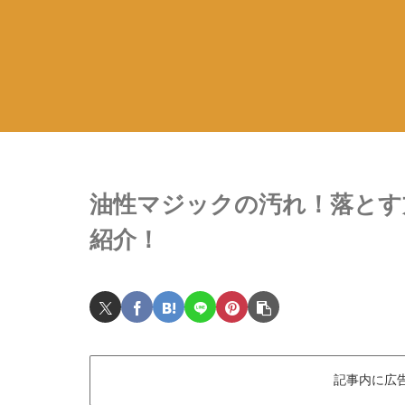
油性マジックの汚れ！落とす
紹介！
記事内に広