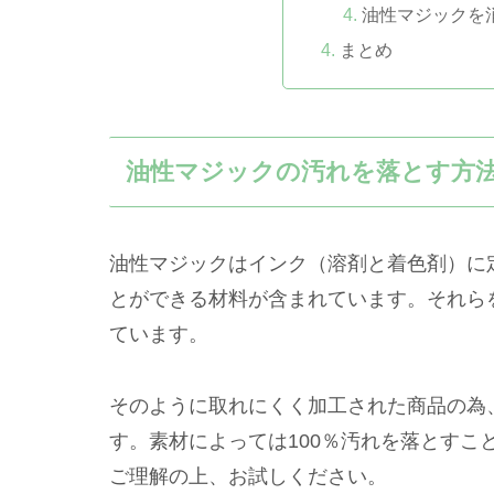
油性マジックを
まとめ
油性マジックの汚れを落とす方
油性マジックはインク（溶剤と着色剤）に
とができる材料が含まれています。それら
ています。
そのように取れにくく加工された商品の為
す。素材によっては100％汚れを落とすこ
ご理解の上、お試しください。