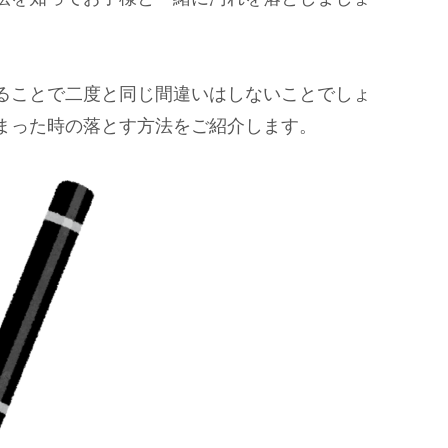
ることで二度と同じ間違いはしないことでしょ
まった時の落とす方法をご紹介します。