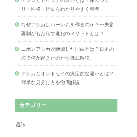
り・性格・行動をわかりやすく整理
なぜアシカはハーレムを作るのか？一夫多
妻制がもたらす進化のメリットとは？
ニホンアシカが絶滅した理由とは？日本の
海で何が起きたのかを徹底解説
アシカとオットセイの決定的な違いとは？
簡単な見分け方を徹底解説
カテゴリー
趣味