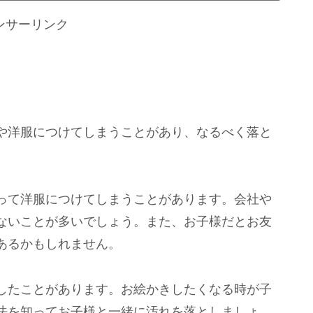
ンサーリンク
や洋服につけてしまうことがあり、なるべく落と
って洋服につけてしまうことがあります。会社や
ないことが多いでしょう。また、お子様だとお友
あるかもしれません。
したことがあります。お絵かきしたくなる時が子
法を知ってお子様と一緒に汚れを落としましょ