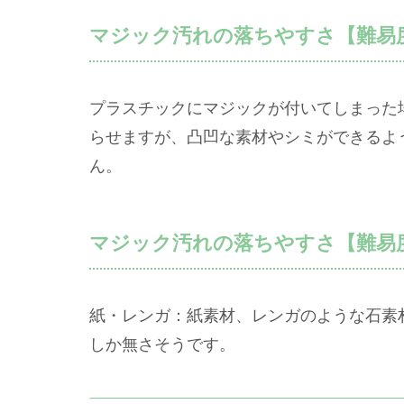
マジック汚れの落ちやすさ【難易
プラスチックにマジックが付いてしまった
らせますが、凸凹な素材やシミができるよ
ん。
マジック汚れの落ちやすさ【難易
紙・レンガ：紙素材、レンガのような石素
しか無さそうです。