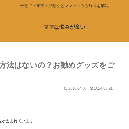
子育て・家事・掃除などママの悩みや疑問を解決
ママは悩みが多い
方法はないの？お勧めグッズをご
2018.04.07
2024.03.21
告が含まれています。