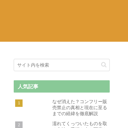
人気記事
なぜ消えた？コンフリー販
売禁止の真相と現在に至る
までの経緯を徹底解説
濡れてくっついたものを取