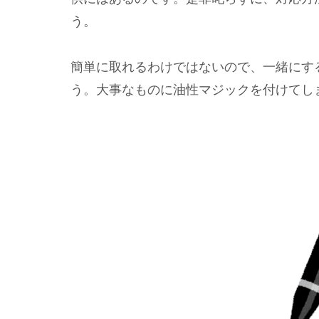
う。
簡単に取れるわけではないので、一緒にす
う。大事なものに油性マジックを付けてし