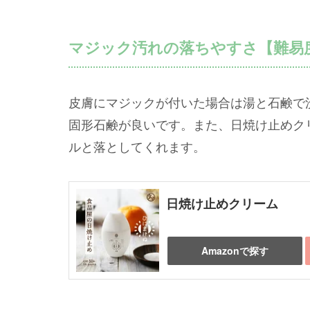
マジック汚れの落ちやすさ【難易
皮膚にマジックが付いた場合は湯と石鹸で
固形石鹸が良いです。また、日焼け止めク
ルと落としてくれます。
日焼け止めクリーム
Amazonで探す