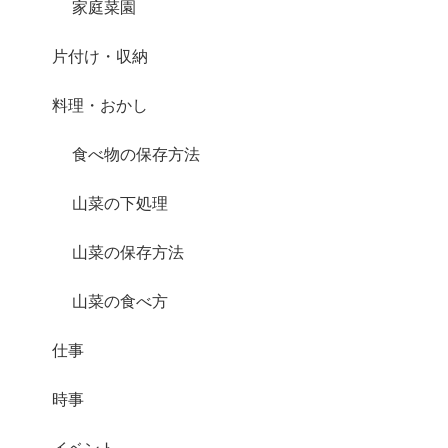
家庭菜園
片付け・収納
料理・おかし
食べ物の保存方法
山菜の下処理
山菜の保存方法
山菜の食べ方
仕事
時事
イベント