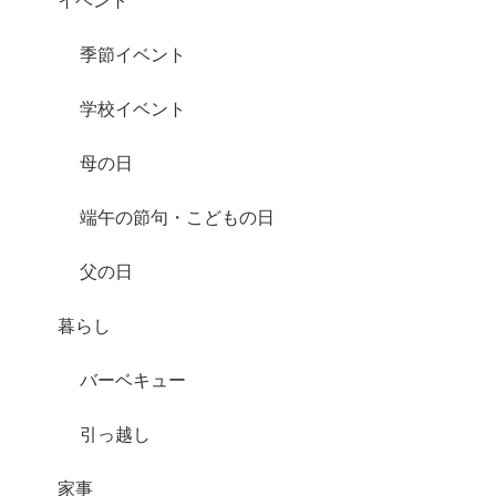
季節イベント
学校イベント
母の日
端午の節句・こどもの日
父の日
暮らし
バーベキュー
引っ越し
家事