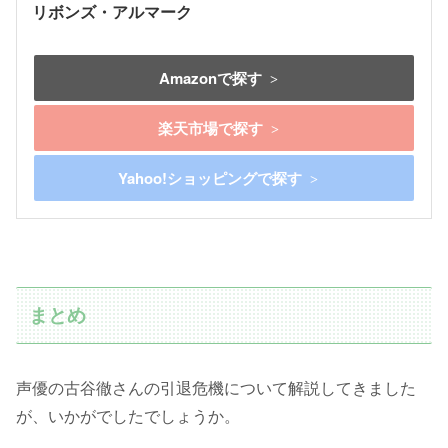
リボンズ・アルマーク
Amazonで探す
楽天市場で探す
Yahoo!ショッピングで探す
まとめ
声優の古谷徹さんの引退危機について解説してきました
が、いかがでしたでしょうか。