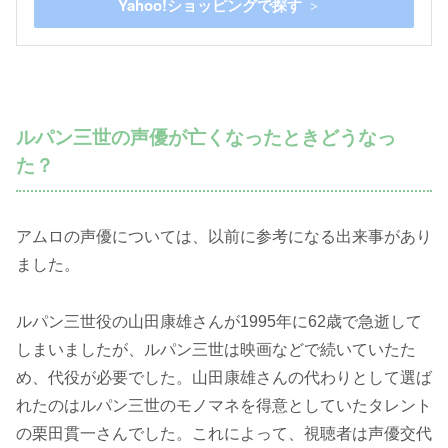
Yahoo!ショッピングで探す
ルパン三世の声優が亡くなったときどうなっ
た？
アムロの声優については、以前に参考になる出来事があり
ました。
ルパン三世役の山田康雄さんが1995年に62歳で急逝して
しまいましたが、ルパン三世は映画などで続いていたた
め、代役が必要でした。山田康雄さんの代わりとして選ば
れたのはルパン三世のモノマネを得意としていたタレント
の栗田貫一さんでした。これによって、視聴者は声優交代