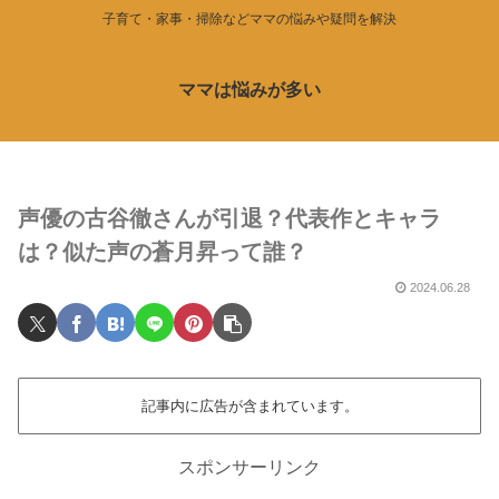
子育て・家事・掃除などママの悩みや疑問を解決
ママは悩みが多い
声優の古谷徹さんが引退？代表作とキャラ
は？似た声の蒼月昇って誰？
2024.06.28
記事内に広告が含まれています。
スポンサーリンク