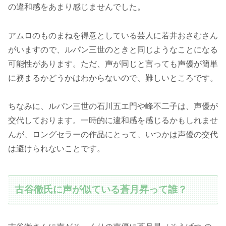
の違和感をあまり感じませんでした。
アムロのものまねを得意としている芸人に若井おさむさん
がいますので、ルパン三世のときと同じようなことになる
可能性があります。ただ、声が同じと言っても声優が簡単
に務まるかどうかはわからないので、難しいところです。
ちなみに、ルパン三世の石川五エ門や峰不二子は、声優が
交代しております。一時的に違和感を感じるかもしれませ
んが、ロングセラーの作品にとって、いつかは声優の交代
は避けられないことです。
古谷徹氏に声が似ている蒼月昇って誰？