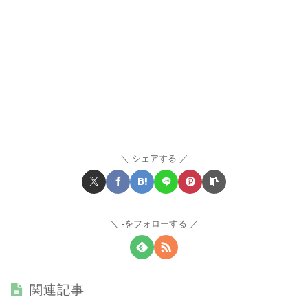
シェアする
-をフォローする
関連記事