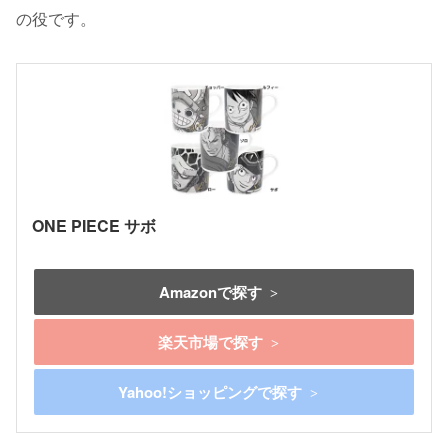
の役です。
ONE PIECE サボ
Amazonで探す
楽天市場で探す
Yahoo!ショッピングで探す