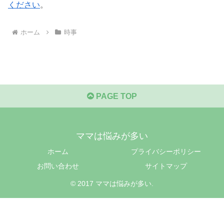
ください
。
ホーム
時事
PAGE TOP
ママは悩みが多い
ホーム
プライバシーポリシー
お問い合わせ
サイトマップ
© 2017 ママは悩みが多い.