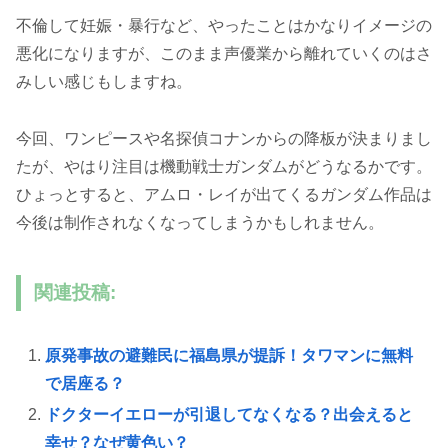
不倫して妊娠・暴行など、やったことはかなりイメージの
悪化になりますが、このまま声優業から離れていくのはさ
みしい感じもしますね。
今回、ワンピースや名探偵コナンからの降板が決まりまし
たが、やはり注目は機動戦士ガンダムがどうなるかです。
ひょっとすると、アムロ・レイが出てくるガンダム作品は
今後は制作されなくなってしまうかもしれません。
関連投稿:
原発事故の避難民に福島県が提訴！タワマンに無料
で居座る？
ドクターイエローが引退してなくなる？出会えると
幸せ？なぜ黄色い？