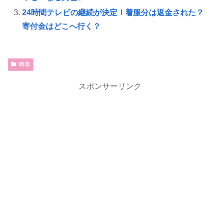
24時間テレビの継続が決定！着服分は返金された？
寄付金はどこへ行く？
時事
スポンサーリンク