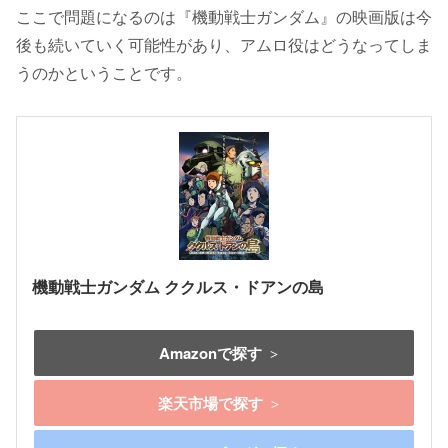
ここで問題になるのは『機動戦士ガンダム』の映画版は今
後も続いていく可能性があり、アムロ役はどうなってしま
うのかということです。
機動戦士ガンダム ククルス・ドアンの島
Amazonで探す
楽天市場で探す