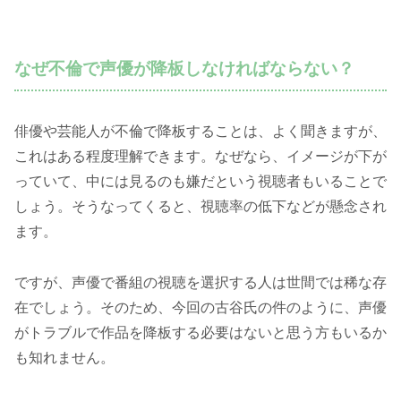
なぜ不倫で声優が降板しなければならない？
俳優や芸能人が不倫で降板することは、よく聞きますが、
これはある程度理解できます。なぜなら、イメージが下が
っていて、中には見るのも嫌だという視聴者もいることで
しょう。そうなってくると、視聴率の低下などが懸念され
ます。
ですが、声優で番組の視聴を選択する人は世間では稀な存
在でしょう。そのため、今回の古谷氏の件のように、声優
がトラブルで作品を降板する必要はないと思う方もいるか
も知れません。