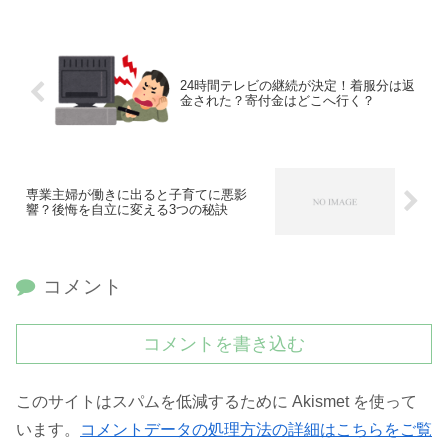
24時間テレビの継続が決定！着服分は返
金された？寄付金はどこへ行く？
専業主婦が働きに出ると子育てに悪影
響？後悔を自立に変える3つの秘訣
コメント
コメントを書き込む
このサイトはスパムを低減するために Akismet を使って
います。
コメントデータの処理方法の詳細はこちらをご覧