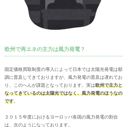
欧州で再エネの主力は風力発電？
固定価格買取制度の導入によって日本では太陽光発電は順
調に普及してきておりますが、風力発電の普及は遅れてお
り、このへんが課題となっております。実は
欧州で主力と
なってきているのは太陽光ではなく、風力発電のほうなの
です
。
２０１５年度におけるヨーロッパ各国の風力発電の割合
は、次のようになっております。