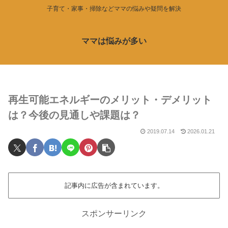
子育て・家事・掃除などママの悩みや疑問を解決
ママは悩みが多い
再生可能エネルギーのメリット・デメリット
は？今後の見通しや課題は？
2019.07.14
2026.01.21
記事内に広告が含まれています。
スポンサーリンク