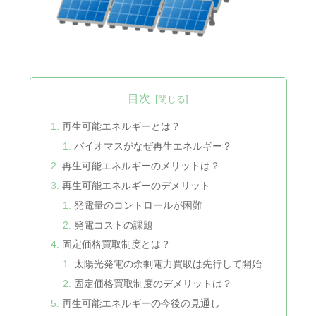
目次
再生可能エネルギーとは？
バイオマスがなぜ再生エネルギー？
再生可能エネルギーのメリットは？
再生可能エネルギーのデメリット
発電量のコントロールが困難
発電コストの課題
固定価格買取制度とは？
太陽光発電の余剰電力買取は先行して開始
固定価格買取制度のデメリットは？
再生可能エネルギーの今後の見通し