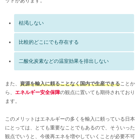
ットがあります。
枯渇しない
比較的どこにでも存在する
二酸化炭素などの温室効果を排出しない
また、
資源を輸入に頼ることなく国内で生産できる
ことか
ら、
エネルギー安全保障
の観点に置いても期待されており
ます。
このメリットはエネルギーの多くを輸入に頼っている日本
にとっては、とても重要なことでもあるので、そういった
観点でいうと、今後再エネを増やしていくことが必要不可