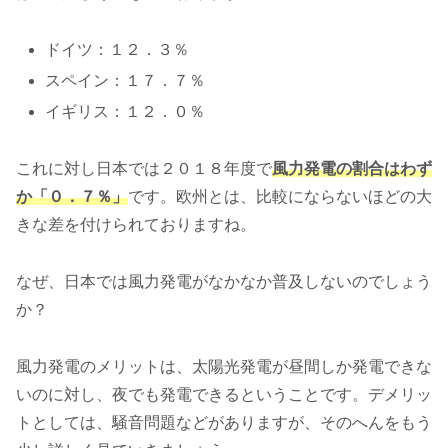
ドイツ：１２．３％
スペイン：１７．７％
イギリス：１２．０％
これに対し日本では２０１８年度で
風力発電の割合はわず
か「０．７％」
です。欧州とは、比較にならないほどの大
きな差を付けられておりますね。
なぜ、日本では風力発電がなかなか普及しないのでしょう
か？
風力発電のメリットは、太陽光発電が昼間しか発電できな
いのに対し、夜でも発電できるということです。デメリッ
トとしては、騒音問題などがありますが、そのへんをもう