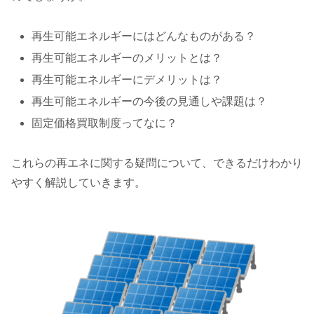
再生可能エネルギーにはどんなものがある？
再生可能エネルギーのメリットとは？
再生可能エネルギーにデメリットは？
再生可能エネルギーの今後の見通しや課題は？
固定価格買取制度ってなに？
これらの再エネに関する疑問について、できるだけわかり
やすく解説していきます。