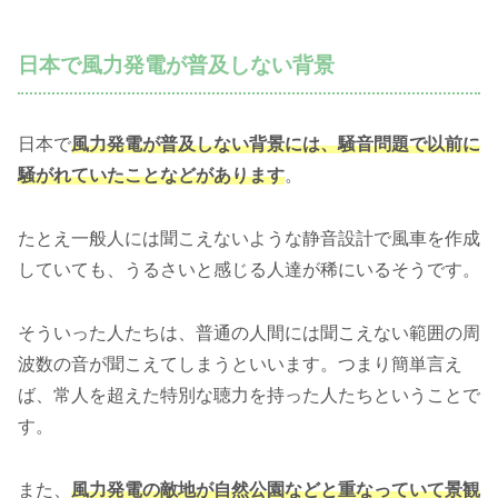
日本で風力発電が普及しない背景
日本で
風力発電が普及しない背景には、騒音問題で以前に
騒がれていたことなどがあります
。
たとえ一般人には聞こえないような静音設計で風車を作成
していても、うるさいと感じる人達が稀にいるそうです。
そういった人たちは、普通の人間には聞こえない範囲の周
波数の音が聞こえてしまうといいます。つまり簡単言え
ば、常人を超えた特別な聴力を持った人たちということで
す。
また、
風力発電の敵地が自然公園などと重なっていて景観