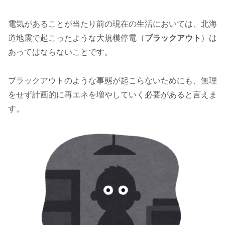
電気があることが当たり前の現在の生活においては、北海
道地震で起こったような大規模停電（
ブラックアウト
）は
あってはならないことです。
ブラックアウトのような事態が起こらないためにも、無理
をせず計画的に再エネを増やしていく必要があると言えま
す。