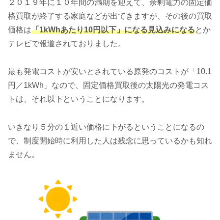
２０１９年に１０年間の満期を迎えて、余剰電力の固定価
格買取が終了する家庭などが出てきますが、その後の買取
価格は
「1kWhあたり10円以下」になる見込みになる
とか
テレビで報道されておりました。
最も発電コストが安いとされている原発のコストが「10.1
円／1kWh」なので、固定価格買取後の太陽光の発電コス
トは、それ以下ということになります。
いきなり５分の１近い価格に下がるということになるの
で、制度開始時に利用した人は残念に思っているかも知れ
ません。