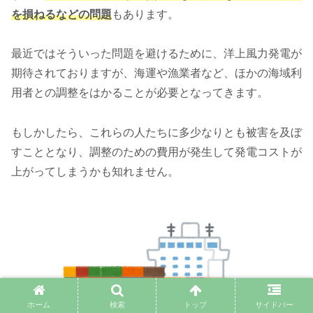
を損ねるなどの問題
もあります。
最近ではそういった問題を避けるために、洋上風力発電が
期待されておりますが、海運や漁業者など、ほかの海域利
用者との調整をはかることが必要となってきます。
もしかしたら、これらの人たちに多少なりとも被害を及ぼ
すこととなり、調整のための費用が発生して発電コストが
上がってしまうかも知れません。
ホーム
検索
トップ
サイドバー