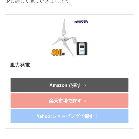
少し詳しく見ていきましょう。
風力発電
Amazonで探す
楽天市場で探す
Yahoo!ショッピングで探す