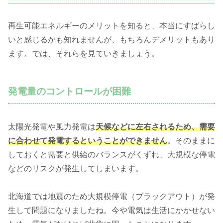
再生可能エネルギーのメリットを知ると、本当にすばらし
いと感じるかも知れませんが、もちろんデメリットもあり
ます。では、それらを見ていきましょう。
発電量のコントロールが困難
太陽光発電や風力発電は
天候などに左右されるため、需要
に合わせて発電するということができません
。そのままに
しておくと需要と供給のバランスがくずれ、大規模な停電
などのリスクが発生してしまいます。
北海道では地震のため大規模停電（ブラックアウト）が発
生して問題になりましたね。今や電気は生活にかかせない