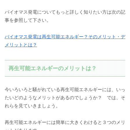
バイオマス発電についてもっと詳しく知りたい方は次の記
事を参照して下さい。
バイオマス発電は再生可能エネルギー？そのメリット・デ
メリットとは？
再生可能エネルギーのメリットは？
今いろいろと騒がれている再生可能エネルギーには、いっ
たいどのようなメリットがあるのでしょうか？ では、そ
れらを見ていきましょう。
再生可能エネルギーには簡単に大きくわけると３つのメリ