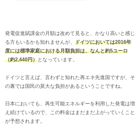
発電促進賦課金の月額は改めて見ると、かなり高いと感じ
る方もいるかも知れませんが、
ドイツにおいては2016年
度には標準家庭における月額負担は、なんと約5ユーロ
（約2,440円）
となっています。
ドイツと言えば、言わずと知れた再エネ先進国ですが、そ
の裏では国民の莫大な負担があるということですね。
日本においても、再生可能エネルギーを利用した発電は増
え続けているので、この料金はまだまだ上がっていくこと
が予想されます。