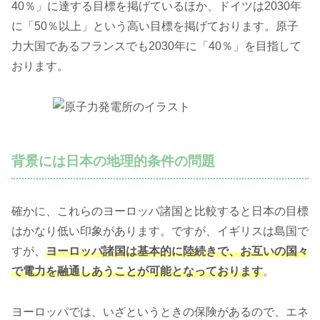
40％」に達する目標を掲げているほか、ドイツは2030年
に「50％以上」という高い目標を掲げております。原子
力大国であるフランスでも2030年に「40％」を目指して
おります。
背景には日本の地理的条件の問題
確かに、これらのヨーロッパ諸国と比較すると日本の目標
はかなり低い印象があります。ですが、イギリスは島国で
すが、
ヨーロッパ諸国は基本的に陸続きで、お互いの国々
で電力を融通しあうことが可能となっております
。
ヨーロッパでは、いざというときの保険があるので、エネ