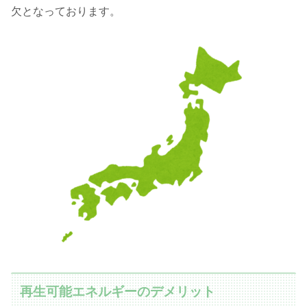
欠となっております。
再生可能エネルギーのデメリット