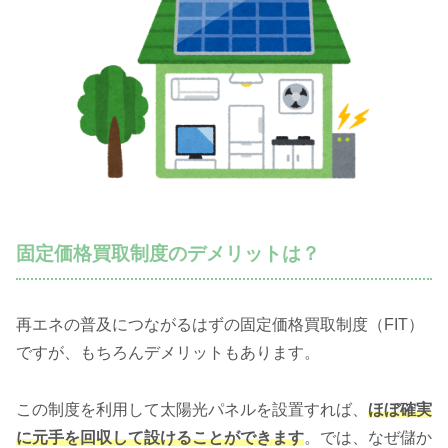
固定価格買取制度のデメリットは？
再エネの普及につながるはずの固定価格買取制度（FIT）
ですが、もちろんデメリットもあります。
この制度を利用して太陽光パネルを設置すれば、
ほぼ確実
に元手を回収して設けることができます
。では、なぜ儲か