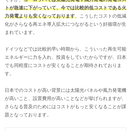
トが急速に下がっていて、今では比較的低コストである火
力発電よりも安くなっております
。こうしたコストの低減
化がさらなる再エネ導入拡大につながるという好循環が生
まれています。
ドイツなどでは比較的早い時期から、こういった再生可能
エネルギーに力を入れ、投資をしていたからですが、日本
でも同程度にコストが安くなることが期待されておりま
す。
日本でのコストが高い背景には太陽光パネルや風力発電機
が高いこと、設置費用が高いことなどが挙げられますが、
さらなる普及のためにはコストがもっと安くなることが課
題となっております。