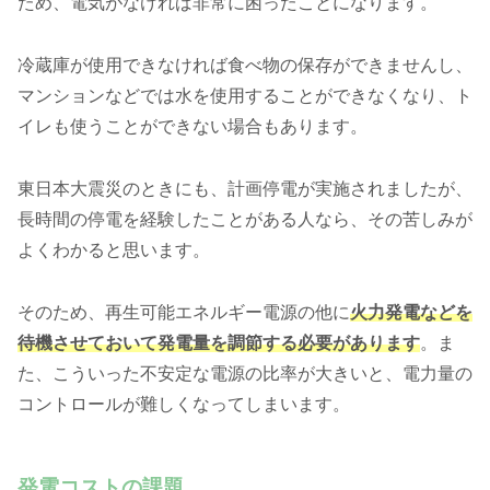
ため、電気がなければ非常に困ったことになります。
冷蔵庫が使用できなければ食べ物の保存ができませんし、
マンションなどでは水を使用することができなくなり、ト
イレも使うことができない場合もあります。
東日本大震災のときにも、計画停電が実施されましたが、
長時間の停電を経験したことがある人なら、その苦しみが
よくわかると思います。
そのため、再生可能エネルギー電源の他に
火力発電などを
待機させておいて発電量を調節する必要があります
。ま
た、こういった不安定な電源の比率が大きいと、電力量の
コントロールが難しくなってしまいます。
発電コストの課題