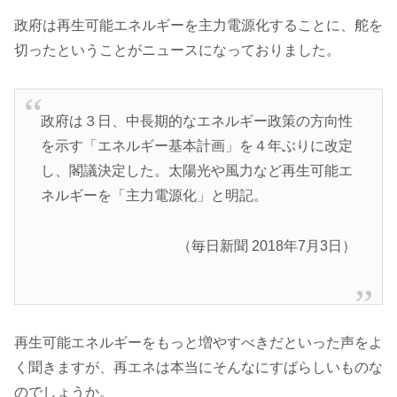
政府は再生可能エネルギーを主力電源化することに、舵を
切ったということがニュースになっておりました。
政府は３日、中長期的なエネルギー政策の方向性
を示す「エネルギー基本計画」を４年ぶりに改定
し、閣議決定した。太陽光や風力など再生可能エ
ネルギーを「主力電源化」と明記。
（毎日新聞 2018年7月3日）
再生可能エネルギーをもっと増やすべきだといった声をよ
く聞きますが、再エネは本当にそんなにすばらしいものな
のでしょうか。