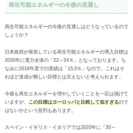
再生可能エネルギーの今後の見通し
再生可能エネルギーの今後の見通しはどうなっているので
しょうか？
日本政府が発表している再生可能エネルギーの導入目標は
2030年に電力全体の「22～24％」となっております。ち
なみに2016年度での実績は「15.3％」なので、これはそ
れほど達成が難しい目標とは言えないと考えられます。
今後も再生エネルギーを増やしていくことを一応は掲げて
いますが、
この目標はヨーロッパと比較して低すぎる
ので
はないかという批判もあります。
スペイン・イギリス・イタリアでは2020年に「30～