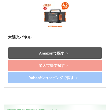
太陽光パネル
Amazonで探す
楽天市場で探す
Yahoo!ショッピングで探す