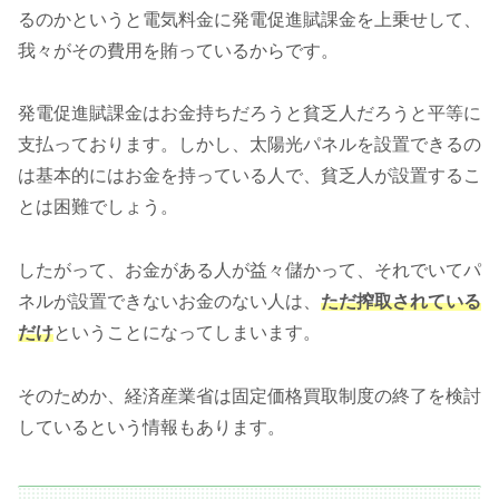
るのかというと電気料金に発電促進賦課金を上乗せして、
我々がその費用を賄っているからです。
発電促進賦課金はお金持ちだろうと貧乏人だろうと平等に
支払っております。しかし、太陽光パネルを設置できるの
は基本的にはお金を持っている人で、貧乏人が設置するこ
とは困難でしょう。
したがって、お金がある人が益々儲かって、それでいてパ
ネルが設置できないお金のない人は、
ただ搾取されている
だけ
ということになってしまいます。
そのためか、経済産業省は固定価格買取制度の終了を検討
しているという情報もあります。