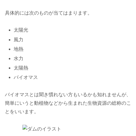
具体的には次のものが当てはまります。
太陽光
風力
地熱
水力
太陽熱
バイオマス
バイオマスとは聞き慣れない方もいるかも知れませんが、
簡単にいうと動植物などから生まれた生物資源の総称のこ
とをいいます。