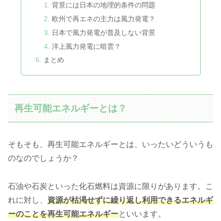
背景には日本の地理的条件の問題
欧州で再エネの主力は風力発電？
日本で風力発電が普及しない背景
洋上風力発電に暗雲？
まとめ
再生可能エネルギーとは？
そもそも、再生可能エネルギーとは、いったいどういうも
のなのでしょうか？
石油や石炭といった化石燃料は資源に限りがあります。こ
れに対し、
資源が枯渇せずに繰り返し利用できるエネルギ
ーのことを再生可能エネルギー
といいます。