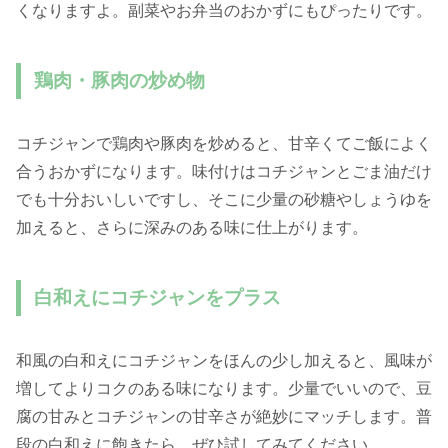
くなりますよ。副菜やお弁当のおかずにもぴったりです。
鶏肉・豚肉の炒め物
コチジャンで鶏肉や豚肉を炒めると、甘辛くてご飯によく
合うおかずになります。味付けはコチジャンとごま油だけ
でも十分おいしいですし、そこに少量の砂糖やしょうゆを
加えると、さらに深みのある味に仕上がります。
白和えにコチジャンをプラス
和風の白和えにコチジャンをほんの少し加えると、風味が
増してよりコクのある味になります。少量でいいので、豆
腐の甘みとコチジャンの甘辛さが絶妙にマッチします。普
段の白和えに飽きたら、ぜひ試してみてください。