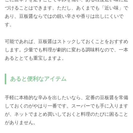
づけることはできます。ただし、あくまでも「近い味」で
あり、豆板醤ならではの鋭い辛さや香りは出しにくいで
す。
可能であれば、豆板醤はストックしておくことをおすすめ
します。少量でも料理が劇的に変わる調味料なので、一本
あるととても重宝しますよ。
あると便利なアイテム
手軽に本格的な辛みを出したいなら、定番の豆板醤を常備
しておくのがやはり一番です。スーパーでも手に入ります
が、ネットでまとめ買いしておくと料理のたびに困ること
がありません。