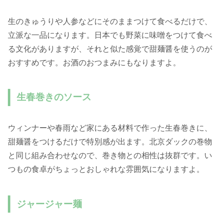
生のきゅうりや人参などにそのままつけて食べるだけで、
立派な一品になります。日本でも野菜に味噌をつけて食べ
る文化がありますが、それと似た感覚で甜麺醤を使うのが
おすすめです。お酒のおつまみにもなりますよ。
生春巻きのソース
ウィンナーや春雨など家にある材料で作った生春巻きに、
甜麺醤をつけるだけで特別感が出ます。北京ダックの巻物
と同じ組み合わせなので、巻き物との相性は抜群です。い
つもの食卓がちょっとおしゃれな雰囲気になりますよ。
ジャージャー麺