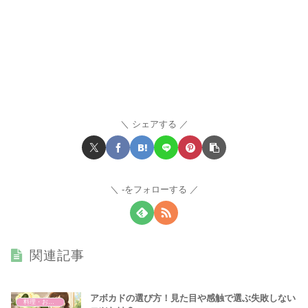
シェアする
-をフォローする
関連記事
アボカドの選び方！見た目や感触で選ぶ失敗しない
料理・おかし