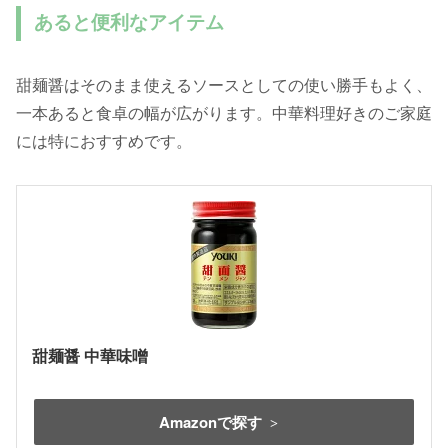
あると便利なアイテム
甜麺醤はそのまま使えるソースとしての使い勝手もよく、
一本あると食卓の幅が広がります。中華料理好きのご家庭
には特におすすめです。
甜麺醤 中華味噌
Amazonで探す