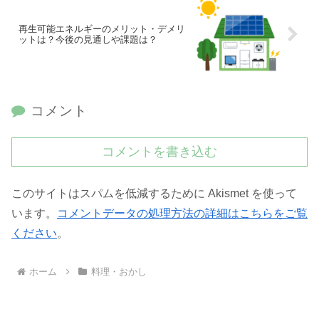
再生可能エネルギーのメリット・デメリ
ットは？今後の見通しや課題は？
コメント
コメントを書き込む
このサイトはスパムを低減するために Akismet を使って
います。
コメントデータの処理方法の詳細はこちらをご覧
ください
。
ホーム
料理・おかし