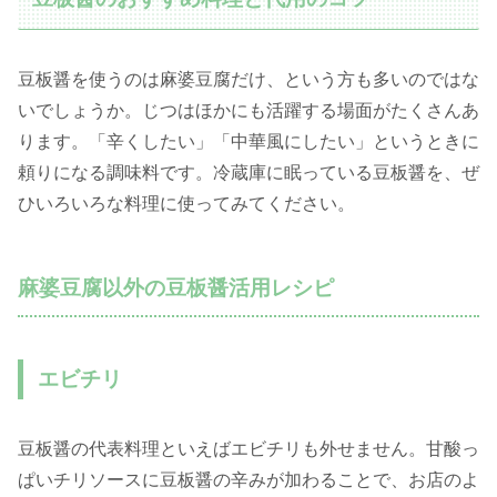
豆板醤を使うのは麻婆豆腐だけ、という方も多いのではな
いでしょうか。じつはほかにも活躍する場面がたくさんあ
ります。「辛くしたい」「中華風にしたい」というときに
頼りになる調味料です。冷蔵庫に眠っている豆板醤を、ぜ
ひいろいろな料理に使ってみてください。
麻婆豆腐以外の豆板醤活用レシピ
エビチリ
豆板醤の代表料理といえばエビチリも外せません。甘酸っ
ぱいチリソースに豆板醤の辛みが加わることで、お店のよ