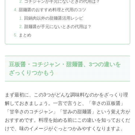
コチジャンが手元にないときの代用は？
甜麺醤のおすすめ料理と代用のコツ
回鍋肉以外の甜麺醤活用レシピ
甜麺醤が手元にないときの代用は？
まとめ
豆板醤・コチジャン・甜麺醤、3つの違いを
ざっくりつかもう
まず最初に、この3つがどんな調味料なのかをざっくり理
解しておきましょう。一言で言うと、「辛さの豆板醤」
「甘辛さのコチジャン」「甘みの甜麺醤」という覚え方が
おすすめです。料理を始める前にこの違いを知っておくだ
けで、味のイメージがぐっとつかみやすくなりますよ。