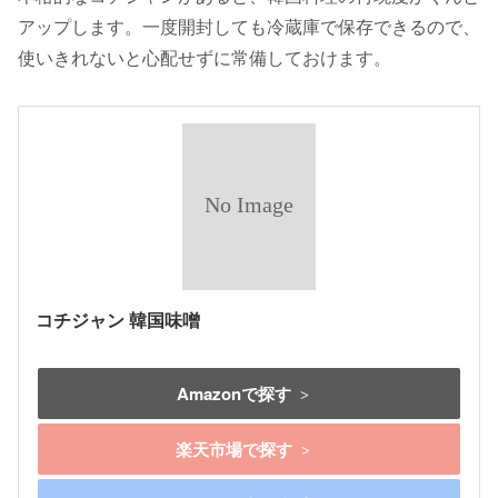
アップします。一度開封しても冷蔵庫で保存できるので、
使いきれないと心配せずに常備しておけます。
コチジャン 韓国味噌
Amazonで探す
楽天市場で探す