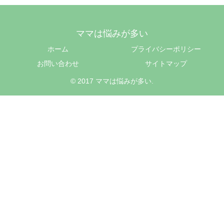
ママは悩みが多い
ホーム
プライバシーポリシー
お問い合わせ
サイトマップ
© 2017 ママは悩みが多い.