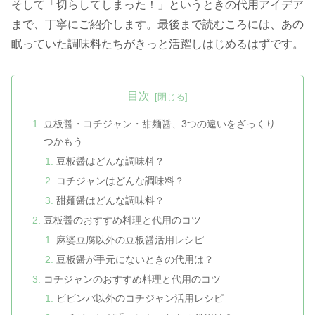
そして「切らしてしまった！」というときの代用アイデア
まで、丁寧にご紹介します。最後まで読むころには、あの
眠っていた調味料たちがきっと活躍しはじめるはずです。
目次
豆板醤・コチジャン・甜麺醤、3つの違いをざっくり
つかもう
豆板醤はどんな調味料？
コチジャンはどんな調味料？
甜麺醤はどんな調味料？
豆板醤のおすすめ料理と代用のコツ
麻婆豆腐以外の豆板醤活用レシピ
豆板醤が手元にないときの代用は？
コチジャンのおすすめ料理と代用のコツ
ビビンバ以外のコチジャン活用レシピ