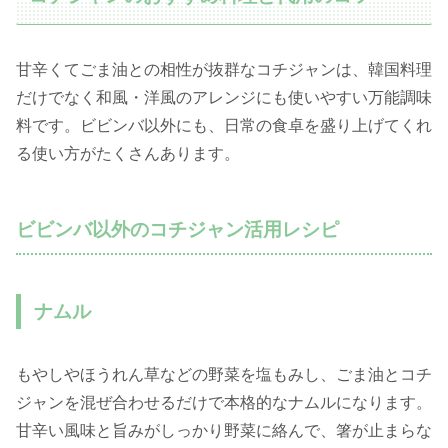
甘辛くてごま油との相性が抜群なコチジャンは、韓国料理
だけでなく和風・洋風のアレンジにも使いやすい万能調味
料です。ビビンバ以外にも、日常の食卓を盛り上げてくれ
る使い方がたくさんあります。
ビビンバ以外のコチジャン活用レシピ
ナムル
もやしやほうれん草などの野菜を塩もみし、ごま油とコチ
ジャンを混ぜ合わせるだけで本格的なナムルになります。
甘辛い風味と旨みがしっかり野菜に絡んで、箸が止まらな