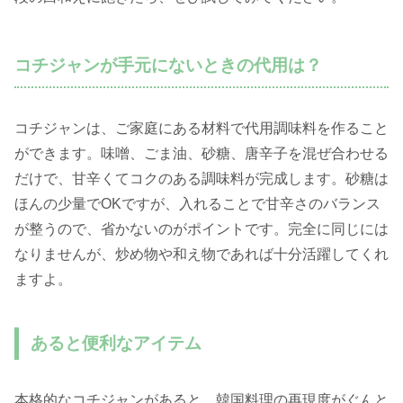
コチジャンが手元にないときの代用は？
コチジャンは、ご家庭にある材料で代用調味料を作ること
ができます。味噌、ごま油、砂糖、唐辛子を混ぜ合わせる
だけで、甘辛くてコクのある調味料が完成します。砂糖は
ほんの少量でOKですが、入れることで甘辛さのバランス
が整うので、省かないのがポイントです。完全に同じには
なりませんが、炒め物や和え物であれば十分活躍してくれ
ますよ。
あると便利なアイテム
本格的なコチジャンがあると、韓国料理の再現度がぐんと