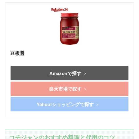
豆板醤
Amazonで探す
楽天市場で探す
Yahoo!ショッピングで探す
コチジャンのおすすめ料理と代用のコツ