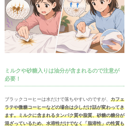
ミルクや砂糖入りは油分が含まれるので注意が
必要！
ブラックコーヒーは水だけで落ちやすいのですが、
カフェ
ラテや微糖コーヒーなどの場合は少しだけ話が変わってき
ます。ミルクに含まれるタンパク質や脂質、砂糖の糖分が
混ざっているため、水溶性だけでなく「脂溶性」の性質も