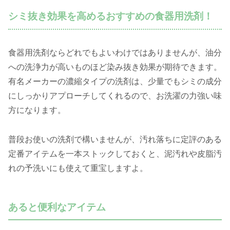
シミ抜き効果を高めるおすすめの食器用洗剤！
食器用洗剤ならどれでもよいわけではありませんが、油分
への洗浄力が高いものほど染み抜き効果が期待できます。
有名メーカーの濃縮タイプの洗剤は、少量でもシミの成分
にしっかりアプローチしてくれるので、お洗濯の力強い味
方になります。
普段お使いの洗剤で構いませんが、汚れ落ちに定評のある
定番アイテムを一本ストックしておくと、泥汚れや皮脂汚
れの予洗いにも使えて重宝しますよ。
あると便利なアイテム