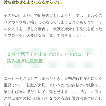
持ち合わせるようになるからです
。
そのため、水だけで応急処置をしようとしても、ミルクの
ベタつきや薄い輪ジミが残ってしまうことがあります。ミ
ルク入りをこぼした場合は、後ほど紹介する洗剤を使った
アプローチが必要になると覚えておきましょう。
５分で完了！外出先でのYシャツのコーヒー
染み抜き応急処置！
コーヒーをこぼしてしまったとき、最初の行動がとにかく
重要です。「初動が大切」というのは染み抜きの鉄則で、
早ければ早いほどキレイに落とせます。ここでは、オフィ
スや出先での状況に応じた２つの応急処置方法をご紹介し
ます。