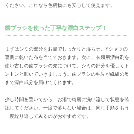
ください。これなら色柄物にも安心して使えます。
歯ブラシを使った丁寧な漂白ステップ！
まずはシミの部分をお湯でしっかりと湿らせ、Yシャツの
裏側に乾いた布を当てておきます。次に、衣類用漂白剤を
使い古しの歯ブラシの先につけて、シミの部分を優しくト
ントンと叩いていきましょう。歯ブラシの毛先が繊維の奥
まで漂白成分を届けてくれます。
少し時間を置いてから、お湯で綺麗に洗い流して状態を確
認してください。一度で落ちない場合は、同じ手順をもう
一度繰り返してみるのがおすすめです。