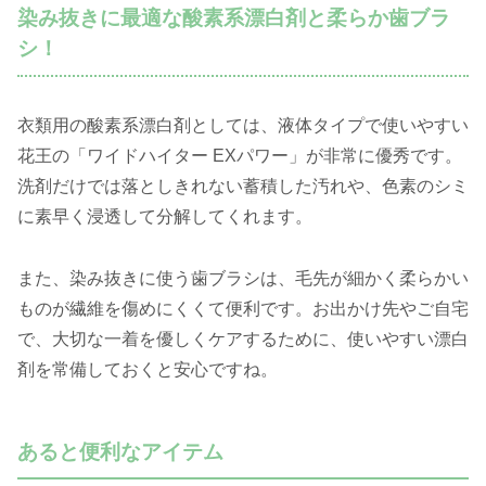
染み抜きに最適な酸素系漂白剤と柔らか歯ブラ
シ！
衣類用の酸素系漂白剤としては、液体タイプで使いやすい
花王の「ワイドハイター EXパワー」が非常に優秀です。
洗剤だけでは落としきれない蓄積した汚れや、色素のシミ
に素早く浸透して分解してくれます。
また、染み抜きに使う歯ブラシは、毛先が細かく柔らかい
ものが繊維を傷めにくくて便利です。お出かけ先やご自宅
で、大切な一着を優しくケアするために、使いやすい漂白
剤を常備しておくと安心ですね。
あると便利なアイテム