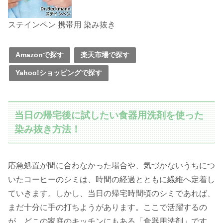
ステインペン 携帯用 染み抜き
Amazonで探す
楽天市場で探す
Yahoo!ショッピングで探す
当日の帰宅後に試したい食器用洗剤を使った
染み抜き方法！
応急処置が間に合わなかった場合や、気づかないうちにつ
いたコーヒーのシミは、時間の経過とともに繊維へ定着し
ていきます。しかし、当日の帰宅時間頃のシミであれば、
まだ十分に手の打ちようがあります。ここで活躍するの
が、どこの家庭のキッチンにもある「食器用洗剤」です。