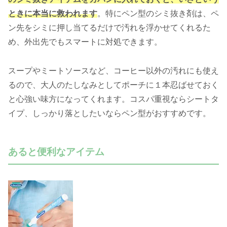
ときに本当に救われます
。特にペン型のシミ抜き剤は、ペ
ン先をシミに押し当てるだけで汚れを浮かせてくれるた
め、外出先でもスマートに対処できます。
スープやミートソースなど、コーヒー以外の汚れにも使え
るので、大人のたしなみとしてポーチに１本忍ばせておく
と心強い味方になってくれます。コスパ重視ならシートタ
イプ、しっかり落としたいならペン型がおすすめです。
あると便利なアイテム