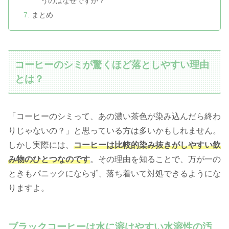
うのはなぜですか？
まとめ
コーヒーのシミが驚くほど落としやすい理由
とは？
「コーヒーのシミって、あの濃い茶色が染み込んだら終わ
りじゃないの？」と思っている方は多いかもしれません。
しかし実際には、
コーヒーは比較的染み抜きがしやすい飲
み物のひとつなのです
。その理由を知ることで、万が一の
ときもパニックにならず、落ち着いて対処できるようにな
りますよ。
ブラックコーヒーは水に溶けやすい水溶性の汚