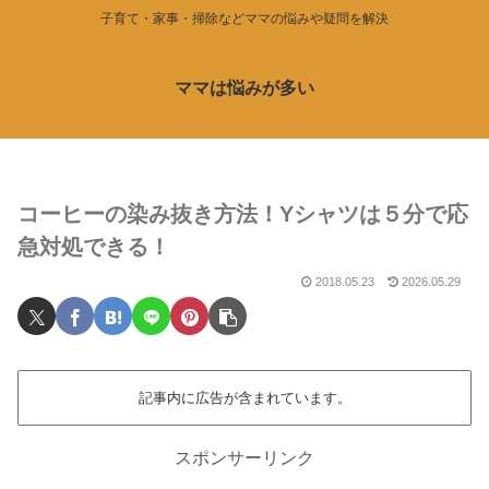
子育て・家事・掃除などママの悩みや疑問を解決
ママは悩みが多い
コーヒーの染み抜き方法！Yシャツは５分で応
急対処できる！
2018.05.23
2026.05.29
記事内に広告が含まれています。
スポンサーリンク