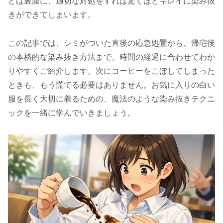
とは裏腹に、適切な対処をすれば驚くほどキレイに染み抜
きができてしまいます。
この記事では、シミがついた直後の応急処置から、帰宅後
の本格的な染み抜き方法まで、時間の経過に合わせてわか
りやすくご紹介します。次にコーヒーをこぼしてしまった
ときも、もう慌てる必要はありません。お気に入りの白い
服を長く大切に着るための、魔法のような染み抜きテクニ
ックを一緒に学んでいきましょう。