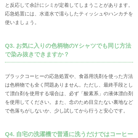
と反応して余計にシミが定着してしまうことがあります。
応急処置には、水道水で濡らしたティッシュやハンカチを
使いましょう。
Q3. お気に入りの色柄物のYシャツでも同じ方法
で染み抜きできますか？
ブラックコーヒーの応急処置や、食器用洗剤を使った方法
は色柄物でも全く問題ありません。ただし、最終手段とし
て漂白剤を使用する場合は、必ず「酸素系」の液体漂白剤
を使用してください。また、念のため目立たない裏地など
で色落ちがしないか、少し試してから行うと安心です。
Q4. 自宅の洗濯機で普通に洗うだけではコーヒー