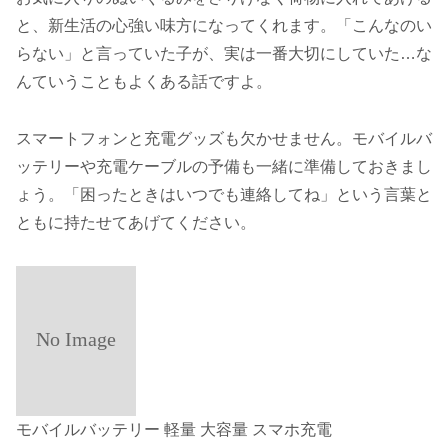
と、新生活の心強い味方になってくれます。「こんなのい
らない」と言っていた子が、実は一番大切にしていた…な
んていうこともよくある話ですよ。
スマートフォンと充電グッズも欠かせません。モバイルバ
ッテリーや充電ケーブルの予備も一緒に準備しておきまし
ょう。「困ったときはいつでも連絡してね」という言葉と
ともに持たせてあげてください。
モバイルバッテリー 軽量 大容量 スマホ充電