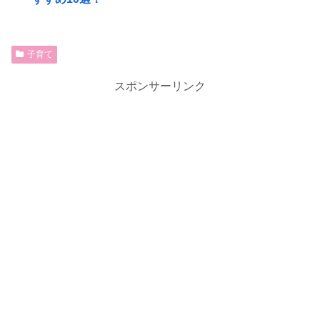
子育て
スポンサーリンク