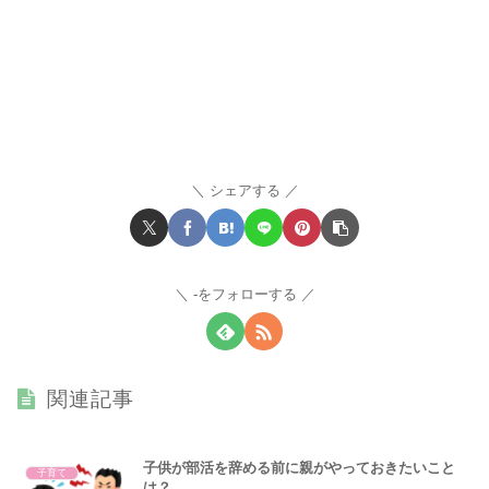
シェアする
-をフォローする
関連記事
子供が部活を辞める前に親がやっておきたいこと
子育て
は？