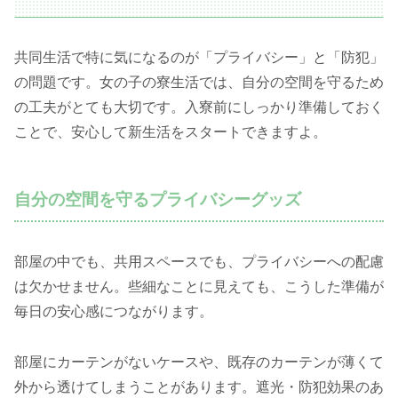
共同生活で特に気になるのが「プライバシー」と「防犯」
の問題です。女の子の寮生活では、自分の空間を守るため
の工夫がとても大切です。入寮前にしっかり準備しておく
ことで、安心して新生活をスタートできますよ。
自分の空間を守るプライバシーグッズ
部屋の中でも、共用スペースでも、プライバシーへの配慮
は欠かせません。些細なことに見えても、こうした準備が
毎日の安心感につながります。
部屋にカーテンがないケースや、既存のカーテンが薄くて
外から透けてしまうことがあります。遮光・防犯効果のあ