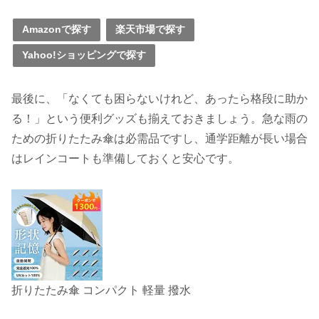
Amazonで探す
楽天市場で探す
Yahoo!ショッピングで探す
最後に、「なくても困らないけれど、あったら格段に助か
る！」という便利グッズも揃えておきましょう。急な雨の
ための折りたたみ傘は必需品ですし、通学距離が長い場合
はレインコートも準備しておくと安心です。
折りたたみ傘 コンパクト 軽量 撥水