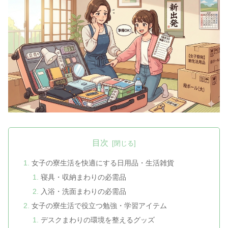
目次
女子の寮生活を快適にする日用品・生活雑貨
寝具・収納まわりの必需品
入浴・洗面まわりの必需品
女子の寮生活で役立つ勉強・学習アイテム
デスクまわりの環境を整えるグッズ