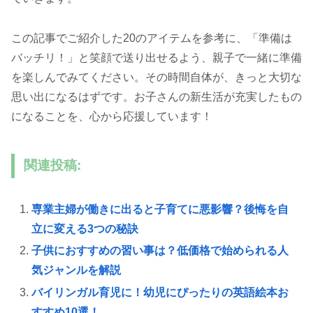
この記事でご紹介した20のアイテムを参考に、「準備は
バッチリ！」と笑顔で送り出せるよう、親子で一緒に準備
を楽しんでみてください。その時間自体が、きっと大切な
思い出になるはずです。お子さんの新生活が充実したもの
になることを、心から応援しています！
関連投稿:
専業主婦が働きに出ると子育てに悪影響？後悔を自
立に変える3つの秘訣
子供におすすめの習い事は？低価格で始められる人
気ジャンルを解説
バイリンガル育児に！幼児にぴったりの英語絵本お
すすめ10選！