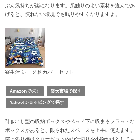
ぶん気持ちが楽になります。肌触りのよい素材を選んであ
げると、慣れない環境でも眠りやすくなりますよ。
寮生活 シーツ 枕カバー セット
Amazonで探す
楽天市場で探す
Yahoo!ショッピングで探す
引き出し型の収納ボックスやベッド下に収まるフラットな
ボックスがあると、限られたスペースを上手に使えます。
突っ張り棒はクローゼット内の仕切りや小物かけとしても