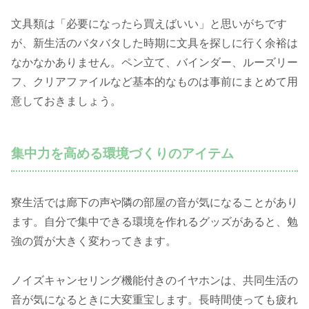
文具類は「必要になったら買えばいい」と思いがちです
が、新生活のバタバタした時期に文具を探しに行く余裕は
なかなかありません。ペン立て、バインダー、ルーズリー
フ、クリアファイルなど基本的なものは事前にまとめて用
意しておきましょう。
集中力を高める環境づくりのアイテム
寮生活では廊下の声や隣の部屋の音が気になることがあり
ます。自分で集中できる環境を作れるグッズがあると、勉
強の質が大きく変わってきます。
ノイズキャンセリング機能付きのイヤホンは、共同生活の
音が気になるときに大変重宝します。長時間使っても疲れ