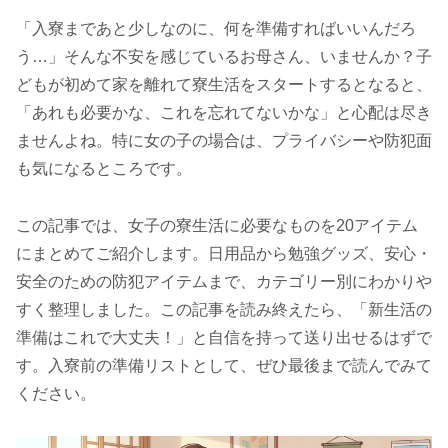
「入寮まであと少しなのに、何を準備すればいいんだろ
う…」そんな不安を感じているお母さん、いませんか？子
どもが初めて家を離れて寮生活をスタートするとなると、
「あれも必要かな、これを忘れてないかな」と心配は尽き
ませんよね。特に女の子の場合は、プライバシーや防犯面
も気になるところです。
この記事では、女子の寮生活に必要なものを20アイテム
にまとめてご紹介します。日用品から勉強グッズ、安心・
安全のための防犯アイテムまで、カテゴリー別にわかりや
すく整理しました。この記事を読み終えたら、「新生活の
準備はこれで大丈夫！」と自信を持って送り出せるはずで
す。入寮前の準備リストとして、ぜひ最後まで読んでみて
ください。