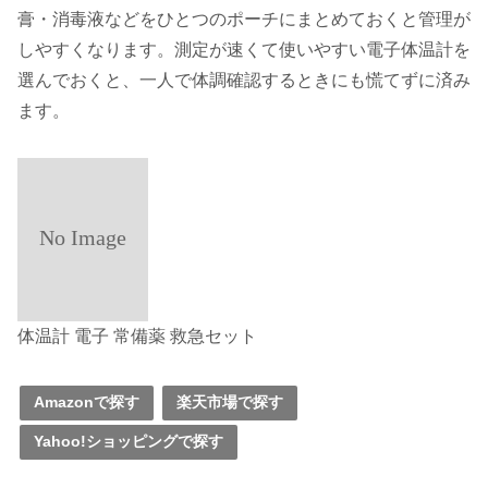
膏・消毒液などをひとつのポーチにまとめておくと管理が
しやすくなります。測定が速くて使いやすい電子体温計を
選んでおくと、一人で体調確認するときにも慌てずに済み
ます。
体温計 電子 常備薬 救急セット
Amazonで探す
楽天市場で探す
Yahoo!ショッピングで探す