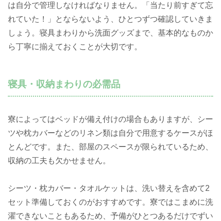
は自分で管理しなければなりません。「当たり前すぎて忘
れていた！」とならないよう、ひとつずつ確認していきま
しょう。寝具まわりから洗面グッズまで、基本的なものか
ら丁寧に揃えておくことが大切です。
寝具・収納まわりの必需品
寮によってはベッドが備え付けの場合もありますが、シー
ツや枕カバーなどのリネン類は自分で用意するケースがほ
とんどです。また、部屋のスペースが限られているため、
収納の工夫も欠かせません。
シーツ・枕カバー・タオルケットは、洗い替えを含めて2
セット準備しておくのがおすすめです。寮ではこまめに洗
濯できないこともあるため、予備がひとつあるだけでずい