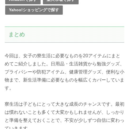
Yahoo!ショッピングで探す
まとめ
今回は、女子の寮生活に必要なものを20アイテムにまと
めてご紹介しました。日用品・生活雑貨から勉強グッズ、
プライバシーや防犯アイテム、健康管理グッズ、便利な小
物まで、新生活準備に必要なものを幅広くカバーしていま
す。
寮生活は子どもにとって大きな成長のチャンスです。最初
は慣れないことも多くて大変かもしれませんが、しっかり
と準備を整えておくことで、不安が少しずつ自信に変わっ
ていきます。