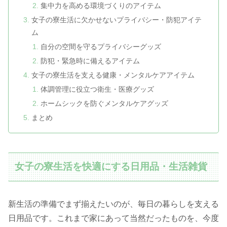
集中力を高める環境づくりのアイテム
女子の寮生活に欠かせないプライバシー・防犯アイテ
ム
自分の空間を守るプライバシーグッズ
防犯・緊急時に備えるアイテム
女子の寮生活を支える健康・メンタルケアアイテム
体調管理に役立つ衛生・医療グッズ
ホームシックを防ぐメンタルケアグッズ
まとめ
女子の寮生活を快適にする日用品・生活雑貨
新生活の準備でまず揃えたいのが、毎日の暮らしを支える
日用品です。これまで家にあって当然だったものを、今度