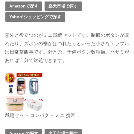
Amazonで探す
楽天市場で探す
Yahoo!ショッピングで探す
意外と役立つのがミニ裁縫セットです。制服のボタンが取
れたり、ズボンの裾がほつれたりといった小さなトラブル
は日常茶飯事です。針と糸、予備ボタン数種類、ハサミが
あれば自分で対処できます。
裁縫セット コンパクト ミニ 携帯
Amazonで探す
楽天市場で探す