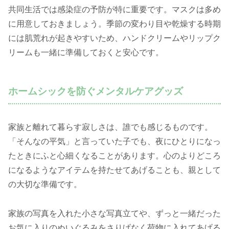
共同生活では感染症の予防が特に重要です。マスクは多め
に用意しておきましょう。季節の変わり目や乾燥する時期
には肌荒れが起きやすいため、ハンドクリームやリップク
リームも一緒に準備しておくと安心です。
ホームシックを防ぐメンタルケアグッズ
家族と離れて暮らす寂しさは、誰でも感じるものです。
「そんなの平気」と言っていた子でも、夜にひとりになっ
たときにふと心細くなることがあります。心のよりどころ
になるようなアイテムを持たせてあげることも、親として
の大切な準備です。
家族の写真を入れた小さな写真立てや、ずっと一緒だった
お気に入りのぬいぐるみをさりげなく荷物に入れてあげる