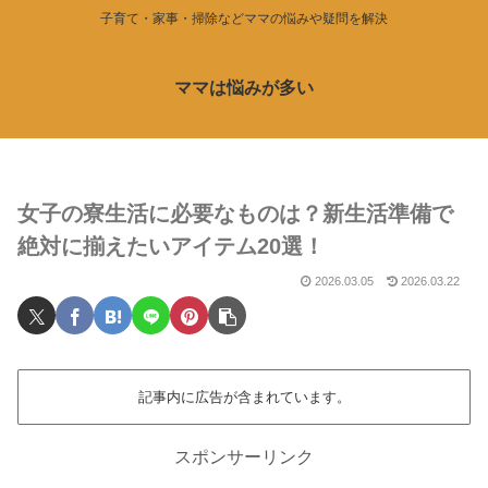
子育て・家事・掃除などママの悩みや疑問を解決
ママは悩みが多い
女子の寮生活に必要なものは？新生活準備で
絶対に揃えたいアイテム20選！
2026.03.05
2026.03.22
記事内に広告が含まれています。
スポンサーリンク