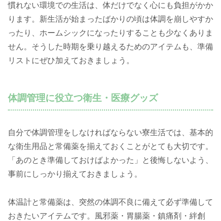
慣れない環境での生活は、体だけでなく心にも負担がかか
ります。新生活が始まったばかりの頃は体調を崩しやすか
ったり、ホームシックになったりすることも少なくありま
せん。そうした時期を乗り越えるためのアイテムも、準備
リストにぜひ加えておきましょう。
体調管理に役立つ衛生・医療グッズ
自分で体調管理をしなければならない寮生活では、基本的
な衛生用品と常備薬を揃えておくことがとても大切です。
「あのとき準備しておけばよかった」と後悔しないよう、
事前にしっかり揃えておきましょう。
体温計と常備薬は、突然の体調不良に備えて必ず準備して
おきたいアイテムです。風邪薬・胃腸薬・鎮痛剤・絆創