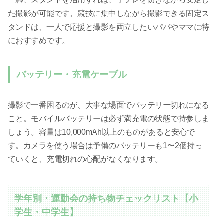
た撮影が可能です。競技に集中しながら撮影できる固定ス
タンドは、一人で応援と撮影を両立したいパパやママに特
におすすめです。
バッテリー・充電ケーブル
撮影で一番困るのが、大事な場面でバッテリー切れになる
こと。モバイルバッテリーは必ず満充電の状態で持参しま
しょう。容量は10,000mAh以上のものがあると安心で
す。カメラを使う場合は予備のバッテリーも1〜2個持っ
ていくと、充電切れの心配がなくなります。
学年別・運動会の持ち物チェックリスト【小
学生・中学生】