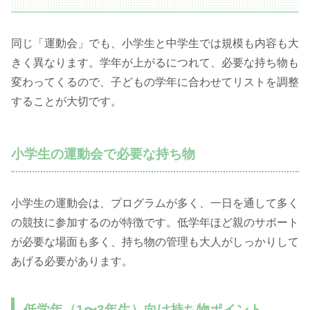
同じ「運動会」でも、小学生と中学生では規模も内容も大
きく異なります。学年が上がるにつれて、必要な持ち物も
変わってくるので、子どもの学年に合わせてリストを調整
することが大切です。
小学生の運動会で必要な持ち物
小学生の運動会は、プログラムが多く、一日を通して多く
の競技に参加するのが特徴です。低学年ほど親のサポート
が必要な場面も多く、持ち物の管理も大人がしっかりして
あげる必要があります。
低学年（1〜3年生）向け持ち物ポイント