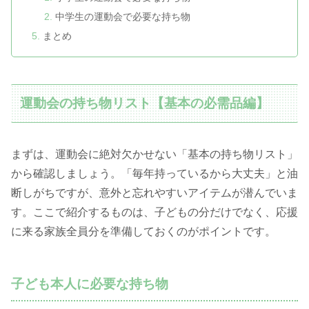
中学生の運動会で必要な持ち物
まとめ
運動会の持ち物リスト【基本の必需品編】
まずは、運動会に絶対欠かせない「基本の持ち物リスト」
から確認しましょう。「毎年持っているから大丈夫」と油
断しがちですが、意外と忘れやすいアイテムが潜んでいま
す。ここで紹介するものは、子どもの分だけでなく、応援
に来る家族全員分を準備しておくのがポイントです。
子ども本人に必要な持ち物