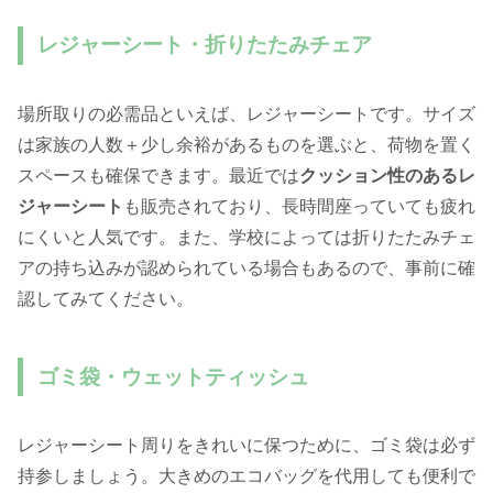
レジャーシート・折りたたみチェア
場所取りの必需品といえば、レジャーシートです。サイズ
は家族の人数＋少し余裕があるものを選ぶと、荷物を置く
スペースも確保できます。最近では
クッション性のあるレ
ジャーシート
も販売されており、長時間座っていても疲れ
にくいと人気です。また、学校によっては折りたたみチェ
アの持ち込みが認められている場合もあるので、事前に確
認してみてください。
ゴミ袋・ウェットティッシュ
レジャーシート周りをきれいに保つために、ゴミ袋は必ず
持参しましょう。大きめのエコバッグを代用しても便利で