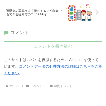
運動会の写真うまく撮れてる？初心者で
もできる撮り方のコツ＆NG例
コメント
コメントを書き込む
このサイトはスパムを低減するために Akismet を使って
います。
コメントデータの処理方法の詳細はこちらをご覧
ください
。
ホーム
イベント
学校イベント