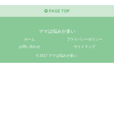
PAGE TOP
ママは悩みが多い
ホーム
プライバシーポリシー
お問い合わせ
サイトマップ
© 2017 ママは悩みが多い.