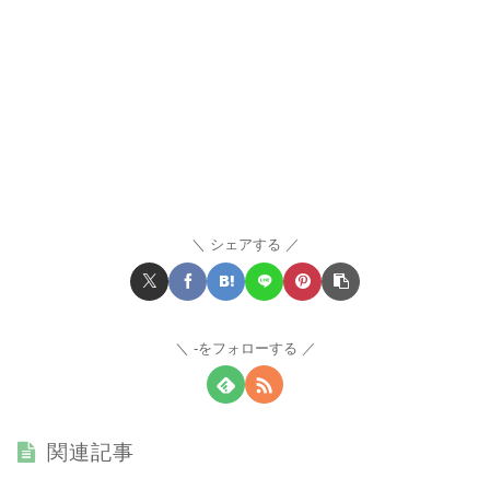
シェアする
-をフォローする
関連記事