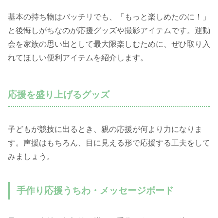
基本の持ち物はバッチリでも、「もっと楽しめたのに！」
と後悔しがちなのが応援グッズや撮影アイテムです。運動
会を家族の思い出として最大限楽しむために、ぜひ取り入
れてほしい便利アイテムを紹介します。
応援を盛り上げるグッズ
子どもが競技に出るとき、親の応援が何より力になりま
す。声援はもちろん、目に見える形で応援する工夫をして
みましょう。
手作り応援うちわ・メッセージボード