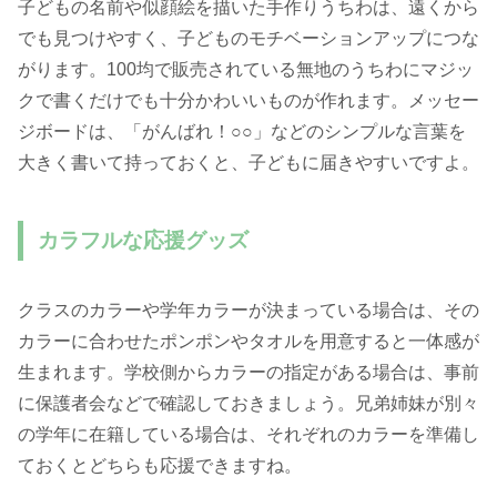
子どもの名前や似顔絵を描いた手作りうちわは、遠くから
でも見つけやすく、子どものモチベーションアップにつな
がります。100均で販売されている無地のうちわにマジッ
クで書くだけでも十分かわいいものが作れます。メッセー
ジボードは、「がんばれ！○○」などのシンプルな言葉を
大きく書いて持っておくと、子どもに届きやすいですよ。
カラフルな応援グッズ
クラスのカラーや学年カラーが決まっている場合は、その
カラーに合わせたポンポンやタオルを用意すると一体感が
生まれます。学校側からカラーの指定がある場合は、事前
に保護者会などで確認しておきましょう。兄弟姉妹が別々
の学年に在籍している場合は、それぞれのカラーを準備し
ておくとどちらも応援できますね。