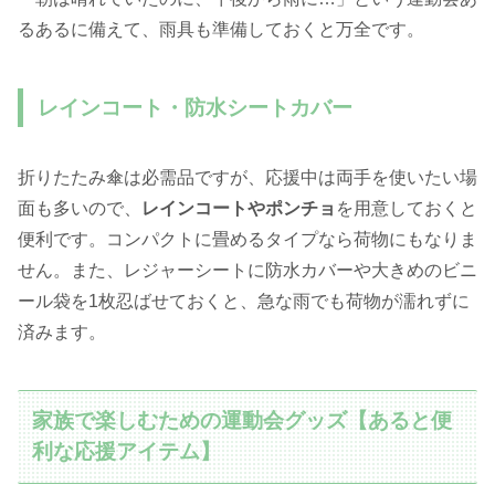
るあるに備えて、雨具も準備しておくと万全です。
レインコート・防水シートカバー
折りたたみ傘は必需品ですが、応援中は両手を使いたい場
面も多いので、
レインコートやポンチョ
を用意しておくと
便利です。コンパクトに畳めるタイプなら荷物にもなりま
せん。また、レジャーシートに防水カバーや大きめのビニ
ール袋を1枚忍ばせておくと、急な雨でも荷物が濡れずに
済みます。
家族で楽しむための運動会グッズ【あると便
利な応援アイテム】