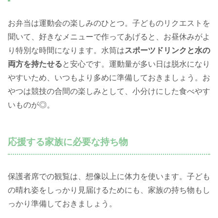
お弁当は運動会の楽しみのひとつ。子どものリクエストを
聞いて、好きなメニューで作ってあげると、お昼休みがよ
り特別な時間になります。水筒は
スポーツドリンクと水の
両方を持たせる
と安心です。運動量が多い日は脱水になり
やすいため、いつもより多めに準備しておきましょう。お
やつは競技の合間の楽しみとして、小分けにした食べやす
いものが◎。
応援する家族に必要な持ち物
保護者席での観覧は、想像以上に体力を使います。子ども
の晴れ姿をしっかり見届けるためにも、家族の持ち物もし
っかり準備しておきましょう。