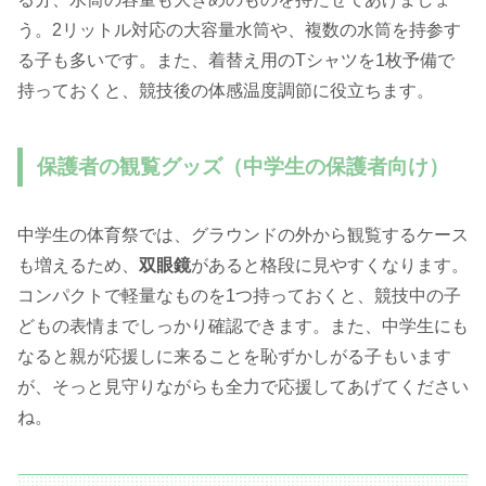
う。2リットル対応の大容量水筒や、複数の水筒を持参す
る子も多いです。また、着替え用のTシャツを1枚予備で
持っておくと、競技後の体感温度調節に役立ちます。
保護者の観覧グッズ（中学生の保護者向け）
中学生の体育祭では、グラウンドの外から観覧するケース
も増えるため、
双眼鏡
があると格段に見やすくなります。
コンパクトで軽量なものを1つ持っておくと、競技中の子
どもの表情までしっかり確認できます。また、中学生にも
なると親が応援しに来ることを恥ずかしがる子もいます
が、そっと見守りながらも全力で応援してあげてください
ね。