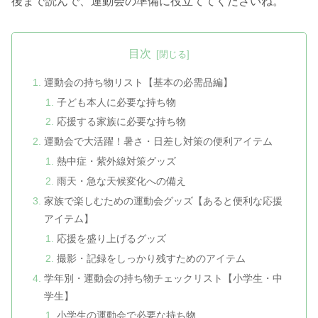
後まで読んで、運動会の準備に役立ててくださいね。
目次
運動会の持ち物リスト【基本の必需品編】
子ども本人に必要な持ち物
応援する家族に必要な持ち物
運動会で大活躍！暑さ・日差し対策の便利アイテム
熱中症・紫外線対策グッズ
雨天・急な天候変化への備え
家族で楽しむための運動会グッズ【あると便利な応援
アイテム】
応援を盛り上げるグッズ
撮影・記録をしっかり残すためのアイテム
学年別・運動会の持ち物チェックリスト【小学生・中
学生】
小学生の運動会で必要な持ち物