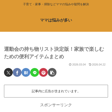
子育て・家事・掃除などママの悩みや疑問を解決
ママは悩みが多い
運動会の持ち物リスト決定版！家族で楽しむ
ための便利アイテムまとめ
2026.03.04
2026.04.22
記事内に広告が含まれています。
スポンサーリンク