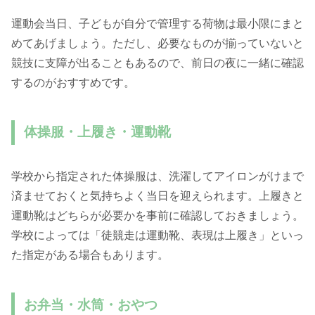
運動会当日、子どもが自分で管理する荷物は最小限にまと
めてあげましょう。ただし、必要なものが揃っていないと
競技に支障が出ることもあるので、前日の夜に一緒に確認
するのがおすすめです。
体操服・上履き・運動靴
学校から指定された体操服は、洗濯してアイロンがけまで
済ませておくと気持ちよく当日を迎えられます。上履きと
運動靴はどちらが必要かを事前に確認しておきましょう。
学校によっては「徒競走は運動靴、表現は上履き」といっ
た指定がある場合もあります。
お弁当・水筒・おやつ