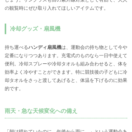
の観覧時にぜひ取り入れてほしいアイテムです。
冷却グッズ・扇風機
持ち運べる
ハンディ扇風機
は、運動会の持ち物として今や
定番になりつつあります。充電式のものなら一日中使えて
便利。冷却スプレーや冷却タオルも組み合わせると、体を
効率よく冷やすことができます。特に競技後の子どもに冷
却タオルをさっと渡してあげると、体温を下げるのに効果
的です。
雨天・急な天候変化への備え
「朝は晴れていたのに、午後から雨に…」という運動会あ