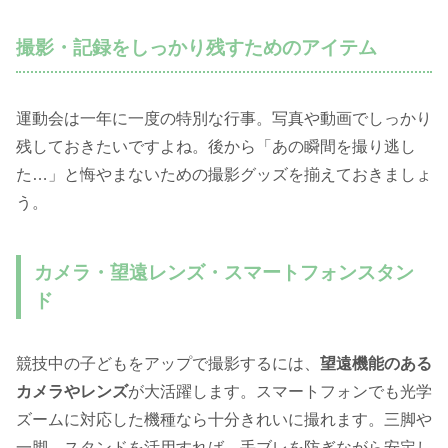
撮影・記録をしっかり残すためのアイテム
運動会は一年に一度の特別な行事。写真や動画でしっかり
残しておきたいですよね。後から「あの瞬間を撮り逃し
た…」と悔やまないための撮影グッズを揃えておきましょ
う。
カメラ・望遠レンズ・スマートフォンスタン
ド
競技中の子どもをアップで撮影するには、
望遠機能のある
カメラやレンズ
が大活躍します。スマートフォンでも光学
ズームに対応した機種なら十分きれいに撮れます。三脚や
一脚、スタンドを活用すれば、手ブレを防ぎながら安定し