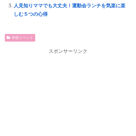
人見知りママでも大丈夫！運動会ランチを気楽に楽
しむ５つの心得
学校イベント
スポンサーリンク