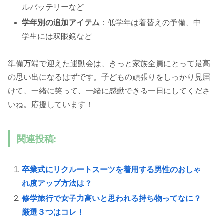
ルバッテリーなど
学年別の追加アイテム
：低学年は着替えの予備、中
学生には双眼鏡など
準備万端で迎えた運動会は、きっと家族全員にとって最高
の思い出になるはずです。子どもの頑張りをしっかり見届
けて、一緒に笑って、一緒に感動できる一日にしてくださ
いね。応援しています！
関連投稿:
卒業式にリクルートスーツを着用する男性のおしゃ
れ度アップ方法は？
修学旅行で女子力高いと思われる持ち物ってなに？
厳選３つはコレ！