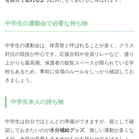
中学生の運動会で必要な持ち物
中学生の運動会は、体育祭と呼ばれることが多く、クラス
対抗の競技が中心です。応援合戦や全員リレーなど、盛り
上がりも最高潮。保護者の観覧スペースが限られている学
校もあるため、事前に会場のルールをしっかり確認してお
きましょう。
中学生本人の持ち物
中学生は自分でほとんどの準備ができますが、親として確
認しておきたいのが
水分補給グッズ
。激しい運動が多くな
る分、水筒の容量も大きめのものを持たせてあげましょ