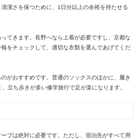
、清潔さを保つために、1日分以上の余裕を持たせる
わってきます。長野へなら上着が必要ですし、京都な
予報をチェックして、適切な衣類を選んであげてくだ
るのがおすすめです。普通のソックスのほかに、履き
と、立ち歩きが多い修学旅行で足が楽になります。
ソープは絶対に必要です。ただし、宿泊先がすべて用