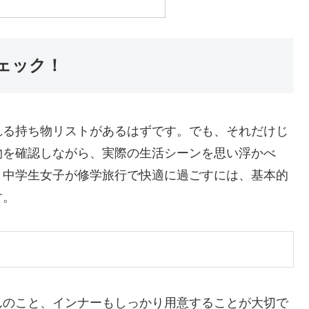
ェック！
れる持ち物リストがあるはずです。でも、それだけじ
物を確認しながら、実際の生活シーンを思い浮かべ
。中学生女子が修学旅行で快適に過ごすには、基本的
す。
んのこと、インナーもしっかり用意することが大切で