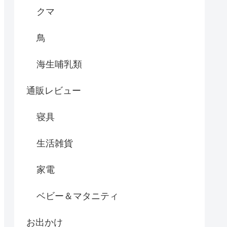
クマ
鳥
海生哺乳類
通販レビュー
寝具
生活雑貨
家電
ベビー＆マタニティ
お出かけ