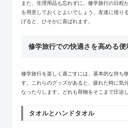
また、生理用品も忘れずに。修学旅行の日程
を用意しておくとよいでしょう。友達に借り
げると、ひそかに喜ばれます。
修学旅行での快適さを高める便
修学旅行を楽しく過ごすには、基本的な持ち
す。これらのグッズがあると、疲れた時に気
なったりします。どれも荷物をそこまで圧迫
タオルとハンドタオル