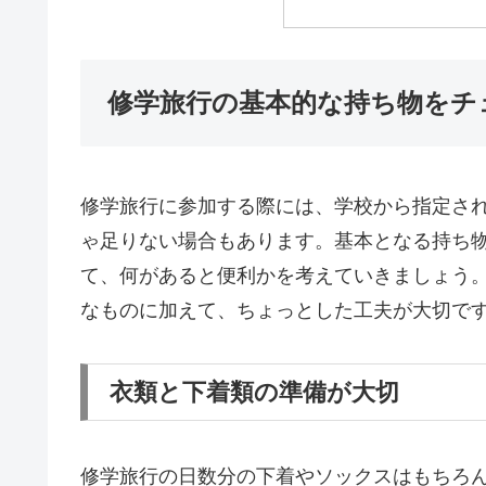
修学旅行の基本的な持ち物をチ
修学旅行に参加する際には、学校から指定さ
ゃ足りない場合もあります。基本となる持ち
て、何があると便利かを考えていきましょう
なものに加えて、ちょっとした工夫が大切で
衣類と下着類の準備が大切
修学旅行の日数分の下着やソックスはもちろ