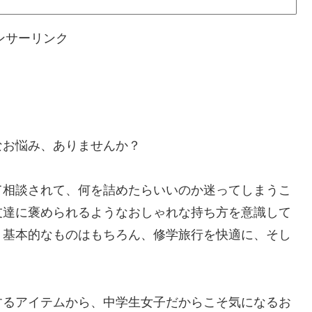
ンサーリンク
なお悩み、ありませんか？
て相談されて、何を詰めたらいいのか迷ってしまうこ
友達に褒められるようなおしゃれな持ち方を意識して
う基本的なものはもちろん、修学旅行を快適に、そし
するアイテムから、中学生女子だからこそ気になるお