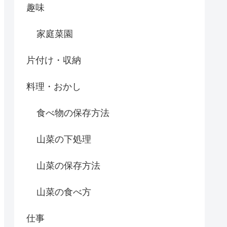
趣味
家庭菜園
片付け・収納
料理・おかし
食べ物の保存方法
山菜の下処理
山菜の保存方法
山菜の食べ方
仕事