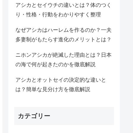
アシカとセイウチの違いとは？体のつく
り・性格・行動をわかりやすく整理
なぜアシカはハーレムを作るのか？一夫
多妻制がもたらす進化のメリットとは？
ニホンアシカが絶滅した理由とは？日本
の海で何が起きたのかを徹底解説
アシカとオットセイの決定的な違いと
は？簡単な見分け方を徹底解説
カテゴリー