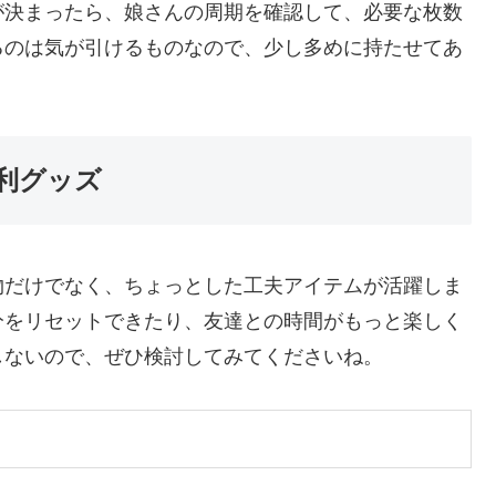
が決まったら、娘さんの周期を確認して、必要な枚数
るのは気が引けるものなので、少し多めに持たせてあ
利グッズ
物だけでなく、ちょっとした工夫アイテムが活躍しま
分をリセットできたり、友達との時間がもっと楽しく
しないので、ぜひ検討してみてくださいね。