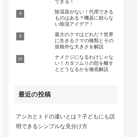
できる！
除湿器がない！代用できる
ものはある？機器に頼らな
い除湿アイデア！
最大のクマはどれだ？世界
に生きるクマの種類とその
規格外な大きさを解説
ナメクジになるわけじゃな
い！カタツムリの殻を離す
とどうなるかを徹底解説
最近の投稿
アシカとトドの違いとは？子どもにも説
明できるシンプルな見分け方