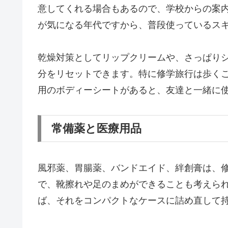
意してくれる場合もあるので、学校からの案
が気になる年代ですから、普段使っているス
乾燥対策としてリップクリームや、さっぱり
分をリセットできます。特に修学旅行は歩く
用のボディーシートがあると、友達と一緒に
常備薬と医療用品
風邪薬、胃腸薬、バンドエイド、絆創膏は、
で、靴擦れや足のまめができることも考えら
ば、それをコンパクトなケースに詰め直して