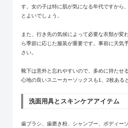
す。女の子は特に肌が気になる年代ですから
とよいでしょう。
また、行き先の気候によって必要な衣類が変
ら季節に応じた服装が重要です。事前に天気
さい。
靴下は意外と忘れやすいので、多めに持たせ
心地の良いスニーカーソックスも1、2枚ある
洗面用具とスキンケアアイテム
歯ブラシ、歯磨き粉、シャンプー、ボディー