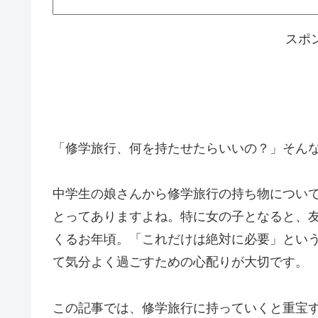
スポ
「修学旅行、何を持たせたらいいの？」そん
中学生の娘さんから修学旅行の持ち物につい
とってありますよね。特に女の子となると、
くるお年頃。「これだけは絶対に必要」とい
て気分よく過ごすための心配りが大切です。
この記事では、修学旅行に持っていくと重宝