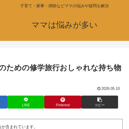
子育て・家事・掃除などママの悩みや疑問を解決
ママは悩みが多い
のための修学旅行おしゃれな持ち物
2026.05.10
LINE
Pinterest
コピー
告が含まれています。