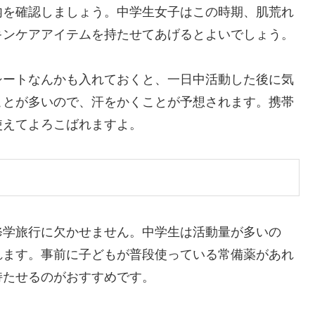
内を確認しましょう。中学生女子はこの時期、肌荒れ
キンケアアイテムを持たせてあげるとよいでしょう。
シートなんかも入れておくと、一日中活動した後に気
ことが多いので、汗をかくことが予想されます。携帯
使えてよろこばれますよ。
修学旅行に欠かせません。中学生は活動量が多いの
れます。事前に子どもが普段使っている常備薬があれ
持たせるのがおすすめです。