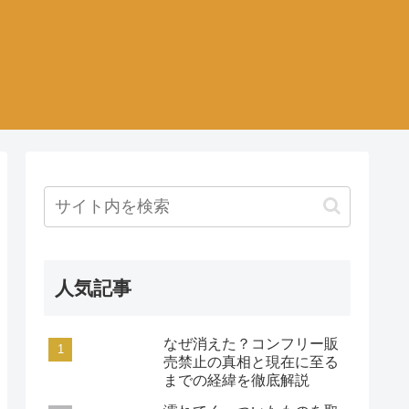
人気記事
なぜ消えた？コンフリー販
売禁止の真相と現在に至る
までの経緯を徹底解説