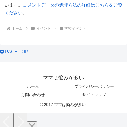
います。
コメントデータの処理方法の詳細はこちらをご覧
ください
。
ホーム
イベント
学校イベント
PAGE TOP
ママは悩みが多い
ホーム
プライバシーポリシー
お問い合わせ
サイトマップ
© 2017 ママは悩みが多い.