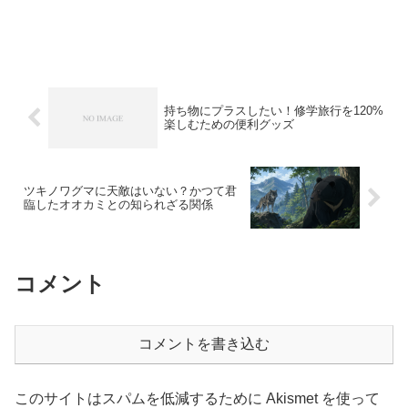
持ち物にプラスしたい！修学旅行を120%
楽しむための便利グッズ
ツキノワグマに天敵はいない？かつて君
臨したオオカミとの知られざる関係
コメント
コメントを書き込む
このサイトはスパムを低減するために Akismet を使って