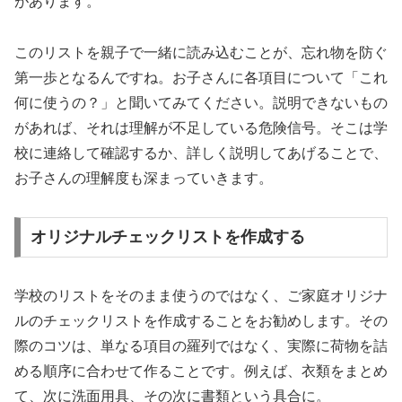
があります。
このリストを親子で一緒に読み込むことが、忘れ物を防ぐ
第一歩となるんですね。お子さんに各項目について「これ
何に使うの？」と聞いてみてください。説明できないもの
があれば、それは理解が不足している危険信号。そこは学
校に連絡して確認するか、詳しく説明してあげることで、
お子さんの理解度も深まっていきます。
オリジナルチェックリストを作成する
学校のリストをそのまま使うのではなく、ご家庭オリジナ
ルのチェックリストを作成することをお勧めします。その
際のコツは、単なる項目の羅列ではなく、実際に荷物を詰
める順序に合わせて作ることです。例えば、衣類をまとめ
て、次に洗面用具、その次に書類という具合に。