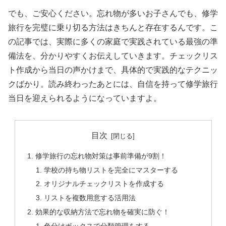
でも、ご安心ください。忘れ物が多いお子さんでも、修学
旅行を完璧に乗り切る方法はきちんと存在するんです。こ
の記事では、実際に多くの家庭で実践されている最強の準
備法を、分かりやすくお伝えしていきます。チェックリス
ト作成から当日の声かけまで、具体的で実践的なテクニッ
クばかり。読み終わったあとには、自信を持って修学旅行
当日を迎えられるようになっていますよ。
目次
修学旅行の忘れ物対策は事前準備が9割！
学校の持ち物リストを完全にマスターする
オリジナルチェックリストを作成する
リストを複数用意する活用法
効果的な収納方法で忘れ物を確実に防ぐ！