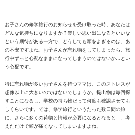
お子さんの修学旅行のお知らせを受け取った時、あなたは
どんな気持ちになりますか？楽しい思い出になるといいな
という期待がある一方で、どうしても頭をよぎるのは、あ
の不安ですよね。お子さんが忘れ物をしてしまったら、旅
行中ずっと心配なままになってしまうのではないか…とい
う心配です。
特に忘れ物が多いお子さんを持つママは、このストレスが
想像以上に大きいのではないでしょうか。提出物は毎回探
すことになるし、学校の持ち物だって何度も確認させても
しくらいです。では、修学旅行というたった数日間の旅
に、さらに多くの荷物と情報が必要になるとなると…。考
えただけで頭が痛くなってしまいますよね。