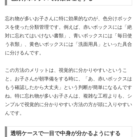
忘れ物が多いお子さんに特に効果的なのが、色分けボック
スを使った分類管理です。例えば、赤いボックスには「絶
対に忘れてはいけない書類」、青いボックスには「毎日使
う衣類」、黄色いボックスには「洗面用具」といった具合
に分けるんです。
この方法のメリットは、視覚的に分かりやすいというこ
と。お子さんが朝準備をする時に、「あ、赤いボックスは
もう確認したから大丈夫」という判断が簡単になるんです
ね。特に忘れ物が多いお子さんは、複雑な工程よりも、シ
ンプルで視覚的に分かりやすい方法の方が頭に入りやすい
んです。
透明ケースで一目で中身が分かるようにする