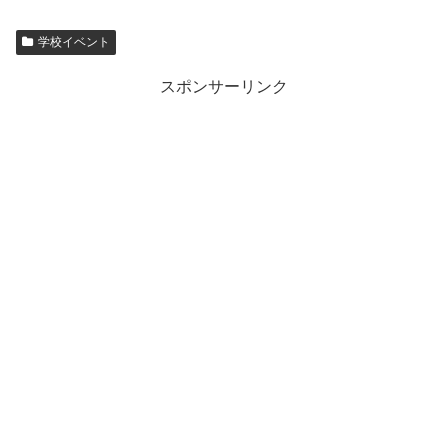
学校イベント
スポンサーリンク