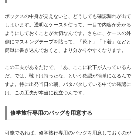
ボックスの中身が見えないと、どうしても確認漏れが出て
しまいます。透明なケースを使って、一目で内容が分かる
ようにしておくことが大切なんです。さらに、ケースの外
側にマスキングテープを貼って、「靴下」「下着」などと
簡単に書き込んでおくと、より分かりやすくなります。
この工夫があるだけで、「あ、ここに靴下が入っているん
だ。では、靴下は持ったな」という確認が簡単になるんで
すよ。特に出発当日の朝、バタバタしている中での確認に
は、この工夫が本当に役立つんです。
修学旅行専用のバッグを用意する
可能であれば、修学旅行専用のバッグを用意しておくのが