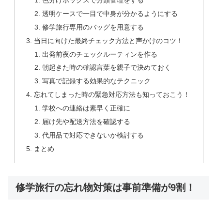
色分けボックスで分類管理をする
透明ケースで一目で中身が分かるようにする
修学旅行専用のバッグを用意する
当日に向けた最終チェック方法と声かけのコツ！
出発前夜のチェックルーティンを作る
朝起きた時の確認言葉を親子で決めておく
写真で記録する効果的なテクニック
忘れてしまった時の緊急対応方法も知っておこう！
学校への連絡は素早く正確に
届け先や配送方法を確認する
代用品で対応できないか検討する
まとめ
修学旅行の忘れ物対策は事前準備が9割！