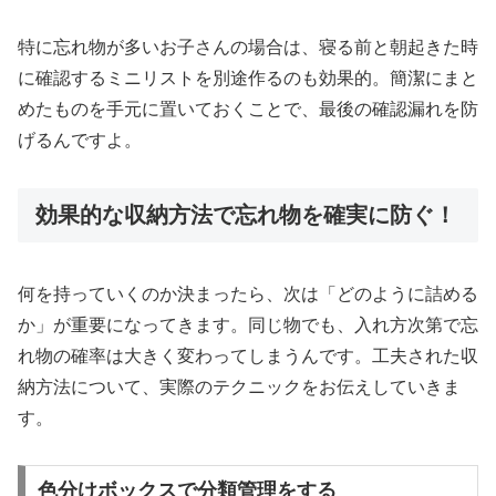
特に忘れ物が多いお子さんの場合は、寝る前と朝起きた時
に確認するミニリストを別途作るのも効果的。簡潔にまと
めたものを手元に置いておくことで、最後の確認漏れを防
げるんですよ。
効果的な収納方法で忘れ物を確実に防ぐ！
何を持っていくのか決まったら、次は「どのように詰める
か」が重要になってきます。同じ物でも、入れ方次第で忘
れ物の確率は大きく変わってしまうんです。工夫された収
納方法について、実際のテクニックをお伝えしていきま
す。
色分けボックスで分類管理をする