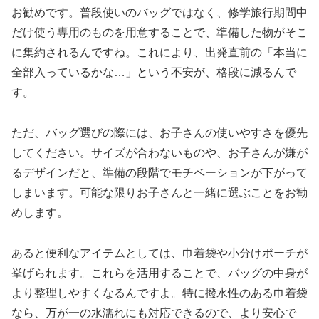
お勧めです。普段使いのバッグではなく、修学旅行期間中
だけ使う専用のものを用意することで、準備した物がそこ
に集約されるんですね。これにより、出発直前の「本当に
全部入っているかな…」という不安が、格段に減るんで
す。
ただ、バッグ選びの際には、お子さんの使いやすさを優先
してください。サイズが合わないものや、お子さんが嫌が
るデザインだと、準備の段階でモチベーションが下がって
しまいます。可能な限りお子さんと一緒に選ぶことをお勧
めします。
あると便利なアイテムとしては、巾着袋や小分けポーチが
挙げられます。これらを活用することで、バッグの中身が
より整理しやすくなるんですよ。特に撥水性のある巾着袋
なら、万が一の水濡れにも対応できるので、より安心で