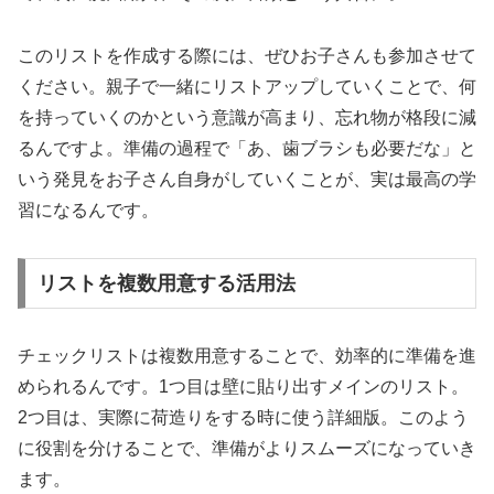
このリストを作成する際には、ぜひお子さんも参加させて
ください。親子で一緒にリストアップしていくことで、何
を持っていくのかという意識が高まり、忘れ物が格段に減
るんですよ。準備の過程で「あ、歯ブラシも必要だな」と
いう発見をお子さん自身がしていくことが、実は最高の学
習になるんです。
リストを複数用意する活用法
チェックリストは複数用意することで、効率的に準備を進
められるんです。1つ目は壁に貼り出すメインのリスト。
2つ目は、実際に荷造りをする時に使う詳細版。このよう
に役割を分けることで、準備がよりスムーズになっていき
ます。