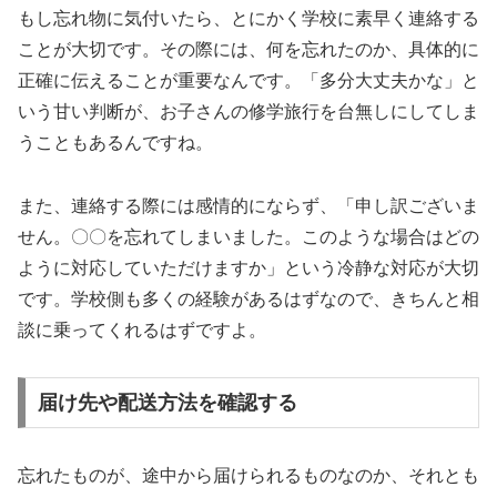
もし忘れ物に気付いたら、とにかく学校に素早く連絡する
ことが大切です。その際には、何を忘れたのか、具体的に
正確に伝えることが重要なんです。「多分大丈夫かな」と
いう甘い判断が、お子さんの修学旅行を台無しにしてしま
うこともあるんですね。
また、連絡する際には感情的にならず、「申し訳ございま
せん。〇〇を忘れてしまいました。このような場合はどの
ように対応していただけますか」という冷静な対応が大切
です。学校側も多くの経験があるはずなので、きちんと相
談に乗ってくれるはずですよ。
届け先や配送方法を確認する
忘れたものが、途中から届けられるものなのか、それとも