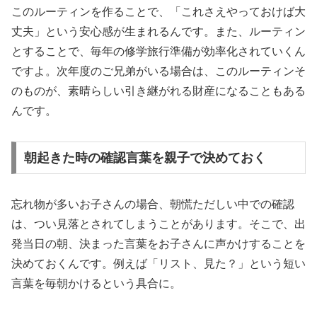
このルーティンを作ることで、「これさえやっておけば大
丈夫」という安心感が生まれるんです。また、ルーティン
とすることで、毎年の修学旅行準備が効率化されていくん
ですよ。次年度のご兄弟がいる場合は、このルーティンそ
のものが、素晴らしい引き継がれる財産になることもある
んです。
朝起きた時の確認言葉を親子で決めておく
忘れ物が多いお子さんの場合、朝慌ただしい中での確認
は、つい見落とされてしまうことがあります。そこで、出
発当日の朝、決まった言葉をお子さんに声かけすることを
決めておくんです。例えば「リスト、見た？」という短い
言葉を毎朝かけるという具合に。