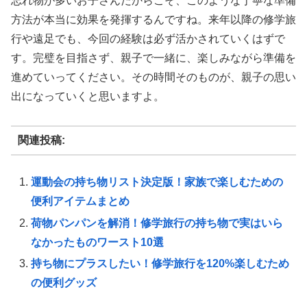
忘れ物が多いお子さんだからこそ、このような丁寧な準備
方法が本当に効果を発揮するんですね。来年以降の修学旅
行や遠足でも、今回の経験は必ず活かされていくはずで
す。完璧を目指さず、親子で一緒に、楽しみながら準備を
進めていってください。その時間そのものが、親子の思い
出になっていくと思いますよ。
関連投稿:
運動会の持ち物リスト決定版！家族で楽しむための
便利アイテムまとめ
荷物パンパンを解消！修学旅行の持ち物で実はいら
なかったものワースト10選
持ち物にプラスしたい！修学旅行を120%楽しむため
の便利グッズ