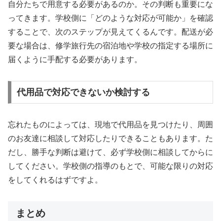
自分たちで用意する必要があるのか。その判断も重要にな
ってきます。学校側に「どのような対応が可能か」を確認
することで、次のステップが見えてくるんです。配送が必
要な場合は、修学旅行先の宿泊地や学校の指定する場所に
届くように手配する必要があります。
代用品で対応できないか検討する
忘れたものによっては、現地で代用品を見つけたり、周囲
のお友達に相談して対応したりできることもあります。た
だし、勝手な判断は避けて、必ず学校側に相談してからに
してください。学校側の指導のもとで、可能な限りの対応
をしてくれるはずですよ。
まとめ