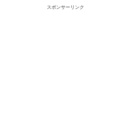
スポンサーリンク