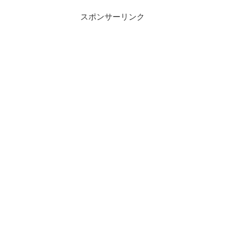
スポンサーリンク