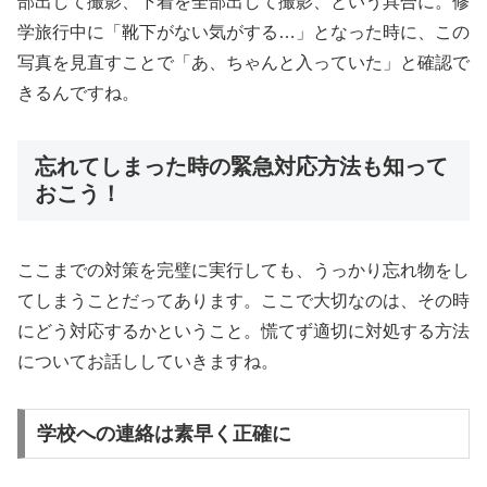
部出して撮影、下着を全部出して撮影、という具合に。修
学旅行中に「靴下がない気がする…」となった時に、この
写真を見直すことで「あ、ちゃんと入っていた」と確認で
きるんですね。
忘れてしまった時の緊急対応方法も知って
おこう！
ここまでの対策を完璧に実行しても、うっかり忘れ物をし
てしまうことだってあります。ここで大切なのは、その時
にどう対応するかということ。慌てず適切に対処する方法
についてお話ししていきますね。
学校への連絡は素早く正確に