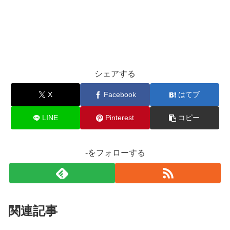
シェアする
X
Facebook
はてブ
LINE
Pinterest
コピー
-をフォローする
関連記事