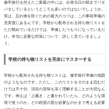
修学旅行を控えたご家庭の中には、出発当日の朝までバタ
バタしているというところも多いのではないでしょうか。
実は、忘れ物を防ぐための最大のコツは、この事前準備の
充実度にあるんです。学校から配布される持ち物リストを
ただ眺めているだけでは、準備したつもりになっているだ
け。本当に必要な対策について、詳しく見ていきましょ
う。
学校の持ち物リストを完全にマスターする
学校から配布される持ち物リストは、修学旅行準備の地図
のようなものです。ただし、このリストをそのまま読むだ
けでは不十分。項目の意味を深く理解することが大切なん
です。例えば「上履き」と書かれていたら、どのような環
境で使うのか、どの程度の質が必要なのかまで考える必要