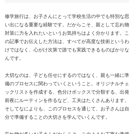
修学旅行は、お子さんにとって学校生活の中でも特別な思
い出になる重要な経験です。だからこそ、親として忘れ物
対策に力を入れたいというお気持ちはよく分かります。こ
の記事でお伝えした方法は、すべてが高度な技術というわ
けではなく、心がけ次第で誰でも実践できるものばかりな
んです。
大切なのは、子ども任せにするのではなく、親も一緒に準
備のプロセスに関わっていくということ。オリジナルチェ
ックリストを作成する、色分けボックスで分類する、出発
前夜にルーティンを作るなど、工夫はたくさんあります。
そしてなによりも、このプロセスを通じて、お子さんは自
分で準備することの大切さを学んでいくんです。