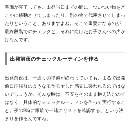
準備が完了しても、出発当日までの間に、ついつい物をど
こかに移動させてしまったり、別の物で代用させてしまっ
たりということ、ありますよね。そこで重要になるのが、
最終段階でのチェックと、それに向けたお子さんへの声か
けなんです。
出発前夜のチェックルーティンを作る
出発前夜は、一通りの準備が終わっていても、まるで出発
前日症候群のようなモヤモヤした感覚に襲われるのではな
いでしょうか。そんな時は、不安をそのまま抱え込むので
はなく、具体的なチェックルーティンを作って実行するこ
と。夜の9時に家族で一緒にリストを確認する、という決
まりを作るんですね。