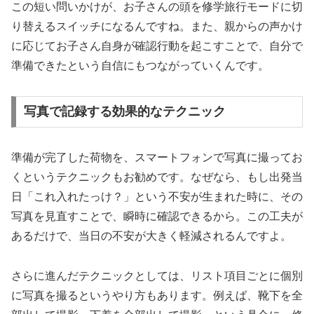
この短い問いかけが、お子さんの頭を修学旅行モードに切
り替えるスイッチになるんですね。また、親からの声かけ
に応じてお子さん自身が確認行動を起こすことで、自分で
準備できたという自信にもつながっていくんです。
写真で記録する効果的なテクニック
準備が完了した荷物を、スマートフォンで写真に撮ってお
くというテクニックもお勧めです。なぜなら、もし出発当
日「これ入れたっけ？」という不安が生まれた時に、その
写真を見直すことで、瞬時に確認できるから。この工夫が
あるだけで、当日の不安が大きく軽減されるんですよ。
さらに進んだテクニックとしては、リスト項目ごとに個別
に写真を撮るというやり方もあります。例えば、靴下を全