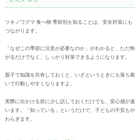
ツキノワグマ 食べ物 季節別を知ることは、安全対策にも
つながります。
「なぜこの季節に注意が必要なのか」がわかると、ただ怖
がるだけでなく、しっかり対策できるようになります。
親子で知識を共有しておくと、いざというときにも落ち着
いて行動しやすくなりますよ。
実際に出かける前に少し話しておくだけでも、安心感が違
います。「知っている」というだけで、子どもの不安もや
わらぎます。