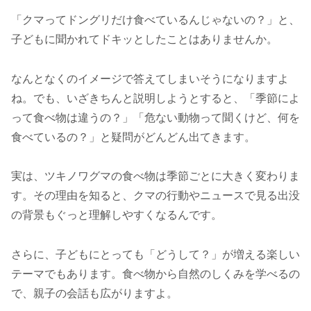
「クマってドングリだけ食べているんじゃないの？」と、
子どもに聞かれてドキッとしたことはありませんか。
なんとなくのイメージで答えてしまいそうになりますよ
ね。でも、いざきちんと説明しようとすると、「季節によ
って食べ物は違うの？」「危ない動物って聞くけど、何を
食べているの？」と疑問がどんどん出てきます。
実は、ツキノワグマの食べ物は季節ごとに大きく変わりま
す。その理由を知ると、クマの行動やニュースで見る出没
の背景もぐっと理解しやすくなるんです。
さらに、子どもにとっても「どうして？」が増える楽しい
テーマでもあります。食べ物から自然のしくみを学べるの
で、親子の会話も広がりますよ。