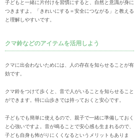
子どもと一緒に片付けを習慣にすると、自然と意識が身に
つきますよ。「きれいにする＝安全につながる」と教える
と理解しやすいです。
クマ鈴などのアイテムを活用しよう
クマに出会わないためには、人の存在を知らせることが有
効です。
クマ鈴をつけて歩くと、音で人がいることを知らせること
ができます。特に山歩きでは持っておくと安心です。
子どもでも簡単に使えるので、親子で一緒に準備しておく
と心強いですよ。音が鳴ることで安心感も生まれるので、
子ども自身も怖がりにくくなるというメリットもありま