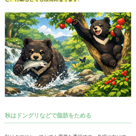
秋はドングリなどで脂肪をためる