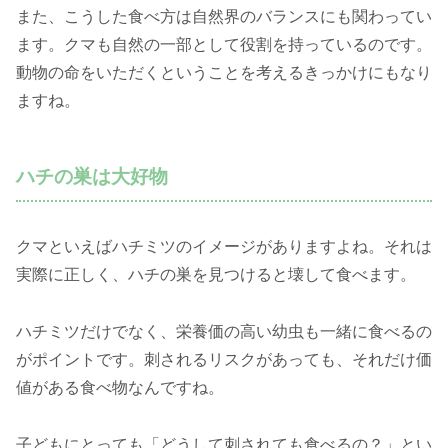
また、こうした食べ方は自然界のバランスにも関わってい
ます。クマも自然の一部として役割を持っているのです。
動物の命をいただくということを考えるきっかけにもなり
ますね。
ハチの巣は大好物
クマといえばハチミツのイメージがありますよね。それは
実際に正しく、ハチの巣を見つけると壊して食べます。
ハチミツだけでなく、栄養価の高い幼虫も一緒に食べるの
がポイントです。刺されるリスクがあっても、それだけ価
値がある食べ物なんですね。
子どもにとっても「どうして刺されても食べるの？」とい