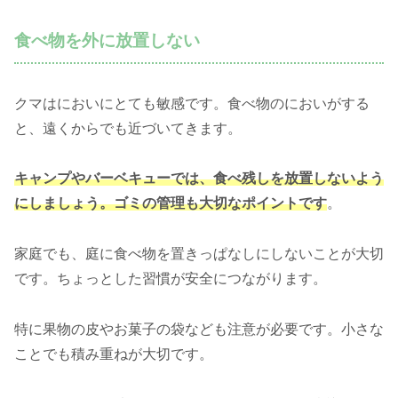
食べ物を外に放置しない
クマはにおいにとても敏感です。食べ物のにおいがする
と、遠くからでも近づいてきます。
キャンプやバーベキューでは、食べ残しを放置しないよう
にしましょう。ゴミの管理も大切なポイントです
。
家庭でも、庭に食べ物を置きっぱなしにしないことが大切
です。ちょっとした習慣が安全につながります。
特に果物の皮やお菓子の袋なども注意が必要です。小さな
ことでも積み重ねが大切です。