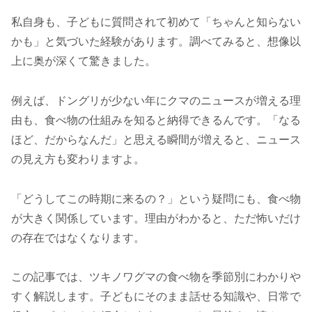
私自身も、子どもに質問されて初めて「ちゃんと知らない
かも」と気づいた経験があります。調べてみると、想像以
上に奥が深くて驚きました。
例えば、ドングリが少ない年にクマのニュースが増える理
由も、食べ物の仕組みを知ると納得できるんです。「なる
ほど、だからなんだ」と思える瞬間が増えると、ニュース
の見え方も変わりますよ。
「どうしてこの時期に来るの？」という疑問にも、食べ物
が大きく関係しています。理由がわかると、ただ怖いだけ
の存在ではなくなります。
この記事では、ツキノワグマの食べ物を季節別にわかりや
すく解説します。子どもにそのまま話せる知識や、日常で