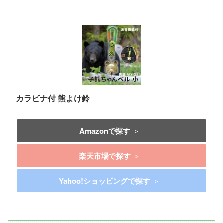
カラビナ付 熊よけ鈴
Amazonで探す
楽天市場で探す
Yahoo!ショッピングで探す