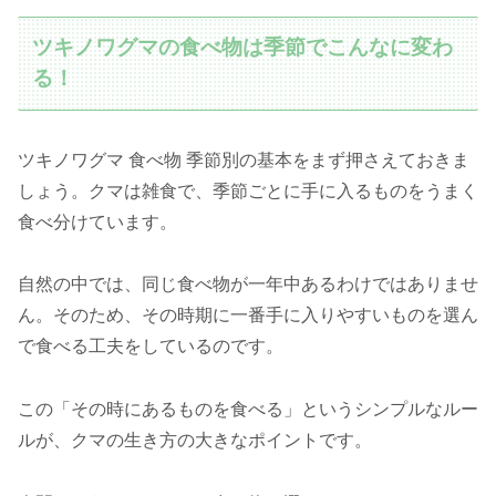
ツキノワグマの食べ物は季節でこんなに変わ
る！
ツキノワグマ 食べ物 季節別の基本をまず押さえておきま
しょう。クマは雑食で、季節ごとに手に入るものをうまく
食べ分けています。
自然の中では、同じ食べ物が一年中あるわけではありませ
ん。そのため、その時期に一番手に入りやすいものを選ん
で食べる工夫をしているのです。
この「その時にあるものを食べる」というシンプルなルー
ルが、クマの生き方の大きなポイントです。