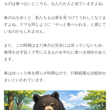
ものは食べないところも、なんだか人と似ていますよね。
春の山を歩くと、私たちも山菜を見つけてうれしくなりま
すよね。クマも同じように「やっと食べられる」と感じて
いるのかもしれません。
また、この時期はまだ体力が完全には戻っていないため、
無理をせず近くで手に入るものを中心に食べる傾向があり
ます。
春はゆっくり体を慣らす時期なので、行動範囲も比較的せ
まいといわれています。