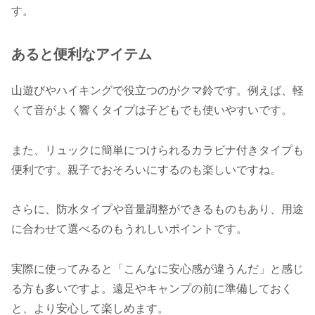
す。
あると便利なアイテム
山遊びやハイキングで役立つのがクマ鈴です。例えば、軽
くて音がよく響くタイプは子どもでも使いやすいです。
また、リュックに簡単につけられるカラビナ付きタイプも
便利です。親子でおそろいにするのも楽しいですね。
さらに、防水タイプや音量調整ができるものもあり、用途
に合わせて選べるのもうれしいポイントです。
実際に使ってみると「こんなに安心感が違うんだ」と感じ
る方も多いですよ。遠足やキャンプの前に準備しておく
と、より安心して楽しめます。