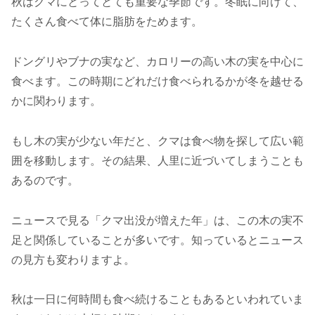
秋はクマにとってとても重要な季節です。冬眠に向けて、
たくさん食べて体に脂肪をためます。
ドングリやブナの実など、カロリーの高い木の実を中心に
食べます。この時期にどれだけ食べられるかが冬を越せる
かに関わります。
もし木の実が少ない年だと、クマは食べ物を探して広い範
囲を移動します。その結果、人里に近づいてしまうことも
あるのです。
ニュースで見る「クマ出没が増えた年」は、この木の実不
足と関係していることが多いです。知っているとニュース
の見方も変わりますよ。
秋は一日に何時間も食べ続けることもあるといわれていま