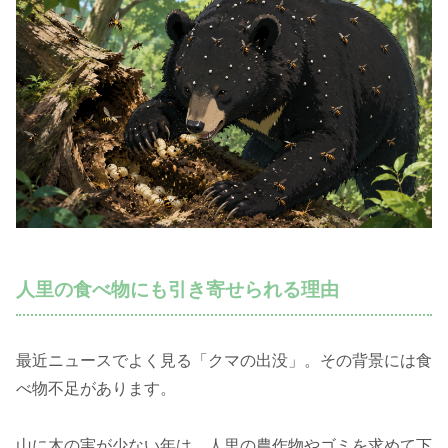
人里の食べ物にも引き寄せられる理由
最近ニュースでよく見る「クマの出没」。その背景には食
べ物不足があります。
山に木の実が少ない年は、人里の農作物やゴミを求めて下