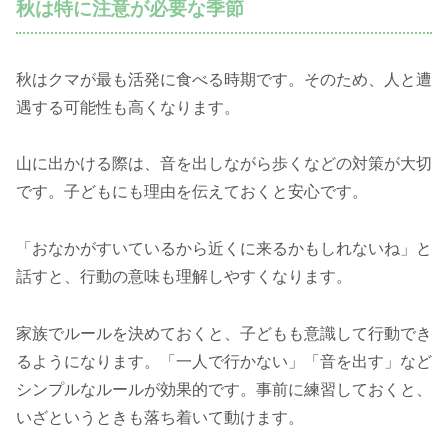
秋は特に注意が必要な季節
秋はクマが最も活発に食べる時期です。そのため、人と遭
遇する可能性も高くなります。
山に出かける際は、音を出しながら歩くなどの対策が大切
です。子どもにも理由を伝えておくと安心です。
「おなかがすいているから近くに来るかもしれないね」と
話すと、行動の意味も理解しやすくなります。
家族でルールを決めておくと、子どもも意識して行動でき
るようになります。「一人で行かない」「音を出す」など
シンプルなルールが効果的です。事前に練習しておくと、
いざというときも落ち着いて動けます。