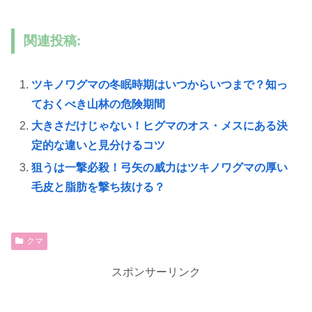
関連投稿:
ツキノワグマの冬眠時期はいつからいつまで？知っ
ておくべき山林の危険期間
大きさだけじゃない！ヒグマのオス・メスにある決
定的な違いと見分けるコツ
狙うは一撃必殺！弓矢の威力はツキノワグマの厚い
毛皮と脂肪を撃ち抜ける？
クマ
スポンサーリンク