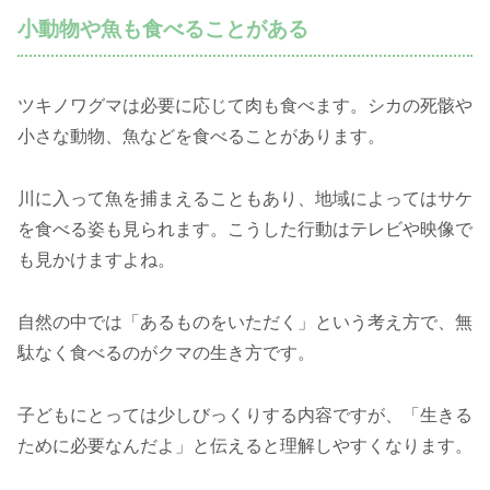
小動物や魚も食べることがある
ツキノワグマは必要に応じて肉も食べます。シカの死骸や
小さな動物、魚などを食べることがあります。
川に入って魚を捕まえることもあり、地域によってはサケ
を食べる姿も見られます。こうした行動はテレビや映像で
も見かけますよね。
自然の中では「あるものをいただく」という考え方で、無
駄なく食べるのがクマの生き方です。
子どもにとっては少しびっくりする内容ですが、「生きる
ために必要なんだよ」と伝えると理解しやすくなります。