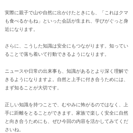
実際に親子で山や自然に出かけたときにも、「これはクマ
も食べるかもね」といった会話が生まれ、学びがぐっと身
近になります。
さらに、こうした知識は安全にもつながります。知ってい
ることで落ち着いて行動できるようになります。
ニュースや日常の出来事も、知識があるとより深く理解で
きるようになりますよ。自然と上手に付き合うためには、
まず知ることが大切です。
正しい知識を持つことで、むやみに怖がるのではなく、上
手に距離をとることができます。家族で楽しく安全に自然
と向き合うためにも、ぜひ今回の内容を活かしてみてくだ
さいね。