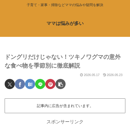
子育て・家事・掃除などママの悩みや疑問を解決
ママは悩みが多い
ドングリだけじゃない！ツキノワグマの意外
な食べ物を季節別に徹底解説
2026.05.17
2026.05.23
記事内に広告が含まれています。
スポンサーリンク