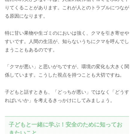
りてくることがあります。これが人とのトラブルにつなが
る原因になります。
特に甘い果物や生ゴミのにおいは強く、クマを引き寄せや
すいです。人間の生活が、知らないうちにクマを呼んでし
まうこともあるのです。
「クマが悪い」と思いがちですが、環境の変化も大きく関
係しています。こうした視点を持つことも大切ですね。
子どもと話すときも、「どっちが悪い」ではなく「どうす
ればいいか」を考えるきっかけにしてみましょう。
子どもと一緒に学ぶ！安全のために知ってお
きたいこと