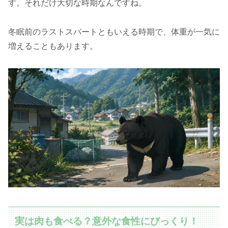
す。それだけ大切な時期なんですね。
冬眠前のラストスパートともいえる時期で、体重が一気に
増えることもあります。
実は肉も食べる？意外な食性にびっくり！