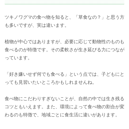
ツキノワグマの食べ物を知ると、「草食なの？」と思う方
も多いですが、実は違います。
植物が中心ではありますが、必要に応じて動物性のものも
食べるのが特徴です。その柔軟さが生き延びる力につなが
っています。
「好き嫌いせず何でも食べる」という点では、子どもにと
っても見習いたいところかもしれませんね。
食べ物にこだわりすぎないことが、自然の中では生き残る
コツともいえます。また、環境によって食べ物の割合が変
わるのも特徴で、地域ごとに食生活に違いがあります。