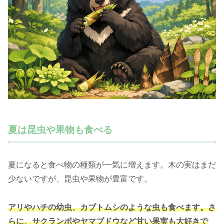
夏は昆虫や果物も食べる
夏になると食べ物の種類が一気に増えます。木の実はまだ
少ないですが、昆虫や果物が豊富です。
アリやハチの幼虫、カブトムシのような虫も食べます。さ
らに、サクランボやヤマブドウなど甘い果実も大好きで