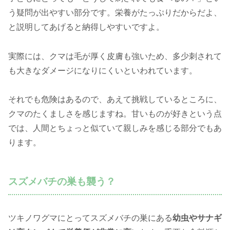
う疑問が出やすい部分です。栄養がたっぷりだからだよ、
と説明してあげると納得しやすいですよ。
実際には、クマは毛が厚く皮膚も強いため、多少刺されて
も大きなダメージになりにくいといわれています。
それでも危険はあるので、あえて挑戦しているところに、
クマのたくましさを感じますね。甘いものが好きという点
では、人間とちょっと似ていて親しみを感じる部分でもあ
ります。
スズメバチの巣も襲う？
ツキノワグマにとってスズメバチの巣にある
幼虫やサナギ