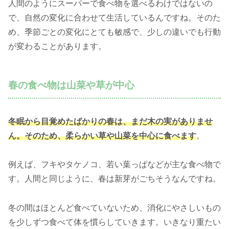
人間のようにスーパーで食べ物を選べるわけではないの
で、自然の変化に合わせて生活しているんですね。そのた
め、季節ごとの変化にとても敏感で、少しの違いでも行動
が変わることがあります。
春の食べ物は山菜や草が中心
冬眠から目覚めたばかりの春は、まだ木の実がありませ
ん。そのため、柔らかい草や山菜を中心に食べます
。
例えば、フキやタケノコ、若い葉っぱなどが主な食べ物で
す。人間と同じように、春は新芽がごちそうなんですね。
冬の間はほとんど食べていないため、消化にやさしいもの
を少しずつ食べて体を慣らしていきます。いきなり重たい