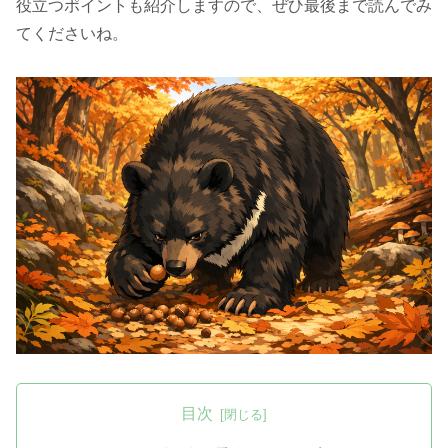
役立つポイントも紹介しますので、ぜひ最後まで読んでみ
てくださいね。
目次