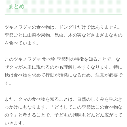
まとめ
ツキノワグマの食べ物は、ドングリだけではありません。
季節ごとに山菜や果物、昆虫、木の実などさまざまなもの
を食べています。
このツキノワグマ 食べ物 季節別の特徴を知ることで、な
ぜクマが人里に現れるのかも理解しやすくなります。特に
秋は食べ物を求めて行動が活発になるため、注意が必要で
す。
また、クマの食べ物を知ることは、自然のしくみを学ぶき
っかけにもなります。「どうしてこの季節はこの食べ物な
の？」と考えることで、子どもの興味もどんどん広がって
いきます。