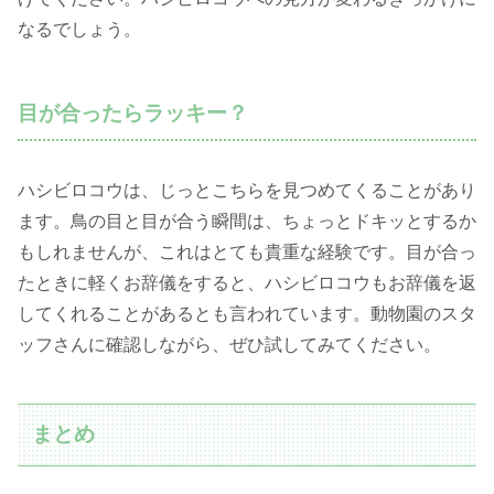
なるでしょう。
目が合ったらラッキー？
ハシビロコウは、じっとこちらを見つめてくることがあり
ます。鳥の目と目が合う瞬間は、ちょっとドキッとするか
もしれませんが、これはとても貴重な経験です。目が合っ
たときに軽くお辞儀をすると、ハシビロコウもお辞儀を返
してくれることがあるとも言われています。動物園のスタ
ッフさんに確認しながら、ぜひ試してみてください。
まとめ