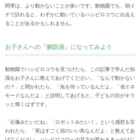
間帯は、より動かないことが多いです。動物園でも、朝イ
チで訪れると、わずかに動いているハシビロコウに出会え
ることがあるかもしれません。
お子さんへの「解説係」になってみよう
動物園でハシビロコウを見つけたら、この記事で学んだ知
識をお子さんに教えてあげてください。「なんで動かない
の？」と聞かれたら、「魚を待っているんだよ」「省エネ
モードなんだよ」と説明してあげると、子どもの目がキラ
ッと輝くはずです。
「石像みたいだね」「ロボットみたい！」という感想を言
われたら、「実はすごく頭のいい鳥なんだよ」と教えてあ
げてください。ハシビロコウへの見方が変わるきっかけに