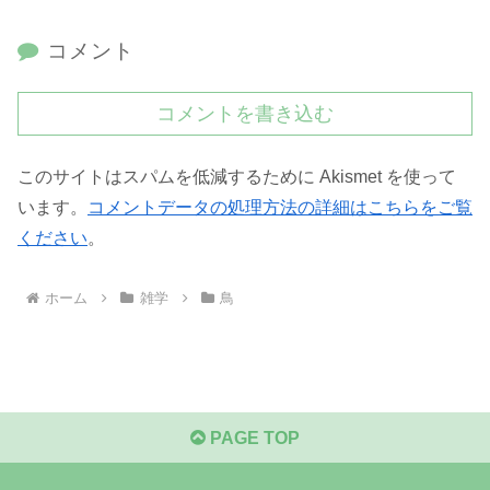
コメント
コメントを書き込む
このサイトはスパムを低減するために Akismet を使って
います。
コメントデータの処理方法の詳細はこちらをご覧
ください
。
ホーム
雑学
鳥
PAGE TOP