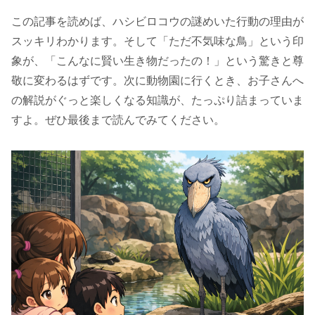
この記事を読めば、ハシビロコウの謎めいた行動の理由が
スッキリわかります。そして「ただ不気味な鳥」という印
象が、「こんなに賢い生き物だったの！」という驚きと尊
敬に変わるはずです。次に動物園に行くとき、お子さんへ
の解説がぐっと楽しくなる知識が、たっぷり詰まっていま
すよ。ぜひ最後まで読んでみてください。