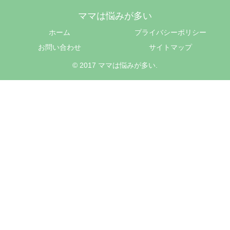
ママは悩みが多い
ホーム
プライバシーポリシー
お問い合わせ
サイトマップ
© 2017 ママは悩みが多い.