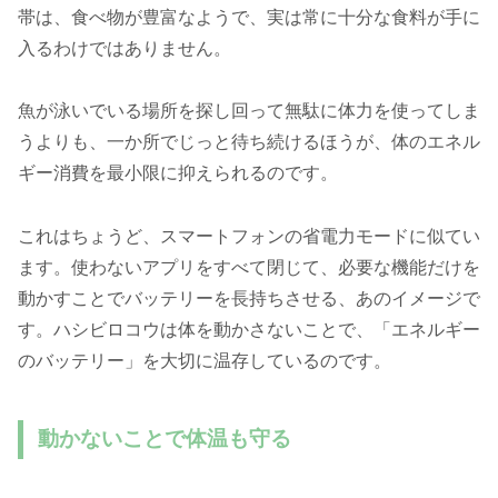
帯は、食べ物が豊富なようで、実は常に十分な食料が手に
入るわけではありません。
魚が泳いでいる場所を探し回って無駄に体力を使ってしま
うよりも、一か所でじっと待ち続けるほうが、体のエネル
ギー消費を最小限に抑えられるのです。
これはちょうど、スマートフォンの省電力モードに似てい
ます。使わないアプリをすべて閉じて、必要な機能だけを
動かすことでバッテリーを長持ちさせる、あのイメージで
す。ハシビロコウは体を動かさないことで、「エネルギー
のバッテリー」を大切に温存しているのです。
動かないことで体温も守る