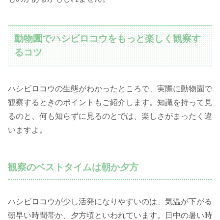
動物園でハシビロコウをもっと楽しく観察す
るコツ
ハシビロコウの生態がわかったところで、実際に動物園で
観察するときのポイントもご紹介します。知識を持って見
るのと、何も知らずに見るのとでは、楽しさがまったく違
いますよ。
観察のベストタイムは朝か夕方
ハシビロコウが少し活発になりやすいのは、気温が下がる
朝早い時間帯か、夕方頃といわれています。日中の暑い時