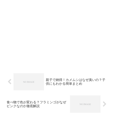
親子で納得！カメムシはなぜ臭いの？子
供にもわかる簡単まとめ
食べ物で色が変わる？フラミンゴがなぜ
ピンクなのか徹底解説