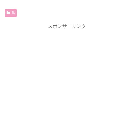
鳥
スポンサーリンク