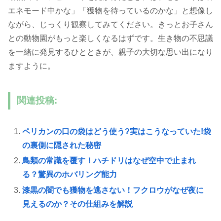
エネモード中かな」「獲物を待っているのかな」と想像し
ながら、じっくり観察してみてください。きっとお子さん
との動物園がもっと楽しくなるはずです。生き物の不思議
を一緒に発見するひとときが、親子の大切な思い出になり
ますように。
関連投稿:
ペリカンの口の袋はどう使う?実はこうなっていた!袋
の裏側に隠された秘密
鳥類の常識を覆す！ハチドリはなぜ空中で止まれ
る？驚異のホバリング能力
漆黒の闇でも獲物を逃さない！フクロウがなぜ夜に
見えるのか？その仕組みを解説