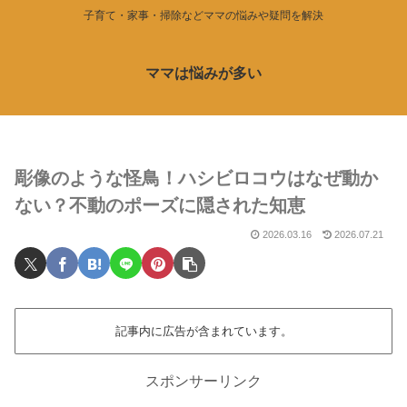
子育て・家事・掃除などママの悩みや疑問を解決
ママは悩みが多い
彫像のような怪鳥！ハシビロコウはなぜ動か
ない？不動のポーズに隠された知恵
2026.03.16
2026.07.21
記事内に広告が含まれています。
スポンサーリンク