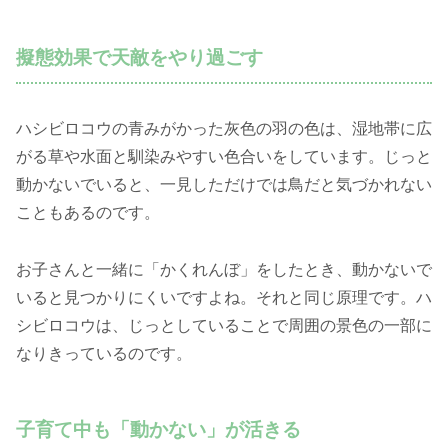
擬態効果で天敵をやり過ごす
ハシビロコウの青みがかった灰色の羽の色は、湿地帯に広
がる草や水面と馴染みやすい色合いをしています。じっと
動かないでいると、一見しただけでは鳥だと気づかれない
こともあるのです。
お子さんと一緒に「かくれんぼ」をしたとき、動かないで
いると見つかりにくいですよね。それと同じ原理です。ハ
シビロコウは、じっとしていることで周囲の景色の一部に
なりきっているのです。
子育て中も「動かない」が活きる