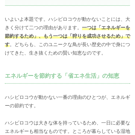
いよいよ本題です。ハシビロコウが動かないことには、大
きく分けて二つの理由があります。
一つは「エネルギーを
節約するため」、もう一つは「狩りを成功させるため」で
す
。どちらも、このユニークな鳥が長い歴史の中で身につ
けてきた、生き抜くための賢い知恵なのです。
エネルギーを節約する「省エネ生活」の知恵
ハシビロコウが動かない一番の理由のひとつが、エネルギ
ーの節約です。
ハシビロコウは大きな体を持っているため、一日に必要な
エネルギーも相当なものです。ところが暮らしている湿地