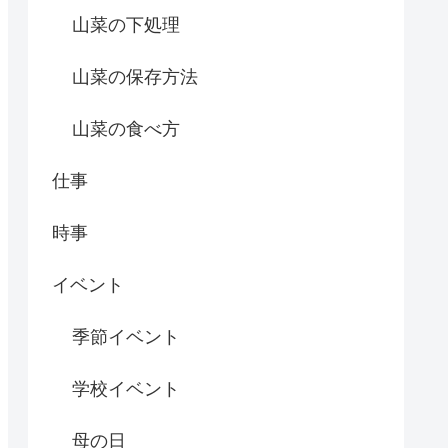
山菜の下処理
山菜の保存方法
山菜の食べ方
仕事
時事
イベント
季節イベント
学校イベント
母の日