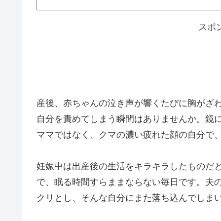
スポ
産後、赤ちゃんの泣き声が響くたびに胸がざ
自分を責めてしまう瞬間はありませんか。鏡
ママではなく、クマの濃い疲れた顔の自分で
妊娠中は出産後の生活をキラキラしたものだ
で、眠る時間すらままならない毎日です。夫
クリとし、そんな自分にまた落ち込んでしま