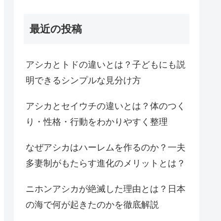
最近の投稿
アシカとトドの違いとは？子どもにも説
明できるシンプルな見分け方
アシカとセイウチの違いとは？体のつく
り・性格・行動をわかりやすく整理
なぜアシカはハーレムを作るのか？一夫
多妻制がもたらす進化のメリットとは？
ニホンアシカが絶滅した理由とは？日本
の海で何が起きたのかを徹底解説