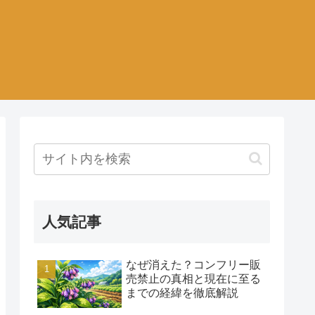
人気記事
なぜ消えた？コンフリー販
売禁止の真相と現在に至る
までの経緯を徹底解説