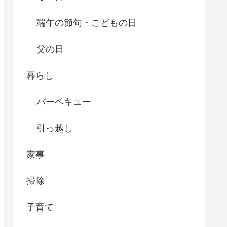
端午の節句・こどもの日
父の日
暮らし
バーベキュー
引っ越し
家事
掃除
子育て