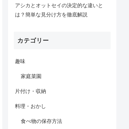
アシカとオットセイの決定的な違いと
は？簡単な見分け方を徹底解説
カテゴリー
趣味
家庭菜園
片付け・収納
料理・おかし
食べ物の保存方法