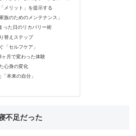
「メリット」を提示する
家族のためのメンテナンス」
まった日のリカバリー術
り替えステップ
ぐ「セルフケア」
3ヶ月で変わった体験
た心身の変化
た「本来の自分」
寝不足だった