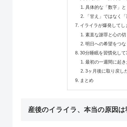
具体的な「数字」と
「甘え」ではなく「
イライラが爆発してし
素直な謝罪と心の切
明日への希望をつな
30分睡眠を習慣化して
最初の一週間に起き
3ヶ月後に取り戻し
まとめ
産後のイライラ、本当の原因は