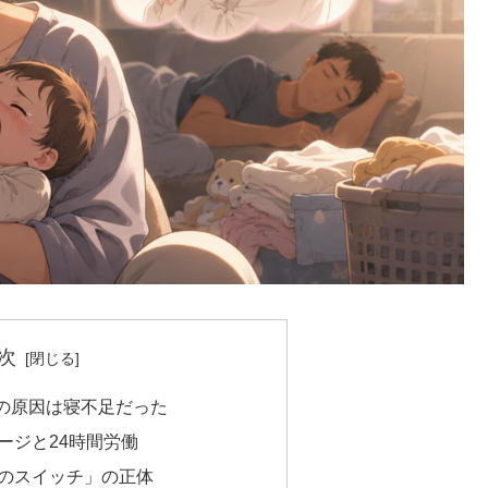
次
の原因は寝不足だった
ージと24時間労働
のスイッチ」の正体