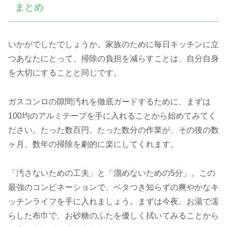
まとめ
いかがでしたでしょうか。家族のために毎日キッチンに立
つあなたにとって、掃除の負担を減らすことは、自分自身
を大切にすることと同じです。
ガスコンロの隙間汚れを徹底ガードするために、まずは
100均のアルミテープを手に入れることから始めてみてく
ださい。たった数百円、たった数分の作業が、その後の数
ヶ月、数年の掃除を劇的に楽にしてくれます。
「汚さないための工夫」と「溜めないための5分」。この
最強のコンビネーションで、ベタつき知らずの爽やかなキ
ッチンライフを手に入れましょう。まずは今夜、お湯で濡
らした布巾で、お砂糖のふたを優しく拭いてみることから