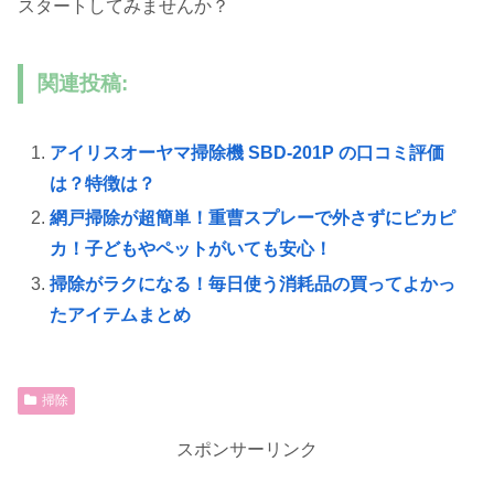
スタートしてみませんか？
関連投稿:
アイリスオーヤマ掃除機 SBD-201P の口コミ評価
は？特徴は？
網戸掃除が超簡単！重曹スプレーで外さずにピカピ
カ！子どもやペットがいても安心！
掃除がラクになる！毎日使う消耗品の買ってよかっ
たアイテムまとめ
掃除
スポンサーリンク