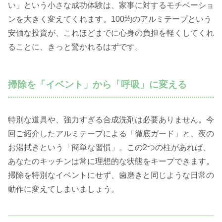
い」という小さな成功体験は、家事に対するモチベーショ
ンを大きく変えてくれます。100均のアルミテープという
安価な投資が、これほどまでに心身の負担を軽くしてくれ
ることに、きっと驚かれるはずです。
掃除を「イベント」から「呼吸」に変える
特別な道具や、強力すぎる合成洗剤は必要ありません。今
回ご紹介したアルミテープによる「徹底ガード」と、夜の
お湯拭きという「簡単な習慣」。この2つの柱があれば、
あなたのキッチンは常に理想的な状態をキープできます。
掃除を特別なイベントにせず、歯磨きと同じような日常の
動作に変えてしまいましょう。