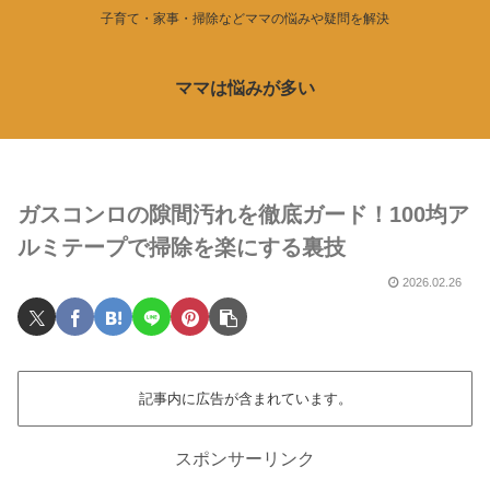
子育て・家事・掃除などママの悩みや疑問を解決
ママは悩みが多い
ガスコンロの隙間汚れを徹底ガード！100均ア
ルミテープで掃除を楽にする裏技
2026.02.26
記事内に広告が含まれています。
スポンサーリンク