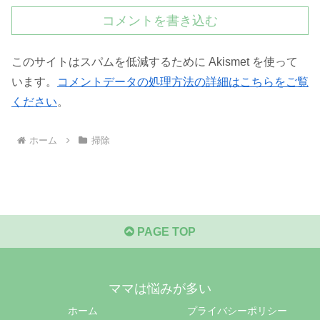
コメントを書き込む
このサイトはスパムを低減するために Akismet を使って
います。
コメントデータの処理方法の詳細はこちらをご覧
ください
。
ホーム
掃除
PAGE TOP
ママは悩みが多い
ホーム
プライバシーポリシー