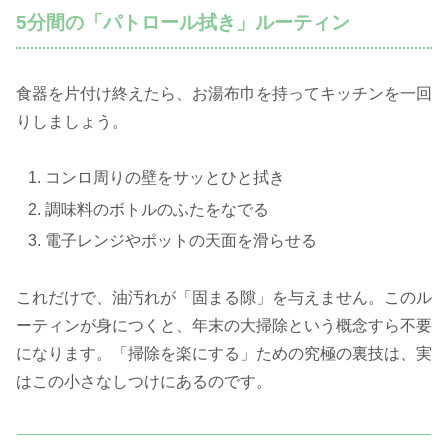
5分間の「パトロール拭き」ルーティン
食器を片付け終えたら、お湯布巾を持ってキッチンを一回
りしましょう。
コンロ周りの壁をサッとひと拭き
調味料のボトルのふたをなでる
電子レンジやポットの天面を滑らせる
これだけで、油汚れが「固まる隙」を与えません。このル
ーティンが身につくと、年末の大掃除という概念すら不要
になります。「掃除を楽にする」ための究極の裏技は、実
はこの小さなしつけにあるのです。