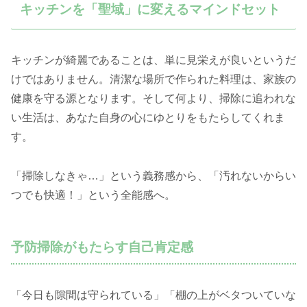
キッチンを「聖域」に変えるマインドセット
キッチンが綺麗であることは、単に見栄えが良いというだ
けではありません。清潔な場所で作られた料理は、家族の
健康を守る源となります。そして何より、掃除に追われな
い生活は、あなた自身の心にゆとりをもたらしてくれま
す。
「掃除しなきゃ…」という義務感から、「汚れないからい
つでも快適！」という全能感へ。
予防掃除がもたらす自己肯定感
「今日も隙間は守られている」「棚の上がベタついていな