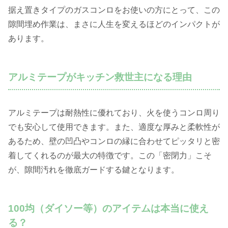
据え置きタイプのガスコンロをお使いの方にとって、この
隙間埋め作業は、まさに人生を変えるほどのインパクトが
あります。
アルミテープがキッチン救世主になる理由
アルミテープは耐熱性に優れており、火を使うコンロ周り
でも安心して使用できます。また、適度な厚みと柔軟性が
あるため、壁の凹凸やコンロの縁に合わせてピッタリと密
着してくれるのが最大の特徴です。この「密閉力」こそ
が、隙間汚れを徹底ガードする鍵となります。
100均（ダイソー等）のアイテムは本当に使え
る？