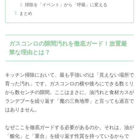
掃除を「イベント」から「呼吸」に変える
まとめ
ガスコンロの隙間汚れを徹底ガード！放置厳
禁な理由とは？
キッチン掃除において、最も手強いのは「見えない場所で
育った汚れ」です。ガスコンロの横や後ろにできる数ミリ
から数センチの隙間。ここはまさに、油汚れと食材カスが
ランデブーを繰り返す「魔の三角地帯」と言っても過言で
はありません。
なぜここを徹底ガードする必要があるのか。それは、油が
「酸化」と「重合」を繰り返す性質を持っているからで