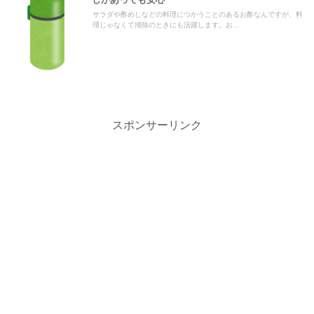
サラダや酢めしなどの料理につかうことのあるお酢なんですが、料
理じゃなくて掃除のときにも活躍します。お...
スポンサーリンク