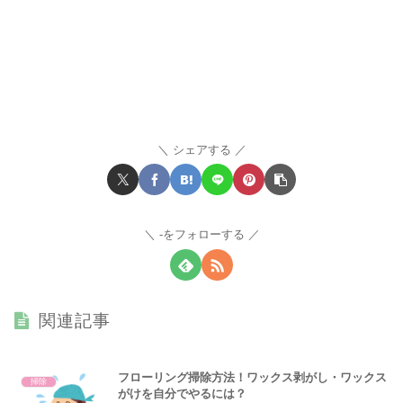
シェアする
-をフォローする
関連記事
フローリング掃除方法！ワックス剥がし・ワックス
掃除
がけを自分でやるには？