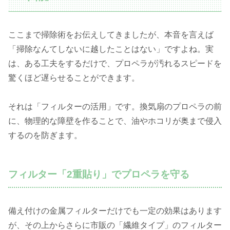
ここまで掃除術をお伝えしてきましたが、本音を言えば
「掃除なんてしないに越したことはない」ですよね。実
は、ある工夫をするだけで、プロペラが汚れるスピードを
驚くほど遅らせることができます。
それは「フィルターの活用」です。換気扇のプロペラの前
に、物理的な障壁を作ることで、油やホコリが奥まで侵入
するのを防ぎます。
フィルター「2重貼り」でプロペラを守る
備え付けの金属フィルターだけでも一定の効果はあります
が、その上からさらに市販の「繊維タイプ」のフィルター