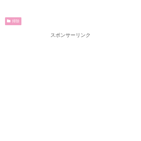
掃除
スポンサーリンク