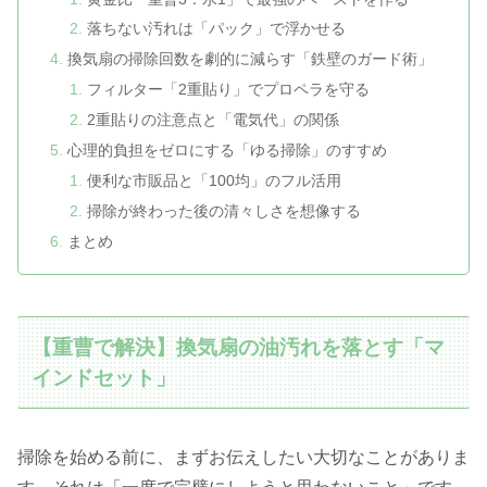
落ちない汚れは「パック」で浮かせる
換気扇の掃除回数を劇的に減らす「鉄壁のガード術」
フィルター「2重貼り」でプロペラを守る
2重貼りの注意点と「電気代」の関係
心理的負担をゼロにする「ゆる掃除」のすすめ
便利な市販品と「100均」のフル活用
掃除が終わった後の清々しさを想像する
まとめ
【重曹で解決】換気扇の油汚れを落とす「マ
インドセット」
掃除を始める前に、まずお伝えしたい大切なことがありま