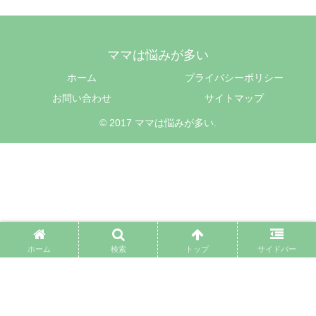
ママは悩みが多い
ホーム
プライバシーポリシー
お問い合わせ
サイトマップ
© 2017 ママは悩みが多い.
ホーム
検索
トップ
サイドバー