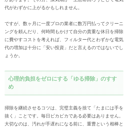
代がわずかに上がるかもしれません。
ですが、数ヶ月に一度プロの業者に数万円払ってクリーニ
ングを頼んだり、何時間もかけて自分の貴重な休日を掃除
に費やすコストを考えれば、フィルター代とわずかな電気
代の増加は十分に「安い投資」だと言えるのではないでし
ょうか。
心理的負担をゼロにする「ゆる掃除」のすす
め
掃除を継続させるコツは、完璧主義を捨て「たまには手を
抜く」ことです。毎日ピカピカである必要はありません。
大切なのは、汚れが手遅れになる前に、重曹という相棒と