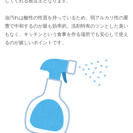
してくれる救世主となります。
油汚れは酸性の性質を持っているため、弱アルカリ性の重
曹で中和するのが最も効率的。洗剤特有のツンとした臭い
もなく、キッチンという食事を作る場所でも安心して使え
るのが嬉しいポイントです。