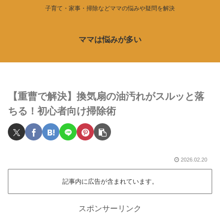
子育て・家事・掃除などママの悩みや疑問を解決
ママは悩みが多い
【重曹で解決】換気扇の油汚れがスルッと落
ちる！初心者向け掃除術
2026.02.20
記事内に広告が含まれています。
スポンサーリンク