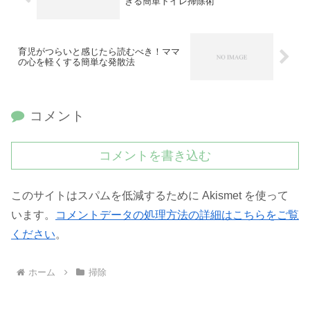
きる簡単トイレ掃除術
育児がつらいと感じたら読むべき！ママ
の心を軽くする簡単な発散法
コメント
コメントを書き込む
このサイトはスパムを低減するために Akismet を使って
います。
コメントデータの処理方法の詳細はこちらをご覧
ください
。
ホーム
掃除