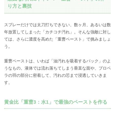
り方と裏技
スプレーだけでは太刀打ちできない、数ヶ月、あるいは数
年放置してしまった「カチコチ汚れ」。そんな強敵に対し
ては、さらに濃度を高めた「重曹ペースト」で挑みましょ
う。
重曹ペーストは、いわば「油汚れを吸着するパック」のよ
うなもの。液体では流れ落ちてしまう垂直な面や、プロペ
ラの羽の部分に密着して、汚れの芯まで浸透していきま
す。
黄金比「重曹3：水1」で最強のペーストを作る