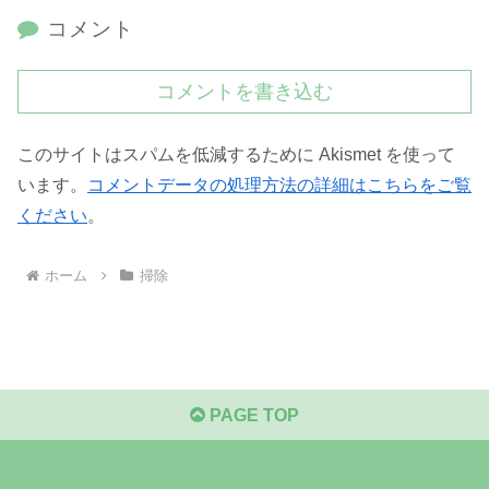
コメント
コメントを書き込む
このサイトはスパムを低減するために Akismet を使って
います。
コメントデータの処理方法の詳細はこちらをご覧
ください
。
ホーム
掃除
PAGE TOP