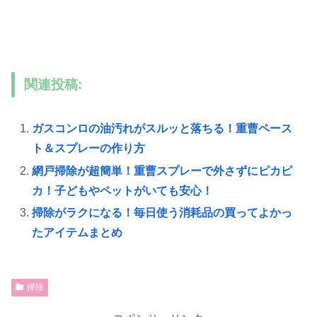
関連投稿:
ガスコンロの油汚れがスルッと落ちる！重曹ペース
ト＆スプレーの作り方
網戸掃除が超簡単！重曹スプレーで外さずにピカピ
カ！子どもやペットがいても安心！
掃除がラクになる！毎日使う消耗品の買ってよかっ
たアイテムまとめ
掃除