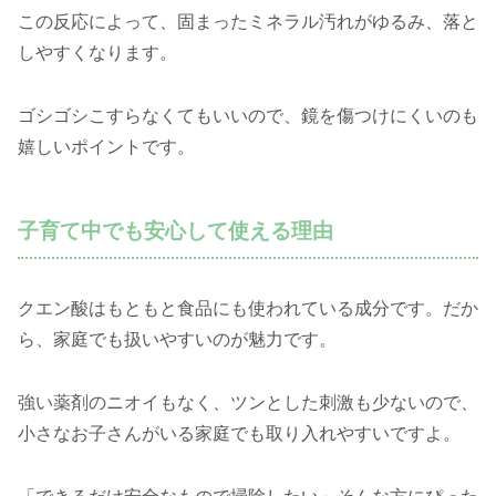
この反応によって、固まったミネラル汚れがゆるみ、落と
しやすくなります。
ゴシゴシこすらなくてもいいので、鏡を傷つけにくいのも
嬉しいポイントです。
子育て中でも安心して使える理由
クエン酸はもともと食品にも使われている成分です。だか
ら、家庭でも扱いやすいのが魅力です。
強い薬剤のニオイもなく、ツンとした刺激も少ないので、
小さなお子さんがいる家庭でも取り入れやすいですよ。