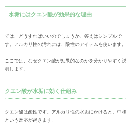
水垢にはクエン酸が効果的な理由
では、どうすればいいのでしょうか。答えはシンプルで
す。アルカリ性の汚れには、酸性のアイテムを使います。
ここでは、なぜクエン酸が効果的なのかを分かりやすく説
明します。
クエン酸が水垢に効く仕組み
クエン酸は酸性です。アルカリ性の水垢にかけると、中和
という反応が起きます。