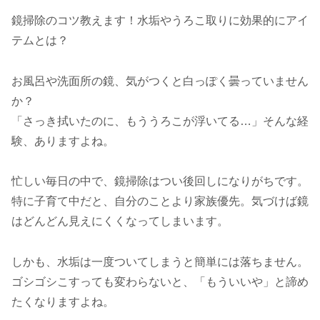
鏡掃除のコツ教えます！水垢やうろこ取りに効果的にアイ
テムとは？
お風呂や洗面所の鏡、気がつくと白っぽく曇っていません
か？
「さっき拭いたのに、もううろこが浮いてる…」そんな経
験、ありますよね。
忙しい毎日の中で、鏡掃除はつい後回しになりがちです。
特に子育て中だと、自分のことより家族優先。気づけば鏡
はどんどん見えにくくなってしまいます。
しかも、水垢は一度ついてしまうと簡単には落ちません。
ゴシゴシこすっても変わらないと、「もういいや」と諦め
たくなりますよね。