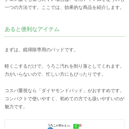
一つの方法です。ここでは、効果的な商品を紹介します。
あると便利なアイテム
まずは、鏡掃除専用のパッドです。
軽くこするだけで、うろこ汚れを削り落としてくれます。
力がいらないので、忙しい方にもぴったりです。
コスパ重視なら「ダイヤモンドパッド」がおすすめです。
コンパクトで使いやすく、初めての方でも扱いやすいのが
魅力です。