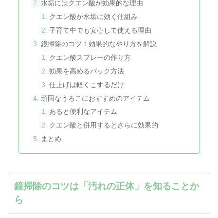
水垢にはクエン酸が効果的な理由
クエン酸が水垢に効く仕組み
子育て中でも安心して使える理由
鏡掃除のコツ！効果的なやり方を解説
クエン酸スプレーの作り方
効果を高めるパック方法
仕上げは軽くこするだけ
頑固なうろこにおすすめのアイテム
あると便利なアイテム
クエン酸と併用するとさらに効果的
まとめ
鏡掃除のコツは「汚れの正体」を知ることか
ら