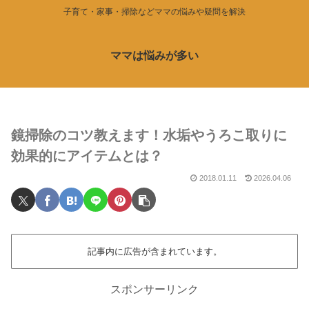
子育て・家事・掃除などママの悩みや疑問を解決
ママは悩みが多い
鏡掃除のコツ教えます！水垢やうろこ取りに
効果的にアイテムとは？
2018.01.11
2026.04.06
記事内に広告が含まれています。
スポンサーリンク