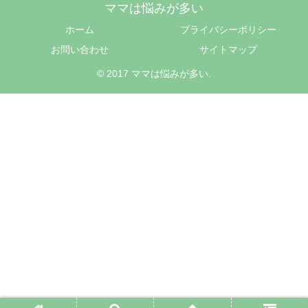
ママは悩みが多い
ホーム
プライバシーポリシー
お問い合わせ
サイトマップ
© 2017 ママは悩みが多い.