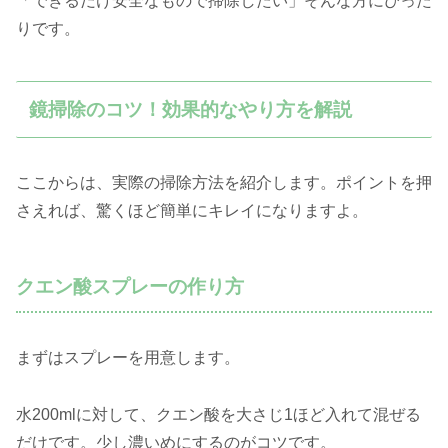
「できるだけ安全なもので掃除したい」そんな方にぴった
りです。
鏡掃除のコツ！効果的なやり方を解説
ここからは、実際の掃除方法を紹介します。ポイントを押
さえれば、驚くほど簡単にキレイになりますよ。
クエン酸スプレーの作り方
まずはスプレーを用意します。
水200mlに対して、クエン酸を大さじ1ほど入れて混ぜる
だけです。少し濃いめにするのがコツです。