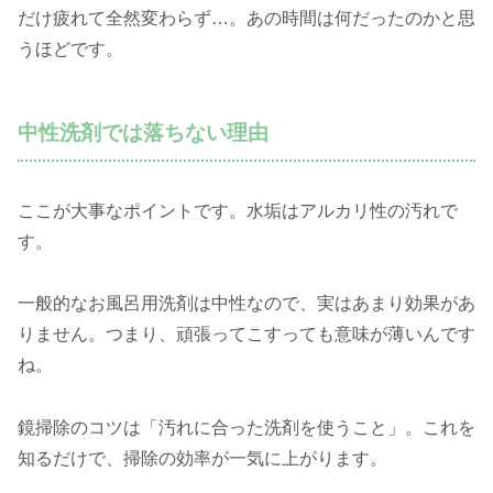
だけ疲れて全然変わらず…。あの時間は何だったのかと思
うほどです。
中性洗剤では落ちない理由
ここが大事なポイントです。水垢はアルカリ性の汚れで
す。
一般的なお風呂用洗剤は中性なので、実はあまり効果があ
りません。つまり、頑張ってこすっても意味が薄いんです
ね。
鏡掃除のコツは「汚れに合った洗剤を使うこと」。これを
知るだけで、掃除の効率が一気に上がります。