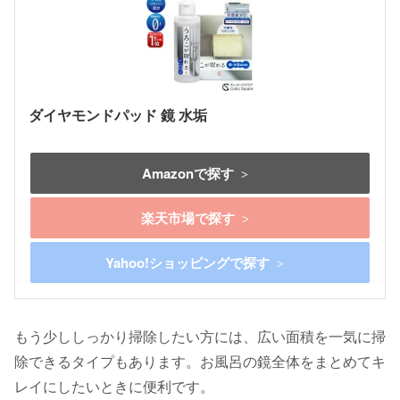
ダイヤモンドパッド 鏡 水垢
Amazonで探す
楽天市場で探す
Yahoo!ショッピングで探す
もう少ししっかり掃除したい方には、広い面積を一気に掃
除できるタイプもあります。お風呂の鏡全体をまとめてキ
レイにしたいときに便利です。