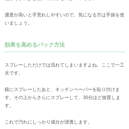
濃度が高いと手荒れしやすいので、気になる方は手袋を使
いましょう。
効果を高めるパック方法
スプレーしただけでは流れてしまいますよね。ここで一工
夫です。
鏡にスプレーしたあと、キッチンペーパーを貼り付けま
す。その上からさらにスプレーして、30分ほど放置しま
す。
これで汚れにしっかり成分が浸透します。