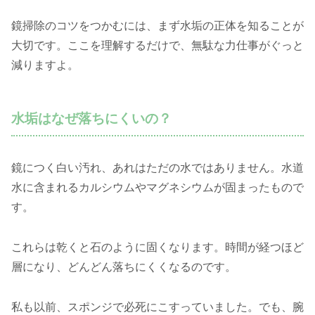
鏡掃除のコツをつかむには、まず水垢の正体を知ることが
大切です。ここを理解するだけで、無駄な力仕事がぐっと
減りますよ。
水垢はなぜ落ちにくいの？
鏡につく白い汚れ、あれはただの水ではありません。水道
水に含まれるカルシウムやマグネシウムが固まったもので
す。
これらは乾くと石のように固くなります。時間が経つほど
層になり、どんどん落ちにくくなるのです。
私も以前、スポンジで必死にこすっていました。でも、腕