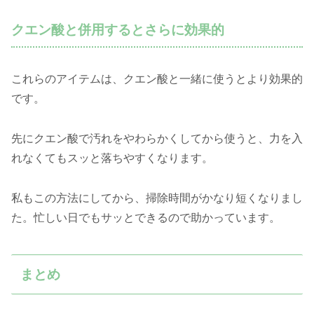
クエン酸と併用するとさらに効果的
これらのアイテムは、クエン酸と一緒に使うとより効果的
です。
先にクエン酸で汚れをやわらかくしてから使うと、力を入
れなくてもスッと落ちやすくなります。
私もこの方法にしてから、掃除時間がかなり短くなりまし
た。忙しい日でもサッとできるので助かっています。
まとめ