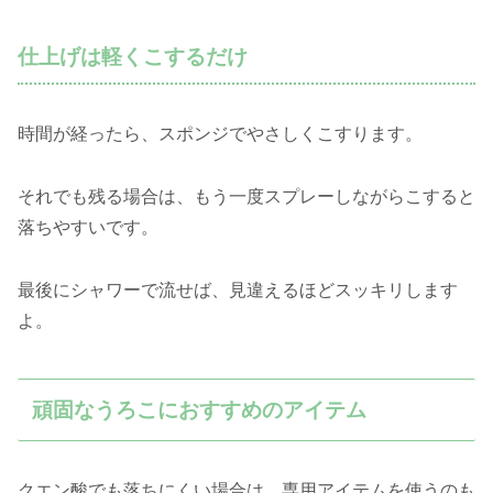
仕上げは軽くこするだけ
時間が経ったら、スポンジでやさしくこすります。
それでも残る場合は、もう一度スプレーしながらこすると
落ちやすいです。
最後にシャワーで流せば、見違えるほどスッキリします
よ。
頑固なうろこにおすすめのアイテム
クエン酸でも落ちにくい場合は、専用アイテムを使うのも