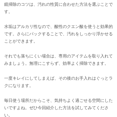
鏡掃除のコツは、汚れの性質に合わせた方法を選ぶことで
す。
水垢はアルカリ性なので、酸性のクエン酸を使うと効果的
です。さらにパックすることで、汚れをしっかり浮かせる
ことができます。
それでも落ちにくい場合は、専用のアイテムを取り入れて
みましょう。無理にこすらず、効率よく掃除できます。
一度キレイにしてしまえば、その後のお手入れはぐっとラ
クになります。
毎日使う場所だからこそ、気持ちよく過ごせる空間にした
いですよね。ぜひ今回紹介した方法を試してみてくださ
い。