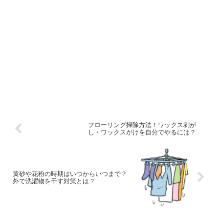
フローリング掃除方法！ワックス剥が
し・ワックスがけを自分でやるには？
黄砂や花粉の時期はいつからいつまで？
外で洗濯物を干す対策とは？