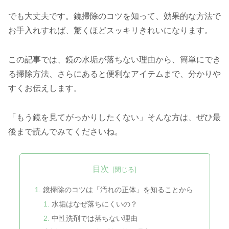
でも大丈夫です。鏡掃除のコツを知って、効果的な方法で
お手入れすれば、驚くほどスッキリきれいになります。
この記事では、鏡の水垢が落ちない理由から、簡単にでき
る掃除方法、さらにあると便利なアイテムまで、分かりや
すくお伝えします。
「もう鏡を見てがっかりしたくない」そんな方は、ぜひ最
後まで読んでみてくださいね。
目次
鏡掃除のコツは「汚れの正体」を知ることから
水垢はなぜ落ちにくいの？
中性洗剤では落ちない理由