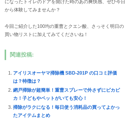
になったトイレのドアを開けた時のあの爽快感、ぜひ今日
から体験してみませんか？
今回ご紹介した100均の重曹とクエン酸、さっそく明日の
買い物リストに加えてみてくださいね！
関連投稿:
アイリスオーヤマ掃除機 SBD-201P の口コミ評価
は？特徴は？
網戸掃除が超簡単！重曹スプレーで外さずにピカピ
カ！子どもやペットがいても安心！
掃除がラクになる！毎日使う消耗品の買ってよかっ
たアイテムまとめ