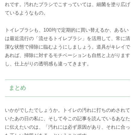
れです。汚れたブラシでこすっていては、細菌を塗り広げ
ているようなもの。
トイレブラシも、100均で定期的に買い替えるか、あるい
は最近流行の「流せるトイレブラシ」を活用して、常に清
潔な状態で掃除に臨むようにしましょう。道具がキレイで
あれば、掃除に対するモチベーションも自然と上がります
し、仕上がりの透明感も違ってきます。
まとめ
いかがでしたでしょうか。トイレの汚れに打ちのめされて
いたあの日の私に、そして今この記事を読んでいるあなた
に伝えたいのは、「汚れには必ず原因があり、それに合っ