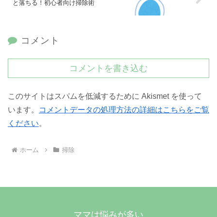
と落ちる！初心者向け掃除術
コメント
コメントを書き込む
このサイトはスパムを低減するために Akismet を使って
います。
コメントデータの処理方法の詳細はこちらをご覧
ください
。
ホーム
掃除
ママは悩みが多い