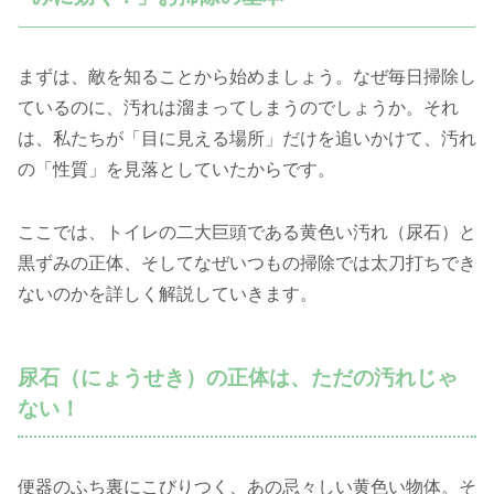
まずは、敵を知ることから始めましょう。なぜ毎日掃除し
ているのに、汚れは溜まってしまうのでしょうか。それ
は、私たちが「目に見える場所」だけを追いかけて、汚れ
の「性質」を見落としていたからです。
ここでは、トイレの二大巨頭である黄色い汚れ（尿石）と
黒ずみの正体、そしてなぜいつもの掃除では太刀打ちでき
ないのかを詳しく解説していきます。
尿石（にょうせき）の正体は、ただの汚れじゃ
ない！
便器のふち裏にこびりつく、あの忌々しい黄色い物体。そ