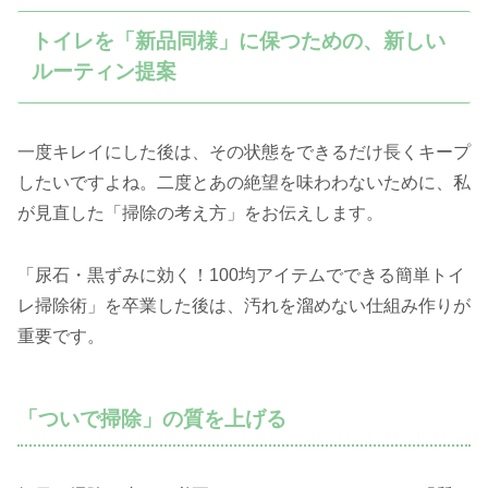
トイレを「新品同様」に保つための、新しい
ルーティン提案
一度キレイにした後は、その状態をできるだけ長くキープ
したいですよね。二度とあの絶望を味わわないために、私
が見直した「掃除の考え方」をお伝えします。
「尿石・黒ずみに効く！100均アイテムでできる簡単トイ
レ掃除術」を卒業した後は、汚れを溜めない仕組み作りが
重要です。
「ついで掃除」の質を上げる