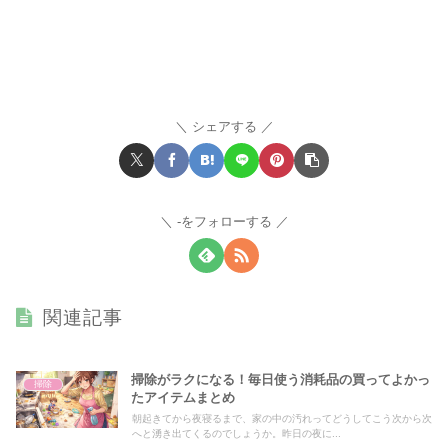
シェアする
-をフォローする
関連記事
掃除がラクになる！毎日使う消耗品の買ってよかっ
掃除
たアイテムまとめ
朝起きてから夜寝るまで、家の中の汚れってどうしてこう次から次
へと湧き出てくるのでしょうか。昨日の夜に...