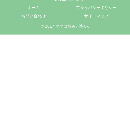
ホーム
プライバシーポリシー
お問い合わせ
サイトマップ
© 2017 ママは悩みが多い.