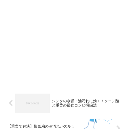
シンクの水垢・油汚れに効く！クエン酸
と重曹の最強コンビ掃除法
【重曹で解決】換気扇の油汚れがスルッ