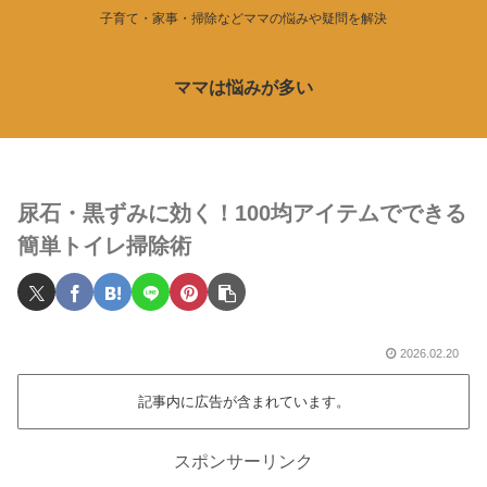
子育て・家事・掃除などママの悩みや疑問を解決
ママは悩みが多い
尿石・黒ずみに効く！100均アイテムでできる
簡単トイレ掃除術
2026.02.20
記事内に広告が含まれています。
スポンサーリンク