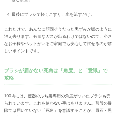
最後にブラシで軽くこすり、水を流すだけ。
これだけで、あんなに頑固そうだった黒ずみが嘘のように
消え去ります。有毒なガスが出るわけではないので、小さ
なお子様やペットがいるご家庭でも安心して試せるのが嬉
しいポイントです。
ブラシが届かない死角は「角度」と「意識」で
攻略
100均には、便器のふち裏専用の角度がついたブラシも売
られています。これを使わない手はありません。普段の掃
除では届いていない「死角」を意識することが、尿石・黒