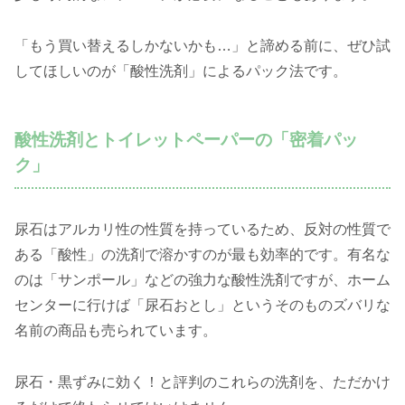
「もう買い替えるしかないかも…」と諦める前に、ぜひ試
してほしいのが「酸性洗剤」によるパック法です。
酸性洗剤とトイレットペーパーの「密着パッ
ク」
尿石はアルカリ性の性質を持っているため、反対の性質で
ある「酸性」の洗剤で溶かすのが最も効率的です。有名な
のは「サンポール」などの強力な酸性洗剤ですが、ホーム
センターに行けば「尿石おとし」というそのものズバリな
名前の商品も売られています。
尿石・黒ずみに効く！と評判のこれらの洗剤を、ただかけ