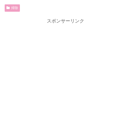
掃除
スポンサーリンク