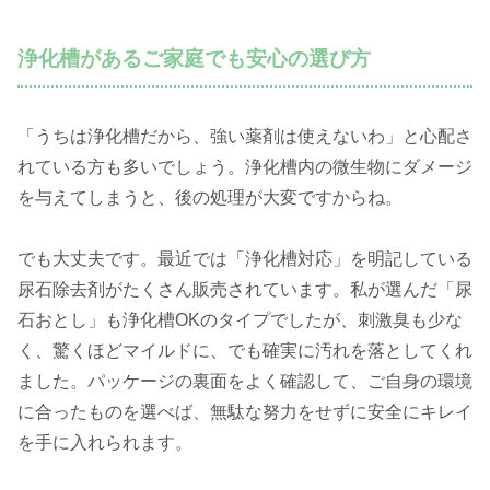
浄化槽があるご家庭でも安心の選び方
「うちは浄化槽だから、強い薬剤は使えないわ」と心配さ
れている方も多いでしょう。浄化槽内の微生物にダメージ
を与えてしまうと、後の処理が大変ですからね。
でも大丈夫です。最近では「浄化槽対応」を明記している
尿石除去剤がたくさん販売されています。私が選んだ「尿
石おとし」も浄化槽OKのタイプでしたが、刺激臭も少な
く、驚くほどマイルドに、でも確実に汚れを落としてくれ
ました。パッケージの裏面をよく確認して、ご自身の環境
に合ったものを選べば、無駄な努力をせずに安全にキレイ
を手に入れられます。