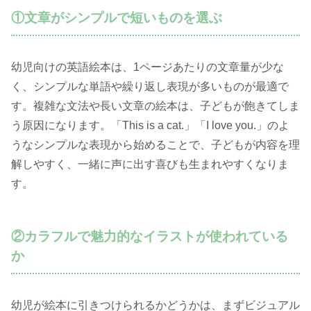
①文章がシンプルで短いものを選ぶ
幼児向けの英語絵本は、1ページあたりの文章量が少な
く、シンプルな単語や繰り返し表現が多いものが最適で
す。複雑な文法や長い文章の絵本は、子どもが飽きてしま
う原因になります。「This is a cat.」「I love you.」のよ
うなシンプルな表現から始めることで、子どもが内容を理
解しやすく、一緒に声に出す喜びも生まれやすくなりま
す。
②カラフルで魅力的なイラストが使われている
か
幼児が絵本に引きつけられるかどうかは、まずビジュアル