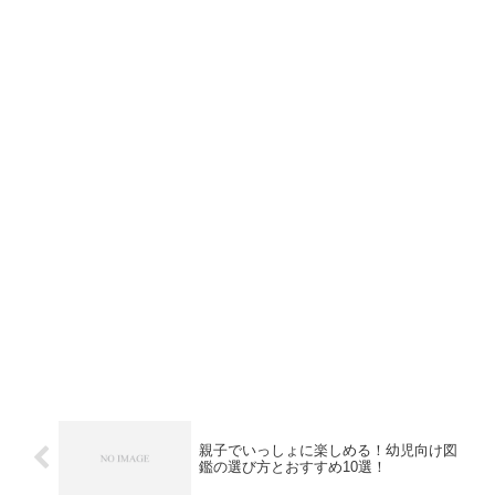
親子でいっしょに楽しめる！幼児向け図
鑑の選び方とおすすめ10選！