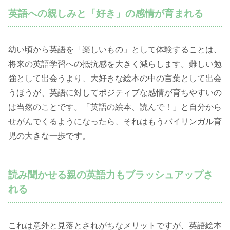
英語への親しみと「好き」の感情が育まれる
幼い頃から英語を「楽しいもの」として体験することは、
将来の英語学習への抵抗感を大きく減らします。難しい勉
強として出会うより、大好きな絵本の中の言葉として出会
うほうが、英語に対してポジティブな感情が育ちやすいの
は当然のことです。「英語の絵本、読んで！」と自分から
せがんでくるようになったら、それはもうバイリンガル育
児の大きな一歩です。
読み聞かせる親の英語力もブラッシュアップさ
れる
これは意外と見落とされがちなメリットですが、英語絵本