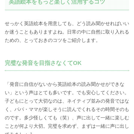
英語絵本をもっと楽しく活用するコツ
せっかく英語絵本を用意しても、どう読み聞かせればいい
か迷うこともありますよね。日常の中に自然に取り入れる
ための、とっておきのコツをご紹介します。
完璧な発音を目指さなくてOK
「発音に自信がないから英語絵本の読み聞かせができな
い」という声はとても多いです。でも安心してください。
子どもにとって大切なのは、ネイティブ並みの発音ではな
く、パパ・ママが楽しそうに読んでくれるその時間そのも
のです。多少怪しくても（笑）、声に出して一緒に楽しむ
ことが何より大切。完璧を求めず、まずは一緒に声に出し