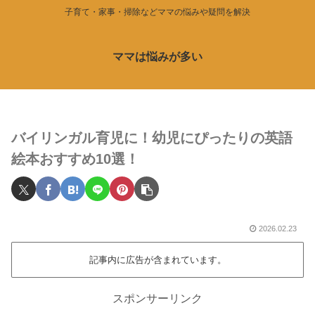
子育て・家事・掃除などママの悩みや疑問を解決
ママは悩みが多い
バイリンガル育児に！幼児にぴったりの英語
絵本おすすめ10選！
2026.02.23
記事内に広告が含まれています。
スポンサーリンク