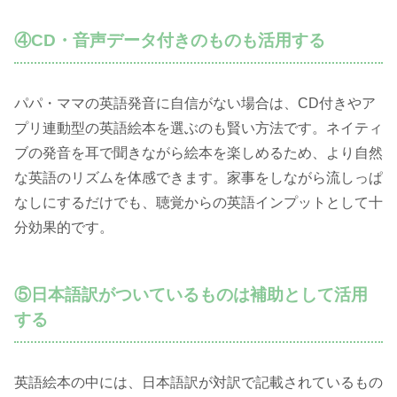
④CD・音声データ付きのものも活用する
パパ・ママの英語発音に自信がない場合は、CD付きやア
プリ連動型の英語絵本を選ぶのも賢い方法です。ネイティ
ブの発音を耳で聞きながら絵本を楽しめるため、より自然
な英語のリズムを体感できます。家事をしながら流しっぱ
なしにするだけでも、聴覚からの英語インプットとして十
分効果的です。
⑤日本語訳がついているものは補助として活用
する
英語絵本の中には、日本語訳が対訳で記載されているもの