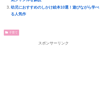
幼児におすすめのしかけ絵本10選！遊びながら学べ
る人気作
子育て
スポンサーリンク