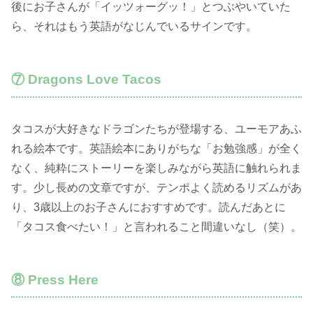
後にお子さんが「イッツォーグッ！」とつぶやいていた
ら、それはもう英語がなじんでいるサインです。
⑦ Dragons Love Tacos
タコスが大好きなドラゴンたちが登場する、ユーモアあふ
れる絵本です。英語絵本にありがちな「お勉強感」が全く
なく、純粋にストーリーを楽しみながら英語に触れられま
す。少し長めの文章ですが、テンポよく読めるリズムがあ
り、3歳以上のお子さんにおすすめです。読んだあとに
「タコス食べたい！」と言われること間違いなし（笑）。
⑧ Press Here