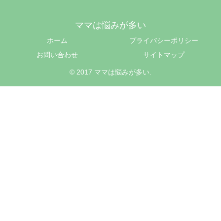
ママは悩みが多い
ホーム
プライバシーポリシー
お問い合わせ
サイトマップ
© 2017 ママは悩みが多い.