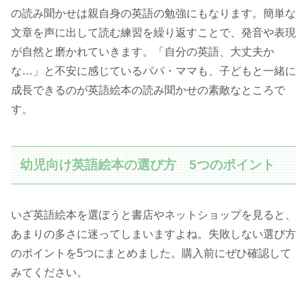
の読み聞かせは親自身の英語の勉強にもなります。簡単な
文章を声に出して読む練習を繰り返すことで、発音や表現
が自然と磨かれていきます。「自分の英語、大丈夫か
な…」と不安に感じているパパ・ママも、子どもと一緒に
成長できるのが英語絵本の読み聞かせの素敵なところで
す。
幼児向け英語絵本の選び方 5つのポイント
いざ英語絵本を選ぼうと書店やネットショップを見ると、
あまりの多さに迷ってしまいますよね。失敗しない選び方
のポイントを5つにまとめました。購入前にぜひ確認して
みてください。