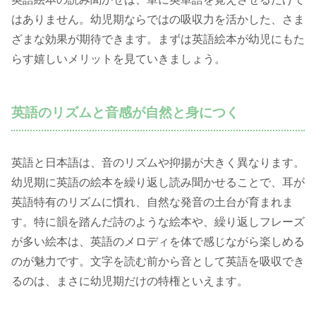
はありません。幼児期ならではの吸収力を活かした、さま
ざまな効果が期待できます。まずは英語絵本が幼児にもた
らす嬉しいメリットを見ていきましょう。
英語のリズムと音感が自然と身につく
英語と日本語は、音のリズムや抑揚が大きく異なります。
幼児期に英語の絵本を繰り返し読み聞かせることで、耳が
英語特有のリズムに慣れ、自然な発音の土台が育まれま
す。特に韻を踏んだ詩のような絵本や、繰り返しフレーズ
が多い絵本は、英語のメロディを体で感じながら楽しめる
のが魅力です。文字を読む前から音として英語を吸収でき
るのは、まさに幼児期だけの特権といえます。