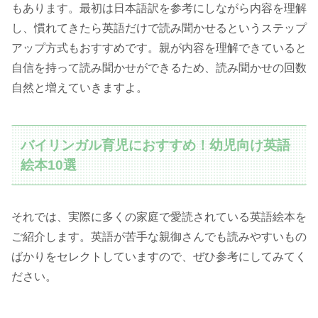
もあります。最初は日本語訳を参考にしながら内容を理解
し、慣れてきたら英語だけで読み聞かせるというステップ
アップ方式もおすすめです。親が内容を理解できていると
自信を持って読み聞かせができるため、読み聞かせの回数
自然と増えていきますよ。
バイリンガル育児におすすめ！幼児向け英語
絵本10選
それでは、実際に多くの家庭で愛読されている英語絵本を
ご紹介します。英語が苦手な親御さんでも読みやすいもの
ばかりをセレクトしていますので、ぜひ参考にしてみてく
ださい。