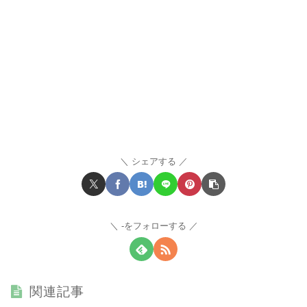
シェアする
-をフォローする
関連記事