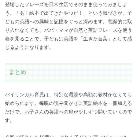
登場したフレーズを日常生活でそのまま使ってみましょ
う。「あ！絵本で出てきたやつだ！」という気づきが、子
どもの英語への興味と記憶をぐっと深めます。意識的に取
り入れなくても、パパ・ママが自然と英語フレーズを使う
姿を見ることで、子どもは英語を「生きた言葉」として感
じるようになります。
まとめ
バイリンガル育児は、特別な環境や高額な教材がなくても
始められます。毎晩の読み聞かせに英語絵本を一冊加える
だけで、お子さんの英語への扉が少しずつ開いていくので
す。