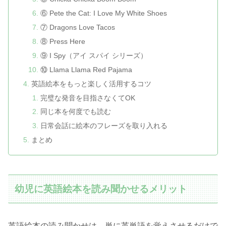
⑥ Pete the Cat: I Love My White Shoes
⑦ Dragons Love Tacos
⑧ Press Here
⑨ I Spy（アイ スパイ シリーズ）
⑩ Llama Llama Red Pajama
英語絵本をもっと楽しく活用するコツ
完璧な発音を目指さなくてOK
同じ本を何度でも読む
日常会話に絵本のフレーズを取り入れる
まとめ
幼児に英語絵本を読み聞かせるメリット
英語絵本の読み聞かせは、単に英単語を覚えさせるだけで