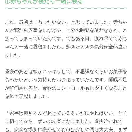
①赤ちゃんが寝たら一緒に寝る
これ、最初は「もったいない」と思っていました。赤ちゃ
んが寝たら家事をしなきゃ、自分の時間を使わなきゃ、と
焦ってしまっていたんです。でもある日、疲れ果てて赤ち
ゃんと一緒に昼寝をしたら、起きたときの気分が全然違い
ました。
昼寝のあとは頭がスッキリして、不思議なくらいお菓子を
食べたいという気持ちがおさまっていたんです。睡眠不足
が解消されると、食欲のコントロールもしやすくなること
を体で実感しました。
「家事は赤ちゃんが起きているあいだにやればいい」と割
り切ってから、ずいぶん楽になりました。多少泣かれて
も、安全な場所に寝かせておけば少しの間は大丈夫。まず