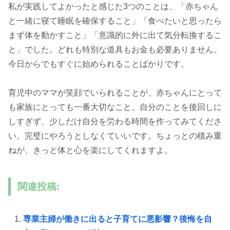
私が実践してよかったと感じた3つのことは、「赤ちゃん
と一緒に寝て睡眠を確保すること」「食べたいと思ったら
まず体を動かすこと」「意識的に外に出て気分転換するこ
と」でした。どれも特別な道具もお金も必要ありません。
今日からでもすぐに始められることばかりです。
育児中のママが笑顔でいられることが、赤ちゃんにとって
も家族にとっても一番大切なこと。自分のことを後回しに
しすぎず、少しだけ自分を労わる時間を作ってみてくださ
い。完璧にやろうとしなくていいです。ちょっとの積み重
ねが、きっと体と心を楽にしてくれますよ。
関連投稿:
専業主婦が働きに出ると子育てに悪影響？後悔を自