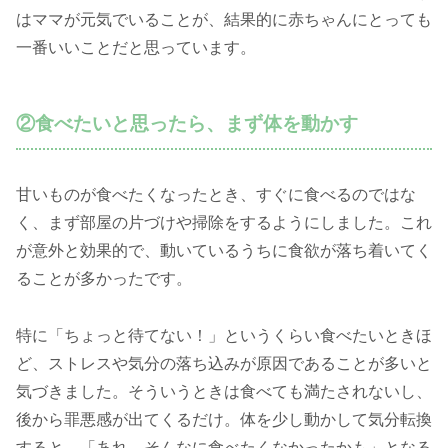
はママが元気でいることが、結果的に赤ちゃんにとっても
一番いいことだと思っています。
②食べたいと思ったら、まず体を動かす
甘いものが食べたくなったとき、すぐに食べるのではな
く、まず部屋の片づけや掃除をするようにしました。これ
が意外と効果的で、動いているうちに食欲が落ち着いてく
ることが多かったです。
特に「ちょっと待てない！」というくらい食べたいときほ
ど、ストレスや気分の落ち込みが原因であることが多いと
気づきました。そういうときは食べても満たされないし、
後から罪悪感が出てくるだけ。体を少し動かして気分転換
すると、「あれ、そんなに食べたくなかったかも」となる