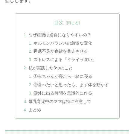
話しします。
目次
なぜ産後は過食になりやすいの？
ホルモンバランスの急激な変化
睡眠不足が食欲を暴走させる
ストレスによる「イライラ食い」
私が実践した3つのこと
①赤ちゃんが寝たら一緒に寝る
②食べたいと思ったら、まず体を動かす
③外に出る時間を意識的に作る
母乳育児中のママは特に注意して
まとめ