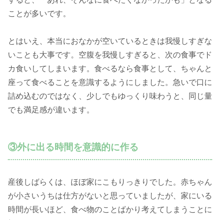
ことが多いです。
とはいえ、本当におなかが空いているときは我慢しすぎな
いことも大事です。空腹を我慢しすぎると、次の食事でド
カ食いしてしまいます。食べるなら食事として、ちゃんと
座って食べることを意識するようにしました。急いで口に
詰め込むのではなく、少しでもゆっくり味わうと、同じ量
でも満足感が違います。
③外に出る時間を意識的に作る
産後しばらくは、ほぼ家にこもりっきりでした。赤ちゃん
が小さいうちは仕方がないと思っていましたが、家にいる
時間が長いほど、食べ物のことばかり考えてしまうことに