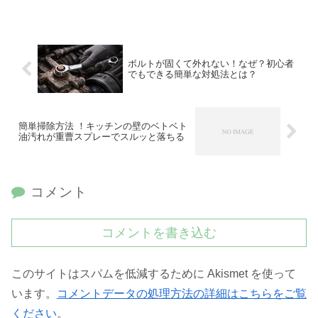
ボルトが固くて外れない！なぜ？初心者
でもできる簡単な対処法とは？
簡単掃除方法 ！キッチンの壁のベトベト
油汚れが重曹スプレーでスルッと落ちる
コメント
コメントを書き込む
このサイトはスパムを低減するために Akismet を使って
います。
コメントデータの処理方法の詳細はこちらをご覧
ください
。