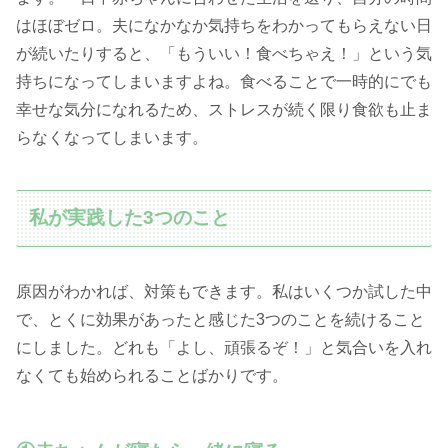
はほぼゼロ。夫になかなか気持ちをわかってもらえない日
が続いたりすると、「もういい！食べちゃえ！」という気
持ちになってしまいますよね。食べることで一時的にでも
幸せな気分になれるため、ストレスが続く限り食欲も止ま
らなくなってしまいます。
私が実践した3つのこと
原因がわかれば、対策もできます。私はいくつか試した中
で、とくに効果があったと感じた3つのことを続けること
にしました。どれも「よし、頑張るぞ！」と気合いを入れ
なくても始められることばかりです。