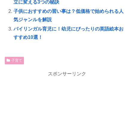
立に変える3つの秘訣
子供におすすめの習い事は？低価格で始められる人
気ジャンルを解説
バイリンガル育児に！幼児にぴったりの英語絵本お
すすめ10選！
子育て
スポンサーリンク