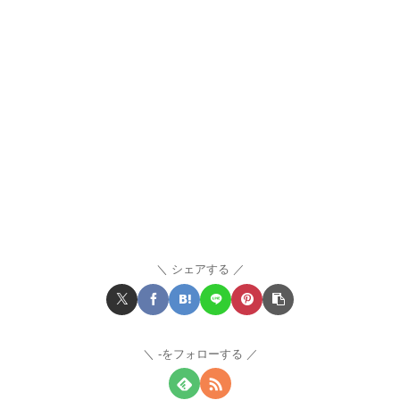
シェアする
-をフォローする