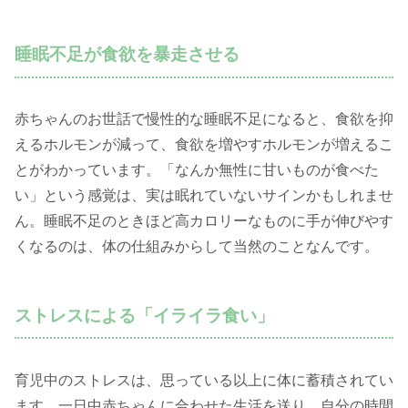
睡眠不足が食欲を暴走させる
赤ちゃんのお世話で慢性的な睡眠不足になると、食欲を抑
えるホルモンが減って、食欲を増やすホルモンが増えるこ
とがわかっています。「なんか無性に甘いものが食べた
い」という感覚は、実は眠れていないサインかもしれませ
ん。睡眠不足のときほど高カロリーなものに手が伸びやす
くなるのは、体の仕組みからして当然のことなんです。
ストレスによる「イライラ食い」
育児中のストレスは、思っている以上に体に蓄積されてい
ます。一日中赤ちゃんに合わせた生活を送り、自分の時間