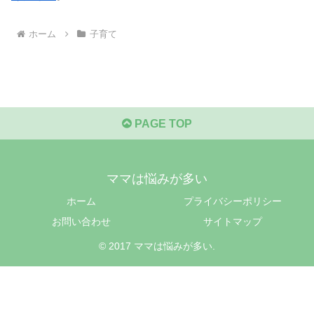
ホーム
子育て
PAGE TOP
ママは悩みが多い
ホーム
プライバシーポリシー
お問い合わせ
サイトマップ
© 2017 ママは悩みが多い.