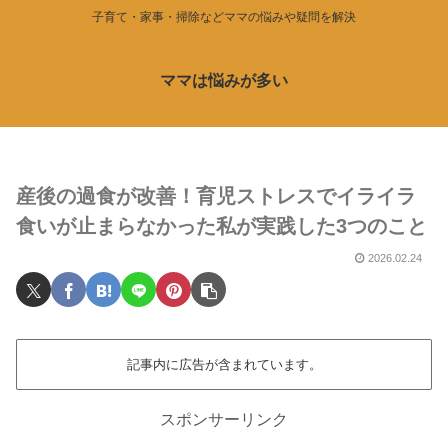
子育て・家事・掃除などママの悩みや疑問を解決
ママは悩みが多い
産後の過食が改善！育児ストレスでイライラ
食いが止まらなかった私が実践した3つのこと
2026.02.24
記事内に広告が含まれています。
スポンサーリンク