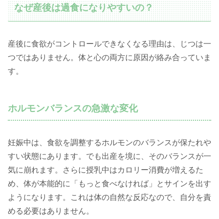
なぜ産後は過食になりやすいの？
産後に食欲がコントロールできなくなる理由は、じつは一
つではありません。体と心の両方に原因が絡み合っていま
す。
ホルモンバランスの急激な変化
妊娠中は、食欲を調整するホルモンのバランスが保たれや
すい状態にあります。でも出産を境に、そのバランスが一
気に崩れます。さらに授乳中はカロリー消費が増えるた
め、体が本能的に「もっと食べなければ」とサインを出す
ようになります。これは体の自然な反応なので、自分を責
める必要はありません。