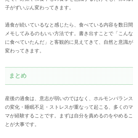
子がずいぶん変わってきます。
過食が続いているなと感じたら、食べている内容を数日間
メモしてみるのもいい方法です。書き出すことで「こんな
に食べていたんだ」と客観的に見えてきて、自然と意識が
変わってきます。
まとめ
産後の過食は、意志が弱いのではなく、ホルモンバランス
の変化・睡眠不足・ストレスが重なって起こる、多くのマ
マが経験することです。まずは自分を責めるのをやめるこ
とが大事です。