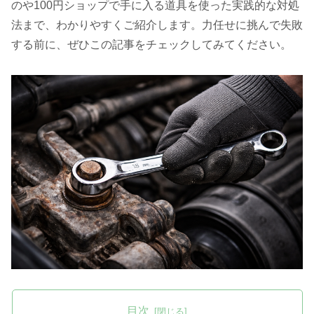
のや100円ショップで手に入る道具を使った実践的な対処
法まで、わかりやすくご紹介します。力任せに挑んで失敗
する前に、ぜひこの記事をチェックしてみてください。
目次