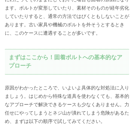
ます。ボルトが変形していたり、素材そのものが経年劣化
していたりすると、通常の方法ではびくともしないことが
あります。古い家具や機械のボルトを外そうとするとき
に、このケースに遭遇することが多いです。
まずはここから！固着ボルトへの基本的なア
プローチ
原因がわかったところで、いよいよ具体的な対処法に入り
ましょう。はじめから特殊な道具を使わなくても、基本的
なアプローチで解決できるケースも少なくありません。力
任せにやってしまうとネジ山が潰れてしまう危険があるた
め、まずは以下の順序で試してみてください。