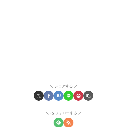
シェアする
-をフォローする