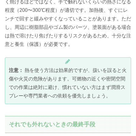
く焼けるほどではなく、手で触れないくらいの熱さになる
程度（200〜300℃程度）が適切です。加熱後、すぐにレ
ンチで回すと緩みやすくなっていることがあります。ただ
し、周辺に樹脂部品やゴム製のパーツ、塗装面がある場合
は熱で溶けたり焦げたりするリスクがあるため、十分な注
意と養生（保護）が必要です。
注意：
熱を使う方法は効果的ですが、扱いを誤ると火
傷や火災の危険があります。可燃物の近くや密閉空間
での作業は絶対に避け、慣れていない方はまず潤滑ス
プレーや専門業者への依頼を優先しましょう。
それでも外れないときの最終手段