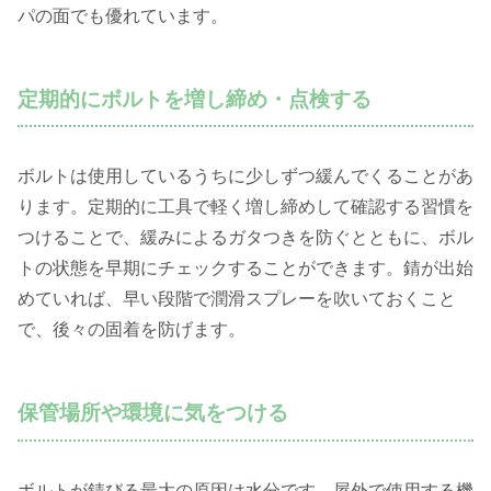
パの面でも優れています。
定期的にボルトを増し締め・点検する
ボルトは使用しているうちに少しずつ緩んでくることがあ
ります。定期的に工具で軽く増し締めして確認する習慣を
つけることで、緩みによるガタつきを防ぐとともに、ボル
トの状態を早期にチェックすることができます。錆が出始
めていれば、早い段階で潤滑スプレーを吹いておくこと
で、後々の固着を防げます。
保管場所や環境に気をつける
ボルトが錆びる最大の原因は水分です。屋外で使用する機