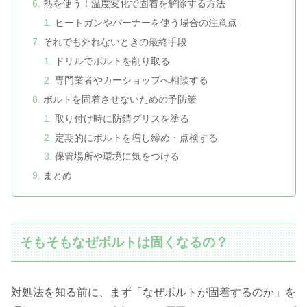
熱を使う！温度変化で固着を解除する方法
ヒートガンやバーナーを使う場合の注意点
それでも外れないときの最終手段
ドリルでボルトを削り取る
専門業者やカーショップへ相談する
ボルトを固着させないための予防策
取り付け時に防錆グリスを塗る
定期的にボルトを増し締め・点検する
保管場所や環境に気をつける
まとめ
そもそもなぜボルトは固くなるの？
対処法を知る前に、まず「なぜボルトが固着するのか」を