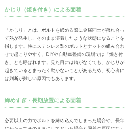
かじり（焼き付き）による固着
「かじり」とは、ボルトを締める際に金属同士が擦れ合っ
て熱が発生し、そのまま溶着したような状態になることを
指します。特にステンレス製のボルトとナットの組み合わ
せで起こりやすく、DIYや自動車整備の現場では「焼き付
き」とも呼ばれます。見た目には錆がなくても、かじりが
起きているとまったく動かないことがあるため、初心者に
は判断が難しい原因でもあります。
締めすぎ・長期放置による固着
必要以上の力でボルトを締め込んでしまった場合や、長年
にわたってそのままにしておいた場合も固着の原因になり