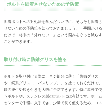
ボルトを固着させないための予防策
固着ボルトへの対処法を学んだついでに、そもそも固着さ
せないための予防策も知っておきましょう。一手間かける
だけで、将来の「外れない！」という悩みをぐっと減らす
ことができます。
取り付け時に防錆グリスを塗る
ボルトを取り付ける際に、ネジ部分に薄く「防錆グリス」
や「銅系グリス（コパスリップ）」を塗っておくだけで、
錆の発生や焼き付きを大幅に予防できます。特に屋外で使
うボルトや、ステンレス製のボルトには有効です。ホーム
センターで手軽に入手でき、少量で長く使えるため、コス