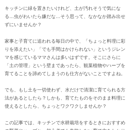
キッチンに緑を置きたいけれど、土が汚れそうで気にな
る…虫がわいたら嫌だな…そう思って、なかなか踏み出せ
ずにいませんか？
家事と子育てに追われる毎日の中で、「ちょっと料理に彩
りを添えたい」「でも手間はかけられない」というジレン
マを感じているママさんは多いはずです。そこにさらに
「土の管理」という壁まであったら、観葉植物やハーブを
育てることを諦めてしまうのも仕方がないことですよね。
でも、もし土を一切使わず、水だけで清潔に育てられる方
法があるとしたら？しかも、育てたものをそのまま料理に
使えるとしたら、ちょっとワクワクしませんか？
この記事では、キッチンで水耕栽培をするときにおすすめ