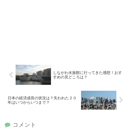
しながわ水族館に行ってきた感想！おす
すめの見どころは？
日本の経済成長の状況は？失われた２０
年はいつからいつまで？
コメント