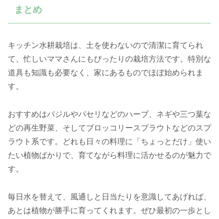
まとめ
キッチン水耕栽培は、土を使わないので清潔に育てられ
て、忙しいママさんにもぴったりの栽培方法です。特別な
道具も知識も必要なく、家にあるものでほぼ始められま
す。
おすすめはバジルやパセリなどのハーブ、ネギや三つ葉な
どの再生野菜、そしてブロッコリースプラウトなどのスプ
ラウト系です。どれも日々の料理に「ちょっとだけ」使い
たい植物ばかりで、育てながら料理に活かせるのが魅力で
す。
毎日水を替えて、風通しと日当たりを意識してあげれば、
あとは植物が勝手に育ってくれます。ぜひ最初の一歩とし