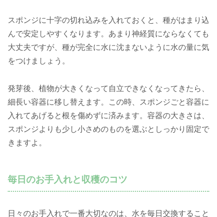
スポンジに十字の切れ込みを入れておくと、種がはまり込
んで安定しやすくなります。あまり神経質にならなくても
大丈夫ですが、種が完全に水に沈まないように水の量に気
をつけましょう。
発芽後、植物が大きくなって自立できなくなってきたら、
細長い容器に移し替えます。この時、スポンジごと容器に
入れてあげると根を傷めずに済みます。容器の大きさは、
スポンジよりも少し小さめのものを選ぶとしっかり固定で
きますよ。
毎日のお手入れと収穫のコツ
日々のお手入れで一番大切なのは、水を毎日交換すること