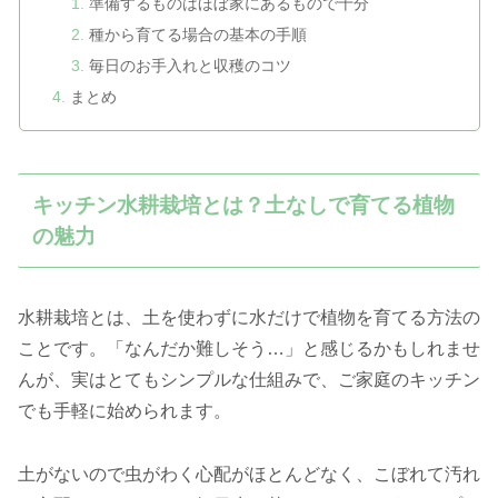
準備するものはほぼ家にあるもので十分
種から育てる場合の基本の手順
毎日のお手入れと収穫のコツ
まとめ
キッチン水耕栽培とは？土なしで育てる植物
の魅力
水耕栽培とは、土を使わずに水だけで植物を育てる方法の
ことです。「なんだか難しそう…」と感じるかもしれませ
んが、実はとてもシンプルな仕組みで、ご家庭のキッチン
でも手軽に始められます。
土がないので虫がわく心配がほとんどなく、こぼれて汚れ