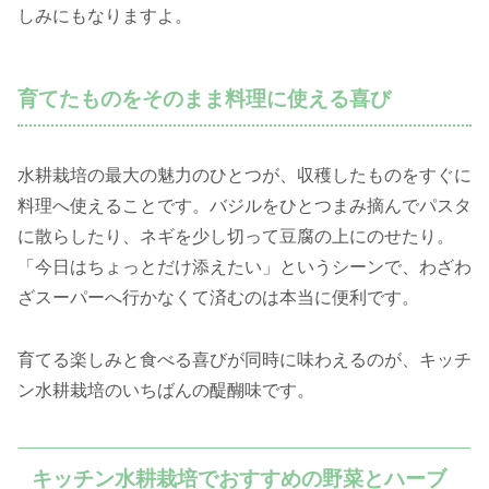
しみにもなりますよ。
育てたものをそのまま料理に使える喜び
水耕栽培の最大の魅力のひとつが、収穫したものをすぐに
料理へ使えることです。バジルをひとつまみ摘んでパスタ
に散らしたり、ネギを少し切って豆腐の上にのせたり。
「今日はちょっとだけ添えたい」というシーンで、わざわ
ざスーパーへ行かなくて済むのは本当に便利です。
育てる楽しみと食べる喜びが同時に味わえるのが、キッチ
ン水耕栽培のいちばんの醍醐味です。
キッチン水耕栽培でおすすめの野菜とハーブ