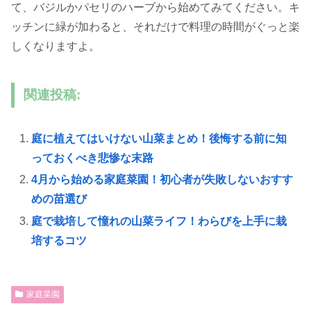
て、バジルかパセリのハーブから始めてみてください。キ
ッチンに緑が加わると、それだけで料理の時間がぐっと楽
しくなりますよ。
関連投稿:
庭に植えてはいけない山菜まとめ！後悔する前に知
っておくべき悲惨な末路
4月から始める家庭菜園！初心者が失敗しないおすす
めの苗選び
庭で栽培して憧れの山菜ライフ！わらびを上手に栽
培するコツ
家庭菜園