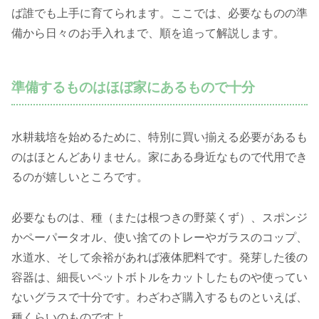
ば誰でも上手に育てられます。ここでは、必要なものの準
備から日々のお手入れまで、順を追って解説します。
準備するものはほぼ家にあるもので十分
水耕栽培を始めるために、特別に買い揃える必要があるも
のはほとんどありません。家にある身近なもので代用でき
るのが嬉しいところです。
必要なものは、種（または根つきの野菜くず）、スポンジ
かペーパータオル、使い捨てのトレーやガラスのコップ、
水道水、そして余裕があれば液体肥料です。発芽した後の
容器は、細長いペットボトルをカットしたものや使ってい
ないグラスで十分です。わざわざ購入するものといえば、
種くらいのものですよ。