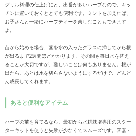
グリル料理の仕上げにと、出番が多いハーブなので、キッ
チンに置いておくととても便利です。ミントを加えれば、
お子さんと一緒にハーブティーを楽しむこともできます
よ。
苗から始める場合、茎を水の入ったグラスに挿してから根
が出るまで2週間ほどかかります。その間も毎日水を替え
ることが大切ですが、難しいことは何もありません。根が
出たら、あとは水を切らさないようにするだけで、どんど
ん成長してくれます。
あると便利なアイテム
ハーブの苗を育てるなら、最初から水耕栽培専用のスター
ターキットを使うと失敗が少なくてスムーズです。容器・