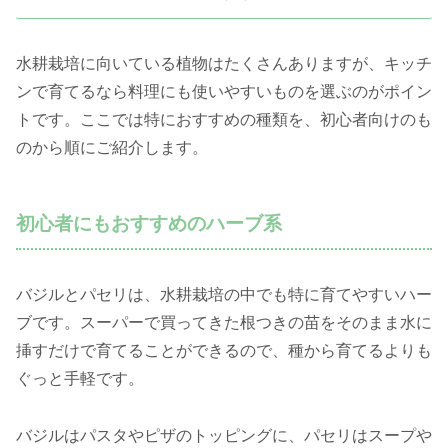
水耕栽培に向いている植物はたくさんありますが、キッチ
ンで育てるなら料理にも使いやすいものを選ぶのがポイン
トです。ここでは特におすすめの種類を、初心者向けのも
のから順にご紹介します。
初心者にもおすすめのハーブ系
バジルとパセリは、水耕栽培の中でも特に育てやすいハー
ブです。スーパーで買ってきた根つきの苗をそのまま水に
挿すだけで育てることができるので、種から育てるよりも
ぐっと手軽です。
バジルはパスタやピザのトッピングに、パセリはスープや