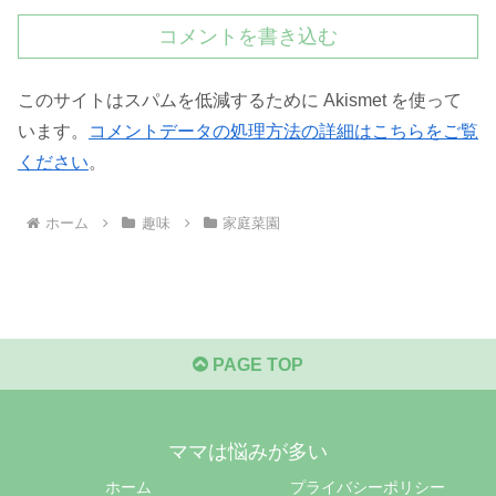
コメントを書き込む
このサイトはスパムを低減するために Akismet を使って
います。
コメントデータの処理方法の詳細はこちらをご覧
ください
。
ホーム
趣味
家庭菜園
PAGE TOP
ママは悩みが多い
ホーム
プライバシーポリシー