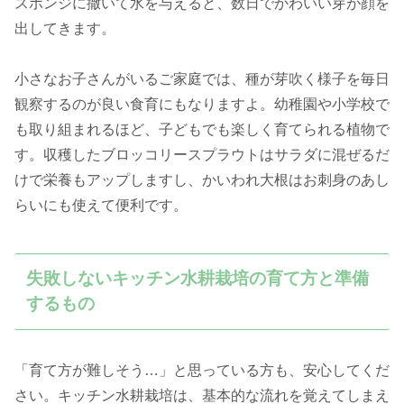
スポンジに撒いて水を与えると、数日でかわいい芽が顔を
出してきます。
小さなお子さんがいるご家庭では、種が芽吹く様子を毎日
観察するのが良い食育にもなりますよ。幼稚園や小学校で
も取り組まれるほど、子どもでも楽しく育てられる植物で
す。収穫したブロッコリースプラウトはサラダに混ぜるだ
けで栄養もアップしますし、かいわれ大根はお刺身のあし
らいにも使えて便利です。
失敗しないキッチン水耕栽培の育て方と準備
するもの
「育て方が難しそう…」と思っている方も、安心してくだ
さい。キッチン水耕栽培は、基本的な流れを覚えてしまえ