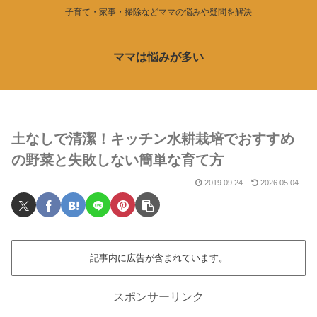
子育て・家事・掃除などママの悩みや疑問を解決
ママは悩みが多い
土なしで清潔！キッチン水耕栽培でおすすめ
の野菜と失敗しない簡単な育て方
2019.09.24
2026.05.04
記事内に広告が含まれています。
スポンサーリンク