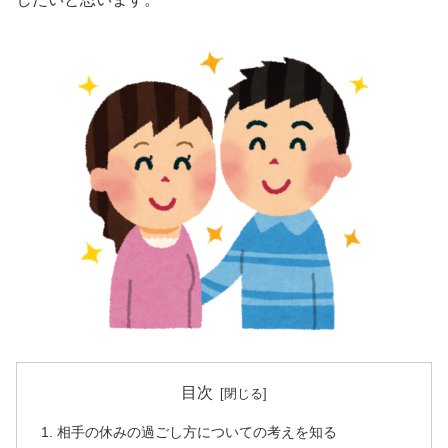
目次
相手の休みの過ごし方についての考えを知る