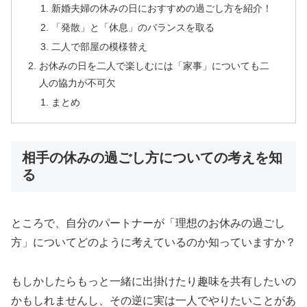
新婚夫婦の休みの日におすすめの過ごし方を紹介！
「発散」と「休息」のバランスを取る
二人で部屋の模様替え
お休みの日を二人で楽しむには「家事」についても二
人の協力が不可欠
まとめ
相手の休みの過ごし方についての考えを知
る
ところで、自分のパートナーが「理想のお休みの過ごし
方」についてどのように考えているのか知っていますか？
もしかしたらもっと一緒に出掛けたり趣味を共有したいの
かもしれませんし、その逆に実は一人でやりたいことがあ