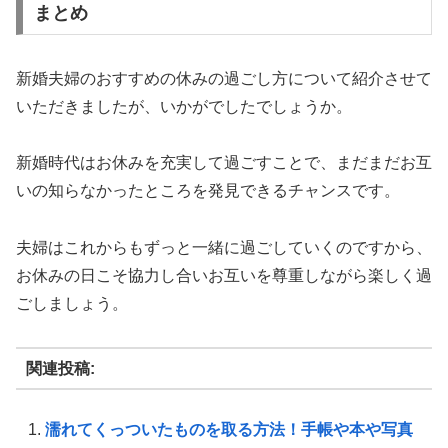
まとめ
新婚夫婦のおすすめの休みの過ごし方について紹介させて
いただきましたが、いかがでしたでしょうか。
新婚時代はお休みを充実して過ごすことで、まだまだお互
いの知らなかったところを発見できるチャンスです。
夫婦はこれからもずっと一緒に過ごしていくのですから、
お休みの日こそ協力し合いお互いを尊重しながら楽しく過
ごしましょう。
関連投稿:
濡れてくっついたものを取る方法！手帳や本や写真