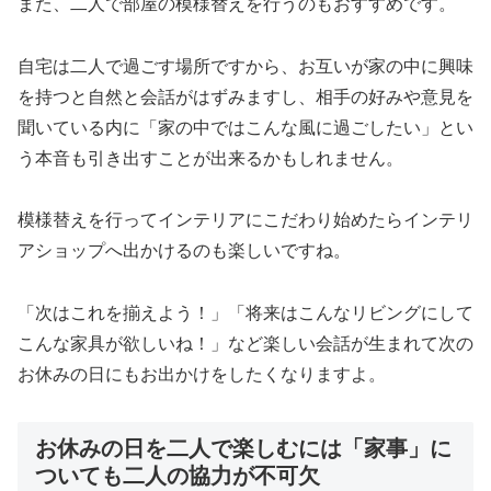
また、二人で部屋の模様替えを行うのもおすすめです。
自宅は二人で過ごす場所ですから、お互いが家の中に興味
を持つと自然と会話がはずみますし、相手の好みや意見を
聞いている内に「家の中ではこんな風に過ごしたい」とい
う本音も引き出すことが出来るかもしれません。
模様替えを行ってインテリアにこだわり始めたらインテリ
アショップへ出かけるのも楽しいですね。
「次はこれを揃えよう！」「将来はこんなリビングにして
こんな家具が欲しいね！」など楽しい会話が生まれて次の
お休みの日にもお出かけをしたくなりますよ。
お休みの日を二人で楽しむには「家事」に
ついても二人の協力が不可欠