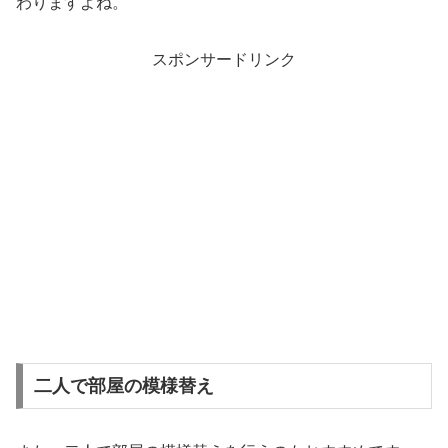
わりますよね。
スポンサードリンク
二人で部屋の模様替え