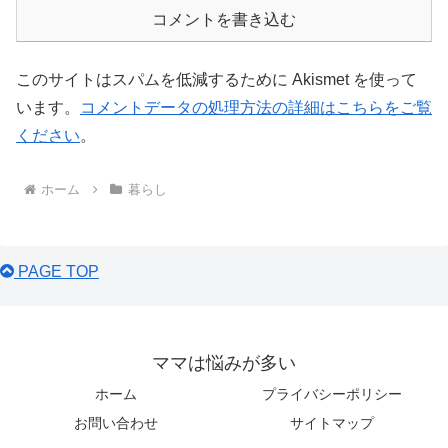
コメントを書き込む
このサイトはスパムを低減するために Akismet を使って
います。
コメントデータの処理方法の詳細はこちらをご覧
ください
。
ホーム
暮らし
PAGE TOP
ママは悩みが多い
ホーム
プライバシーポリシー
お問い合わせ
サイトマップ