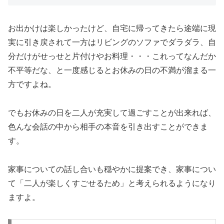
お出かけは楽しかったけど、自宅に帰ってきたら途端に現
実に引き戻されて一方はリビングのソファでダラダラ、自
分だけがせっせと片付けやお料理・・・これってなんだか
不平等だな、と一度感じるとお休みの日の不満が溜まる一
方ですよね。
でもお休みの日を二人が充実して過ごすことが出来れば、
色んな会話の中から相手の本音を引き出すことができま
す。
家事についての話し合いも穏やかに提案でき、家事につい
て「二人が楽しくすごせるため」と考えられるようになり
ますよ。