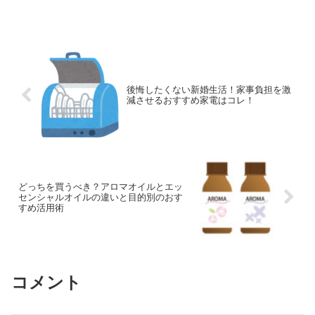
後悔したくない新婚生活！家事負担を激
減させるおすすめ家電はコレ！
どっちを買うべき？アロマオイルとエッ
センシャルオイルの違いと目的別のおす
すめ活用術
コメント