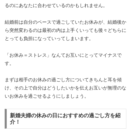
るのにあなたに合わせているのかもしれません。
結婚前は自分のペースで過ごしていたお休みが、結婚後か
ら突然変わるのは最初の内は上手くいっても後々どちらに
とっても負担になっていってしまいます。
「お休み＝ストレス」なんてお互いにとってマイナスで
す。
まずは相手のお休みの過ごし方についてきちんと耳を傾
け、その上で自分はどうしたいかを伝えお互いが無理のな
いお休みを過ごせるようにしましょう。
新婚夫婦の休みの日におすすめの過ごし方を紹
介！