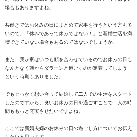
場合もありますよね。
共働きではお休みの日にまとめて家事を行うという方も多
いので、「休みであって休みではない！」と新婚生活を満
喫できていない場合もあるのではないでしょうか。
また、我が家はいつも顔を合わせているのでお休みの日も
なんとなく朝からダラーンと過ごすのが定着してしまう、
という時期もありました。
でもせっかく想い合って結婚して二人での生活をスタート
したのですから、良いお休みの日を過ごすことで二人の時
間ももっと充実させたいですよね。
ここでは新婚夫婦のお休みの日の過ごし方についてお伝え
したいと思います。