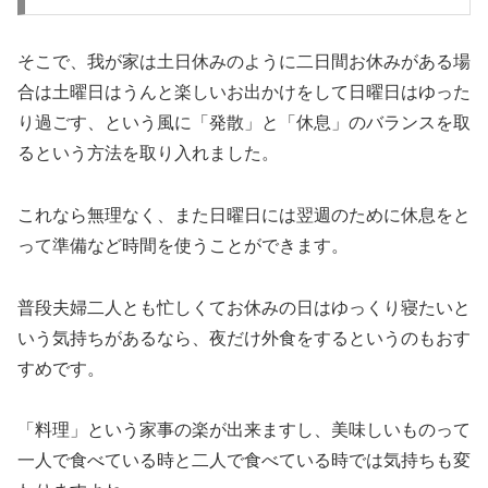
そこで、我が家は土日休みのように二日間お休みがある場
合は土曜日はうんと楽しいお出かけをして日曜日はゆった
り過ごす、という風に「発散」と「休息」のバランスを取
るという方法を取り入れました。
これなら無理なく、また日曜日には翌週のために休息をと
って準備など時間を使うことができます。
普段夫婦二人とも忙しくてお休みの日はゆっくり寝たいと
いう気持ちがあるなら、夜だけ外食をするというのもおす
すめです。
「料理」という家事の楽が出来ますし、美味しいものって
一人で食べている時と二人で食べている時では気持ちも変