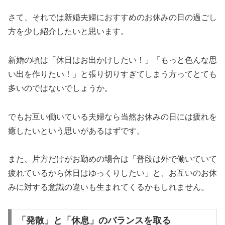
さて、それでは新婚夫婦におすすめのお休みの日の過ごし
方を少し紹介したいと思います。
新婚の頃は「休日はお出かけしたい！」「もっと色んな思
い出を作りたい！」と張り切りすぎてしまう方ってとても
多いのではないでしょうか。
でもお互い働いている夫婦なら当然お休みの日には疲れを
癒したいという思いがあるはずです。
また、片方だけがお勤めの場合は「普段は外で働いていて
疲れているから休日はゆっくりしたい」と、お互いのお休
みに対する意識の違いも生まれてくるかもしれません。
「発散」と「休息」のバランスを取る