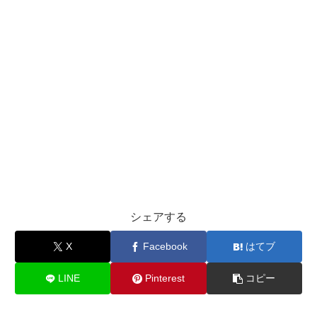
シェアする
X
Facebook
はてブ
LINE
Pinterest
コピー