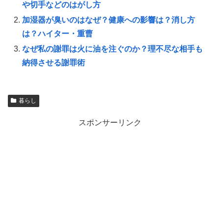
や切手などのはがし方
加湿器が臭いのはなぜ？健康への影響は？消し方
は？ハイター・重曹
なぜ私の謝罪は火に油を注ぐのか？理不尽な相手も
納得させる謝罪術
暮らし
スポンサーリンク