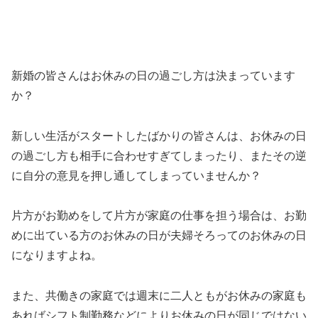
新婚の皆さんはお休みの日の過ごし方は決まっています
か？
新しい生活がスタートしたばかりの皆さんは、お休みの日
の過ごし方も相手に合わせすぎてしまったり、またその逆
に自分の意見を押し通してしまっていませんか？
片方がお勤めをして片方が家庭の仕事を担う場合は、お勤
めに出ている方のお休みの日が夫婦そろってのお休みの日
になりますよね。
また、共働きの家庭では週末に二人ともがお休みの家庭も
あればシフト制勤務などによりお休みの日が同じではない