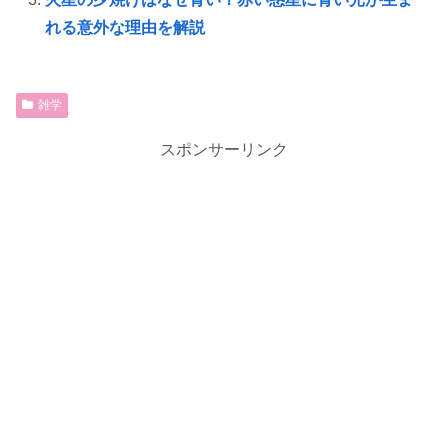
れる意外な理由を解説
雑学
スポンサーリンク