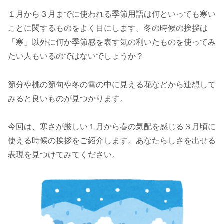
１月から３月までに使われる季節用語は何といっても寒い
ことに関するものをよく目にします。冬の時候の挨拶は
「寒」以外に何か季節感を表す気の利いたものを使ってみ
たい人もいるのではないでしょうか？
節分や桃の節句や冬の雪の中に見える花などから連想して
みると良いものが見つかります。
今回は、寒さが厳しい１月から春の気配を感じる３月頃に
使える時候の挨拶をご紹介します。あなたらしさを出せる
表現を見つけてみてください。