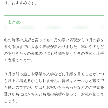
り、おすすめです。
まとめ
冬の時候の挨拶と言っても１月の寒い表現から３月の春を
迎える頃までに大きく表現が変わりました。寒いや冬など
のありきたりの表現の他にも植物を使うとその季節が上手
く表現できます。
３月は引っ越しや卒業や入学などお手紙を書くことがいつ
も以上に増えるかもしれません。普段はメールなど短文で
も良いのですが、やはりお祝いをもらったなどのご厚意を
受けた時にはきちんと時候の挨拶を使って、お礼を伝えま
しょう。