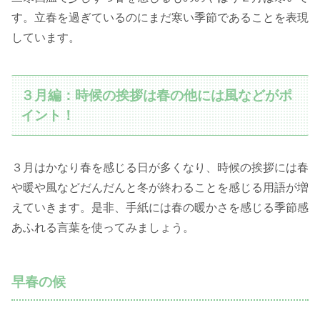
す。立春を過ぎているのにまだ寒い季節であることを表現
しています。
３月編：時候の挨拶は春の他には風などがポ
イント！
３月はかなり春を感じる日が多くなり、時候の挨拶には春
や暖や風などだんだんと冬が終わることを感じる用語が増
えていきます。是非、手紙には春の暖かさを感じる季節感
あふれる言葉を使ってみましょう。
早春の候