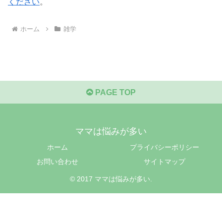
ください
。
ホーム
雑学
PAGE TOP
ママは悩みが多い
ホーム
プライバシーポリシー
お問い合わせ
サイトマップ
© 2017 ママは悩みが多い.