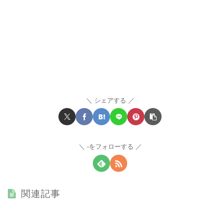
シェアする
-をフォローする
関連記事