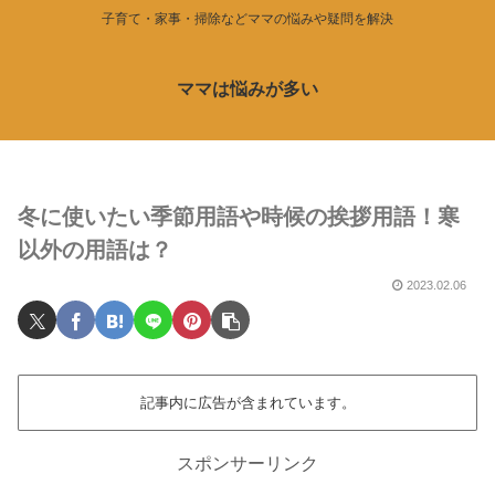
子育て・家事・掃除などママの悩みや疑問を解決
ママは悩みが多い
冬に使いたい季節用語や時候の挨拶用語！寒
以外の用語は？
2023.02.06
記事内に広告が含まれています。
スポンサーリンク