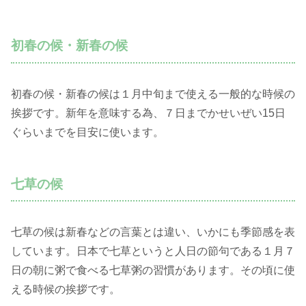
初春の候・新春の候
初春の候・新春の候は１月中旬まで使える一般的な時候の
挨拶です。新年を意味する為、７日までかせいぜい15日
ぐらいまでを目安に使います。
七草の候
七草の候は新春などの言葉とは違い、いかにも季節感を表
しています。日本で七草というと人日の節句である１月７
日の朝に粥で食べる七草粥の習慣があります。その頃に使
える時候の挨拶です。