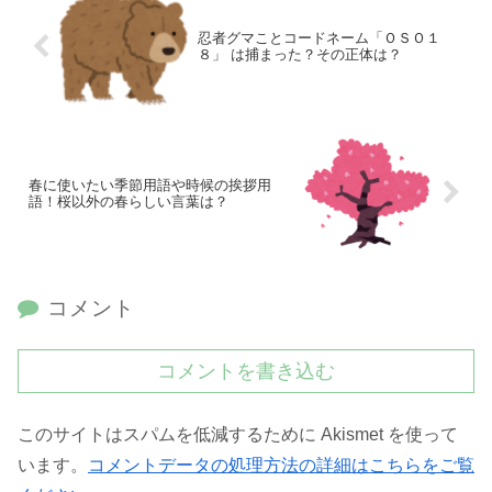
忍者グマことコードネーム「ＯＳＯ１
８」 は捕まった？その正体は？
春に使いたい季節用語や時候の挨拶用
語！桜以外の春らしい言葉は？
コメント
コメントを書き込む
このサイトはスパムを低減するために Akismet を使って
います。
コメントデータの処理方法の詳細はこちらをご覧