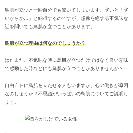
鳥肌が立つと一瞬自分でも驚いてしまいます。寒いと「寒
いからか…」と納得するのですが、想像を絶する不気味な
話を聞いても鳥肌が立つことがあります。
鳥肌が立つ理由は何なのでしょうか？
はたまた、不気味な時に鳥肌が立つだけではなく良い意味
で感動した時などにも鳥肌が立つことがありませんか？
自由自在に鳥肌を立たせる人もいますが、心の働きが原因
なのしょうか？不思議がいっぱいの鳥肌についてご説明し
ます。