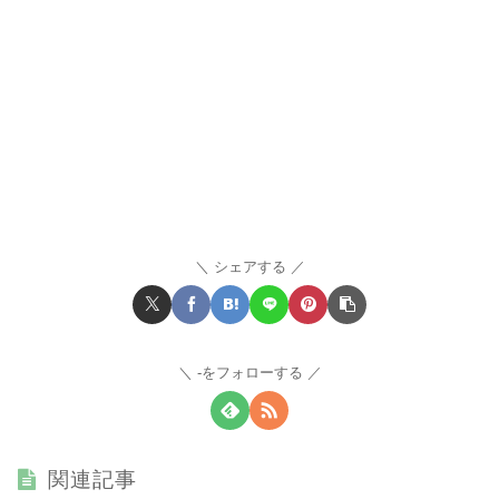
シェアする
-をフォローする
関連記事