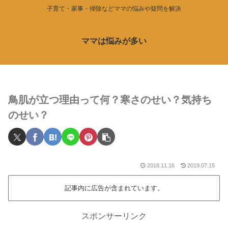
子育て・家事・掃除などママの悩みや疑問を解決
ママは悩みが多い
鳥肌が立つ理由って何？寒さのせい？気持ち
のせい？
2018.11.16
2019.07.15
記事内に広告が含まれています。
スポンサーリンク