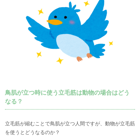
鳥肌が立つ時に使う立毛筋は動物の場合はどう
なる？
立毛筋が縮むことで鳥肌が立つ人間ですが、動物が立毛筋
を使うとどうなるのか？