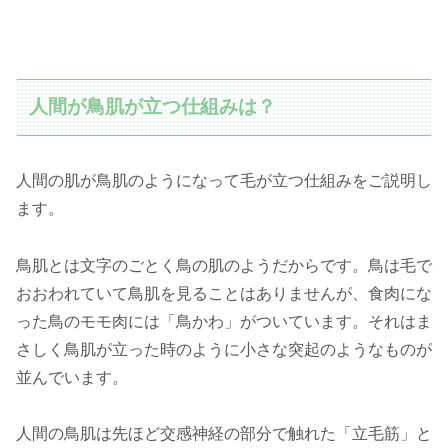
人間が鳥肌が立つ仕組みは？
人間の肌が鳥肌のようになって毛が立つ仕組みをご説明し
ます。
鳥肌とは文字のごとく鳥の肌のようだからです。鳥は毛で
おおわれていて鳥肌を見ることはありませんが、食肉にな
った鳥のモモ肉には「鳥かわ」がついています。それはま
さしく鳥肌が立った時のように小さな突起のようなものが
並んでいます。
人間の鳥肌は先ほど交感神経の部分で触れた「立毛筋」と