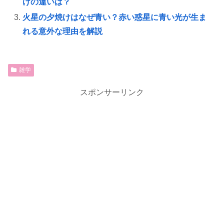
けの違いは？
火星の夕焼けはなぜ青い？赤い惑星に青い光が生ま
れる意外な理由を解説
雑学
スポンサーリンク