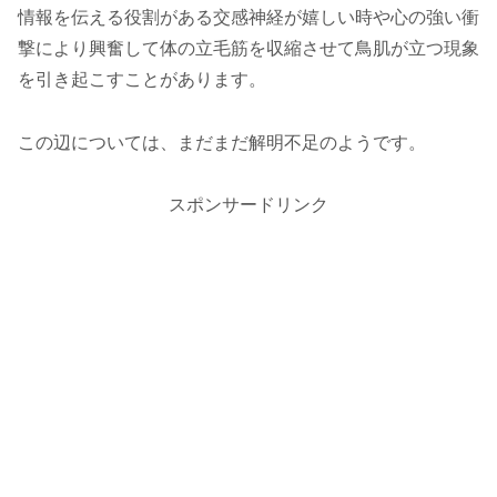
情報を伝える役割がある交感神経が嬉しい時や心の強い衝
撃により興奮して体の立毛筋を収縮させて鳥肌が立つ現象
を引き起こすことがあります。
この辺については、まだまだ解明不足のようです。
スポンサードリンク