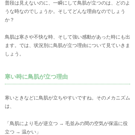
普段は見えないのに、一瞬にして鳥肌が立つのは、どのよ
うな時なのでしょうか。そしてどんな理由なのでしょう
か？
鳥肌は寒さや不快な時、そして強い感動があった時にも出
ます。では、状況別に鳥肌が立つ理由について見ていきま
しょう。
寒い時に鳥肌が立つ理由
寒いときなどに鳥肌が立ちやすいですね。そのメカニズム
は、
「鳥肌により毛が逆立つ → 毛並みの間の空気が保温に役
立つ → 温かい」