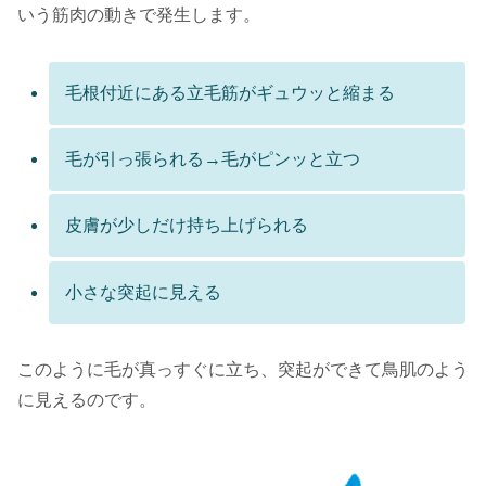
いう筋肉の動きで発生します。
毛根付近にある立毛筋がギュウッと縮まる
毛が引っ張られる→毛がピンッと立つ
皮膚が少しだけ持ち上げられる
小さな突起に見える
このように毛が真っすぐに立ち、突起ができて鳥肌のよう
に見えるのです。