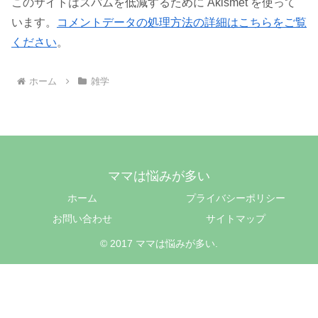
このサイトはスパムを低減するために Akismet を使って
います。
コメントデータの処理方法の詳細はこちらをご覧
ください
。
ホーム
雑学
ママは悩みが多い
ホーム
プライバシーポリシー
お問い合わせ
サイトマップ
© 2017 ママは悩みが多い.