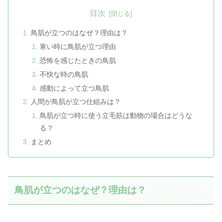
目次
鳥肌が立つのはなぜ？理由は？
寒い時に鳥肌が立つ理由
恐怖を感じたときの鳥肌
不快な時の鳥肌
感動によって立つ鳥肌
人間が鳥肌が立つ仕組みは？
鳥肌が立つ時に使う立毛筋は動物の場合はどうな
る？
まとめ
鳥肌が立つのはなぜ？理由は？