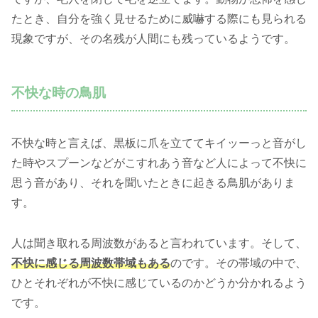
たとき、自分を強く見せるために威嚇する際にも見られる
現象ですが、その名残が人間にも残っているようです。
不快な時の鳥肌
不快な時と言えば、黒板に爪を立ててキイッーっと音がし
た時やスプーンなどがこすれあう音など人によって不快に
思う音があり、それを聞いたときに起きる鳥肌がありま
す。
人は聞き取れる周波数があると言われています。そして、
不快に感じる周波数帯域もある
のです。その帯域の中で、
ひとそれぞれが不快に感じているのかどうか分かれるよう
です。