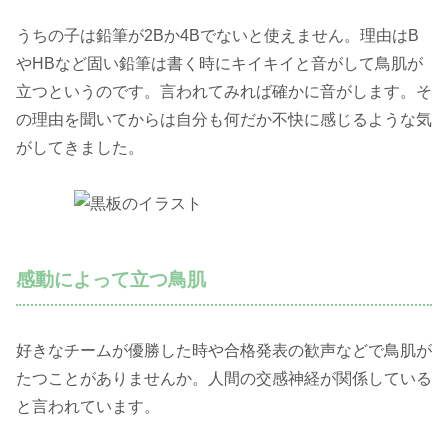
うちの子は鉛筆が2Bか4Bでないと使えません。理由はB
やHBなど固い鉛筆は書く時にキイキイと音がして鳥肌が
立つというのです。言われてみれば確かに音がします。そ
の理由を聞いてからは自分も何だか不快に感じるような気
がしてきました。
感動によって立つ鳥肌
好きなチームが優勝した時や合格発表の歓声などで鳥肌が
たつことがありませんか。人間の交感神経が関係している
と言われています。