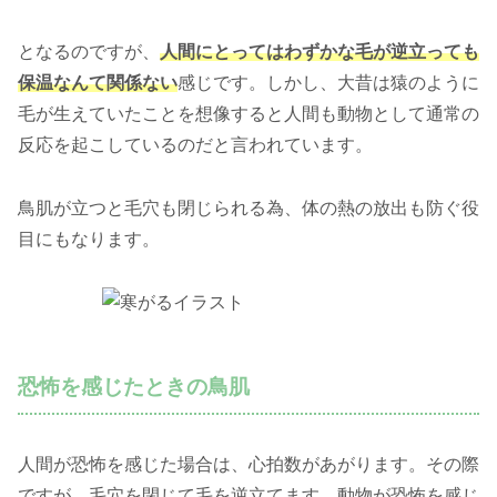
となるのですが、
人間にとってはわずかな毛が逆立っても
保温なんて関係ない
感じです。しかし、大昔は猿のように
毛が生えていたことを想像すると人間も動物として通常の
反応を起こしているのだと言われています。
鳥肌が立つと毛穴も閉じられる為、体の熱の放出も防ぐ役
目にもなります。
恐怖を感じたときの鳥肌
人間が恐怖を感じた場合は、心拍数があがります。その際
ですが、毛穴を閉じて毛を逆立てます。動物が恐怖を感じ