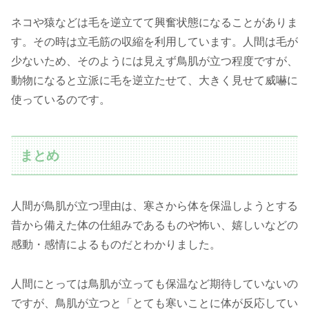
ネコや猿などは毛を逆立てて興奮状態になることがありま
す。その時は立毛筋の収縮を利用しています。人間は毛が
少ないため、そのようには見えず鳥肌が立つ程度ですが、
動物になると立派に毛を逆立たせて、大きく見せて威嚇に
使っているのです。
まとめ
人間が鳥肌が立つ理由は、寒さから体を保温しようとする
昔から備えた体の仕組みであるものや怖い、嬉しいなどの
感動・感情によるものだとわかりました。
人間にとっては鳥肌が立っても保温など期待していないの
ですが、鳥肌が立つと「とても寒いことに体が反応してい