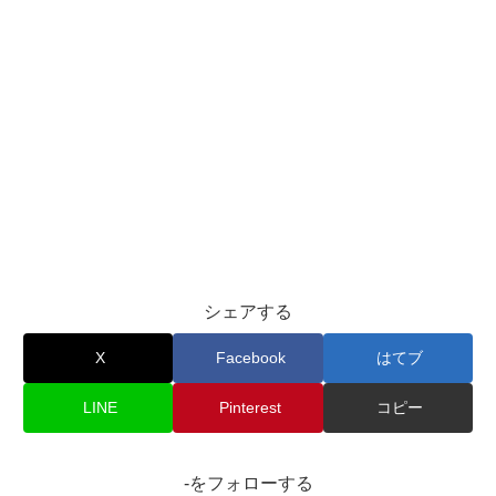
シェアする
X
Facebook
はてブ
LINE
Pinterest
コピー
-をフォローする