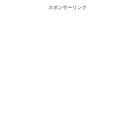
スポンサーリンク