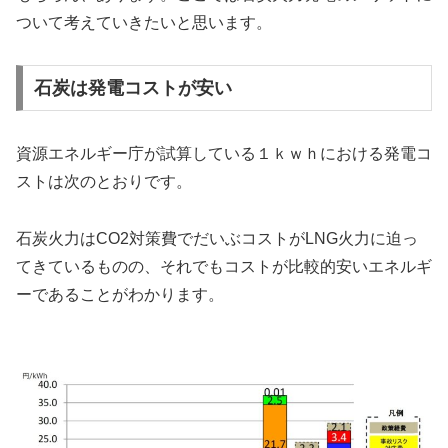
ついて考えていきたいと思います。
石炭は発電コストが安い
資源エネルギー庁が試算している１ｋｗｈにおける発電コ
ストは次のとおりです。
石炭火力はCO2対策費でだいぶコストがLNG火力に迫っ
てきているものの、それでもコストが比較的安いエネルギ
ーであることがわかります。