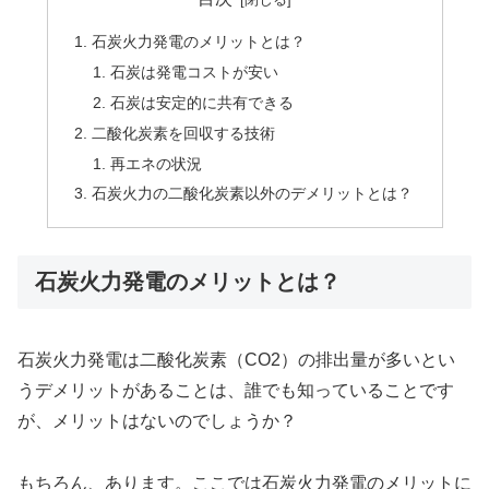
石炭火力発電のメリットとは？
石炭は発電コストが安い
石炭は安定的に共有できる
二酸化炭素を回収する技術
再エネの状況
石炭火力の二酸化炭素以外のデメリットとは？
石炭火力発電のメリットとは？
石炭火力発電は二酸化炭素（CO2）の排出量が多いとい
うデメリットがあることは、誰でも知っていることです
が、メリットはないのでしょうか？
もちろん、あります。ここでは石炭火力発電のメリットに