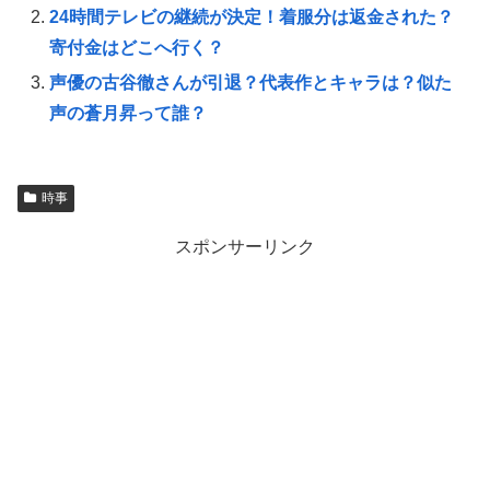
24時間テレビの継続が決定！着服分は返金された？
寄付金はどこへ行く？
声優の古谷徹さんが引退？代表作とキャラは？似た
声の蒼月昇って誰？
時事
スポンサーリンク