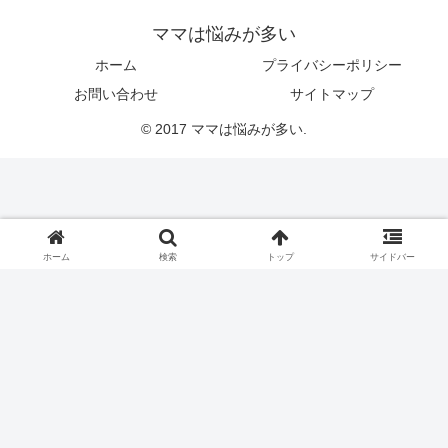
ママは悩みが多い
ホーム
プライバシーポリシー
お問い合わせ
サイトマップ
© 2017 ママは悩みが多い.
ホーム
検索
トップ
サイドバー