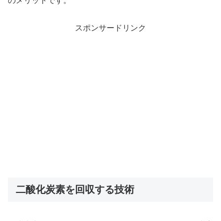
のメリットです。
スポンサードリンク
二酸化炭素を回収する技術