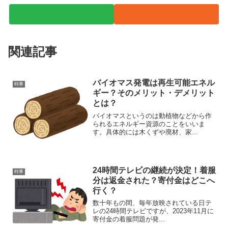
関連記事
バイオマス発電は再生可能エネル
時事
ギー？そのメリット・デメリット
とは？
バイオマスというのは動植物などから作
られるエネルギー資源のことをいいま
す。具体的には木くずや廃材、家...
24時間テレビの継続が決定！着服
時事
分は返金された？寄付金はどこへ
行く？
数十年もの間、毎年放映されている日テ
レの24時間テレビですが、2023年11月に
寄付金の着服問題が発...