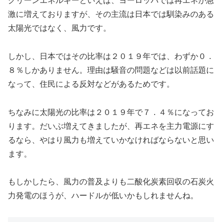
クリーンエネルギーといえば、ヨーロッパでは再エネが急
激に増えておりますが、その主流は日本では馴染みのある
太陽光ではなく、風力です。
しかし、日本ではその比率は２０１９年では、わずか０．
８％しかありません。理由は騒音の問題などは以前話題に
なって、住民による反対などがあるためです。
ちなみに太陽光の比率は２０１９年で７．４％になってお
ります。だいぶ増えてきましたが、再エネを主力電源にす
るなら、やはり風力も増えていかなければならないと思い
ます。
もしかしたら、風力の普及よりも二酸化炭素回収の石炭火
力発電のほうが、ハードルが低いかもしれませんね。