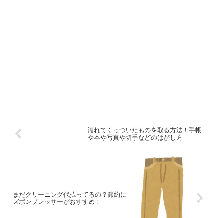
濡れてくっついたものを取る方法！手帳
や本や写真や切手などのはがし方
まだクリーニング代払ってるの？節約に
ズボンプレッサーがおすすめ！