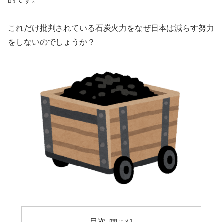
これだけ批判されている石炭火力をなぜ日本は減らす努力
をしないのでしょうか？
目次