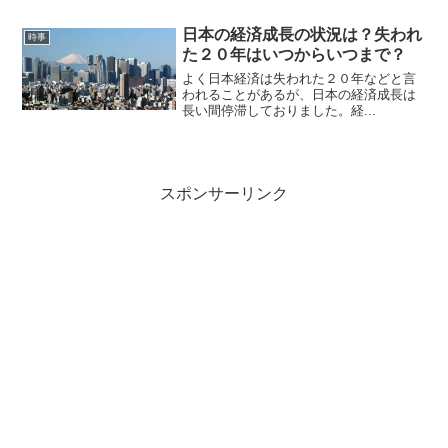
日本の経済成長の状況は？失われ
時事
た２０年はいつからいつまで？
よく日本経済は失われた２０年などと言
われることがあるが、日本の経済成長は
長い間停滞しておりました。経...
スポンサーリンク