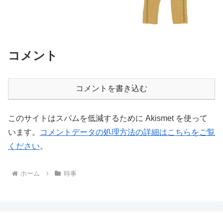
コメント
コメントを書き込む
このサイトはスパムを低減するために Akismet を使って
います。
コメントデータの処理方法の詳細はこちらをご覧
ください
。
ホーム
時事