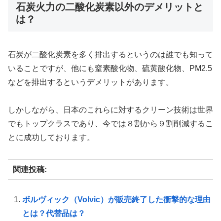
石炭火力の二酸化炭素以外のデメリットと
は？
石炭が二酸化炭素を多く排出するというのは誰でも知って
いることですが、他にも窒素酸化物、硫黄酸化物、PM2.5
などを排出するというデメリットがあります。
しかしながら、日本のこれらに対するクリーン技術は世界
でもトップクラスであり、今では８割から９割削減するこ
とに成功しております。
関連投稿:
ボルヴィック（Volvic）が販売終了した衝撃的な理由
とは？代替品は？