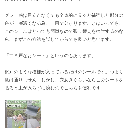
グレー感は目立たなくても全体的に見ると補強した部分の
色が一層濃くなる為、一目で分かります。とはいっても、
このシールはとっても簡単なので張り替えを検討するのな
ら、まずこの方法を試してからでも良いと思います。
「アミ戸なおシート」というのもあります。
網戸のような模様が入っているだけのシールです。つまり
風は通りません。しかし、穴あきぐらいならこのシートを
貼ると虫が入らずに済むのでこちらも便利です。