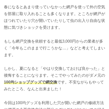
春になるとあまり使っていなかった網戸を使って外の空気
を部屋に取り入れることも多くなります。ところが網戸が
ほつれていたり穴が開いていたりして虫の出入り自由な状
態に気づきショックを受けます。
もしも網戸交換を依頼すると最低3,000円からの業者が多
く「今年もこのままで行こうかな…」などと考えてしまい
ます。
しかし、夏になると「やはり交換しておけば良かった」と
後悔することになります。そこでやってみたのがダメ元の
100均ショップグッズで網交換
です。不安ながらもやって
みたところ、なんと出来ました！
今回は100均グッズを利用した穴が開いた網戸の修繕方法