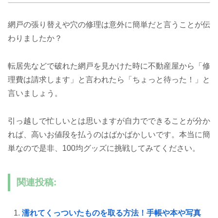
網戸の張り替えや穴の修理は意外に簡単だと言うことが伝
わりましたか？
転居先などで破れた網戸を見かけた時に不動産屋から「修
理費は請求します」と言われたら「ちょっと待った！」と
言いましょう。
引っ越しで忙しいとは思いますが自力でできることが分か
れば、高いお値段を払うのはばかばかしいです。本当に簡
単なので是非、100均グッズに挑戦してみてください。
関連投稿:
濡れてくっついたものを取る方法！手帳や本や写真