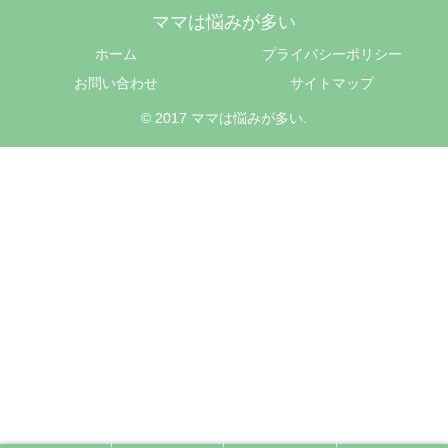
ママは悩みが多い
ホーム
プライバシーポリシー
お問い合わせ
サイトマップ
© 2017 ママは悩みが多い.