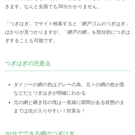
きます。なんと全面でも30分かかりません。
「つぎはぎ」でサイト検索すると「網戸ゴムのつぎはぎ」
ばかりが見つかりますが、「網戸の網」を部分的につぎは
ぎすることも可能です。
つぎはぎの注意点
ダイソーの網の色はグレーの為、元々の網の色が黒
などだとつぎはぎが明確にわかる
元の網と継ぎ目の境は一直線に隙間がある状態のま
までは虫が入りやすい！対策を！
30分でできる網のつぎはぎ