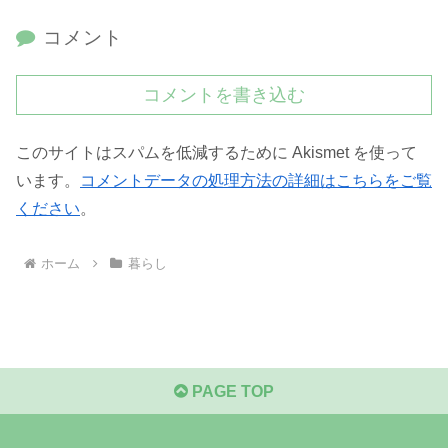
コメント
コメントを書き込む
このサイトはスパムを低減するために Akismet を使って
います。
コメントデータの処理方法の詳細はこちらをご覧
ください
。
ホーム
暮らし
PAGE TOP