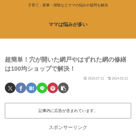
子育て・家事・掃除などママの悩みや疑問を解決
ママは悩みが多い
超簡単！穴が開いた網戸やはずれた網の修繕
は100均ショップで解決！
2019.07.21
2024.03.21
記事内に広告が含まれています。
スポンサーリンク