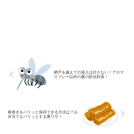
網戸を越えての侵入は許さない！アロマ
スプレー以外の夏の防虫対策！
春巻きをパリッと保存できる方法は？お
弁当でもパリッとする裏ワザ！