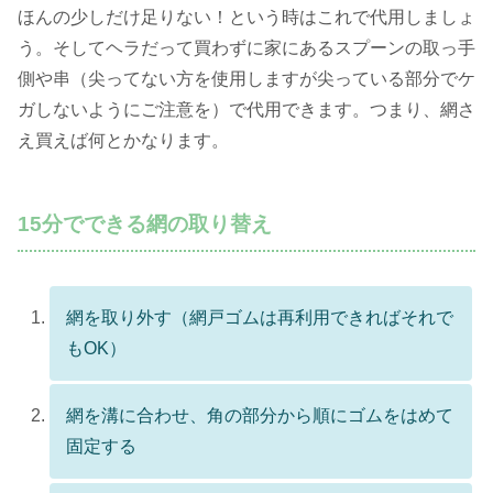
ほんの少しだけ足りない！という時はこれで代用しましょ
う。そしてヘラだって買わずに家にあるスプーンの取っ手
側や串（尖ってない方を使用しますが尖っている部分でケ
ガしないようにご注意を）で代用できます。つまり、網さ
え買えば何とかなります。
15分でできる網の取り替え
網を取り外す（網戸ゴムは再利用できればそれで
もOK）
網を溝に合わせ、角の部分から順にゴムをはめて
固定する