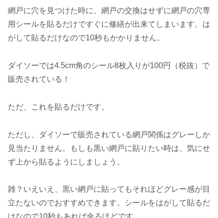
網戸に穴を見つけた時に、網戸の交換はせずに網戸の穴専
用シールを貼るだけですぐに修繕が出来てしまいます。は
がして貼るだけなので10秒もかかりません。
ダイソーでは4.5cm角のシール8枚入りが100円（税抜）で
販売されている！
ただ、これを貼るだけです。
ただし、ダイソーで販売されている網戸関係はグレーしか
見当たりません。もしも黒い網戸に貼りたい時は、気にせ
ず上から貼るようにしましょう。
雑？いえいえ、黒い網戸に貼ってもそれほどグレー感が目
立たないのでおすすめできます。シールをはがして貼るだ
けなので10秒もあれば余るほどです。