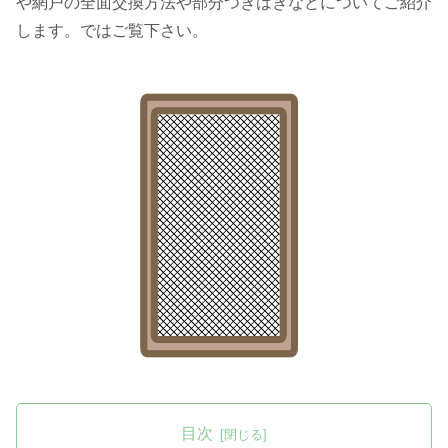
や網戸の全面交換方法や部分つぎはぎなどについてご紹介
します。ではご覧下さい。
目次