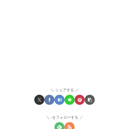
シェアする
-をフォローする