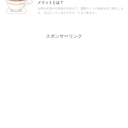
メリットとは？
お茶や紅茶や中国茶が大好きで、通販サイトの福袋を良く購入しま
す。元はとっているのですが、たまに飲まな...
スポンサーリンク