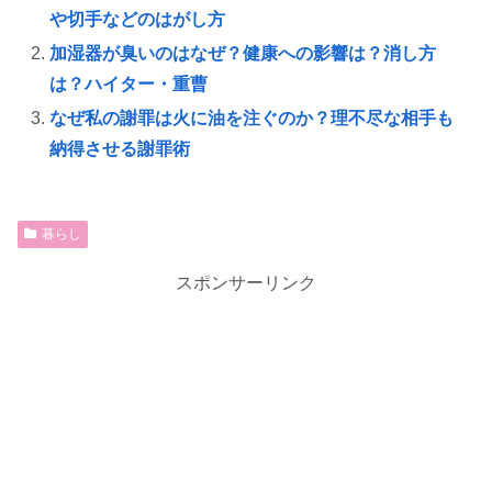
や切手などのはがし方
加湿器が臭いのはなぜ？健康への影響は？消し方
は？ハイター・重曹
なぜ私の謝罪は火に油を注ぐのか？理不尽な相手も
納得させる謝罪術
暮らし
スポンサーリンク