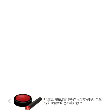
印鑑証明用は実印を作った方が良い？銀
行印や認め印との違いは？