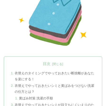
目次
衣替えのタイミングでやっておきたい断捨離があなた
を楽にする！
衣替えでやっておきたいシミと黄ばみをつけない洗濯
の仕方とは？
黄ばみ対策 洗濯の手順
衣替えでやっておきたいシミが目立ちにくいえりのた