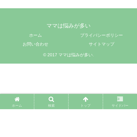
ママは悩みが多い
ホーム
プライバシーポリシー
お問い合わせ
サイトマップ
© 2017 ママは悩みが多い.
ホーム
検索
トップ
サイドバー