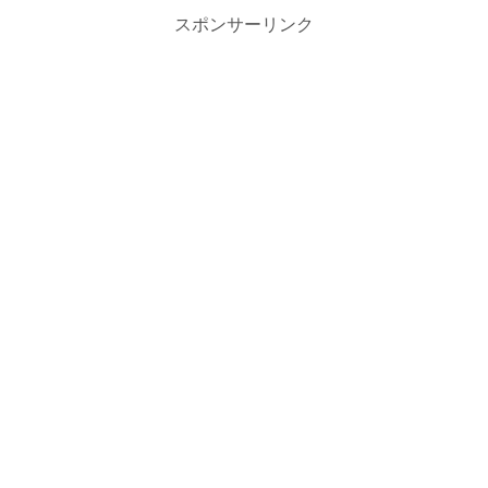
スポンサーリンク