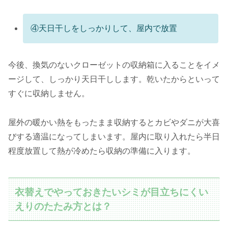
④天日干しをしっかりして、屋内で放置
今後、換気のないクローゼットの収納箱に入ることをイメ
ージして、しっかり天日干しします。乾いたからといって
すぐに収納しません。
屋外の暖かい熱をもったまま収納するとカビやダニが大喜
びする適温になってしまいます。屋内に取り入れたら半日
程度放置して熱が冷めたら収納の準備に入ります。
衣替えでやっておきたいシミが目立ちにくい
えりのたたみ方とは？