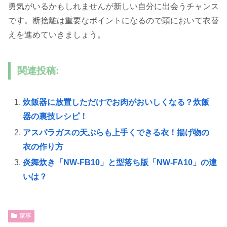
勇気がいるかもしれませんが新しい自分に出会うチャンス
です。断捨離は重要なポイントになるので頭において衣替
えを進めていきましょう。
関連投稿:
炊飯器に放置しただけでお肉がおいしくなる？炊飯
器の裏技レシピ！
アスパラガスの天ぷらも上手くできる衣！揚げ物の
衣の作り方
炎舞炊き「NW-FB10」と型落ち版「NW-FA10」の違
いは？
家事