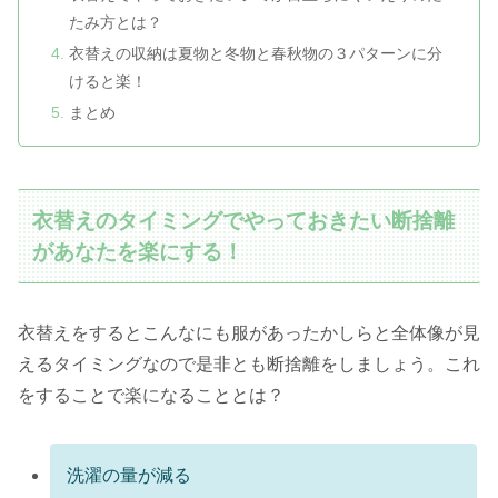
たみ方とは？
衣替えの収納は夏物と冬物と春秋物の３パターンに分
けると楽！
まとめ
衣替えのタイミングでやっておきたい断捨離
があなたを楽にする！
衣替えをするとこんなにも服があったかしらと全体像が見
えるタイミングなので是非とも断捨離をしましょう。これ
をすることで楽になることとは？
洗濯の量が減る