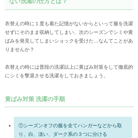
ない洗濯の仕方とは？
衣替えの時に１度も着た記憶がないからといって服を洗濯
せずにそのまま収納してしまい、次のシーズンでシミや黄
ばみを発見してしまいショックを受けた…なんてことがあ
りませんか？
衣替えの時には普段の洗濯以上に黄ばみ対策をして徹底的
にシミを撃退させる洗濯をしておきましょう。
黄ばみ対策 洗濯の手順
①シーズンオフの服を全てハンガーなどから取
り、白、淡い、ダーク系の３つに分ける