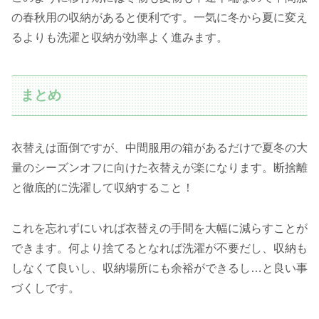
の春秋用の収納があると便利です。一気に冬から夏に変え
るよりも洗濯と収納が効率よく進みます。
まとめ
衣替えは面倒ですが、中間服用の箱があるだけで夏冬の大
量のシーズンオフに向けた衣替えが楽になります。断捨離
と徹底的に洗濯して収納すること！
これを忘れずにいれば衣替えの手間を大幅に減らすことが
できます。何より捨てるとなれば洗濯が不要だし、収納も
しなくて良いし、収納場所にも余裕ができるし…と良い事
づくしです。