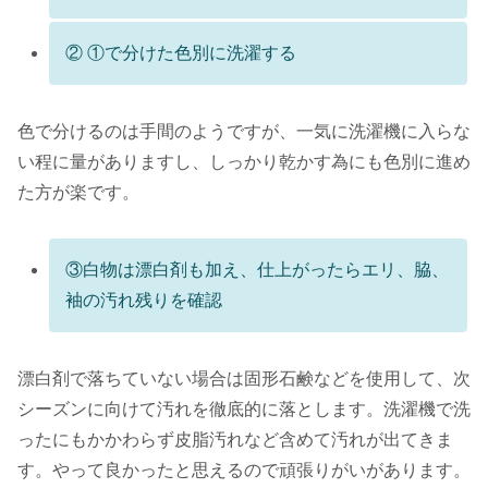
② ①で分けた色別に洗濯する
色で分けるのは手間のようですが、一気に洗濯機に入らな
い程に量がありますし、しっかり乾かす為にも色別に進め
た方が楽です。
③白物は漂白剤も加え、仕上がったらエリ、脇、
袖の汚れ残りを確認
漂白剤で落ちていない場合は固形石鹸などを使用して、次
シーズンに向けて汚れを徹底的に落とします。洗濯機で洗
ったにもかかわらず皮脂汚れなど含めて汚れが出てきま
す。やって良かったと思えるので頑張りがいがあります。