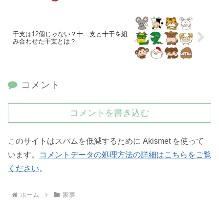
干支は12個じゃない？十二支と十干を組
み合わせた干支とは？
コメント
コメントを書き込む
このサイトはスパムを低減するために Akismet を使って
います。
コメントデータの処理方法の詳細はこちらをご覧
ください
。
ホーム
家事