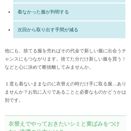
着なかった服が判明する
次回から取り出す手間が減る
他にも、捨てる服を売ればその代金で新しい服に出会うチ
ャンスにもつながります。捨てた分だけ新しい服を買う！
などと心に決めて断捨離してみませんか。
１度も着ないままなのに衣替えの時だけ手に取る服…あり
ませんか？お気に入りであることと必要なものかどうかは
別です。
衣替えでやっておきたいシミと黄ばみをつけ