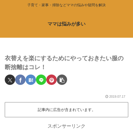
子育て・家事・掃除などママの悩みや疑問を解決
ママは悩みが多い
衣替えを楽にするためにやっておきたい服の
断捨離はコレ！
2019.07.17
記事内に広告が含まれています。
スポンサーリンク