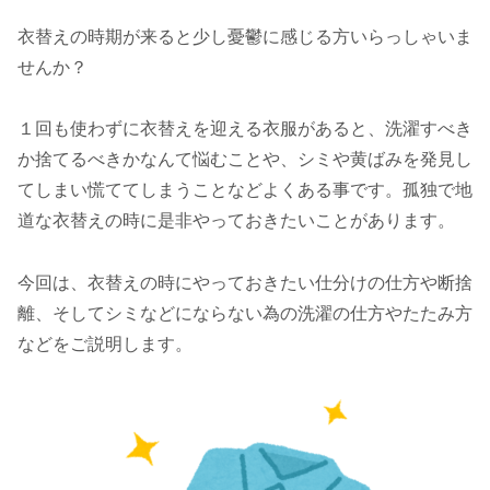
衣替えの時期が来ると少し憂鬱に感じる方いらっしゃいま
せんか？
１回も使わずに衣替えを迎える衣服があると、洗濯すべき
か捨てるべきかなんて悩むことや、シミや黄ばみを発見し
てしまい慌ててしまうことなどよくある事です。孤独で地
道な衣替えの時に是非やっておきたいことがあります。
今回は、衣替えの時にやっておきたい仕分けの仕方や断捨
離、そしてシミなどにならない為の洗濯の仕方やたたみ方
などをご説明します。