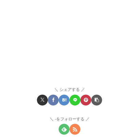
シェアする
-をフォローする