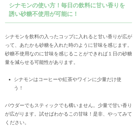
シナモンの使い方！毎日の飲料に甘い香りを
誘い砂糖不使用が可能に！
シナモンを飲料の入ったコップに入れると甘い香りが広が
って、あたかも砂糖を入れた時のように甘味を感じます。
砂糖不使用なのに甘味を感じることができれば１日の砂糖
量を減らせる可能性があります。
シナモンはコーヒーや紅茶やワインに少量だけ使
う！
パウダーでもスティックでも構いません。少量で甘い香り
が広がります。試せばわかるこの甘味！是非、やってみて
ください。