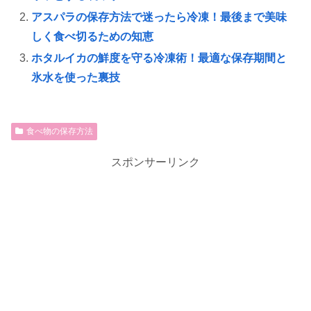
アスパラの保存方法で迷ったら冷凍！最後まで美味
しく食べ切るための知恵
ホタルイカの鮮度を守る冷凍術！最適な保存期間と
氷水を使った裏技
食べ物の保存方法
スポンサーリンク