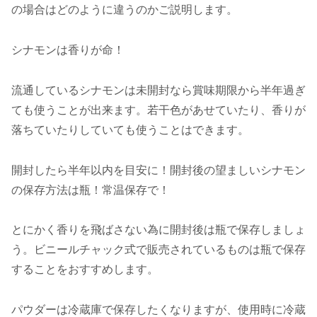
の場合はどのように違うのかご説明します。
シナモンは香りが命！
流通しているシナモンは未開封なら賞味期限から半年過ぎ
ても使うことが出来ます。若干色があせていたり、香りが
落ちていたりしていても使うことはできます。
開封したら半年以内を目安に！開封後の望ましいシナモン
の保存方法は瓶！常温保存で！
とにかく香りを飛ばさない為に開封後は瓶で保存しましょ
う。ビニールチャック式で販売されているものは瓶で保存
することをおすすめします。
パウダーは冷蔵庫で保存したくなりますが、使用時に冷蔵