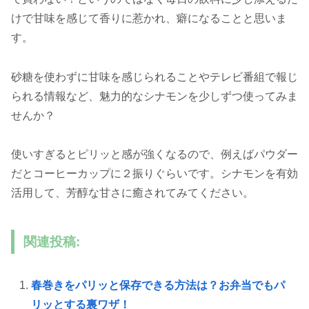
けで甘味を感じて香りに惹かれ、癖になることと思いま
す。
砂糖を使わずに甘味を感じられることやテレビ番組で報じ
られる情報など、魅力的なシナモンを少しずつ使ってみま
せんか？
使いすぎるとピリッと感が強くなるので、例えばパウダー
だとコーヒーカップに２振りぐらいです。シナモンを有効
活用して、芳醇な甘さに癒されてみてください。
関連投稿:
春巻きをパリッと保存できる方法は？お弁当でもパ
リッとする裏ワザ！