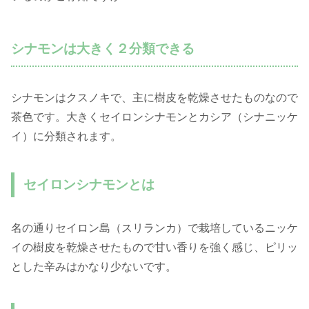
シナモンは大きく２分類できる
シナモンはクスノキで、主に樹皮を乾燥させたものなので
茶色です。大きくセイロンシナモンとカシア（シナニッケ
イ）に分類されます。
セイロンシナモンとは
名の通りセイロン島（スリランカ）で栽培しているニッケ
イの樹皮を乾燥させたもので甘い香りを強く感じ、ピリッ
とした辛みはかなり少ないです。