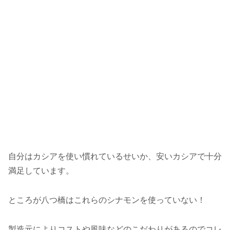
自分はカシアを使い慣れているせいか、安いカシアで十分
満足しています。
ところが八つ橋はこれらのシナモンを使っていない！
製造元によりコストや風味などのこだわりがあるのでコレ