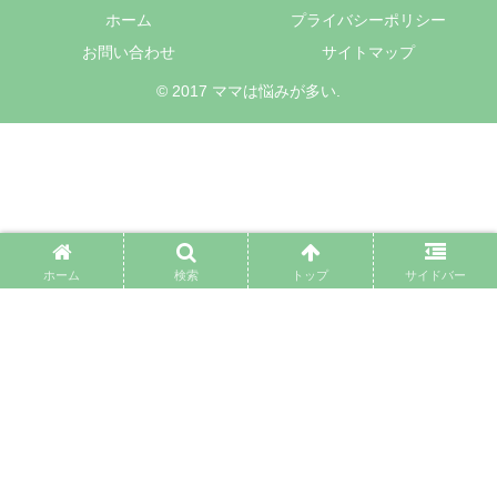
ホーム
プライバシーポリシー
お問い合わせ
サイトマップ
© 2017 ママは悩みが多い.
ホーム
検索
トップ
サイドバー