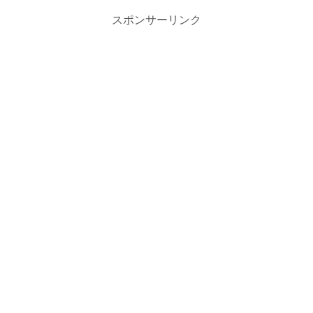
スポンサーリンク