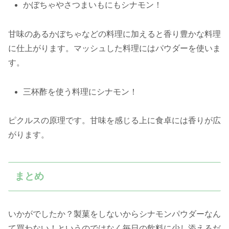
かぼちゃやさつまいもにもシナモン！
甘味のあるかぼちゃなどの料理に加えると香り豊かな料理
に仕上がります。マッシュした料理にはパウダーを使いま
す。
三杯酢を使う料理にシナモン！
ピクルスの原理です。甘味を感じる上に食卓には香りが広
がります。
まとめ
いかがでしたか？製菓をしないからシナモンパウダーなん
て買わない！というのではなく毎日の飲料に少し添えるだ