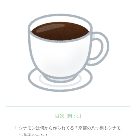
目次
シナモンは何から作られてる？京都の八つ橋もシナモ
ン菓子だった！