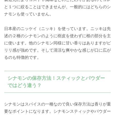
と１つに絞ることはできませんが、一般的にはどちらのシ
ナモンも使っていません。
日本産のニッケイ（ニッキ）を使っています。ニッキは先
述の２種のシナモンのように樹皮を使わずに根の部分を主
に使います。他のシナモン同様に甘い香りはありますがピ
リリ感が強めです。そして清涼な爽やかな感じが口に広が
るのも特徴的です。
シナモンの保存方法！スティックとパウダー
ではどう違う？
シナモンはスパイスの一種なので良い保存方法は香りが重
要なポイントになります。シナモンスティックやパウダー