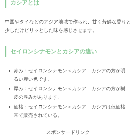
カシアとは
中国やタイなどのアジア地域で作られ、甘く芳醇な香りと
少しだけピリッとした味を感じさせます。
セイロンシナモンとカシアの違い
赤み：セイロンシナモン＜カシア カシアの方が明
るい赤い色です。
厚み：セイロンシナモン＜カシア カシアの方が樹
皮の厚みがあります。
価格：セイロンシナモン＞カシア カシアは低価格
帯で販売されている。
スポンサードリンク