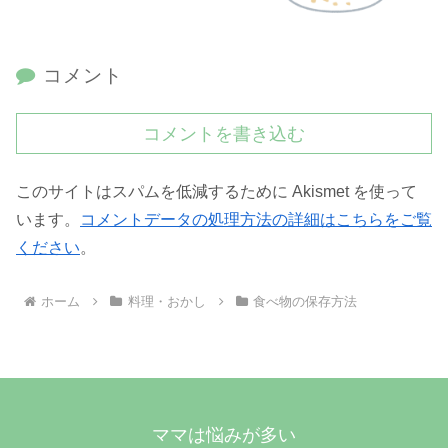
コメント
コメントを書き込む
このサイトはスパムを低減するために Akismet を使って
います。
コメントデータの処理方法の詳細はこちらをご覧
ください
。
ホーム
料理・おかし
食べ物の保存方法
ママは悩みが多い