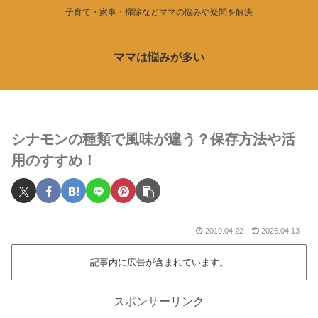
子育て・家事・掃除などママの悩みや疑問を解決
ママは悩みが多い
シナモンの種類で風味が違う？保存方法や活
用のすすめ！
2019.04.22
2026.04.13
記事内に広告が含まれています。
スポンサーリンク