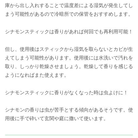
庫から出し入れすることで温度差による湿気が発生してし
まう可能性があるので冷暗所での保管をおすすめします。
シナモンスティックは香りがあれば何回でも再利用可能！
但し、使用後はスティックから湿気を取らないとカビが生
えてしまう可能性があります。使用後には水洗いで汚れを
取り、しっかり乾燥させましょう。乾燥して香りを感じる
ようになればまた使えます。
シナモンスティックに香りがなくなった時は虫よけに！
シナモンの香りは虫が苦手とする傾向があるそうです。使
用後に手で砕いて玄関や庭に撒いて使います。