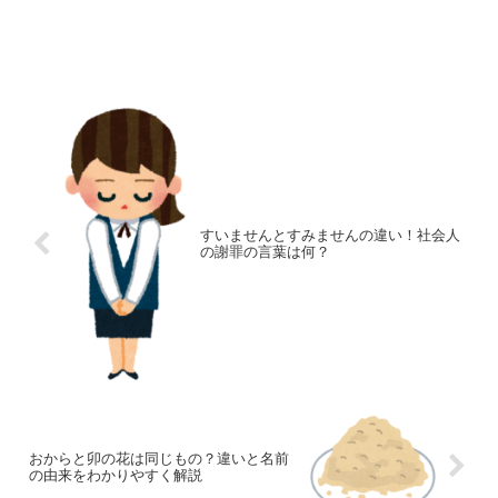
すいませんとすみませんの違い！社会人
の謝罪の言葉は何？
おからと卯の花は同じもの？違いと名前
の由来をわかりやすく解説