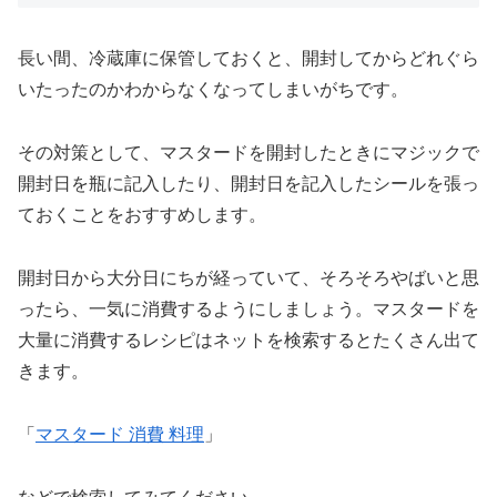
長い間、冷蔵庫に保管しておくと、開封してからどれぐら
いたったのかわからなくなってしまいがちです。
その対策として、マスタードを開封したときにマジックで
開封日を瓶に記入したり、開封日を記入したシールを張っ
ておくことをおすすめします。
開封日から大分日にちが経っていて、そろそろやばいと思
ったら、一気に消費するようにしましょう。マスタードを
大量に消費するレシピはネットを検索するとたくさん出て
きます。
「
マスタード 消費 料理
」