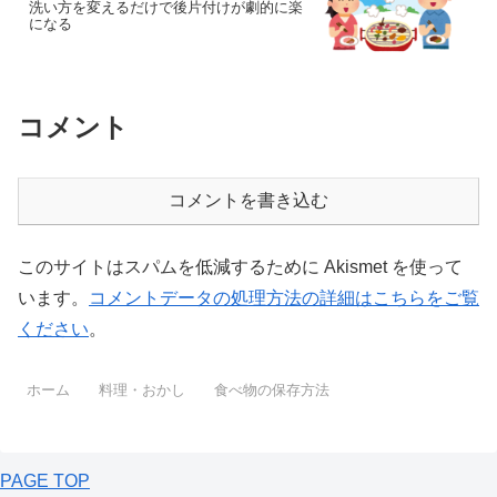
洗い方を変えるだけで後片付けが劇的に楽
になる
コメント
コメントを書き込む
このサイトはスパムを低減するために Akismet を使って
います。
コメントデータの処理方法の詳細はこちらをご覧
ください
。
ホーム
料理・おかし
食べ物の保存方法
PAGE TOP