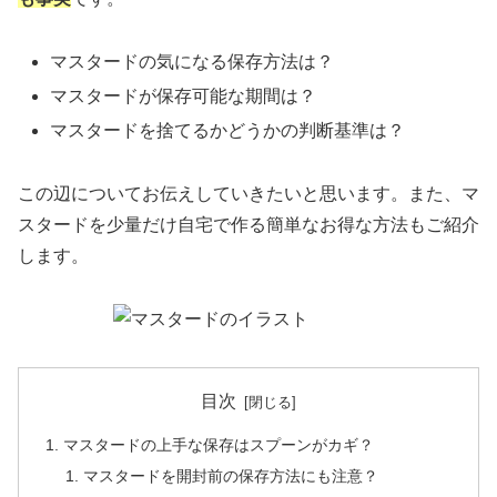
マスタードの気になる保存方法は？
マスタードが保存可能な期間は？
マスタードを捨てるかどうかの判断基準は？
この辺についてお伝えしていきたいと思います。また、マ
スタードを少量だけ自宅で作る簡単なお得な方法もご紹介
します。
目次
マスタードの上手な保存はスプーンがカギ？
マスタードを開封前の保存方法にも注意？