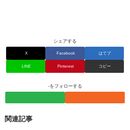
シェアする
X
Facebook
はてブ
LINE
Pinterest
コピー
-をフォローする
関連記事