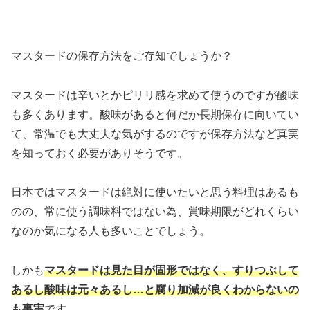
マスタードの保存方法をご存知でしょうか？
マスタードは辛いとかピリリ感を求めて使うのですが酸味
も多くあります。酸味があると何だか長期保存に向いてい
て、常温でも大丈夫な気がするのですが保存方法など真実
を知っておく必要がありそうです。
日本ではマスタードは絶対に使いたいと思う料理はあるも
のの、常に使う調味料ではない為、賞味期限がどれくらい
なのか気になる人も多いことでしょう。
しかも
マスタードは
見た目が固形ではなく、すりつぶして
あるし酸味は元々あるし…と腐り加減が良くわからないの
も事実
です。