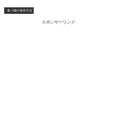
食べ物の保存方法
スポンサーリンク