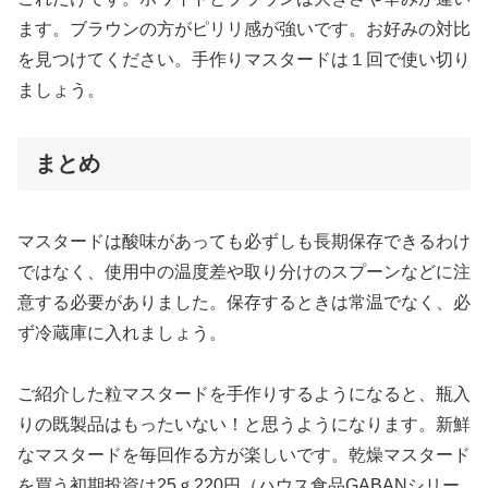
ます。ブラウンの方がピリリ感が強いです。お好みの対比
を見つけてください。手作りマスタードは１回で使い切り
ましょう。
まとめ
マスタードは酸味があっても必ずしも長期保存できるわけ
ではなく、使用中の温度差や取り分けのスプーンなどに注
意する必要がありました。保存するときは常温でなく、必
ず冷蔵庫に入れましょう。
ご紹介した粒マスタードを手作りするようになると、瓶入
りの既製品はもったいない！と思うようになります。新鮮
なマスタードを毎回作る方が楽しいです。乾燥マスタード
を買う初期投資は25ｇ220円（ハウス食品GABANシリー