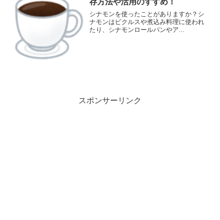
存方法や活用のすすめ！
シナモンを使ったことがありますか？シ
ナモンはピクルスや煮込み料理に使われ
たり、シナモンロールパンやア...
スポンサーリンク