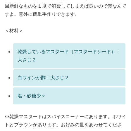
回新鮮なものを１度で消費してしまえば良いので楽なんで
すよ。意外に簡単手作りできます。
＜材料＞
乾燥しているマスタード（マスタードシード）：
大さじ２
白ワインか酢：大さじ２
塩・砂糖少々
※乾燥マスタードはスパイスコーナーにあります。ホワイ
トとブラウンがあります。お好みの量をあわせてくださ