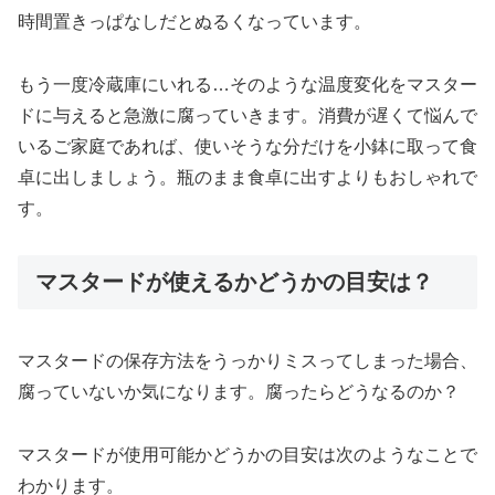
時間置きっぱなしだとぬるくなっています。
もう一度冷蔵庫にいれる…そのような温度変化をマスター
ドに与えると急激に腐っていきます。消費が遅くて悩んで
いるご家庭であれば、使いそうな分だけを小鉢に取って食
卓に出しましょう。瓶のまま食卓に出すよりもおしゃれで
す。
マスタードが使えるかどうかの目安は？
マスタードの保存方法をうっかりミスってしまった場合、
腐っていないか気になります。腐ったらどうなるのか？
マスタードが使用可能かどうかの目安は次のようなことで
わかります。