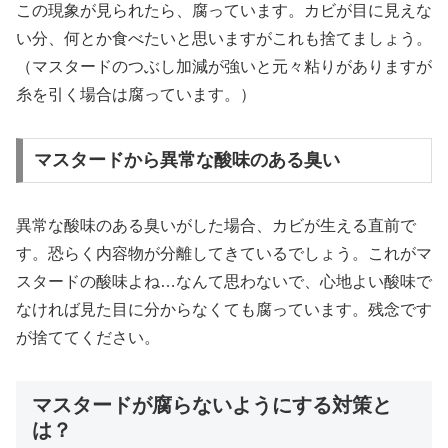
この現象が見られたら、腐っています。カビが目に見えな
い分、何とか食べたいと思いますがこれも捨てましょう。
（マスタードのつぶし加減が強いと元々粘りがありますが
糸を引く場合は腐っています。）
マスタードから異常な酸味のある臭い
異常な酸味のある臭いがした場合、カビが生える直前で
す。恐らく内容物が分離してきているでしょう。これがマ
スタードの酸味よね…なんて思わないで、心地よい酸味で
なければ見た目に分からなくても腐っています。残念です
が捨ててください。
マスタードが腐らないようにする対策と
は？