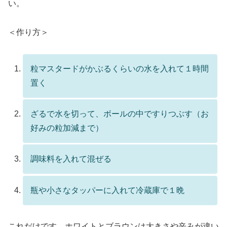
い。
＜作り方＞
粒マスタードがかぶるくらいの水を入れて１時間
置く
ざるで水を切って、ボールの中ですりつぶす（お
好みの粒加減まで）
調味料を入れて混ぜる
瓶や小さなタッパーに入れて冷蔵庫で１晩
これだけです。ホワイトとブラウンは大きさや辛みが違い