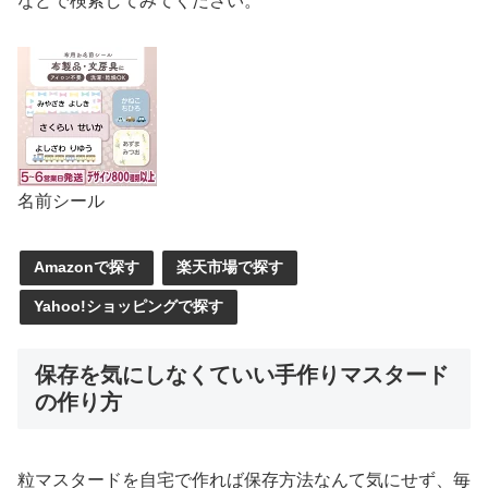
などで検索してみてください。
名前シール
Amazonで探す
楽天市場で探す
Yahoo!ショッピングで探す
保存を気にしなくていい手作りマスタード
の作り方
粒マスタードを自宅で作れば保存方法なんて気にせず、毎