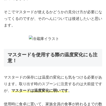
そこでマスタードが使えるかどうかの見分け方が必要にな
ってくるのですが、そのへんについては後述したいと思い
ます。
マスタードを使用する際の温度変化にも注
意！
マスタードの保存には温度の変化にも気をつける必要があ
ります。取り出す時のスプーンに注意するのは大前提です
が、
マスタードは温度変化に弱いです
。
使用時に食卓に置いて、家族全員の食事が終わるまでの数