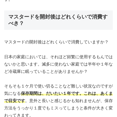
マスタードを開封後はどれくらいで消費す
べき？
マスタードの開封後はどれくらいで消費していますか？
日本の家庭においては、それほど頻繁に使用するもんでは
ないかと思います。滅多に使わない家庭では半年や１年な
ど冷蔵庫に眠っていることがありませんか？
そもそも１ケ月で使い切ることなど難しい状況なのですが
気になる
保存期間は、だいたい１年です。これは、あくま
で目安です
。意外と長いと感じるかも知れませんが、保存
方法をうっかり１度でもミスってしまうと条件が大きく変
わってきます。