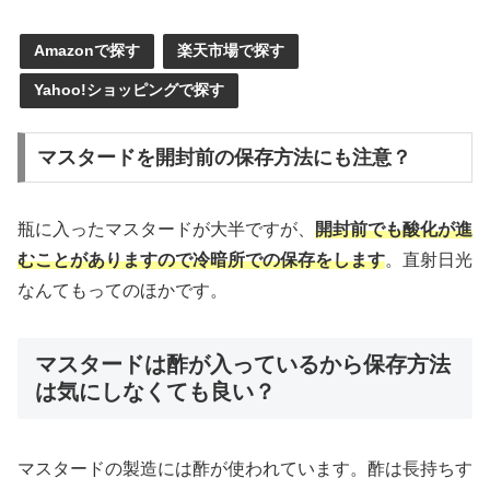
Amazonで探す
楽天市場で探す
Yahoo!ショッピングで探す
マスタードを開封前の保存方法にも注意？
瓶に入ったマスタードが大半ですが、
開封前でも酸化が進
むことがありますので冷暗所での保存をします
。直射日光
なんてもってのほかです。
マスタードは酢が入っているから保存方法
は気にしなくても良い？
マスタードの製造には酢が使われています。酢は長持ちす