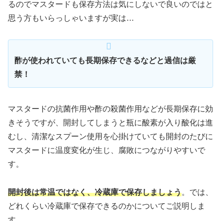
るのでマスタードも保存方法は気にしないで良いのではと
思う方もいらっしゃいますが実は…
酢が使われていても長期保存できるなどと過信は厳
禁！
マスタードの抗菌作用や酢の殺菌作用などが長期保存に効
きそうですが、開封してしまうと瓶に酸素が入り酸化は進
むし、清潔なスプーン使用を心掛けていても開封のたびに
マスタードに温度変化が生じ、腐敗につながりやすいで
す。
開封後は常温ではなく、冷蔵庫で保存しましょう
。では、
どれくらい冷蔵庫で保存できるのかについてご説明しま
す。