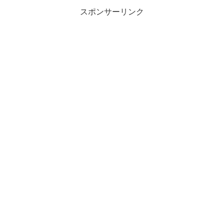
スポンサーリンク