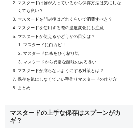
マスタードは酢が入っているから保存方法は気にしな
くても良い？
マスタードを開封後はどれくらいで消費すべき？
マスタードを使用する際の温度変化にも注意！
マスタードが使えるかどうかの目安は？
マスタードに白カビ！
マスタードに糸をひく粘り気
マスタードから異常な酸味のある臭い
マスタードが腐らないようにする対策とは？
保存を気にしなくていい手作りマスタードの作り方
まとめ
マスタードの上手な保存はスプーンがカ
ギ？