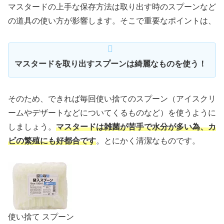
マスタードの上手な保存方法は取り出す時のスプーンなど
の道具の使い方が影響します。そこで重要なポイントは、
マスタードを取り出すスプーンは綺麗なものを使う！
そのため、できれば毎回使い捨てのスプーン（アイスクリ
ームやデザートなどについてくるものなど）を使うように
しましょう。
マスタードは雑菌が苦手で水分が多い為、カ
ビの繁殖にも好都合です
。とにかく清潔なものです。
使い捨て スプーン