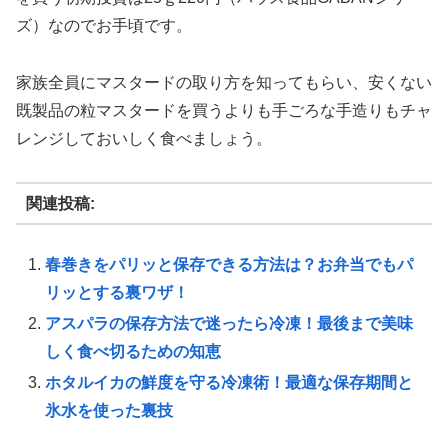
ズ）なのでお手頃です。
家族全員にマスタードの取り方を知ってもらい、安くない
既製品の粒マスタードを買うよりも手ごろな手造りもチャ
レンジしておいしく食べましょう。
関連投稿:
春巻きをパリッと保存できる方法は？お弁当でもパ
リッとする裏ワザ！
アスパラの保存方法で迷ったら冷凍！最後まで美味
しく食べ切るための知恵
ホタルイカの鮮度を守る冷凍術！最適な保存期間と
氷水を使った裏技