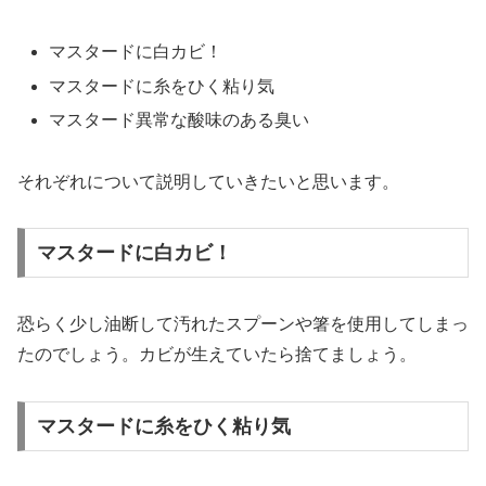
マスタードに白カビ！
マスタードに糸をひく粘り気
マスタード異常な酸味のある臭い
それぞれについて説明していきたいと思います。
マスタードに白カビ！
恐らく少し油断して汚れたスプーンや箸を使用してしまっ
たのでしょう。カビが生えていたら捨てましょう。
マスタードに糸をひく粘り気