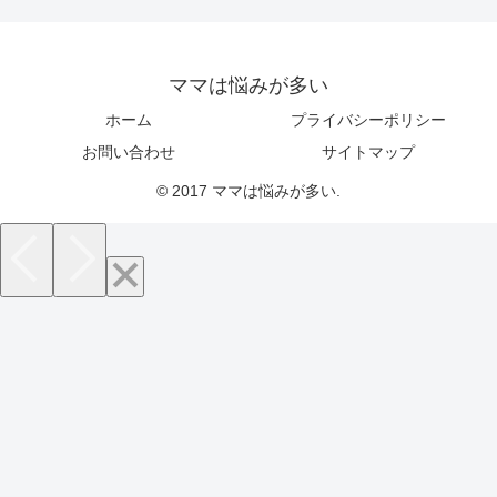
ママは悩みが多い
ホーム
プライバシーポリシー
お問い合わせ
サイトマップ
© 2017 ママは悩みが多い.