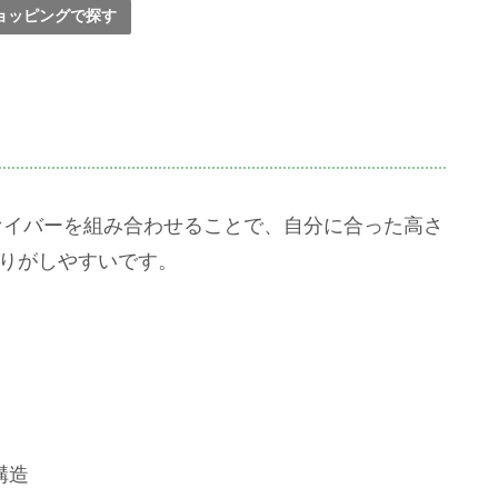
!ショッピングで探す
ァイバーを組み合わせることで、自分に合った高さ
返りがしやすいです。
構造