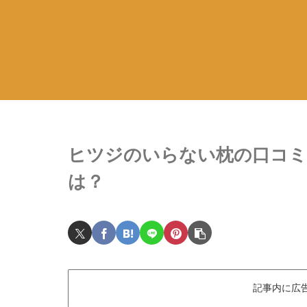
ヒツジのいらない枕の口コミ
は？
記事内に広