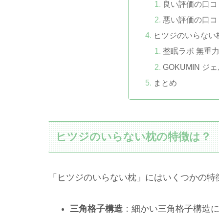
良い評価の口コ
悪い評価の口コ
ヒツジのいらない
整眠ラボ 無重
GOKUMIN 
まとめ
ヒツジのいらない枕の特徴は？
「ヒツジのいらない枕」にはいくつかの特
三角格子構造
：細かい三角格子構造