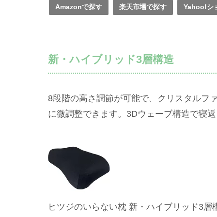
Amazonで探す
楽天市場で探す
Yahoo
新・ハイブリッド3層構造
8段階の高さ調節が可能で、クリスタルフ
に微調整できます。3Dウェーブ構造で寝
ヒツジのいらない枕 新・ハイブリッド3層