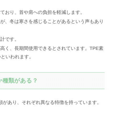
れており、首や肩への負担を軽減します。
すが、冬は寒さを感じることがあるという声もあり
設計です。
高く、長期間使用できるとされています。TPE素
つといわれます。
か種類がある？
類があり、それぞれ異なる特徴を持っています。