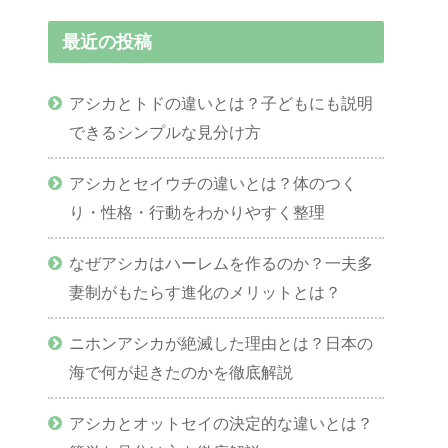
最近の投稿
アシカとトドの違いとは？子どもにも説明
できるシンプルな見分け方
アシカとセイウチの違いとは？体のつく
り・性格・行動をわかりやすく整理
なぜアシカはハーレムを作るのか？一夫多
妻制がもたらす進化のメリットとは？
ニホンアシカが絶滅した理由とは？日本の
海で何が起きたのかを徹底解説
アシカとオットセイの決定的な違いとは？