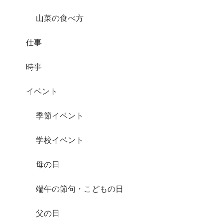
山菜の食べ方
仕事
時事
イベント
季節イベント
学校イベント
母の日
端午の節句・こどもの日
父の日