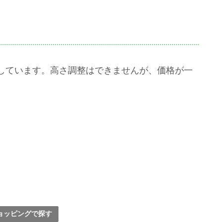
しています。高さ調整はできませんが、価格が一
!ショッピングで探す