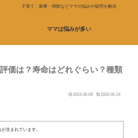
子育て・家事・掃除などママの悩みや疑問を解決
ママは悩みが多い
評価は？寿命はどれぐらい？種類
2024.06.09
2026.05.24
告が含まれています。