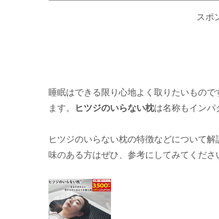
スポ
睡眠はできる限り心地よく取りたいもので
ます。
ヒツジのいらない枕
は名称もインパ
ヒツジのいらない枕の特徴などについて解
味のある方はぜひ、参考にしてみてくださ