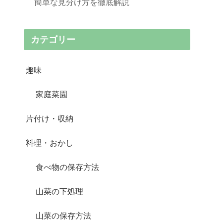
簡単な見分け方を徹底解説
カテゴリー
趣味
家庭菜園
片付け・収納
料理・おかし
食べ物の保存方法
山菜の下処理
山菜の保存方法