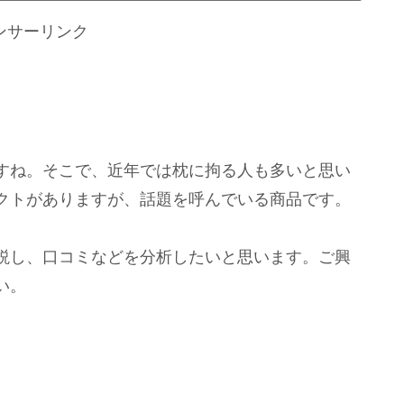
ンサーリンク
すね。そこで、近年では枕に拘る人も多いと思い
クトがありますが、話題を呼んでいる商品です。
説し、口コミなどを分析したいと思います。ご興
い。