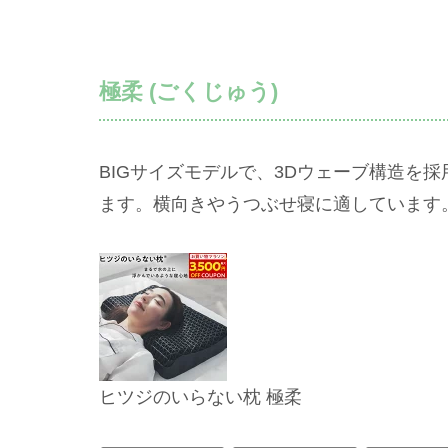
極柔 (ごくじゅう)
BIGサイズモデルで、3Dウェーブ構造を
ます。横向きやうつぶせ寝に適しています
ヒツジのいらない枕 極柔