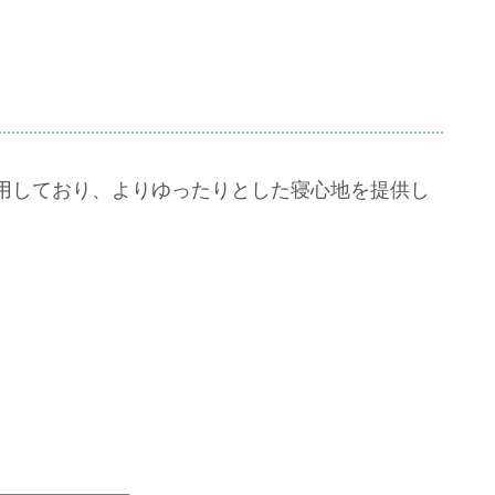
採用しており、よりゆったりとした寝心地を提供し
。