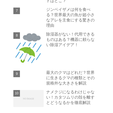
トはどこ？
ジンベイザメは何を食べ
る？世界最大の魚が超小さ
なアレを主食にする驚きの
理由
除湿器がない！代用できる
ものはある？機器に頼らな
い除湿アイデア！
最大のクマはどれだ？世界
に生きるクマの種類とその
規格外な大きさを解説
ナメクジになるわけじゃな
い！カタツムリの殻を離す
とどうなるかを徹底解説