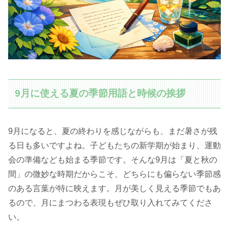
9月に使える夏の季節用語と時候の挨拶
9月になると、夏の終わりを感じながらも、まだ暑さが残
る日も多いですよね。子どもたちの新学期が始まり、運動
会の準備なども始まる季節です。そんな9月は「夏と秋の
間」の微妙な時期だからこそ、どちらにも偏らない季節感
のある言葉が特に映えます。月が美しく見える季節でもあ
るので、月にまつわる表現もぜひ取り入れてみてくださ
い。