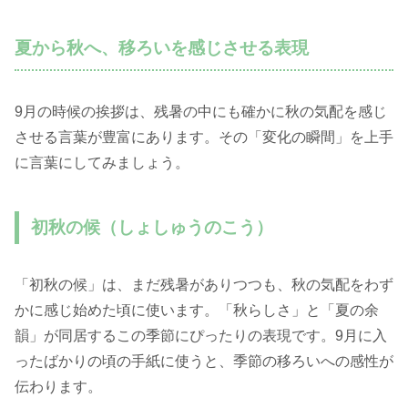
夏から秋へ、移ろいを感じさせる表現
9月の時候の挨拶は、残暑の中にも確かに秋の気配を感じ
させる言葉が豊富にあります。その「変化の瞬間」を上手
に言葉にしてみましょう。
初秋の候（しょしゅうのこう）
「初秋の候」は、まだ残暑がありつつも、秋の気配をわず
かに感じ始めた頃に使います。「秋らしさ」と「夏の余
韻」が同居するこの季節にぴったりの表現です。9月に入
ったばかりの頃の手紙に使うと、季節の移ろいへの感性が
伝わります。