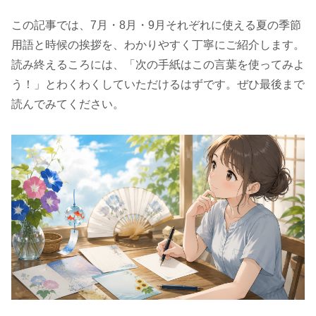
この記事では、7月・8月・9月それぞれに使える夏の季節
用語と時候の挨拶を、わかりやすく丁寧にご紹介します。
読み終えるころには、「次の手紙はこの言葉を使ってみよ
う！」とわくわくしていただけるはずです。ぜひ最後まで
読んでみてください。