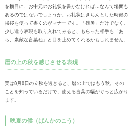
を横目に、お中元のお礼状を書かなければ…なんて場面も
あるのではないでしょうか。お礼状はきちんとした時候の
挨拶を使って書くのがマナーです。「残暑」だけでなく、
少し違う表現も取り入れてみると、もらった相手も「あ
ら、素敵な言葉ね」と目を止めてくれるかもしれません。
暦の上の秋を感じさせる表現
実は8月8日の立秋を過ぎると、暦の上ではもう秋。その
ことを知っているだけで、使える言葉の幅がぐっと広がり
ます。
晩夏の候（ばんかのこう）