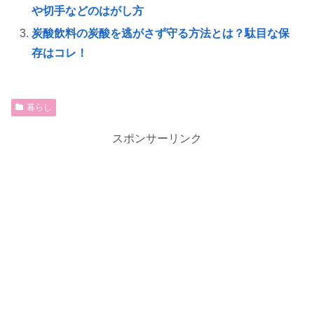
や切手などのはがし方
炭酸飲料の炭酸を逃がさず守る方法とは？駄目な保
存はコレ！
暮らし
スポンサーリンク