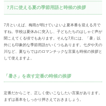
7月に使える夏の季節用語と時候の挨拶
7月といえば、梅雨が明けていよいよ夏本番を迎える月で
すね。学校は夏休みに突入し、子どもたちのはしゃぐ声が
聞こえてくる頃でもあります。そんな7月には、「暑」以
外にも印象的な季節用語がいくつもあります。七夕や天の
川など、夏ならではのロマンチックな言葉も時候の挨拶と
して使えますよ。
「暑さ」を表す定番の時候の挨拶
定番だからこそ、正しく使いこなしたい言葉があります。
まずは基本をしっかり押さえておきましょう。