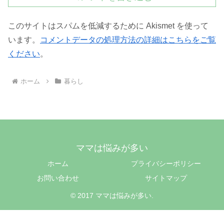
このサイトはスパムを低減するために Akismet を使って
います。
コメントデータの処理方法の詳細はこちらをご覧
ください
。
ホーム
暮らし
ママは悩みが多い
ホーム
プライバシーポリシー
お問い合わせ
サイトマップ
© 2017 ママは悩みが多い.