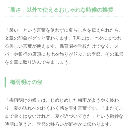
「暑さ」以外で使えるおしゃれな時候の挨拶
「暑い」という言葉を使わずに夏らしさを伝えられたら、
文章の印象がグッと変わります。7月には、七夕にまつわ
る美しい言葉が使えます。保育園や学校だけでなく、スー
パーや銀行の店頭にも七夕飾りが並ぶこの季節、その風景
を文章に取り込んでみましょう。
梅雨明けの候
「梅雨明けの候」は、じめじめした梅雨がようやく終わ
り、夏の訪れへのわくわく感を表す言葉です。「まだそこ
まで暑くはないけれど、夏が近づいてきた」という微妙な
時期に使うと、季節の移ろいが鮮やかに伝わります。