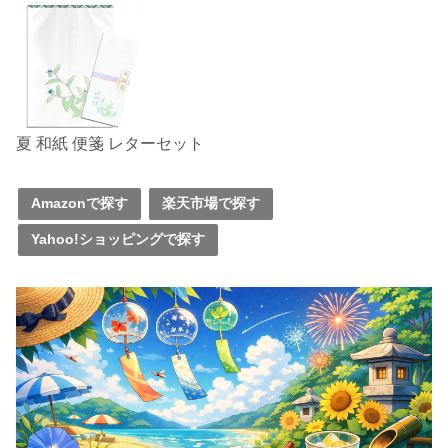
夏 和紙 便箋 レターセット
Amazonで探す
楽天市場で探す
Yahoo!ショッピングで探す