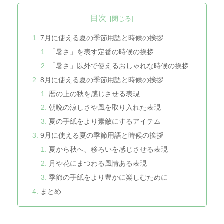
目次
7月に使える夏の季節用語と時候の挨拶
「暑さ」を表す定番の時候の挨拶
「暑さ」以外で使えるおしゃれな時候の挨拶
8月に使える夏の季節用語と時候の挨拶
暦の上の秋を感じさせる表現
朝晩の涼しさや風を取り入れた表現
夏の手紙をより素敵にするアイテム
9月に使える夏の季節用語と時候の挨拶
夏から秋へ、移ろいを感じさせる表現
月や花にまつわる風情ある表現
季節の手紙をより豊かに楽しむために
まとめ