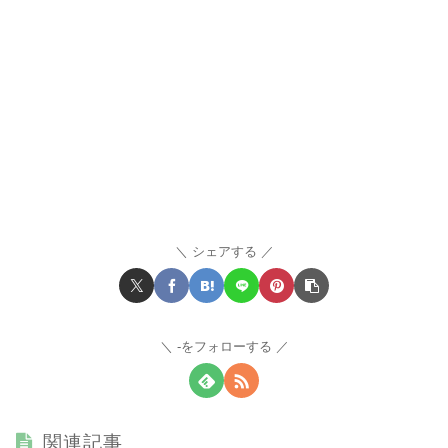
シェアする
-をフォローする
関連記事