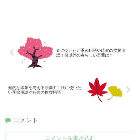
春に使いたい季節用語や時候の挨拶用
語！桜以外の春らしい言葉は？
知的な印象を与える語彙力！秋に使いた
い季節用語や時候の挨拶用語！
コメント
コメントを書き込む