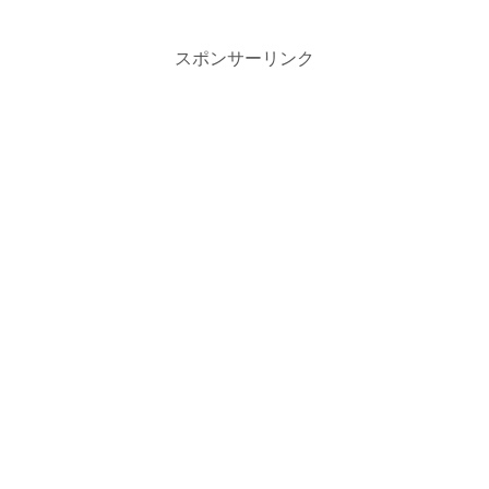
スポンサーリンク