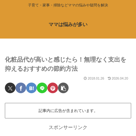
子育て・家事・掃除などママの悩みや疑問を解決
ママは悩みが多い
化粧品代が高いと感じたら！無理なく支出を
抑えるおすすめの節約方法
2018.01.26
2026.04.20
記事内に広告が含まれています。
スポンサーリンク