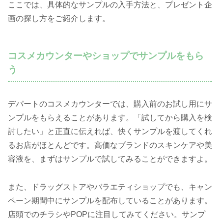
ここでは、具体的なサンプルの入手方法と、プレゼント企
画の探し方をご紹介します。
コスメカウンターやショップでサンプルをもら
う
デパートのコスメカウンターでは、購入前のお試し用にサ
ンプルをもらえることがあります。「試してから購入を検
討したい」と正直に伝えれば、快くサンプルを渡してくれ
るお店がほとんどです。高価なブランドのスキンケアや美
容液を、まずはサンプルで試してみることができますよ。
また、ドラッグストアやバラエティショップでも、キャン
ペーン期間中にサンプルを配布していることがあります。
店頭でのチラシやPOPに注目してみてください。サンプ