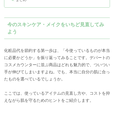
今のスキンケア・メイクをいちど見直してみ
よう
化粧品代を節約する第一歩は、「今使っているものが本当
に必要かどうか」を振り返ってみることです。デパートの
コスメカウンターに並ぶ商品はどれも魅力的で、ついつい
手が伸びてしまいますよね。でも、本当に自分の肌に合っ
たものを選べているでしょうか。
ここでは、使っているアイテムの見直し方や、コストを抑
えながら肌を守るためのヒントをご紹介します。