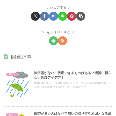
シェアする
-をフォローする
関連記事
除湿器がない！代用できるものはある？機器に頼ら
暮らし
ない除湿アイデア！
梅雨時期になると部屋に湿気がこもり、つい市販の除湿器を使いた
くなりますが音がうるさかったり室温が上が...
銀杏が臭いのはなぜ？匂いの取り方や原因となる成
暮らし