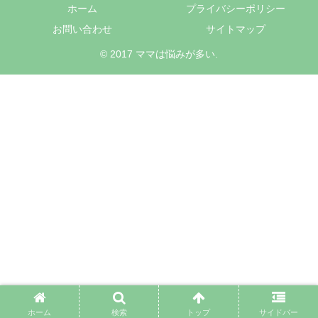
ホーム
プライバシーポリシー
お問い合わせ
サイトマップ
© 2017 ママは悩みが多い.
ホーム
検索
トップ
サイドバー