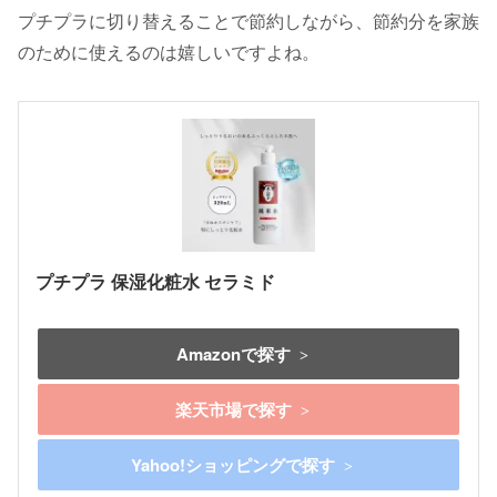
プチプラに切り替えることで節約しながら、節約分を家族
のために使えるのは嬉しいですよね。
プチプラ 保湿化粧水 セラミド
Amazonで探す
楽天市場で探す
Yahoo!ショッピングで探す