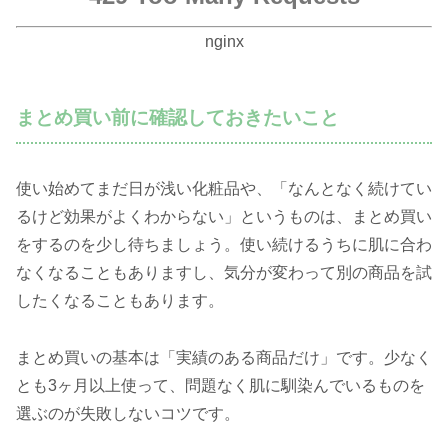
nginx
まとめ買い前に確認しておきたいこと
使い始めてまだ日が浅い化粧品や、「なんとなく続けてい
るけど効果がよくわからない」というものは、まとめ買い
をするのを少し待ちましょう。使い続けるうちに肌に合わ
なくなることもありますし、気分が変わって別の商品を試
したくなることもあります。
まとめ買いの基本は「実績のある商品だけ」です。少なく
とも3ヶ月以上使って、問題なく肌に馴染んでいるものを
選ぶのが失敗しないコツです。