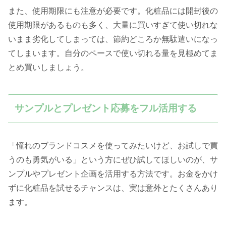
また、使用期限にも注意が必要です。化粧品には開封後の
使用期限があるものも多く、大量に買いすぎて使い切れな
いまま劣化してしまっては、節約どころか無駄遣いになっ
てしまいます。自分のペースで使い切れる量を見極めてま
とめ買いしましょう。
サンプルとプレゼント応募をフル活用する
「憧れのブランドコスメを使ってみたいけど、お試しで買
うのも勇気がいる」という方にぜひ試してほしいのが、サ
ンプルやプレゼント企画を活用する方法です。お金をかけ
ずに化粧品を試せるチャンスは、実は意外とたくさんあり
ます。