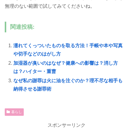
無理のない範囲で試してみてくださいね。
関連投稿:
濡れてくっついたものを取る方法！手帳や本や写真
や切手などのはがし方
加湿器が臭いのはなぜ？健康への影響は？消し方
は？ハイター・重曹
なぜ私の謝罪は火に油を注ぐのか？理不尽な相手も
納得させる謝罪術
暮らし
スポンサーリンク