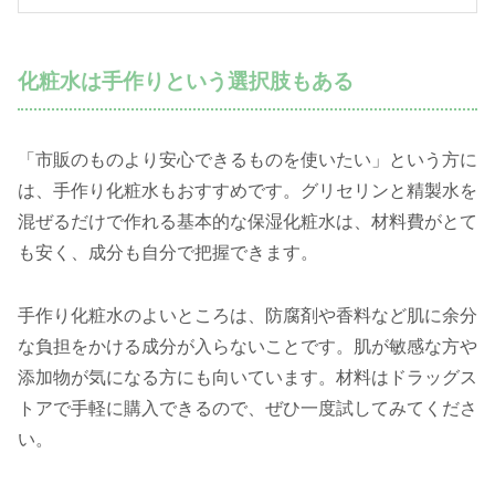
化粧水は手作りという選択肢もある
「市販のものより安心できるものを使いたい」という方に
は、手作り化粧水もおすすめです。グリセリンと精製水を
混ぜるだけで作れる基本的な保湿化粧水は、材料費がとて
も安く、成分も自分で把握できます。
手作り化粧水のよいところは、防腐剤や香料など肌に余分
な負担をかける成分が入らないことです。肌が敏感な方や
添加物が気になる方にも向いています。材料はドラッグス
トアで手軽に購入できるので、ぜひ一度試してみてくださ
い。