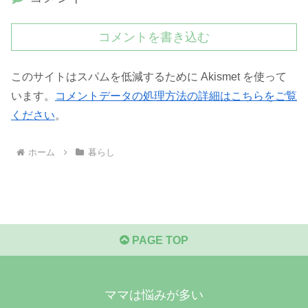
コメントを書き込む
このサイトはスパムを低減するために Akismet を使って
います。
コメントデータの処理方法の詳細はこちらをご覧
ください
。
ホーム
暮らし
PAGE TOP
ママは悩みが多い