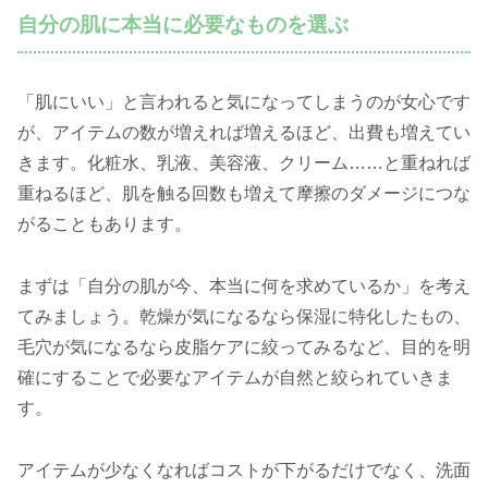
自分の肌に本当に必要なものを選ぶ
「肌にいい」と言われると気になってしまうのが女心です
が、アイテムの数が増えれば増えるほど、出費も増えてい
きます。化粧水、乳液、美容液、クリーム……と重ねれば
重ねるほど、肌を触る回数も増えて摩擦のダメージにつな
がることもあります。
まずは「自分の肌が今、本当に何を求めているか」を考え
てみましょう。乾燥が気になるなら保湿に特化したもの、
毛穴が気になるなら皮脂ケアに絞ってみるなど、目的を明
確にすることで必要なアイテムが自然と絞られていきま
す。
アイテムが少なくなればコストが下がるだけでなく、洗面