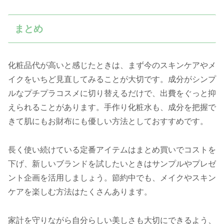
まとめ
化粧品代が高いと感じたときは、まず今のスキンケアやメ
イクをいちど見直してみることが大切です。成分がシンプ
ルなプチプラコスメに切り替えるだけで、出費をぐっと抑
えられることがあります。手作り化粧水も、成分を把握で
きて肌にもお財布にも優しい方法としておすすめです。
長く使い続けている定番アイテムはまとめ買いでコストを
下げ、新しいブランドを試したいときはサンプルやプレゼ
ント企画を活用しましょう。節約中でも、メイクやスキン
ケアを楽しむ方法はたくさんあります。
家計を守りながら自分らしい美しさも大切にできるよう、