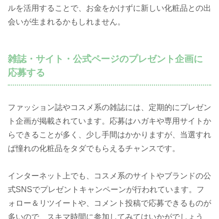
ルを活用することで、お金をかけずに新しい化粧品との出
会いが生まれるかもしれません。
雑誌・サイト・公式ページのプレゼント企画に
応募する
ファッション誌やコスメ系の雑誌には、定期的にプレゼン
ト企画が掲載されています。応募はハガキや専用サイトか
らできることが多く、少し手間はかかりますが、当選すれ
ば憧れの化粧品をタダでもらえるチャンスです。
インターネット上でも、コスメ系のサイトやブランドの公
式SNSでプレゼントキャンペーンが行われています。フ
ォロー＆リツイートや、コメント投稿で応募できるものが
多いので、スキマ時間に参加してみてはいかがでしょう