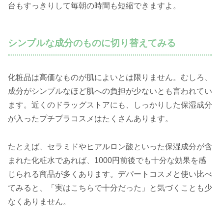
台もすっきりして毎朝の時間も短縮できますよ。
シンプルな成分のものに切り替えてみる
化粧品は高価なものが肌によいとは限りません。むしろ、
成分がシンプルなほど肌への負担が少ないとも言われてい
ます。近くのドラッグストアにも、しっかりした保湿成分
が入ったプチプラコスメはたくさんあります。
たとえば、セラミドやヒアルロン酸といった保湿成分が含
まれた化粧水であれば、1000円前後でも十分な効果を感
じられる商品が多くあります。デパートコスメと使い比べ
てみると、「実はこちらで十分だった」と気づくことも少
なくありません。