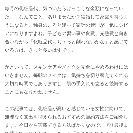
毎月の化粧品代、気づいたらけっこうな金額になってい
た……なんてこと、ありませんか？結婚して家庭を持つよ
うになると、独身のころと違って家計の管理が一気にシビ
アになりますよね。子どもの習い事や食費、光熱費と向き
合いながら「化粧品代もちょっと削れないかな」と感じて
いる方は、きっと多いはずです。
かといって、スキンケアやメイクを完全にやめるわけには
いきません。毎朝のメイクは、気持ちを切り替えてくれる
大切な時間でもありますし、肌の手入れを怠ると後悔する
ことにもなりかねません。
この記事では、化粧品が高いと感じている女性に向けて、
無理なく支出を抑えられるおすすめの節約方法をご紹介し
ます。今日から実践できる方法ばかりなので、ぜひ最後ま