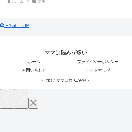
ホーム
家事
PAGE TOP
ママは悩みが多い
ホーム
プライバシーポリシー
お問い合わせ
サイトマップ
© 2017 ママは悩みが多い.