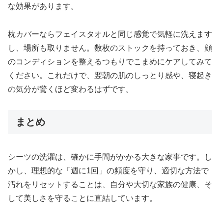
な効果があります。
枕カバーならフェイスタオルと同じ感覚で気軽に洗えます
し、場所も取りません。数枚のストックを持っておき、顔
のコンディションを整えるつもりでこまめにケアしてみて
ください。これだけで、翌朝の肌のしっとり感や、寝起き
の気分が驚くほど変わるはずです。
まとめ
シーツの洗濯は、確かに手間がかかる大きな家事です。し
かし、理想的な「週に1回」の頻度を守り、適切な方法で
汚れをリセットすることは、自分や大切な家族の健康、そ
して美しさを守ることに直結しています。