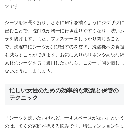
ツです。
シーツを細長く折り、さらにＭ字を描くようにジグザグに
畳むことで、洗剤液が均一に行き渡りやすくなり、洗いム
ラを防げます。また、ファスナーをしっかり閉じること
で、洗濯中にシーツが飛び出すのを防ぎ、洗濯機への負担
も減らすことができます。お気に入りのリネンや高級な綿
素材のシーツを長く愛用したいなら、この一手間を惜しま
ないようにしましょう。
忙しい女性のための効率的な乾燥と保管の
テクニック
「シーツを洗いたいけれど、干すスペースがない」という
のは、多くの家庭が抱える悩みです。特にマンション住ま