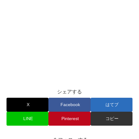
シェアする
X
Facebook
はてブ
LINE
Pinterest
コピー