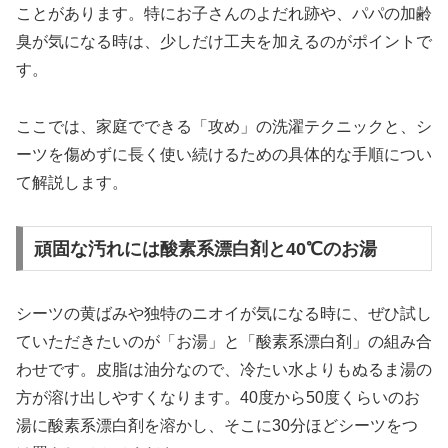
ことがあります。特にお子さんのよだれ跡や、パパの加齢
臭が気になる時は、少しだけ工夫を加えるのがポイントで
す。
ここでは、家庭でできる「攻め」の洗濯テクニックと、シ
ーツを傷めずに長く使い続けるための具体的な手順につい
て解説します。
頑固な汚れには酸素系漂白剤と40℃のお湯
シーツの黄ばみや独特のニオイが気になる時に、ぜひ試し
ていただきたいのが「お湯」と「酸素系漂白剤」の組み合
わせです。皮脂は油分なので、冷たい水よりもぬるま湯の
方が溶け出しやすくなります。40度から50度くらいのお
湯に酸素系漂白剤を溶かし、そこに30分ほどシーツをつ