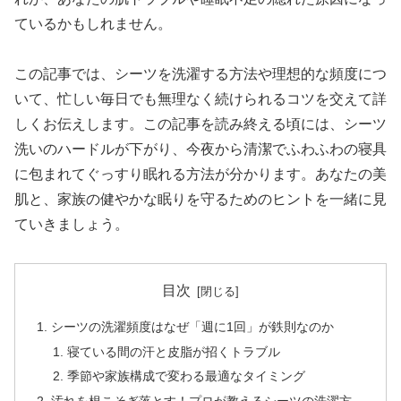
ているかもしれません。
この記事では、シーツを洗濯する方法や理想的な頻度につ
いて、忙しい毎日でも無理なく続けられるコツを交えて詳
しくお伝えします。この記事を読み終える頃には、シーツ
洗いのハードルが下がり、今夜から清潔でふわふわの寝具
に包まれてぐっすり眠れる方法が分かります。あなたの美
肌と、家族の健やかな眠りを守るためのヒントを一緒に見
ていきましょう。
目次
シーツの洗濯頻度はなぜ「週に1回」が鉄則なのか
寝ている間の汗と皮脂が招くトラブル
季節や家族構成で変わる最適なタイミング