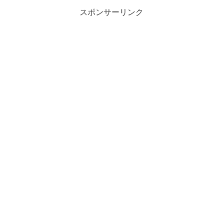
スポンサーリンク