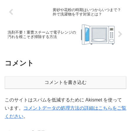
黄砂や花粉の時期はいつからいつまで？
外で洗濯物を干す対策とは？
洗剤不要！重曹スチームで電子レンジの
汚れを根こそぎ掃除する方法
コメント
コメントを書き込む
このサイトはスパムを低減するために Akismet を使って
います。
コメントデータの処理方法の詳細はこちらをご覧
ください
。