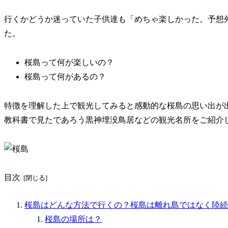
行くかどうか迷っていた子供達も「めちゃ楽しかった。予想
た。
桜島って何が楽しいの？
桜島って何があるの？
特徴を理解した上で観光してみると感動的な桜島の思い出が
教科書で見たであろう黒神埋没鳥居などの観光名所をご紹介
目次
桜島はどんな方法で行くの？桜島は離れ島ではなく陸続
桜島の場所は？