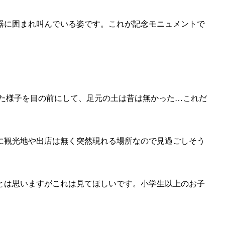
器に囲まれ叫んでいる姿です。これが記念モニュメントで
した様子を目の前にして、足元の土は昔は無かった…これだ
に観光地や出店は無く突然現れる場所なので見過ごしそう
とは思いますがこれは見てほしいです。小学生以上のお子