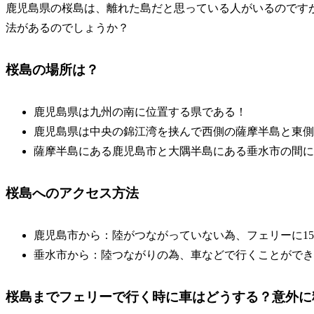
鹿児島県の桜島は、離れた島だと思っている人がいるのです
法があるのでしょうか？
桜島の場所は？
鹿児島県は九州の南に位置する県である！
鹿児島県は中央の錦江湾を挟んで西側の薩摩半島と東側
薩摩半島にある鹿児島市と大隅半島にある垂水市の間に
桜島へのアクセス方法
鹿児島市から：陸がつながっていない為、フェリーに1
垂水市から：陸つながりの為、車などで行くことができ
桜島までフェリーで行く時に車はどうする？意外に