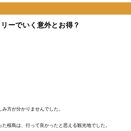
ェリーでいく意外とお得？
しみ方が分かりませんでした。
った桜島は、行って良かったと思える観光地でした。