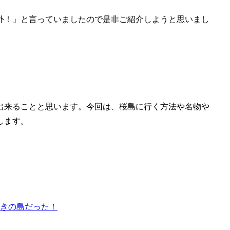
外！」と言っていましたので是非ご紹介しようと思いまし
出来ることと思います。今回は、桜島に行く方法や名物や
します。
きの島だった！