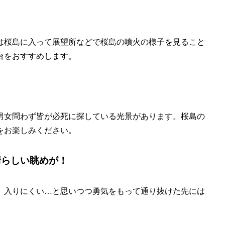
！
は桜島に入って展望所などで桜島の噴火の様子を見ること
台をおすすめします。
男女問わず皆が必死に探している光景があります。桜島の
をお楽しみください。
晴らしい眺めが！
、入りにくい…と思いつつ勇気をもって通り抜けた先には