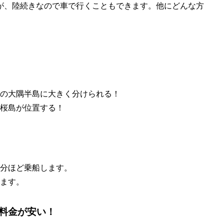
が、陸続きなので車で行くこともできます。他にどんな方
の大隅半島に大きく分けられる！
桜島が位置する！
5分ほど乗船します。
ます。
料金が安い！