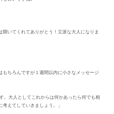
は開いてくれてありがとう！立派な大人になりま
はもちろんですが１週間以内に小さなメッセージ
ます。大人としてこれからは何かあったら何でも相
に考えてしていきましょう。」