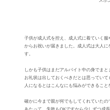
スポ
子供が成人式を控え、成人式に着ていく服
からお祝いが届きました。成人式は大人に
す。
しかも子供はまだアルバイト中の身でまと
お礼状は出しておくべきだとは思っていて
人になるとはこんなにも悩みができること
確かに今まで親が何でもしてくれていたの
あたって、失敗もOKですから少しずつ成