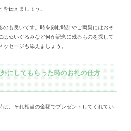
とを伝えましょう。
るのも良いです。時を刻む時計やご両親にはおそ
にはぬいぐるみなど何か記念に残るものを探して
メッセージも添えましょう。
以外にしてもらった時のお礼の仕方
時は、それ相当の金額でプレゼントしてくれてい
。