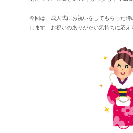
今回は、成人式にお祝いをしてもらった時
します。お祝いのありがたい気持ちに応え