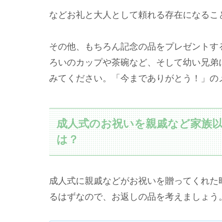
などお礼と大人として頼れる存在になるこ
その他、もちろん記念の品をプレゼントす
ろいのカップや茶碗など、そして幼い兄弟
みてください。「今までありがとう！」の
成人式のお祝いを親戚など家族
は？
成人式に親戚などがお祝いを贈ってくれた
るはずなので、お返しの品を考えましょう