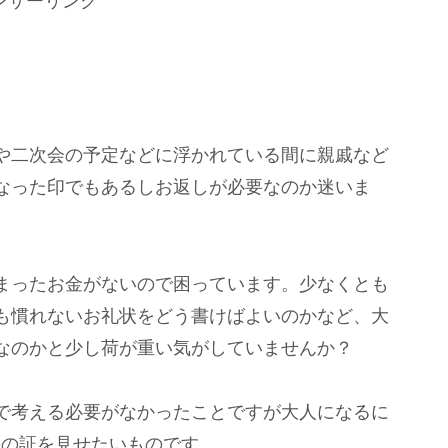
ンサーリンク
や二次会の予定などに浮かれている間に親戚など
なった印でもあるしお返しが必要なのか迷いま
まったお金がないので困っています。少なくとも
も慣れないお礼状をどう書けばよいのかなど、大
なのかと少し荷が重い気がしていませんか？
で考える必要がなかったことですが大人になるに
長の証を見せたいものです。