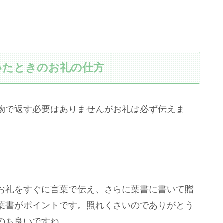
いたときのお礼の仕方
物で返す必要はありませんがお礼は必ず伝えま
お礼をすぐに言葉で伝え、さらに葉書に書いて贈
葉書がポイントです。照れくさいのでありがとう
のも良いですね。