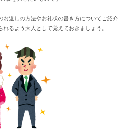
のお返しの方法やお礼状の書き方についてご紹介
られるよう大人として覚えておきましょう。