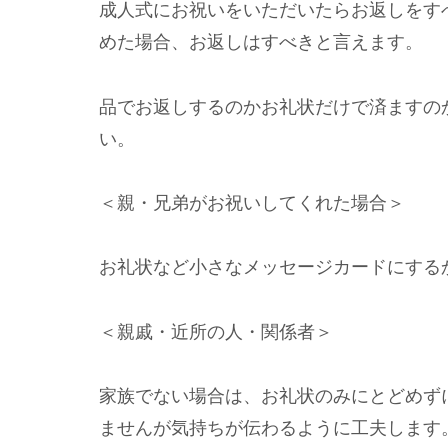
成人式にお祝いをいただいたらお返しをす
めた場合、お返しはすべきと言えます。
品でお返しするのかお礼状だけで済ますの
い。
＜親・兄弟がお祝いしてくれた場合＞
お礼状など小さなメッセージカードにする
＜親戚・近所の人・関係者＞
家族でない場合は、お礼状のみにとどめず
ませんが気持ちが伝わるように工夫します