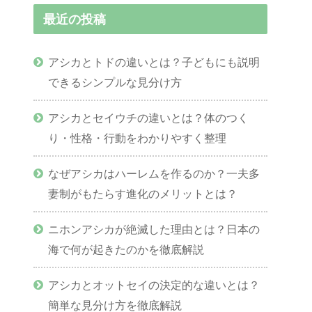
最近の投稿
アシカとトドの違いとは？子どもにも説明
できるシンプルな見分け方
アシカとセイウチの違いとは？体のつく
り・性格・行動をわかりやすく整理
なぜアシカはハーレムを作るのか？一夫多
妻制がもたらす進化のメリットとは？
ニホンアシカが絶滅した理由とは？日本の
海で何が起きたのかを徹底解説
アシカとオットセイの決定的な違いとは？
簡単な見分け方を徹底解説