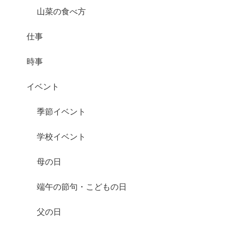
山菜の食べ方
仕事
時事
イベント
季節イベント
学校イベント
母の日
端午の節句・こどもの日
父の日