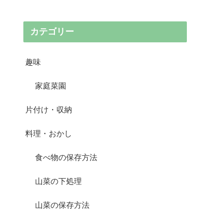
カテゴリー
趣味
家庭菜園
片付け・収納
料理・おかし
食べ物の保存方法
山菜の下処理
山菜の保存方法