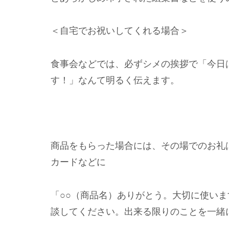
＜自宅でお祝いしてくれる場合＞
食事会などでは、必ずシメの挨拶で「今日
す！」なんて明るく伝えます。
商品をもらった場合には、その場でのお礼
カードなどに
「○○（商品名）ありがとう。大切に使い
談してください。出来る限りのことを一緒