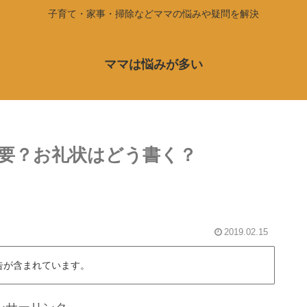
子育て・家事・掃除などママの悩みや疑問を解決
ママは悩みが多い
要？お礼状はどう書く？
2019.02.15
告が含まれています。