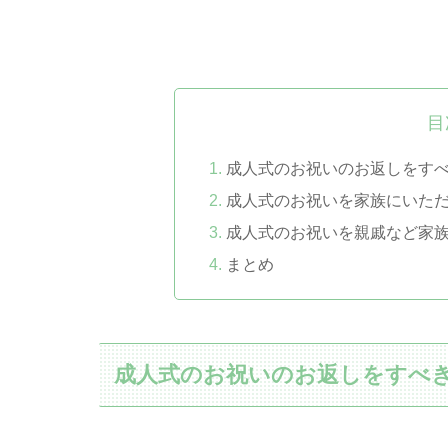
目
成人式のお祝いのお返しをす
成人式のお祝いを家族にいた
成人式のお祝いを親戚など家
まとめ
成人式のお祝いのお返しをすべ