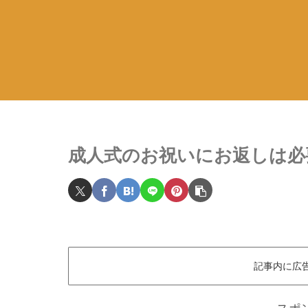
成人式のお祝いにお返しは必
記事内に広