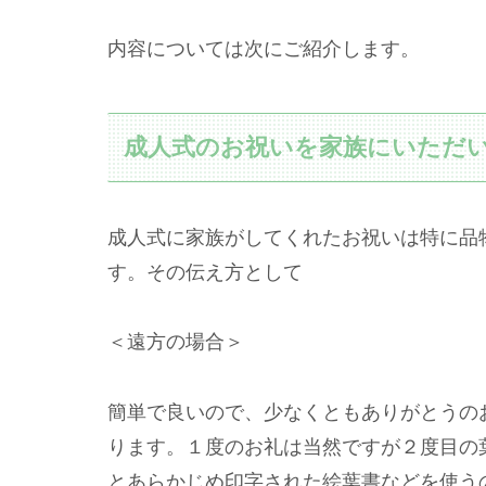
内容については次にご紹介します。
成人式のお祝いを家族にいただ
成人式に家族がしてくれたお祝いは特に品
す。その伝え方として
＜遠方の場合＞
簡単で良いので、少なくともありがとうの
ります。１度のお礼は当然ですが２度目の
とあらかじめ印字された絵葉書などを使う