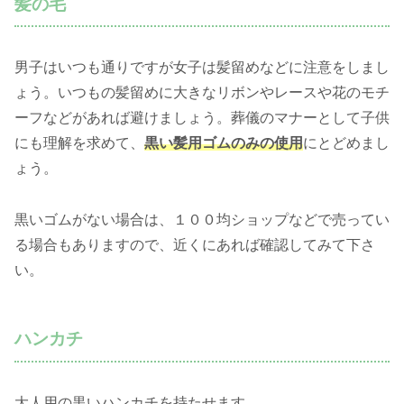
髪の毛
男子はいつも通りですが女子は髪留めなどに注意をしまし
ょう。いつもの髪留めに大きなリボンやレースや花のモチ
ーフなどがあれば避けましょう。葬儀のマナーとして子供
にも理解を求めて、
黒い髪用ゴムのみの使用
にとどめまし
ょう。
黒いゴムがない場合は、１００均ショップなどで売ってい
る場合もありますので、近くにあれば確認してみて下さ
い。
ハンカチ
大人用の黒いハンカチを持たせます。