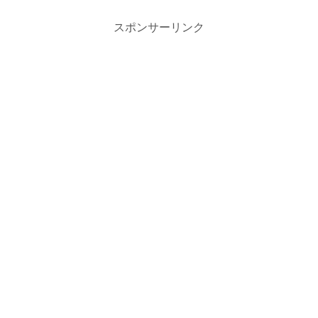
スポンサーリンク