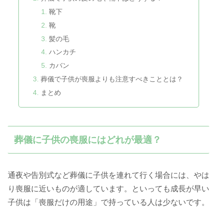
靴下
靴
髪の毛
ハンカチ
カバン
葬儀で子供が喪服よりも注意すべきこととは？
まとめ
葬儀に子供の喪服にはどれが最適？
通夜や告別式など葬儀に子供を連れて行く場合には、やは
り喪服に近いものが適しています。といっても成長が早い
子供は「喪服だけの用途」で持っている人は少ないです。