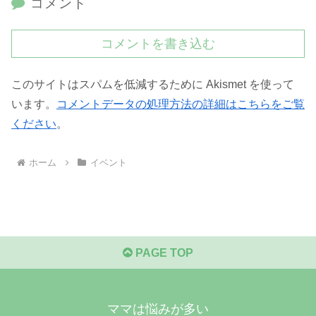
コメント
コメントを書き込む
このサイトはスパムを低減するために Akismet を使って
います。
コメントデータの処理方法の詳細はこちらをご覧
ください
。
ホーム
イベント
PAGE TOP
ママは悩みが多い