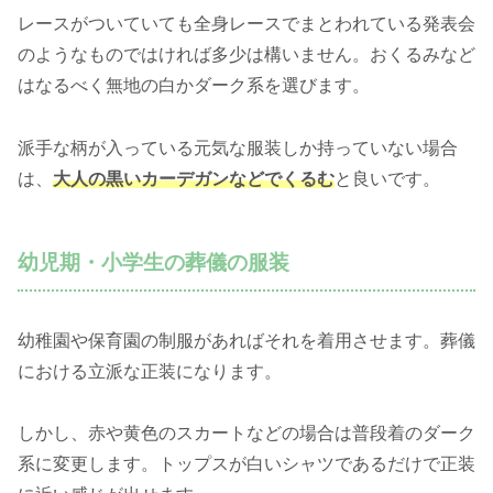
レースがついていても全身レースでまとわれている発表会
のようなものではければ多少は構いません。おくるみなど
はなるべく無地の白かダーク系を選びます。
派手な柄が入っている元気な服装しか持っていない場合
は、
大人の黒いカーデガンなどでくるむ
と良いです。
幼児期・小学生の葬儀の服装
幼稚園や保育園の制服があればそれを着用させます。葬儀
における立派な正装になります。
しかし、赤や黄色のスカートなどの場合は普段着のダーク
系に変更します。トップスが白いシャツであるだけで正装