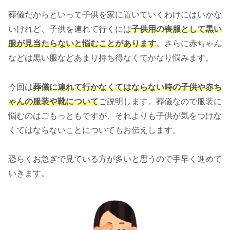
葬儀だからといって子供を家に置いていくわけにはいかな
いけれど、子供を連れて行くには
子供用の喪服として黒い
服が見当たらないと悩むことがあります
。さらに赤ちゃん
などは黒い服などあまり持ち得なくてかなり悩みます。
今回は
葬儀に連れて行かなくてはならない時の子供や赤ち
ゃんの服装や靴について
ご説明します。葬儀なので服装に
悩むのはごもっともですが、それよりも子供が気をつけな
くてはならないことについてもお伝えします。
恐らくお急ぎで見ている方が多いと思うので手早く進めて
いきます。