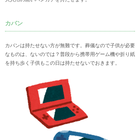
カバン
カバンは持たせない方が無難です。葬儀なので子供が必要
なものは、ないのでは？普段から携帯用ゲーム機や折り紙
を持ち歩く子供もこの日は持たせないでおきます。