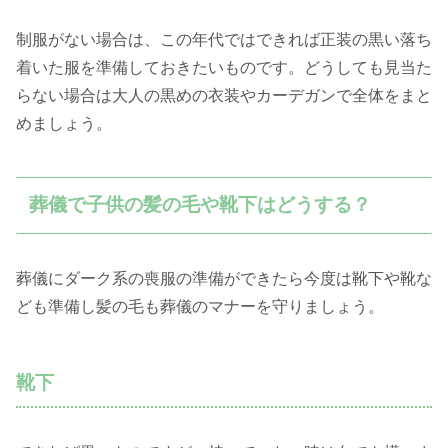
制服がない場合は、この年代ではできれば正装の黒い落ち
着いた服を準備しておきたいものです。どうしても見当た
らない場合は大人の黒めの衣装やカーデガンで全体をまと
めましょう。
葬儀で子供の髪の毛や靴下はどうする？
葬儀にダーク系の喪服の準備ができたら今度は靴下や靴な
ども準備し髪の毛も葬儀のマナーを守りましょう。
靴下