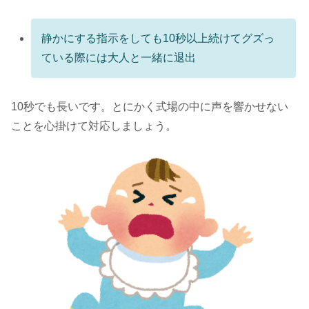
静かにする指示をしても10秒以上続けてグズっ
ている際には大人と一緒に退出
10秒でも長いです。とにかく式場の中に声を響かせない
ことを心掛けて対応しましょう。