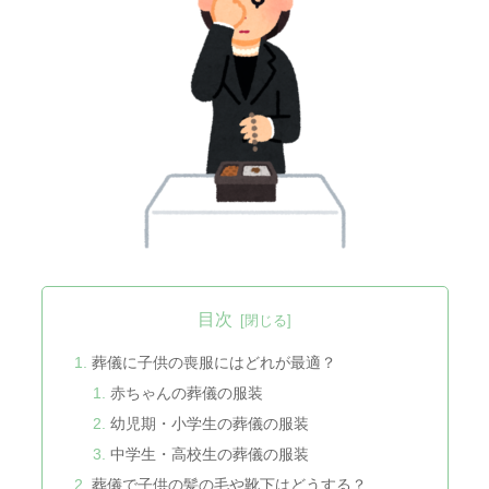
目次
葬儀に子供の喪服にはどれが最適？
赤ちゃんの葬儀の服装
幼児期・小学生の葬儀の服装
中学生・高校生の葬儀の服装
葬儀で子供の髪の毛や靴下はどうする？