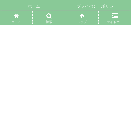
ホーム
プライバシーポリシー
お問い合わせ
サイトマップ
ホーム
検索
トップ
サイドバー
© 2017 ママは悩みが多い.