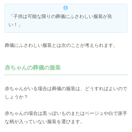
「子供は可能な限りの葬儀にふさわしい服装が良
い！」
葬儀にふさわしい服装とは次のことが考えられます。
赤ちゃんの葬儀の服装
赤ちゃんがいる場合は葬儀の服装は、どうすればよいので
しょうか？
赤ちゃんの場合は黒っぽいものまたはベージュや白で派手
な柄が入っていない服装を選びます。