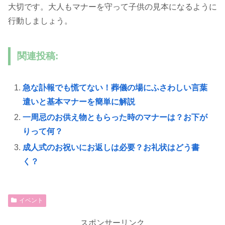
大切です。大人もマナーを守って子供の見本になるように
行動しましょう。
関連投稿:
急な訃報でも慌てない！葬儀の場にふさわしい言葉
遣いと基本マナーを簡単に解説
一周忌のお供え物ともらった時のマナーは？お下が
りって何？
成人式のお祝いにお返しは必要？お礼状はどう書
く？
イベント
スポンサーリンク