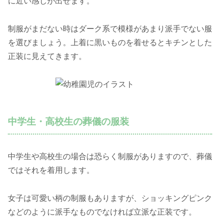
に近い感じが出せます。
制服がまだない時はダーク系で模様があまり派手でない服
を選びましょう。上着に黒いものを着せるとキチンとした
正装に見えてきます。
中学生・高校生の葬儀の服装
中学生や高校生の場合は恐らく制服がありますので、葬儀
ではそれを着用します。
女子は可愛い柄の制服もありますが、ショッキングピンク
などのように派手なものでなければ立派な正装です。