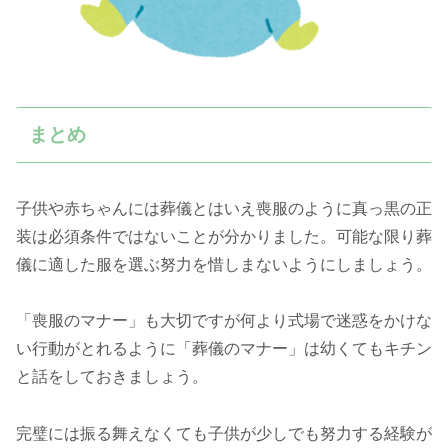
まとめ
子供や赤ちゃんには葬儀とはいえ喪服のように真っ黒の正
装は必須条件ではないことが分かりました。可能な限り葬
儀に適した服を選ぶ努力を惜しまないようにしましょう。
「喪服のマナー」も大切ですが何より式場で迷惑をかけな
い行動がとれるように「葬儀のマナー」は幼くてもキチン
と話をしておきましょう。
完璧には振る舞えなくても子供が少しでも努力する経験が