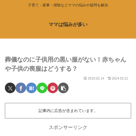
子育て・家事・掃除などママの悩みや疑問を解決
ママは悩みが多い
葬儀なのに子供用の黒い服がない！赤ちゃん
や子供の喪服はどうする？
2019.02.14
2024.03.21
記事内に広告が含まれています。
スポンサーリンク