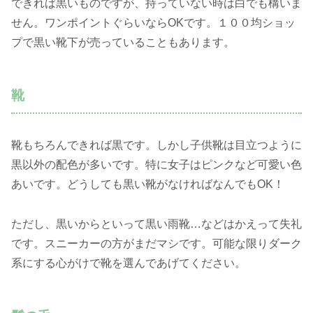
できれば黒いものですが、持っていない時は白でも構いま
せん。ワンポイントぐらいならOKです。１００均ショッ
プで黒い靴下が売っていることもあります。
靴
靴もちろんできれば黒です。しかし子供靴は目立つように
黒以外の配色が多いです。特に女子はピンクなど可愛い色
あいです。どうしても黒い靴がなければなんでもOK！
ただし、黒いからといって黒い雨靴…などはかえって失礼
です。スニーカーの方がまだマシです。可能な限りダーク
系にする心がけで靴を選んであげてください。