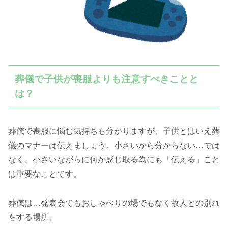
葬儀で子供が喪服よりも注意すべきことと
は？
葬儀で喪服に悩む気持ちも分かりますが、子供とはいえ葬
儀のマナーは伝えましょう。小さいから分からない…では
なく、小さいながらに何か感じ取る為にも「伝える」こと
は重要なことです。
葬儀は…発表会でもおしゃべりの場でもなく故人との別れ
をする場所。