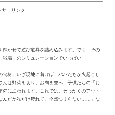
ンサーリンク
を輝かせて遊び道具を詰め込みます。でも、その
「戦場」のシミュレーションでいっぱい。
の食材。いざ現地に着けば、パパたちが火起こし
さんは野菜を切り、お肉を並べ、子供たちの「お
準備に追われます。これでは、せっかくのアウト
なんだか私だけ疲れて、全然つまらない……」な
。