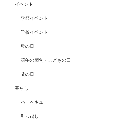
イベント
季節イベント
学校イベント
母の日
端午の節句・こどもの日
父の日
暮らし
バーベキュー
引っ越し