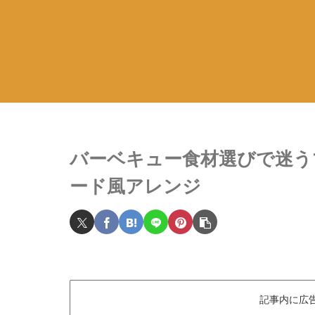
バーベキュー食材選びで迷う
ード風アレンジ
記事内に広