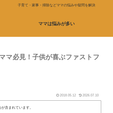
子育て・家事・掃除などママの悩みや疑問を解決
ママは悩みが多い
ママ必見！子供が喜ぶファストフ
2018.05.12
2026.07.10
告が含まれています。