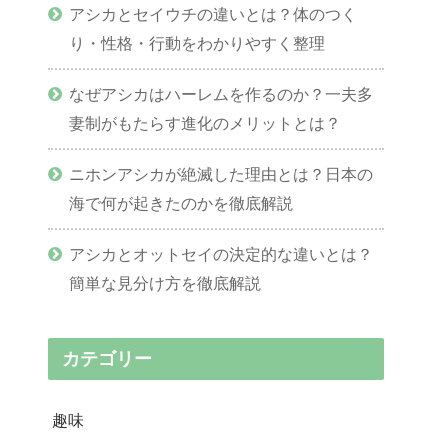
アシカとセイウチの違いとは？体のつく
り・性格・行動をわかりやすく整理
なぜアシカはハーレムを作るのか？一夫多
妻制がもたらす進化のメリットとは？
ニホンアシカが絶滅した理由とは？日本の
海で何が起きたのかを徹底解説
アシカとオットセイの決定的な違いとは？
簡単な見分け方を徹底解説
カテゴリー
趣味