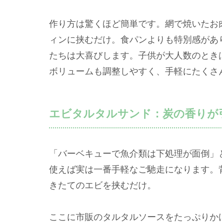
作り方は驚くほど簡単です。網で焼いたお
ィンに挟むだけ。食パンよりも特別感があ
たちは大喜びします。子供が大人数のとき
ボリュームも調整しやすく、手軽にたくさ
エビタルタルサンド：炭の香りが
「バーベキューで魚介類は下処理が面倒」
使えば実は一番手軽なご馳走になります。
きたてのエビを挟むだけ。
ここに市販のタルタルソースをたっぷりか