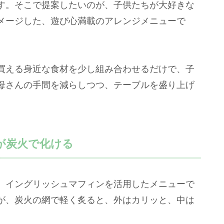
す。そこで提案したいのが、子供たちが大好きな
メージした、遊び心満載のアレンジメニューで
買える身近な食材を少し組み合わせるだけで、子
母さんの手間を減らしつつ、テーブルを盛り上げ
が炭火で化ける
、イングリッシュマフィンを活用したメニューで
が、炭火の網で軽く炙ると、外はカリッと、中は