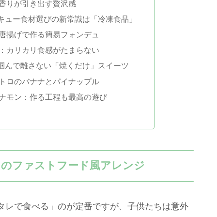
香りが引き出す贅沢感
キュー食材選びの新常識は「冷凍食品」
唐揚げで作る簡易フォンデュ
：カリカリ食感がたまらない
掴んで離さない「焼くだけ」スイーツ
トロのバナナとパイナップル
ナモン：作る工程も最高の遊び
中のファストフード風アレンジ
タレで食べる」のが定番ですが、子供たちは意外