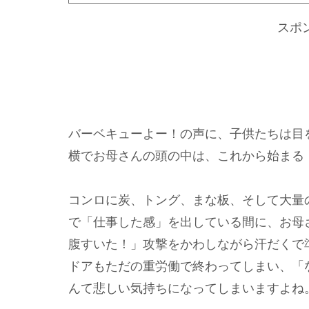
スポ
バーベキューよー！の声に、子供たちは目
横でお母さんの頭の中は、これから始まる
コンロに炭、トング、まな板、そして大量
で「仕事した感」を出している間に、お母
腹すいた！」攻撃をかわしながら汗だくで
ドアもただの重労働で終わってしまい、「
んて悲しい気持ちになってしまいますよね