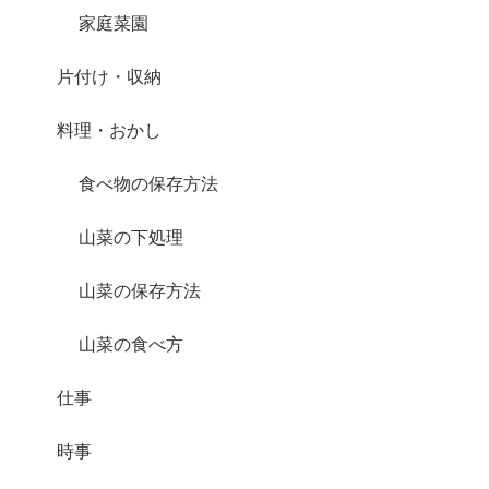
家庭菜園
片付け・収納
料理・おかし
食べ物の保存方法
山菜の下処理
山菜の保存方法
山菜の食べ方
仕事
時事