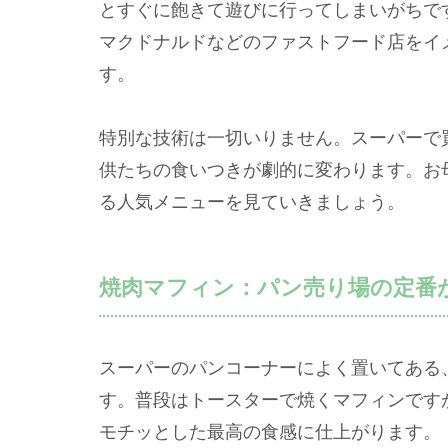
とすぐに飽きて遊びに行ってしまいがちで
マクドナルドなどのファストフード店をイ
す。
特別な技術は一切いりません。スーパーで
供たちの食いつきが劇的に変わります。お
る人気メニューを見ていきましょう。
焼肉マフィン：パン売り場の定番
スーパーのパンコーナーによく置いてある
す。普段はトースターで焼くマフィンです
モチッとした最高の食感に仕上がります。