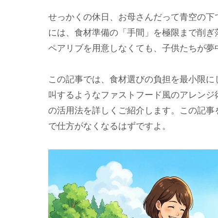
せっかくの休日、お母さんだって青空の下
には、食材準備の「手間」を極限まで削ぎ
ペアリブを用意しなくても、子供たちが夢
この記事では、食材選びの負担を最小限に
叫するようなファストフード風のアレンジ
の活用法を詳しくご紹介します。この記事
で仕方がなくなるはずですよ。