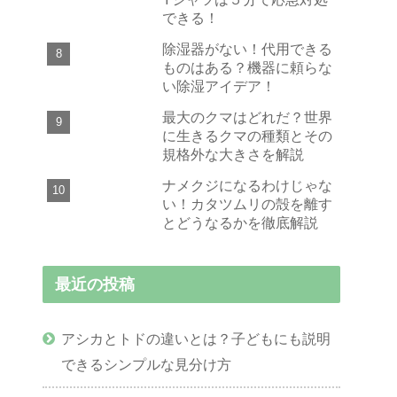
できる！
除湿器がない！代用できる
ものはある？機器に頼らな
い除湿アイデア！
最大のクマはどれだ？世界
に生きるクマの種類とその
規格外な大きさを解説
ナメクジになるわけじゃな
い！カタツムリの殻を離す
とどうなるかを徹底解説
最近の投稿
アシカとトドの違いとは？子どもにも説明
できるシンプルな見分け方