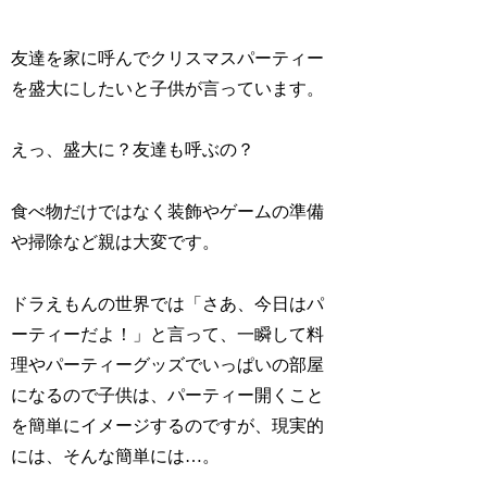
友達を家に呼んでクリスマスパーティー
を盛大にしたいと子供が言っています。
えっ、盛大に？友達も呼ぶの？
食べ物だけではなく装飾やゲームの準備
や掃除など親は大変です。
ドラえもんの世界では「さあ、今日はパ
ーティーだよ！」と言って、一瞬して料
理やパーティーグッズでいっぱいの部屋
になるので子供は、パーティー開くこと
を簡単にイメージするのですが、現実的
には、そんな簡単には…。