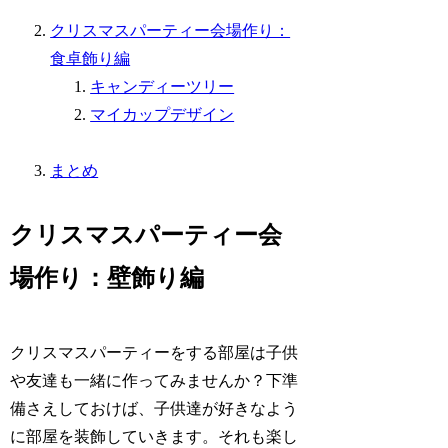
クリスマスパーティー会場作り：
食卓飾り編
キャンディーツリー
マイカップデザイン
まとめ
クリスマスパーティー会
場作り：壁飾り編
クリスマスパーティーをする部屋は子供
や友達も一緒に作ってみませんか？下準
備さえしておけば、子供達が好きなよう
に部屋を装飾していきます。それも楽し