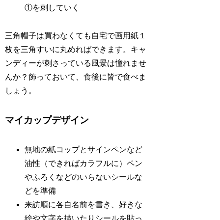
①を刺していく
三角帽子は買わなくても自宅で画用紙１
枚を三角すいに丸めればできます。キャ
ンディーが刺さっている風景は憧れませ
んか？飾っておいて、食後に皆で食べま
しょう。
マイカップデザイン
無地の紙コップとサインペンなど
油性（できればカラフルに）ペン
やふろくなどのいらないシールな
どを準備
来訪順に各自名前を書き、好きな
絵や文字を描いたりシールを貼っ