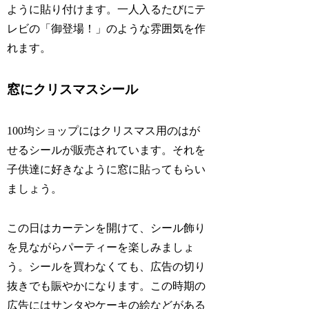
ように貼り付けます。一人入るたびにテ
レビの「御登場！」のような雰囲気を作
れます。
窓にクリスマスシール
100均ショップにはクリスマス用のはが
せるシールが販売されています。それを
子供達に好きなように窓に貼ってもらい
ましょう。
この日はカーテンを開けて、シール飾り
を見ながらパーティーを楽しみましょ
う。シールを買わなくても、広告の切り
抜きでも賑やかになります。この時期の
広告にはサンタやケーキの絵などがある