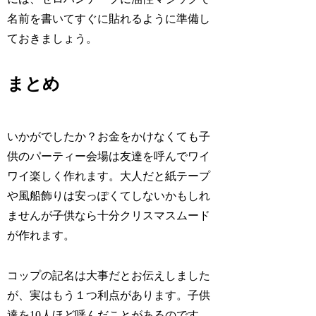
名前を書いてすぐに貼れるように準備し
ておきましょう。
まとめ
いかがでしたか？お金をかけなくても子
供のパーティー会場は友達を呼んでワイ
ワイ楽しく作れます。大人だと紙テープ
や風船飾りは安っぽくてしないかもしれ
ませんが子供なら十分クリスマスムード
が作れます。
コップの記名は大事だとお伝えしました
が、実はもう１つ利点があります。子供
達を10人ほど呼んだことがあるのです