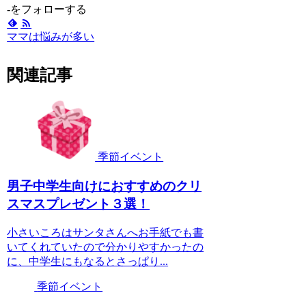
-をフォローする
ママは悩みが多い
関連記事
季節イベント
男子中学生向けにおすすめのクリ
スマスプレゼント３選！
小さいころはサンタさんへお手紙でも書
いてくれていたので分かりやすかったの
に、中学生にもなるとさっぱり...
季節イベント