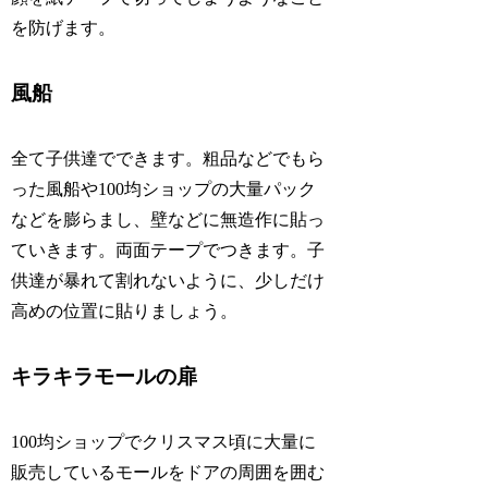
を防げます。
風船
全て子供達でできます。粗品などでもら
った風船や100均ショップの大量パック
などを膨らまし、壁などに無造作に貼っ
ていきます。両面テープでつきます。子
供達が暴れて割れないように、少しだけ
高めの位置に貼りましょう。
キラキラモールの扉
100均ショップでクリスマス頃に大量に
販売しているモールをドアの周囲を囲む