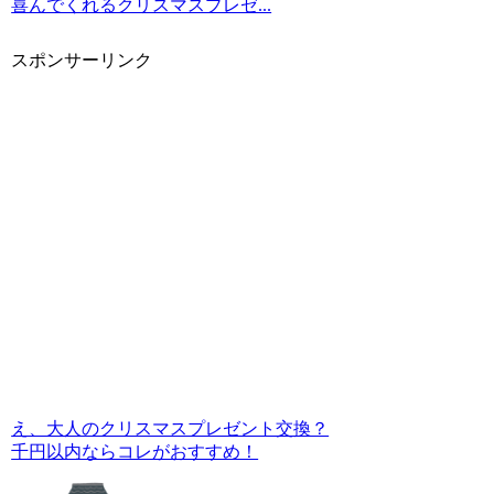
喜んでくれるクリスマスプレゼ...
スポンサーリンク
え、大人のクリスマスプレゼント交換？
千円以内ならコレがおすすめ！