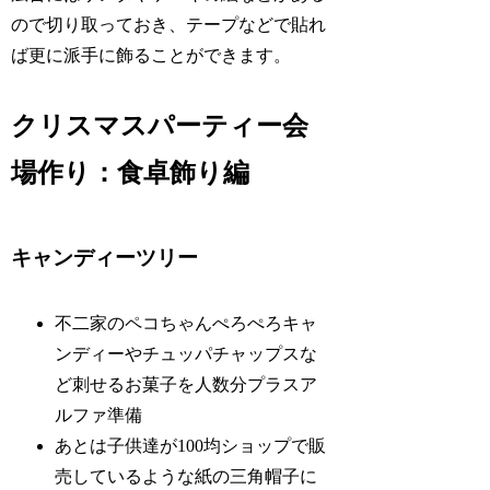
ので切り取っておき、テープなどで貼れ
ば更に派手に飾ることができます。
クリスマスパーティー会
場作り：食卓飾り編
キャンディーツリー
不二家のペコちゃんぺろぺろキャ
ンディーやチュッパチャップスな
ど刺せるお菓子を人数分プラスア
ルファ準備
あとは子供達が100均ショップで販
売しているような紙の三角帽子に