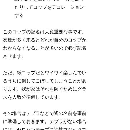
たりしてコップをデコレーション
する
このコップの記名は大変重要な事です。
友達が多く来るとどれが自分のコップか
わからなくなることが多いので必ず記名
させます。
ただ、紙コップだとワイワイ楽しんでい
るうちに倒してこぼしてしまうことがあ
ります。我が家はそれを防ぐためにグラ
スを人数分準備しています。
その場合はテプラなどで皆の名前を事前
に準備しておきます。テプラがない場合
には、セロハンテープに油性マジックで