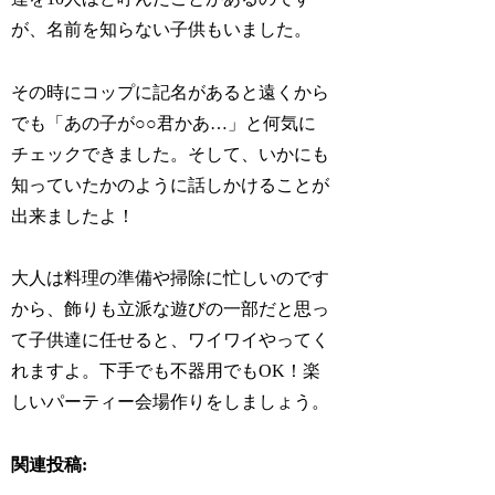
が、名前を知らない子供もいました。
その時にコップに記名があると遠くから
でも「あの子が○○君かあ…」と何気に
チェックできました。そして、いかにも
知っていたかのように話しかけることが
出来ましたよ！
大人は料理の準備や掃除に忙しいのです
から、飾りも立派な遊びの一部だと思っ
て子供達に任せると、ワイワイやってく
れますよ。下手でも不器用でもOK！楽
しいパーティー会場作りをしましょう。
関連投稿: