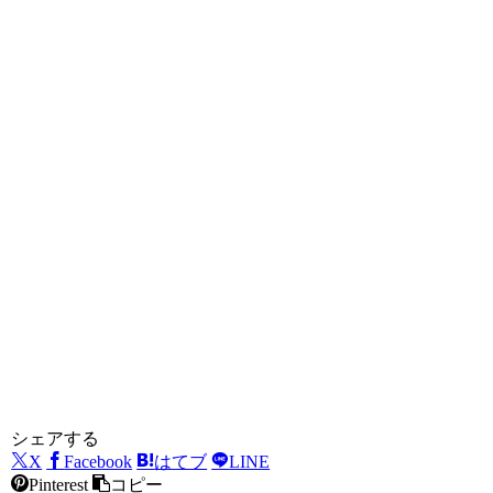
シェアする
X
Facebook
はてブ
LINE
Pinterest
コピー