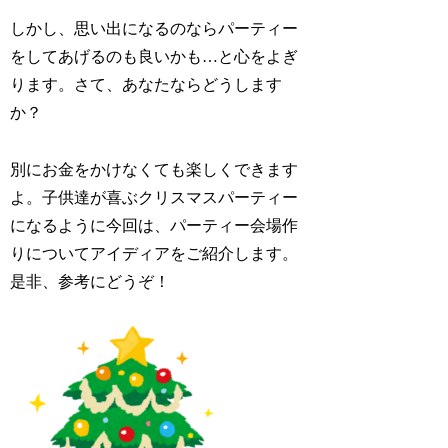
しかし、思い出になるのならパーティー
をしてあげるのも良いかも…と心をよぎ
ります。さて、あなたならどうします
か？
別にお金をかけなくても楽しくできます
よ。子供達が喜ぶクリスマスパーティー
になるように今回は、パーティー会場作
りについてアイディアをご紹介します。
是非、参考にどうぞ！