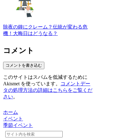
除夜の鐘にクレーム？伝統が変わる危
機！大晦日はどうなる？
コメント
コメントを書き込む
このサイトはスパムを低減するために
Akismet を使っています。
コメントデー
タの処理方法の詳細はこちらをご覧くだ
さい
。
ホーム
イベント
季節イベント