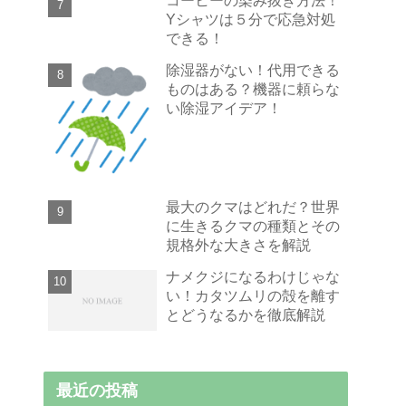
Yシャツは５分で応急対処
できる！
除湿器がない！代用できる
ものはある？機器に頼らな
い除湿アイデア！
最大のクマはどれだ？世界
に生きるクマの種類とその
規格外な大きさを解説
ナメクジになるわけじゃな
い！カタツムリの殻を離す
とどうなるかを徹底解説
最近の投稿