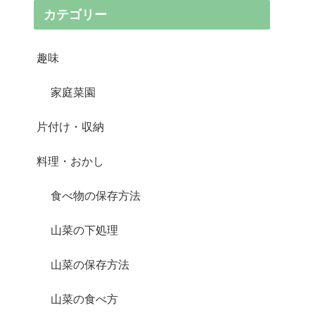
カテゴリー
趣味
家庭菜園
片付け・収納
料理・おかし
食べ物の保存方法
山菜の下処理
山菜の保存方法
山菜の食べ方