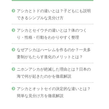
アシカとトドの違いとは？子どもにも説明
できるシンプルな見分け方
アシカとセイウチの違いとは？体のつく
り・性格・行動をわかりやすく整理
なぜアシカはハーレムを作るのか？一夫多
妻制がもたらす進化のメリットとは？
ニホンアシカが絶滅した理由とは？日本の
海で何が起きたのかを徹底解説
アシカとオットセイの決定的な違いとは？
簡単な見分け方を徹底解説