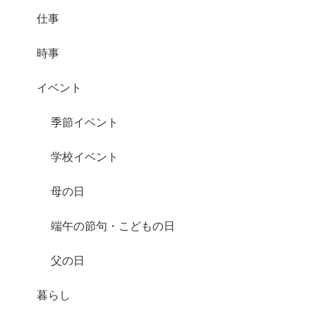
仕事
時事
イベント
季節イベント
学校イベント
母の日
端午の節句・こどもの日
父の日
暮らし