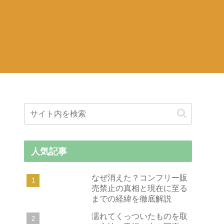
人気記事
なぜ消えた？コンフリー販
売禁止の真相と現在に至る
までの経緯を徹底解説
濡れてくっついたものを取