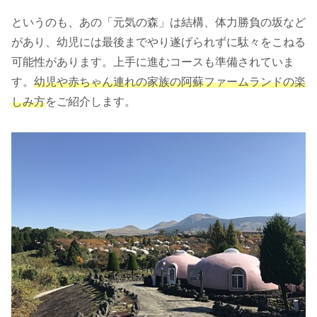
というのも、あの「元気の森」は結構、体力勝負の坂など
があり、幼児には最後までやり遂げられずに駄々をこねる
可能性があります。上手に進むコースも準備されていま
す。
幼児や赤ちゃん連れの家族の阿蘇ファームランドの楽
しみ方
をご紹介します。