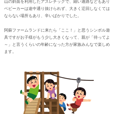
山の斜面を利用したアスレチックで、細い通路などもあり
ベビーカーは途中通り抜けられず、大きく迂回しなくては
ならない場所もあり、辛いばかりでした。
阿蘇ファームランドに来たら「ここ！」と思うシンボル遊
具ですがお子様がもう少し大きくなって、親が「待ってよ
～」と言うくらいの年齢になった方が家族みんなで楽しめ
ます。