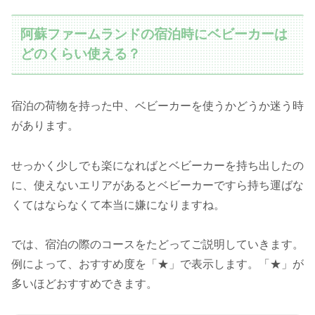
阿蘇ファームランドの宿泊時にベビーカーは
どのくらい使える？
宿泊の荷物を持った中、ベビーカーを使うかどうか迷う時
があります。
せっかく少しでも楽になればとベビーカーを持ち出したの
に、使えないエリアがあるとベビーカーですら持ち運ばな
くてはならなくて本当に嫌になりますね。
では、宿泊の際のコースをたどってご説明していきます。
例によって、おすすめ度を「★」で表示します。「★」が
多いほどおすすめできます。