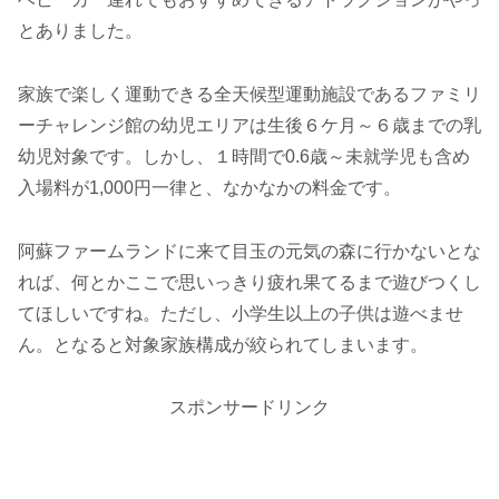
とありました。
家族で楽しく運動できる全天候型運動施設であるファミリ
ーチャレンジ館の幼児エリアは生後６ケ月～６歳までの乳
幼児対象です。しかし、１時間で0.6歳～未就学児も含め
入場料が1,000円一律と、なかなかの料金です。
阿蘇ファームランドに来て目玉の元気の森に行かないとな
れば、何とかここで思いっきり疲れ果てるまで遊びつくし
てほしいですね。ただし、小学生以上の子供は遊べませ
ん。となると対象家族構成が絞られてしまいます。
スポンサードリンク