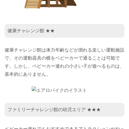
健康チャレンジ館 ★★
健康チャレンジ館は体力年齢などが測れる楽しい運動施設
で、その運動器具の横をベビーカーで通ることは可能で
す。しかし、ベビーカー連れの小さい子が遊べるものは、
基本的にありません。
ファミリーチャレンジ館の幼児エリア ★★★
ベビーカー連れでもおすすめできるアトラクションがやっ