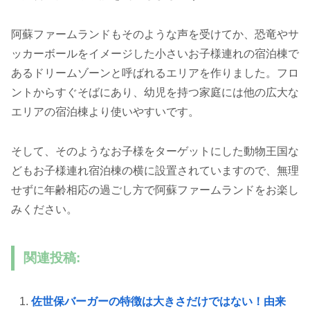
阿蘇ファームランドもそのような声を受けてか、恐竜やサ
ッカーボールをイメージした小さいお子様連れの宿泊棟で
あるドリームゾーンと呼ばれるエリアを作りました。フロ
ントからすぐそばにあり、幼児を持つ家庭には他の広大な
エリアの宿泊棟より使いやすいです。
そして、そのようなお子様をターゲットにした動物王国な
どもお子様連れ宿泊棟の横に設置されていますので、無理
せずに年齢相応の過ごし方で阿蘇ファームランドをお楽し
みください。
関連投稿:
佐世保バーガーの特徴は大きさだけではない！由来