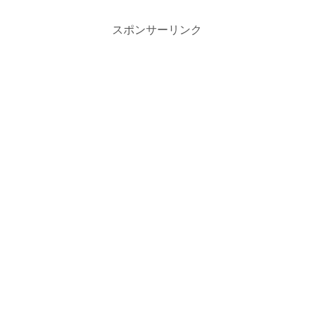
スポンサーリンク