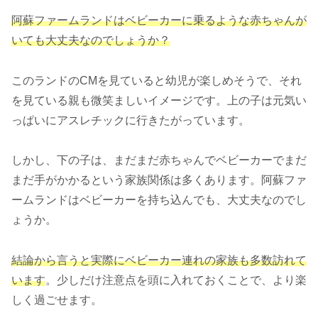
阿蘇ファームランドはベビーカーに乗るような赤ちゃんが
いても大丈夫なのでしょうか？
このランドのCMを見ていると幼児が楽しめそうで、それ
を見ている親も微笑ましいイメージです。上の子は元気い
っぱいにアスレチックに行きたがっています。
しかし、下の子は、まだまだ赤ちゃんでベビーカーでまだ
まだ手がかかるという家族関係は多くあります。阿蘇ファ
ームランドはベビーカーを持ち込んでも、大丈夫なのでし
ょうか。
結論から言うと実際にベビーカー連れの家族も多数訪れて
います
。少しだけ注意点を頭に入れておくことで、より楽
しく過ごせます。