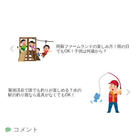
阿蘇ファームランドの楽しみ方！雨の日
でもOK！子供は何歳から？
菊池渓谷で誰でも釣りが楽しめる？水の
駅の釣り堀なら道具がなくてもOK！
コメント