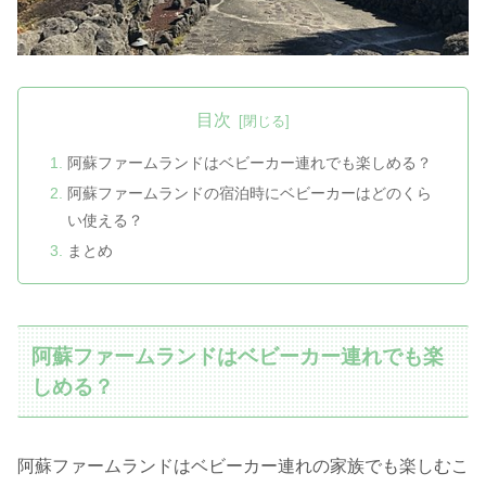
目次
阿蘇ファームランドはベビーカー連れでも楽しめる？
阿蘇ファームランドの宿泊時にベビーカーはどのくら
い使える？
まとめ
阿蘇ファームランドはベビーカー連れでも楽
しめる？
阿蘇ファームランドはベビーカー連れの家族でも楽しむこ