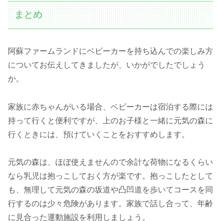
まとめ
阿蘇ファームランドにベビーカーを持ち込んでの楽しみ方
についてお伝えしてきましたが、いかがでしたでしょう
か。
家族に赤ちゃんがいる場合、ベビーカーは宿泊する際には
持って行くと便利ですが、上のお子様と一緒に元気の森に
行くときには、預けていくことをおすすめします。
元気の森は、ほぼ使えませんので余計な荷物になるくらい
なら乳児は抱っこしておく方が楽です。抱っこしたとして
も、無理して元気の森の坂道や凸凹道を歩いてコースを同
行するのは少々危険があります。家族で話し合って、年齢
に見合った運動施設を利用しましょう。