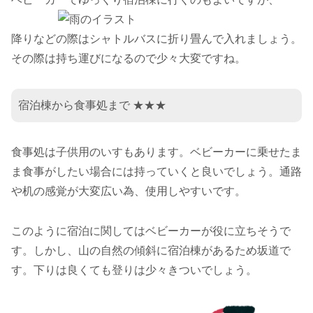
降りなどの際はシャトルバスに折り畳んで入れましょう。
その際は持ち運びになるので少々大変ですね。
宿泊棟から食事処まで ★★★
食事処は子供用のいすもあります。ベビーカーに乗せたま
ま食事がしたい場合には持っていくと良いでしょう。通路
や机の感覚が大変広い為、使用しやすいです。
このように宿泊に関してはベビーカーが役に立ちそうで
す。しかし、山の自然の傾斜に宿泊棟があるため坂道で
す。下りは良くても登りは少々きついでしょう。