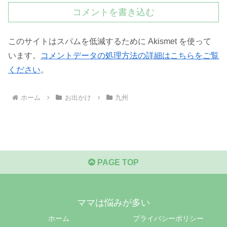
コメントを書き込む
このサイトはスパムを低減するために Akismet を使って
います。
コメントデータの処理方法の詳細はこちらをご覧
ください
。
ホーム
お出かけ
九州
PAGE TOP
ママは悩みが多い
ホーム
プライバシーポリシー