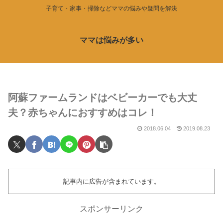
子育て・家事・掃除などママの悩みや疑問を解決
ママは悩みが多い
阿蘇ファームランドはベビーカーでも大丈
夫？赤ちゃんにおすすめはコレ！
2018.06.04
2019.08.23
記事内に広告が含まれています。
スポンサーリンク