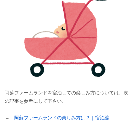
阿蘇ファームランドを宿泊しての楽しみ方については、次
の記事を参考にして下さい。
→
阿蘇ファームランドの楽しみ方は？｜宿泊編