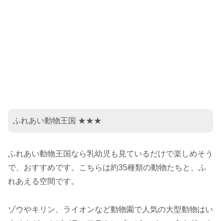
ふれあい動物王国 ★★★
ふれあい動物王国なら乳幼児も見ているだけで楽しめそう
で、おすすめです。こちらは約35種類の動物たちと、ふ
れあえる空間です。
ゾウやキリン、ライオンなど動物園で人気の大型動物はい