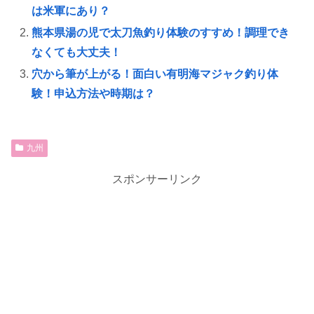
は米軍にあり？
熊本県湯の児で太刀魚釣り体験のすすめ！調理でき
なくても大丈夫！
穴から筆が上がる！面白い有明海マジャク釣り体
験！申込方法や時期は？
九州
スポンサーリンク