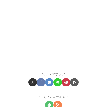
シェアする
-をフォローする