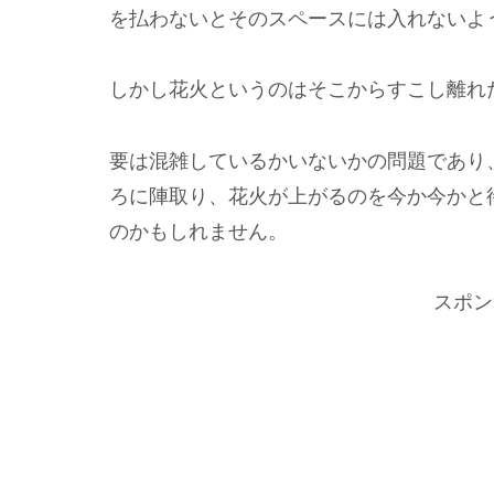
を払わないとそのスペースには入れないよ
しかし花火というのはそこからすこし離れ
要は混雑しているかいないかの問題であり
ろに陣取り、花火が上がるのを今か今かと
のかもしれません。
スポン