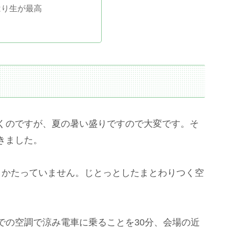
はり生が最高
くのですが、夏の暑い盛りですので大変です。そ
きました。
しかたっていません。じとっとしたまとわりつく空
での空調で涼み電車に乗ることを30分、会場の近