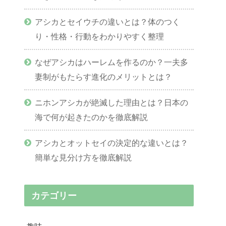
アシカとセイウチの違いとは？体のつく
り・性格・行動をわかりやすく整理
なぜアシカはハーレムを作るのか？一夫多
妻制がもたらす進化のメリットとは？
ニホンアシカが絶滅した理由とは？日本の
海で何が起きたのかを徹底解説
アシカとオットセイの決定的な違いとは？
簡単な見分け方を徹底解説
カテゴリー