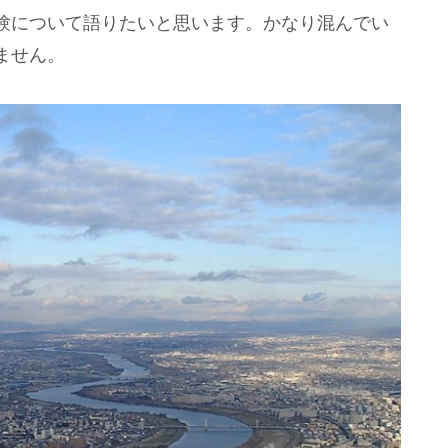
験について語りたいと思います。かなり混んでい
ません。