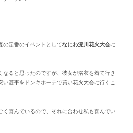
夏の定番のイベントとして
なにわ淀川花火大会
に
くなると思ったのですが、彼女が浴衣を着て行き
安い甚平をドンキホーテで買い花火大会に行くこ
ごく喜んでいるので、それに合わせ私も喜んでい