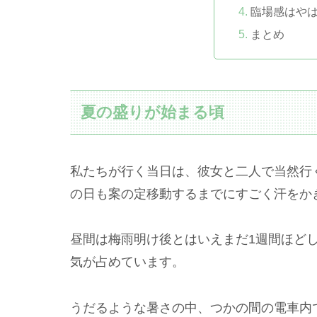
臨場感はや
まとめ
夏の盛りが始まる頃
私たちが行く当日は、彼女と二人で当然行
の日も案の定移動するまでにすごく汗をか
昼間は梅雨明け後とはいえまだ1週間ほど
気が占めています。
うだるような暑さの中、つかの間の電車内