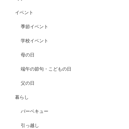
イベント
季節イベント
学校イベント
母の日
端午の節句・こどもの日
父の日
暮らし
バーベキュー
引っ越し