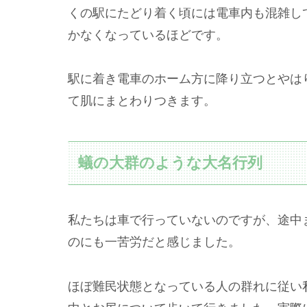
くの駅にたどり着く頃には電車内も混雑し
かなくなっているほどです。
駅に着き電車のホーム方に降り立つとやは
て肌にまとわりつきます。
蟻の大群のような大名行列
私たちは車で行っていないのですが、途中
のにも一苦労だと感じました。
ほぼ難民状態となっている人の群れに従い