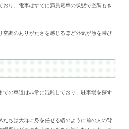
ており、電車はすでに満員電車の状態で空調もき
り空調のありがたさを感じるほど外気が熱を帯び
までの車道は非常に混雑しており、駐車場を探す
私たちは大群に身を任せる蟻のように前の人の背