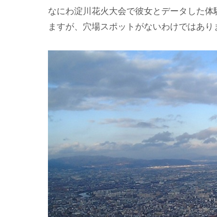
なにわ淀川花火大会で彼女とデータした体
ますが、穴場スポットがないわけではあり