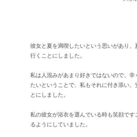
彼女と夏を満喫したいという思いがあり、
行くことにしました。
私は人混みがあまり好きではないので、辛
たいということで、私もそれに付き添い、
とにしました。
私の彼女が浴衣を選んでいる時も笑顔です
るようにしていました。