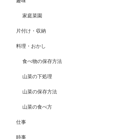
趣味
家庭菜園
片付け・収納
料理・おかし
食べ物の保存方法
山菜の下処理
山菜の保存方法
山菜の食べ方
仕事
時事