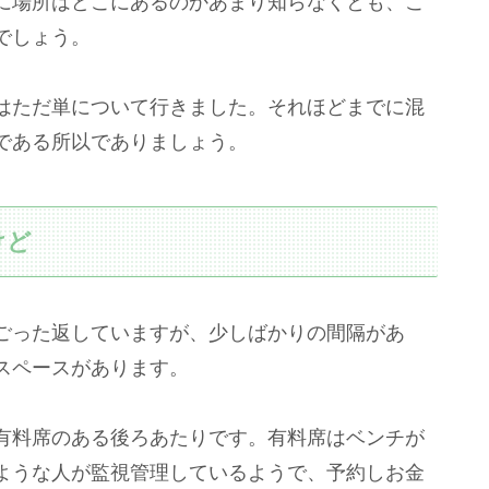
に場所はどこにあるのかあまり知らなくとも、こ
でしょう。
はただ単について行きました。それほどまでに混
である所以でありましょう。
けど
ごった返していますが、少しばかりの間隔があ
スペースがあります。
有料席のある後ろあたりです。有料席はベンチが
ような人が監視管理しているようで、予約しお金