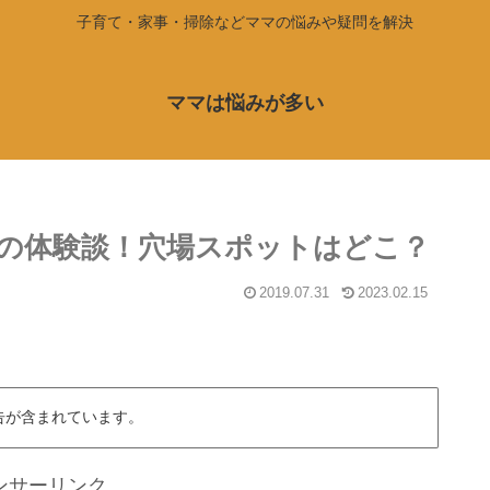
子育て・家事・掃除などママの悩みや疑問を解決
ママは悩みが多い
の体験談！穴場スポットはどこ？
2019.07.31
2023.02.15
告が含まれています。
ンサーリンク