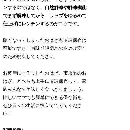
ンするのではなく、
自然解凍や解凍機能
でまず解凍してから、ラップをゆるめて
仕上げにレンチン
するのがコツです。
硬くなってしまったおはぎも冷凍保存は
可能ですが、賞味期限切れのものは安全
のため廃棄してください。
お彼岸に手作りしたおはぎ、市販品のお
はぎ、どちらも上手に冷凍保存して、家
族みんなで美味しく食べきりましょう。
忙しいママでも簡単にできる保存術を、
ぜひ日々の生活に役立ててみてくださ
い！