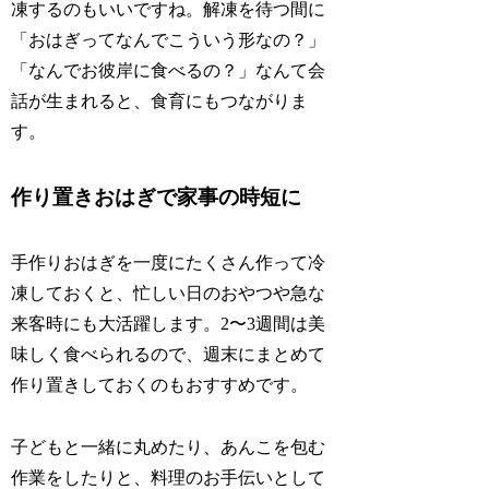
凍するのもいいですね。解凍を待つ間に
「おはぎってなんでこういう形なの？」
「なんでお彼岸に食べるの？」なんて会
話が生まれると、食育にもつながりま
す。
作り置きおはぎで家事の時短に
手作りおはぎを一度にたくさん作って冷
凍しておくと、忙しい日のおやつや急な
来客時にも大活躍します。2〜3週間は美
味しく食べられるので、週末にまとめて
作り置きしておくのもおすすめです。
子どもと一緒に丸めたり、あんこを包む
作業をしたりと、料理のお手伝いとして