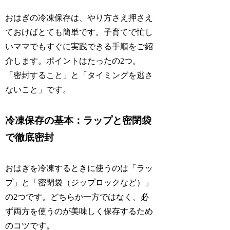
おはぎの冷凍保存は、やり方さえ押さえ
ておけばとても簡単です。子育てで忙し
いママでもすぐに実践できる手順をご紹
介します。ポイントはたったの2つ。
「密封すること」と「タイミングを逃さ
ないこと」です。
冷凍保存の基本：ラップと密閉袋
で徹底密封
おはぎを冷凍するときに使うのは「ラッ
プ」と「密閉袋（ジップロックなど）」
の2つです。どちらか一方ではなく、必
ず両方を使うのが美味しく保存するため
のコツです。