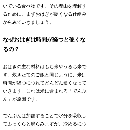
いている食べ物です。その理由を理解す
るために、まずおはぎが硬くなる仕組み
からみていきましょう。
なぜおはぎは時間が経つと硬くな
るの？
おはぎの主な材料はもち米やうるち米で
す。炊きたてのご飯と同じように、米は
時間が経つにつれてどんどん硬くなって
いきます。これは米に含まれる「でんぷ
ん」が原因です。
でんぷんは加熱することで水分を吸収し
てふっくらと膨らみますが、冷めるにつ