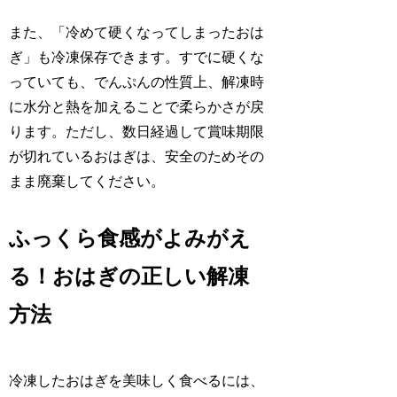
また、「冷めて硬くなってしまったおは
ぎ」も冷凍保存できます。すでに硬くな
っていても、でんぷんの性質上、解凍時
に水分と熱を加えることで柔らかさが戻
ります。ただし、数日経過して賞味期限
が切れているおはぎは、安全のためその
まま廃棄してください。
ふっくら食感がよみがえ
る！おはぎの正しい解凍
方法
冷凍したおはぎを美味しく食べるには、