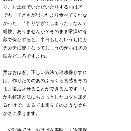
り、お土産でいただいたりするおはぎ。
でも「子どもが思ったより食べてくれな
かった」「作りすぎてしまった」なんて
経験、ありませんか？そのまま常温や冷
蔵で保存すると、半日もしないうちにカ
チカチに硬くなってしまうのがおはぎの
悩みどころですよね。
実はおはぎ、正しい方法で冷凍保存すれ
ば、作りたてのあのふっくら食感をその
まま復活させることができるんです！し
かも解凍方法にちょっとしたコツを加え
るだけで、まるで出来立てのような柔ら
かさに戻せます。
この記事では、おはぎを美味しく冷凍保