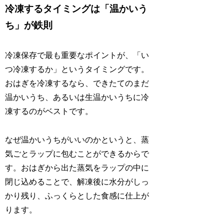
冷凍するタイミングは「温かいう
ち」が鉄則
冷凍保存で最も重要なポイントが、「い
つ冷凍するか」というタイミングです。
おはぎを冷凍するなら、できたてのまだ
温かいうち、あるいは生温かいうちに冷
凍するのがベストです。
なぜ温かいうちがいいのかというと、蒸
気ごとラップに包むことができるからで
す。おはぎから出た蒸気をラップの中に
閉じ込めることで、解凍後に水分がしっ
かり残り、ふっくらとした食感に仕上が
ります。