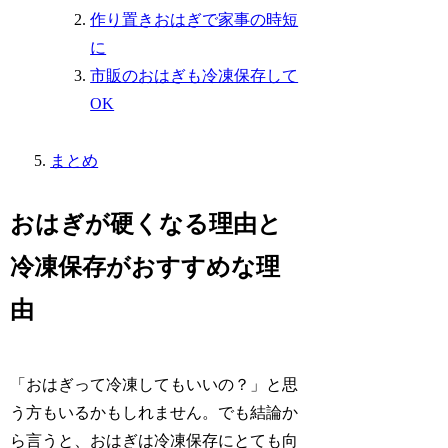
作り置きおはぎで家事の時短
に
市販のおはぎも冷凍保存して
OK
まとめ
おはぎが硬くなる理由と
冷凍保存がおすすめな理
由
「おはぎって冷凍してもいいの？」と思
う方もいるかもしれません。でも結論か
ら言うと、おはぎは冷凍保存にとても向