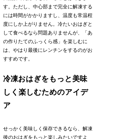
す。ただし、中心部まで完全に解凍する
には時間がかかりますし、温度も常温程
度にしか上がりません。冷たいおはぎと
して食べるなら問題ありませんが、「あ
の作りたてのふっくら感」を楽しむに
は、やはり最後にレンチンをするのがお
すすめです。
冷凍おはぎをもっと美味
しく楽しむためのアイデ
ア
せっかく美味しく保存できるなら、解凍
後のおはぎをもっと楽しみたいですよ