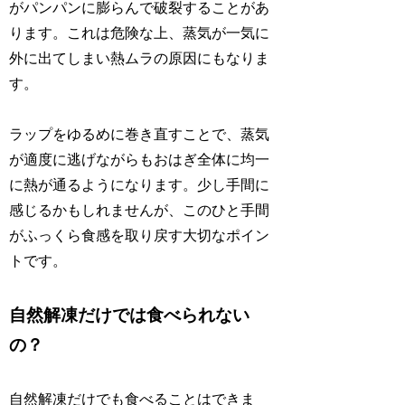
がパンパンに膨らんで破裂することがあ
ります。これは危険な上、蒸気が一気に
外に出てしまい熱ムラの原因にもなりま
す。
ラップをゆるめに巻き直すことで、蒸気
が適度に逃げながらもおはぎ全体に均一
に熱が通るようになります。少し手間に
感じるかもしれませんが、このひと手間
がふっくら食感を取り戻す大切なポイン
トです。
自然解凍だけでは食べられない
の？
自然解凍だけでも食べることはできま