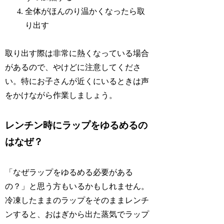
全体がほんのり温かくなったら取
り出す
取り出す際は非常に熱くなっている場合
があるので、やけどに注意してくださ
い。特にお子さんが近くにいるときは声
をかけながら作業しましょう。
レンチン時にラップをゆるめるの
はなぜ？
「なぜラップをゆるめる必要がある
の？」と思う方もいるかもしれません。
冷凍したままのラップをそのままレンチ
ンすると、おはぎから出た蒸気でラップ