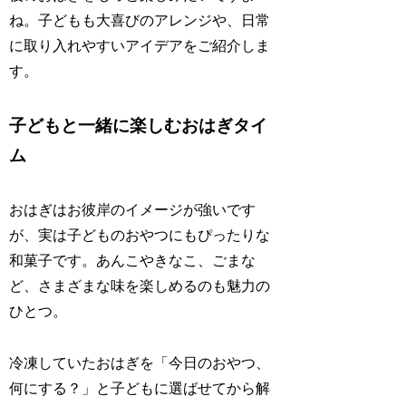
ね。子どもも大喜びのアレンジや、日常
に取り入れやすいアイデアをご紹介しま
す。
子どもと一緒に楽しむおはぎタイ
ム
おはぎはお彼岸のイメージが強いです
が、実は子どものおやつにもぴったりな
和菓子です。あんこやきなこ、ごまな
ど、さまざまな味を楽しめるのも魅力の
ひとつ。
冷凍していたおはぎを「今日のおやつ、
何にする？」と子どもに選ばせてから解