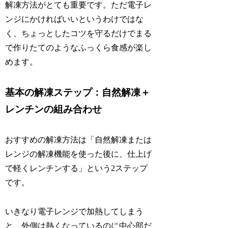
解凍方法がとても重要です。ただ電子レ
ンジにかければいいというわけではな
く、ちょっとしたコツを守るだけでまる
で作りたてのようなふっくら食感が楽し
めます。
基本の解凍ステップ：自然解凍＋
レンチンの組み合わせ
おすすめの解凍方法は「自然解凍または
レンジの解凍機能を使った後に、仕上げ
で軽くレンチンする」という2ステップ
です。
いきなり電子レンジで加熱してしまう
と、外側は熱くなっているのに中心部だ