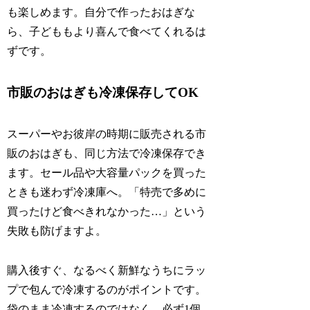
も楽しめます。自分で作ったおはぎな
ら、子どももより喜んで食べてくれるは
ずです。
市販のおはぎも冷凍保存してOK
スーパーやお彼岸の時期に販売される市
販のおはぎも、同じ方法で冷凍保存でき
ます。セール品や大容量パックを買った
ときも迷わず冷凍庫へ。「特売で多めに
買ったけど食べきれなかった…」という
失敗も防げますよ。
購入後すぐ、なるべく新鮮なうちにラッ
プで包んで冷凍するのがポイントです。
袋のまま冷凍するのではなく、必ず1個