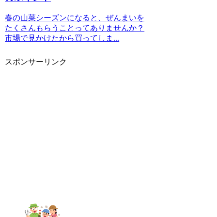
春の山菜シーズンになると、ぜんまいを
たくさんもらうことってありませんか？
市場で見かけたから買ってしま...
スポンサーリンク