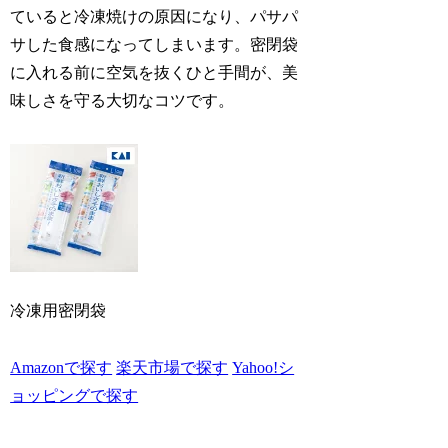
ていると冷凍焼けの原因になり、パサパ
サした食感になってしまいます。密閉袋
に入れる前に空気を抜くひと手間が、美
味しさを守る大切なコツです。
冷凍用密閉袋
Amazonで探す
楽天市場で探す
Yahoo!シ
ョッピングで探す