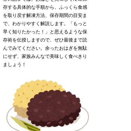
存する具体的な手順から、ふっくら食感
を取り戻す解凍方法、保存期間の目安ま
で、わかりやすく解説します。「もっと
早く知りたかった！」と思えるような保
存術を伝授しますので、ぜひ最後まで読
んでみてください。余ったおはぎを無駄
にせず、家族みんなで美味しく食べきり
ましょう！