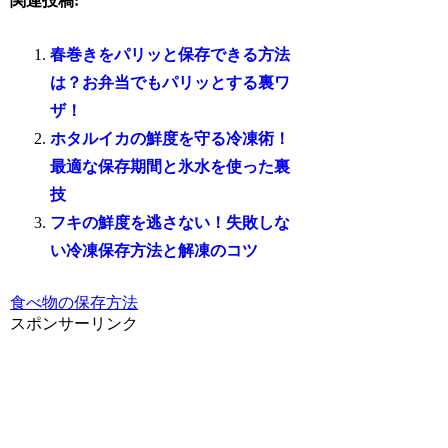
関連投稿:
春巻きをパリッと保存できる方法
は？お弁当でもパリッとする裏ワ
ザ！
ホタルイカの鮮度を守る冷凍術！
最適な保存期間と氷水を使った裏
技
フキの鮮度を逃さない！失敗しな
い冷凍保存方法と解凍のコツ
食べ物の保存方法
スポンサーリンク