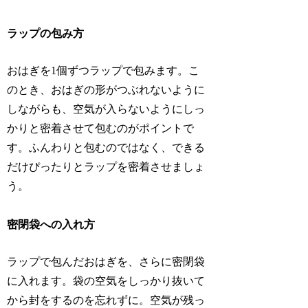
ラップの包み方
おはぎを1個ずつラップで包みます。こ
のとき、おはぎの形がつぶれないように
しながらも、空気が入らないようにしっ
かりと密着させて包むのがポイントで
す。ふんわりと包むのではなく、できる
だけぴったりとラップを密着させましょ
う。
密閉袋への入れ方
ラップで包んだおはぎを、さらに密閉袋
に入れます。袋の空気をしっかり抜いて
から封をするのを忘れずに。空気が残っ