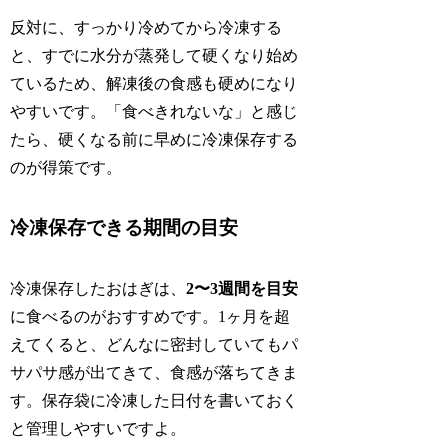
反対に、すっかり冷めてから冷凍する
と、すでに水分が蒸発して硬くなり始め
ているため、解凍後の食感も硬めになり
やすいです。「食べきれないな」と感じ
たら、硬くなる前に早めに冷凍保存する
のが得策です。
冷凍保存できる期間の目安
冷凍保存したおはぎは、
2〜3週間を目安
に食べるのがおすすめです。1ヶ月を超
えてくると、どんなに密封していてもパ
サパサ感が出てきて、食感が落ちてきま
す。保存袋に冷凍した日付を書いておく
と管理しやすいですよ。