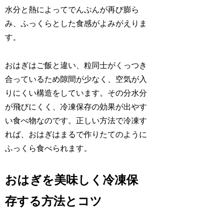
水分と熱によってでんぷんが再び膨ら
み、ふっくらとした食感がよみがえりま
す。
おはぎはご飯と違い、粒同士がくっつき
合っているため隙間が少なく、空気が入
りにくい構造をしています。その分水分
が飛びにくく、冷凍保存の効果が出やす
い食べ物なのです。正しい方法で冷凍す
れば、おはぎはまるで作りたてのように
ふっくら食べられます。
おはぎを美味しく冷凍保
存する方法とコツ