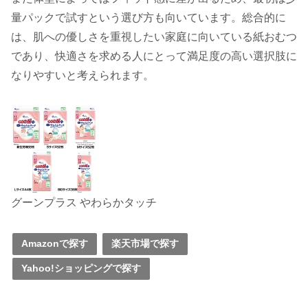
量パックで試すという選び方も向いています。総合的に
は、肌への優しさを重視したい家庭に向いている紙おむつ
であり、快適さを求める人にとって満足度の高い選択肢に
なりやすいと考えられます。
グーンプラス やわらかタッチ
Amazonで探す
楽天市場で探す
Yahoo!ショッピングで探す