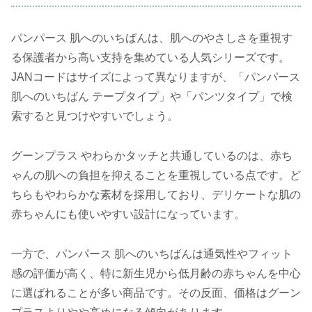
パンパース 肌へのいちばんは、肌へのやさしさを重視す
る保護者から高い支持を集めている人気シリーズです。
JANコードはサイズによって異なりますが、「パンパース
肌へのいちばん テープタイプ」や「パンツタイプ」で検
索すると見つけやすいでしょう。
グーンプラス やわらかタッチと共通しているのは、赤ち
ゃんの肌への負担を抑えることを重視している点です。ど
ちらもやわらかな素材を採用しており、デリケートな肌の
赤ちゃんにも使いやすい設計になっています。
一方で、パンパース 肌へのいちばんは通気性やフィット
感の評価が高く、特に新生児から低月齢の赤ちゃんを中心
に選ばれることが多い商品です。その反面、価格はグーン