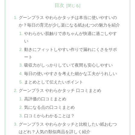
目次
グーンプラス やわらかタッチは本当に使いやすいの
か？毎日の育児が少し楽になる紙おむつの魅力を紹介
やわらかい肌触りで赤ちゃんが快適に過ごしやす
い
動きにフィットしやすい作りで漏れにくさをサポ
ート
吸収力がしっかりしていて夜間も安心しやすい
毎日の使いやすさを考えた細かな工夫がうれしい
まとめとして伝えたいポイント
グーンプラス やわらかタッチ 口コミまとめ
高評価の口コミまとめ
気になる点の口コミまとめ
口コミからわかることは？
グーンプラス やわらかタッチと比較したい紙おむつ
はどれ？人気の類似商品を詳しく紹介