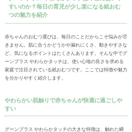
すいのか？毎日の育児が少し楽になる紙おむ
つの魅力を紹介
赤ちゃんのおむつ選びは、毎日のことだからこそ悩みが尽
きません。肌に合うかどうかや漏れにくさ、動きやすさな
ど、気になるポイントはたくさんあります。そんな中でグ
ーンプラス やわらかタッチは、使い心地の良さを求める
家庭で注目されている紙おむつです。ここでは特徴や魅力
を分かりやすく紹介します。
やわらかい肌触りで赤ちゃんが快適に過ごしや
すい
グーンプラス やわらかタッチの大きな特徴は、触れた瞬