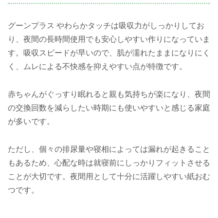
グーンプラス やわらかタッチは吸収力がしっかりしてお
り、夜間の長時間使用でも安心しやすい作りになっていま
す。吸収スピードが早いので、肌が濡れたままになりにく
く、ムレによる不快感を抑えやすい点が特徴です。
赤ちゃんがぐっすり眠れると親も気持ちが楽になり、夜間
の交換回数を減らしたい時期にも使いやすいと感じる家庭
が多いです。
ただし、個々の排尿量や寝相によっては漏れが起きること
もあるため、心配な時は就寝前にしっかりフィットさせる
ことが大切です。夜間用として十分に活躍しやすい紙おむ
つです。