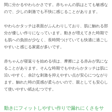
間に分かるやわらかさです。赤ちゃんの肌はとても敏感な
ので、少しの刺激でも不快に感じることがあります。
やわらかタッチは表面がふんわりしており、肌に触れる部
分が優しい作りになっています。動きが増えてきた時期で
も肌への負担が少なく、長時間つけていても快適に過ごし
やすいと感じる家庭が多いです。
赤ちゃんが寝返りを始める頃は、摩擦による赤みが気にな
ることがあります。そんな時期でもやわらかタッチは肌に
沿いやすく、余計な刺激を抑えやすい点が安心につながり
ます。触れた時の質感が柔らかいので、親としても安心し
て使いやすい紙おむつです。
動きにフィットしやすい作りで漏れにくさをサ