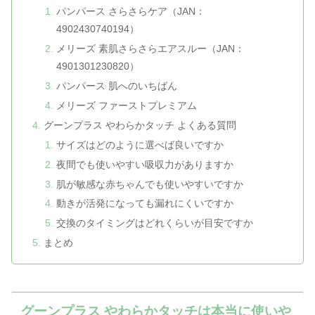
パンパース さらさらケア（JAN：
4902430740194）
メリーズ 素肌さらさらエアスルー（JAN：
4901301230820）
パンパース 肌へのいちばん
メリーズ ファーストプレミアム
グーンプラス やわらかタッチ よくある質問
サイズはどのように選べば良いですか
夜間でも使いやすい吸収力がありますか
肌が敏感な赤ちゃんでも使いやすいですか
動きが活発になっても漏れにくいですか
交換のタイミングはどれくらいが目安ですか
まとめ
グーンプラス やわらかタッチは本当に使いや