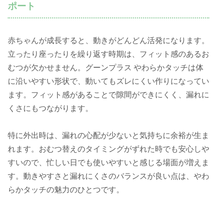
ポート
赤ちゃんが成長すると、動きがどんどん活発になります。
立ったり座ったりを繰り返す時期は、フィット感のあるお
むつが欠かせません。グーンプラス やわらかタッチは体
に沿いやすい形状で、動いてもズレにくい作りになってい
ます。フィット感があることで隙間ができにくく、漏れに
くさにもつながります。
特に外出時は、漏れの心配が少ないと気持ちに余裕が生ま
れます。おむつ替えのタイミングがずれた時でも安心しや
すいので、忙しい日でも使いやすいと感じる場面が増えま
す。動きやすさと漏れにくさのバランスが良い点は、やわ
らかタッチの魅力のひとつです。