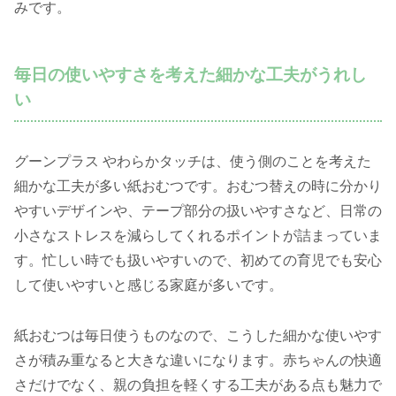
みです。
毎日の使いやすさを考えた細かな工夫がうれし
い
グーンプラス やわらかタッチは、使う側のことを考えた
細かな工夫が多い紙おむつです。おむつ替えの時に分かり
やすいデザインや、テープ部分の扱いやすさなど、日常の
小さなストレスを減らしてくれるポイントが詰まっていま
す。忙しい時でも扱いやすいので、初めての育児でも安心
して使いやすいと感じる家庭が多いです。
紙おむつは毎日使うものなので、こうした細かな使いやす
さが積み重なると大きな違いになります。赤ちゃんの快適
さだけでなく、親の負担を軽くする工夫がある点も魅力で