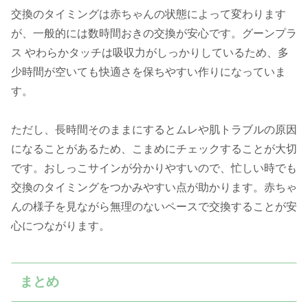
交換のタイミングは赤ちゃんの状態によって変わります
が、一般的には数時間おきの交換が安心です。グーンプラ
ス やわらかタッチは吸収力がしっかりしているため、多
少時間が空いても快適さを保ちやすい作りになっていま
す。
ただし、長時間そのままにするとムレや肌トラブルの原因
になることがあるため、こまめにチェックすることが大切
です。おしっこサインが分かりやすいので、忙しい時でも
交換のタイミングをつかみやすい点が助かります。赤ちゃ
んの様子を見ながら無理のないペースで交換することが安
心につながります。
まとめ