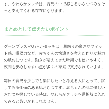
す。やわらかタッチは、育児の中で感じる小さな悩みをそ
っと支えてくれる存在になります。
まとめとして伝えたいポイント
グーンプラス やわらかタッチは、肌触りの良さやフィッ
ト感、吸収力など、赤ちゃんの快適さを考えた作りが魅力
の紙おむつです。動きが増えてきた時期でも使いやすく、
夜間も安心しやすい点が多くの家庭で支持されています。
毎日の育児を少しでも楽にしたいと考える人にとって、試
してみる価値のある紙おむつです。赤ちゃんの肌に優しい
おむつを探している時は、やわらかタッチを選択肢に入れ
てみると良いかもしれません。