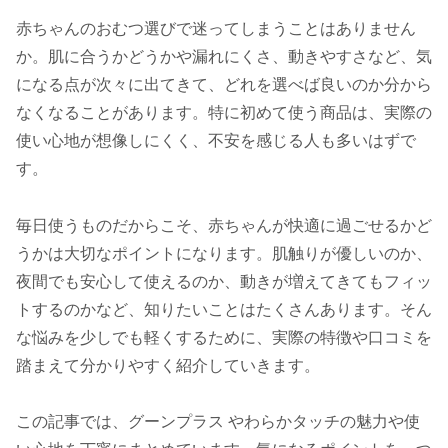
赤ちゃんのおむつ選びで迷ってしまうことはありません
か。肌に合うかどうかや漏れにくさ、動きやすさなど、気
になる点が次々に出てきて、どれを選べば良いのか分から
なくなることがあります。特に初めて使う商品は、実際の
使い心地が想像しにくく、不安を感じる人も多いはずで
す。
毎日使うものだからこそ、赤ちゃんが快適に過ごせるかど
うかは大切なポイントになります。肌触りが優しいのか、
夜間でも安心して使えるのか、動きが増えてきてもフィッ
トするのかなど、知りたいことはたくさんあります。そん
な悩みを少しでも軽くするために、実際の特徴や口コミを
踏まえて分かりやすく紹介していきます。
この記事では、グーンプラス やわらかタッチの魅力や使