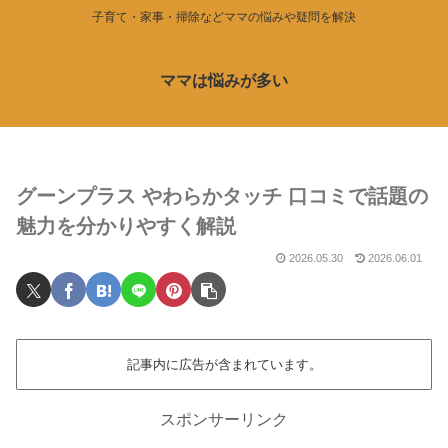
子育て・家事・掃除などママの悩みや疑問を解決
ママは悩みが多い
グーンプラス やわらかタッチ 口コミで話題の
魅力を分かりやすく解説
2026.05.30
2026.06.01
記事内に広告が含まれています。
スポンサーリンク