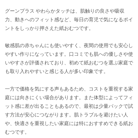
グーンプラス やわらかタッチは、肌触りの良さや吸収
力、動きへのフィット感など、毎日の育児で気になるポイ
ントをしっかり押さえた紙おむつです。
敏感肌の赤ちゃんにも使いやすく、夜間の使用でも安心し
やすい作りになっています。口コミでも肌への優しさや使
いやすさが評価されており、初めて紙おむつを選ぶ家庭で
も取り入れやすいと感じる人が多い印象です。
一方で価格を気にする声もあるため、コストを重視する家
庭には向きにくい場合があります。また体型によってフィ
ット感に差が出ることもあるので、最初は少量パックで試
す方法が安心につながります。肌トラブルを避けたい人
や、快適さを重視したい家庭には特におすすめできる紙お
むつです。