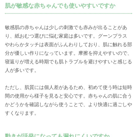
肌が敏感な赤ちゃんでも使いやすいですか
敏感肌の赤ちゃんは少しの刺激でも赤みが出ることがあ
り、紙おむつ選びに悩む家庭は多いです。グーンプラス
やわらかタッチは表面がふんわりしており、肌に触れる部
分が優しい作りになっています。摩擦を抑えやすいので、
寝返りが増える時期でも肌トラブルを避けやすいと感じる
人が多いです。
ただし、肌質には個人差があるため、初めて使う時は短時
間の使用から様子を見ると安心です。赤ちゃんの肌に合う
かどうかを確認しながら使うことで、より快適に過ごしや
すくなります。
動きが活発になっても漏れにくいですか