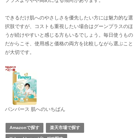
プラスよりやや高めになる傾向があります。
できるだけ肌へのやさしさを優先したい方には魅力的な選
択肢ですが、コストも重視したい場合はグーンプラスのほ
うが続けやすいと感じる方もいるでしょう。毎日使うもの
だからこそ、使用感と価格の両方を比較しながら選ぶこと
が大切です。
パンパース 肌へのいちばん
Amazonで探す
楽天市場で探す