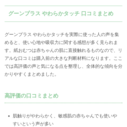
グーンプラス やわらかタッチ 口コミまとめ
グーンプラス やわらかタッチを実際に使った人の声を集
めると、使い心地や吸収力に関する感想が多く見られま
す。紙おむつは赤ちゃんの肌に直接触れるものなので、リ
アルな口コミは購入前の大きな判断材料になります。ここ
では高評価の声と気になる点を整理し、全体的な傾向を分
かりやすくまとめました。
高評価の口コミまとめ
肌触りがやわらかく、敏感肌の赤ちゃんでも使いや
すいという声が多い