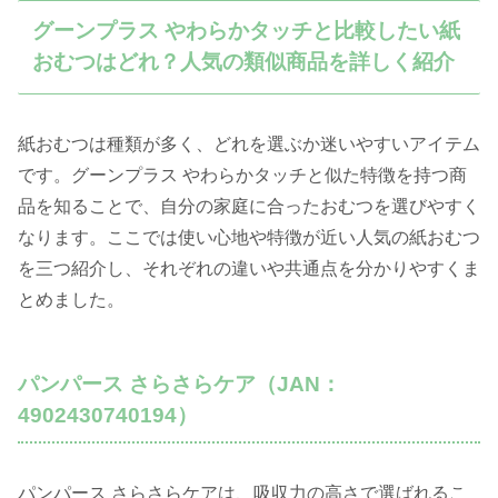
グーンプラス やわらかタッチと比較したい紙
おむつはどれ？人気の類似商品を詳しく紹介
紙おむつは種類が多く、どれを選ぶか迷いやすいアイテム
です。グーンプラス やわらかタッチと似た特徴を持つ商
品を知ることで、自分の家庭に合ったおむつを選びやすく
なります。ここでは使い心地や特徴が近い人気の紙おむつ
を三つ紹介し、それぞれの違いや共通点を分かりやすくま
とめました。
パンパース さらさらケア（JAN：
4902430740194）
パンパース さらさらケアは、吸収力の高さで選ばれるこ