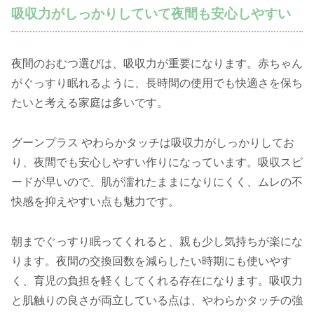
吸収力がしっかりしていて夜間も安心しやすい
夜間のおむつ選びは、吸収力が重要になります。赤ちゃん
がぐっすり眠れるように、長時間の使用でも快適さを保ち
たいと考える家庭は多いです。
グーンプラス やわらかタッチは吸収力がしっかりしてお
り、夜間でも安心しやすい作りになっています。吸収スピ
ードが早いので、肌が濡れたままになりにくく、ムレの不
快感を抑えやすい点も魅力です。
朝までぐっすり眠ってくれると、親も少し気持ちが楽にな
ります。夜間の交換回数を減らしたい時期にも使いやす
く、育児の負担を軽くしてくれる存在になります。吸収力
と肌触りの良さが両立している点は、やわらかタッチの強