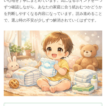
い心地を丁寧にまとめています。気になるポイントを一つ
ずつ確認しながら、あなたの家庭に合う紙おむつかどうか
を判断しやすくなる内容になっています。読み進めること
で、選ぶ時の不安が少しずつ解消されていくはずです。