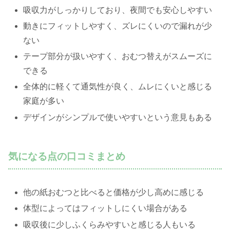
吸収力がしっかりしており、夜間でも安心しやすい
動きにフィットしやすく、ズレにくいので漏れが少
ない
テープ部分が扱いやすく、おむつ替えがスムーズに
できる
全体的に軽くて通気性が良く、ムレにくいと感じる
家庭が多い
デザインがシンプルで使いやすいという意見もある
気になる点の口コミまとめ
他の紙おむつと比べると価格が少し高めに感じる
体型によってはフィットしにくい場合がある
吸収後に少しふくらみやすいと感じる人もいる