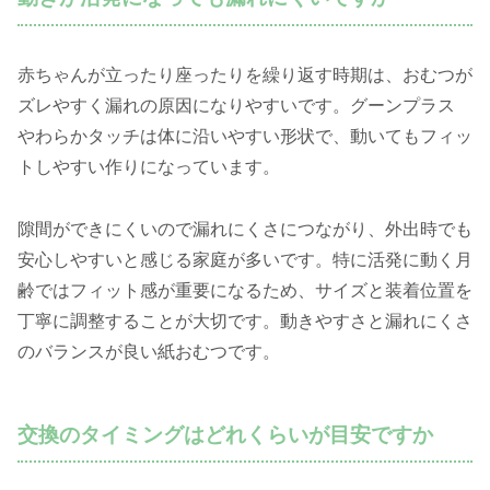
赤ちゃんが立ったり座ったりを繰り返す時期は、おむつが
ズレやすく漏れの原因になりやすいです。グーンプラス
やわらかタッチは体に沿いやすい形状で、動いてもフィッ
トしやすい作りになっています。
隙間ができにくいので漏れにくさにつながり、外出時でも
安心しやすいと感じる家庭が多いです。特に活発に動く月
齢ではフィット感が重要になるため、サイズと装着位置を
丁寧に調整することが大切です。動きやすさと漏れにくさ
のバランスが良い紙おむつです。
交換のタイミングはどれくらいが目安ですか