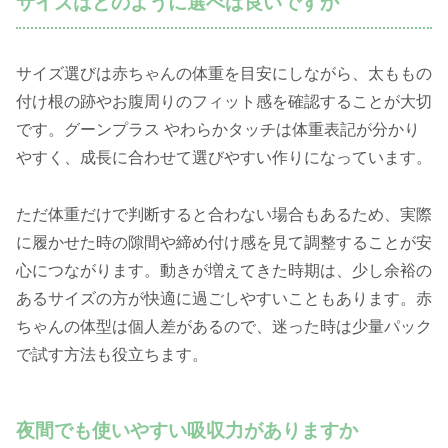
サイズはどのように選べば良いですか
サイズ選びは赤ちゃんの体重を目安にしながら、太ももの
付け根の跡やお腹周りのフィット感を確認することが大切
です。グーンプラス やわらかタッチは体重表記が分かり
やすく、成長に合わせて選びやすい作りになっています。
ただ体重だけで判断すると合わない場合もあるため、実際
に履かせた時の隙間や締め付け感を見て調整することが安
心につながります。動きが増えてきた時期は、少し余裕の
あるサイズの方が快適に過ごしやすいこともあります。赤
ちゃんの体型は個人差があるので、迷った時は少量パック
で試す方法も役立ちます。
夜間でも使いやすい吸収力がありますか