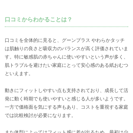
口コミからわかることは？
口コミを全体的に見ると、グーンプラス やわらかタッチ
は肌触りの良さと吸収力のバランスが高く評価されていま
す。特に敏感肌の赤ちゃんに使いやすいという声が多く、
肌トラブルを避けたい家庭にとって安心感のある紙おむつ
といえます。
動きにフィットしやすい点も支持されており、成長して活
発に動く時期でも使いやすいと感じる人が多いようです。
一方で価格面を気にする声もあり、コストを重視する家庭
では比較検討が必要になります。
また体型によってはフィット感に差が出るため、最初は少