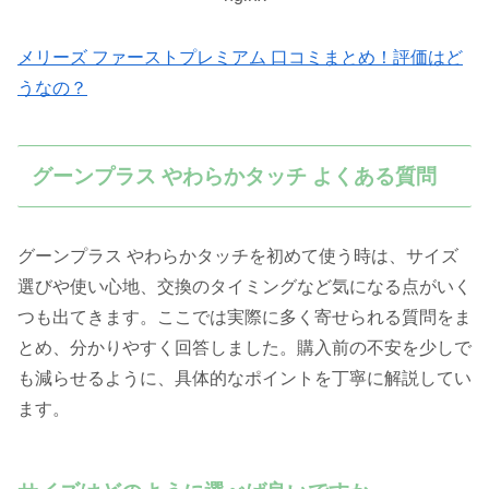
メリーズ ファーストプレミアム 口コミまとめ！評価はど
うなの？
グーンプラス やわらかタッチ よくある質問
グーンプラス やわらかタッチを初めて使う時は、サイズ
選びや使い心地、交換のタイミングなど気になる点がいく
つも出てきます。ここでは実際に多く寄せられる質問をま
とめ、分かりやすく回答しました。購入前の不安を少しで
も減らせるように、具体的なポイントを丁寧に解説してい
ます。