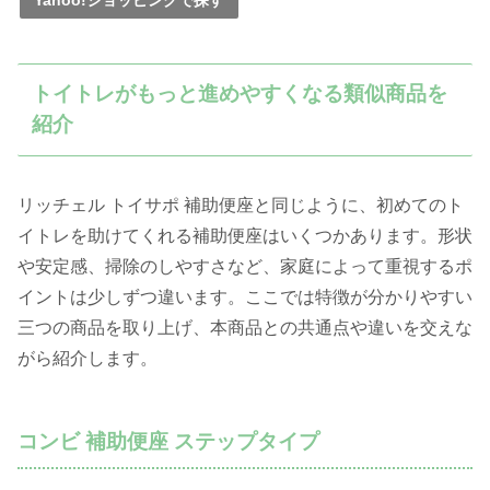
Yahoo!ショッピングで探す
トイトレがもっと進めやすくなる類似商品を
紹介
リッチェル トイサポ 補助便座と同じように、初めてのト
イトレを助けてくれる補助便座はいくつかあります。形状
や安定感、掃除のしやすさなど、家庭によって重視するポ
イントは少しずつ違います。ここでは特徴が分かりやすい
三つの商品を取り上げ、本商品との共通点や違いを交えな
がら紹介します。
コンビ 補助便座 ステップタイプ