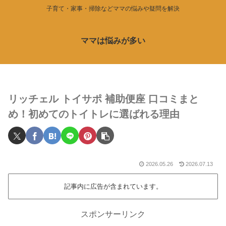
子育て・家事・掃除などママの悩みや疑問を解決
ママは悩みが多い
リッチェル トイサポ 補助便座 口コミまと
め！初めてのトイトレに選ばれる理由
2026.05.26
2026.07.13
記事内に広告が含まれています。
スポンサーリンク