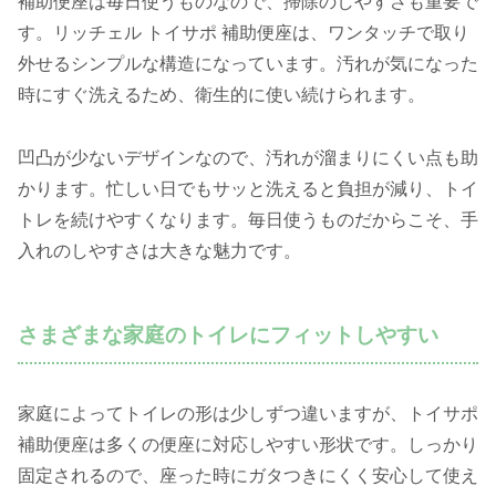
補助便座は毎日使うものなので、掃除のしやすさも重要で
す。リッチェル トイサポ 補助便座は、ワンタッチで取り
外せるシンプルな構造になっています。汚れが気になった
時にすぐ洗えるため、衛生的に使い続けられます。
凹凸が少ないデザインなので、汚れが溜まりにくい点も助
かります。忙しい日でもサッと洗えると負担が減り、トイ
トレを続けやすくなります。毎日使うものだからこそ、手
入れのしやすさは大きな魅力です。
さまざまな家庭のトイレにフィットしやすい
家庭によってトイレの形は少しずつ違いますが、トイサポ
補助便座は多くの便座に対応しやすい形状です。しっかり
固定されるので、座った時にガタつきにくく安心して使え