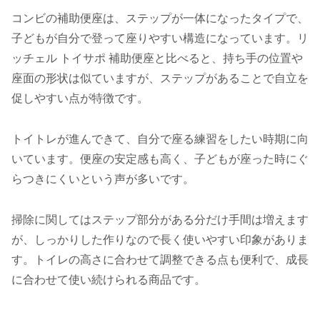
コンビの補助便座は、ステップが一体になったタイプで、
子どもが自分で登って座りやすい構造になっています。リ
ッチェル トイサポ 補助便座と比べると、持ち手の位置や
座面の形状は似ていますが、ステップがあることで自立を
促しやすい点が特徴です。
トイトレが進んできて、自分で座る練習をしたい時期に向
いています。便座の安定感も高く、子どもが座った時にぐ
らつきにくいという声が多いです。
掃除に関してはステップ部分がある分だけ手間は増えます
が、しっかりした作りなので長く使いやすい印象がありま
す。トイレの高さに合わせて調整できる点も便利で、成長
に合わせて使い続けられる商品です。