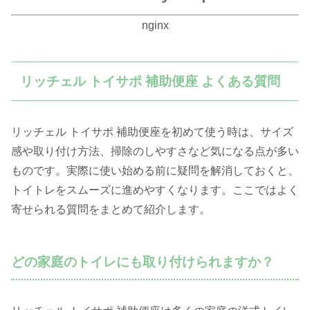
nginx
リッチェル トイサポ 補助便座 よくある質問
リッチェル トイサポ 補助便座を初めて使う時は、サイズ
感や取り付け方法、掃除のしやすさなど気になる点が多い
ものです。実際に使い始める前に疑問を解消しておくと、
トイトレをスムーズに進めやすくなります。ここではよく
寄せられる質問をまとめて紹介します。
どの家庭のトイレにも取り付けられますか？