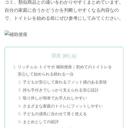
コミ、類似商品との違いをわかりやすくまとめています。
自分の家庭に合うかどうかを判断しやすくなる内容なの
で、トイトレを始める前にぜひ参考にしてみてください。
目次
リッチェル トイサポ 補助便座｜初めてのトイトレを
安心して始められる頼れる一台
子どもが安心して座れるフィット感のある形状
持ち手付きでしっかり支えられる安心設計
取り外しが簡単でお手入れしやすい
さまざまな家庭のトイレにフィットしやすい
子どもの成長に合わせて長く使える
まとめとしての総評