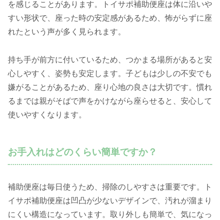
を感じることがあります。トイサポ補助便座は体に沿いや
すい形状で、座った時の安定感があるため、怖がらずに座
れたという声が多く見られます。
持ち手が前方に付いているため、つかまる場所があると安
心しやすく、姿勢も安定します。子どもは少しの不安でも
嫌がることがあるため、座り心地の良さは大切です。慣れ
るまでは親がそばで声をかけながら座らせると、安心して
使いやすくなります。
お手入れはどのくらい簡単ですか？
補助便座は毎日使うため、掃除のしやすさは重要です。ト
イサポ補助便座は凹凸が少ないデザインで、汚れが溜まり
にくい構造になっています。取り外しも簡単で、気になっ