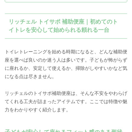
リッチェル トイサポ 補助便座｜初めてのト
イトレを安心して始められる頼れる一台
トイレトレーニングを始める時期になると、どんな補助便
座を選べば良いのか迷う人は多いです。子どもが怖がらず
に座れるか、安定して使えるか、掃除がしやすいかなど気
になる点は尽きません。
リッチェルのトイサポ補助便座は、そんな不安をやわらげ
てくれる工夫が詰まったアイテムです。ここでは特徴や魅
力をわかりやすく紹介します。