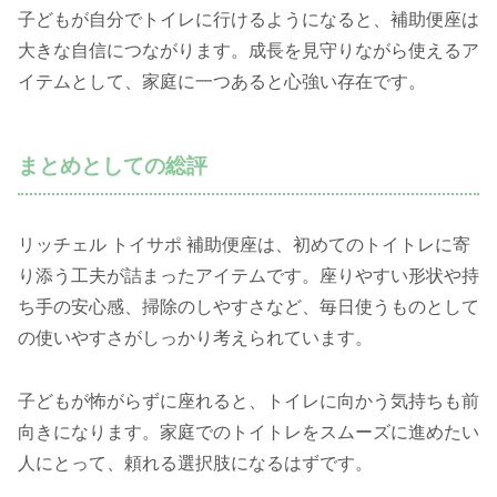
子どもが自分でトイレに行けるようになると、補助便座は
大きな自信につながります。成長を見守りながら使えるア
イテムとして、家庭に一つあると心強い存在です。
まとめとしての総評
リッチェル トイサポ 補助便座は、初めてのトイトレに寄
り添う工夫が詰まったアイテムです。座りやすい形状や持
ち手の安心感、掃除のしやすさなど、毎日使うものとして
の使いやすさがしっかり考えられています。
子どもが怖がらずに座れると、トイレに向かう気持ちも前
向きになります。家庭でのトイトレをスムーズに進めたい
人にとって、頼れる選択肢になるはずです。