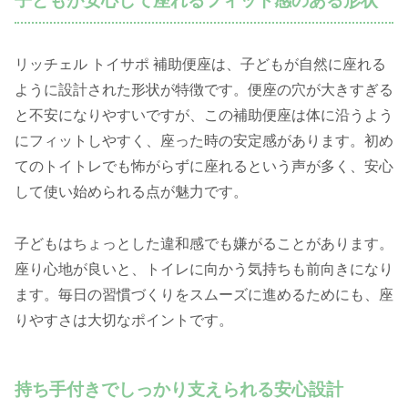
子どもが安心して座れるフィット感のある形状
リッチェル トイサポ 補助便座は、子どもが自然に座れる
ように設計された形状が特徴です。便座の穴が大きすぎる
と不安になりやすいですが、この補助便座は体に沿うよう
にフィットしやすく、座った時の安定感があります。初め
てのトイトレでも怖がらずに座れるという声が多く、安心
して使い始められる点が魅力です。
子どもはちょっとした違和感でも嫌がることがあります。
座り心地が良いと、トイレに向かう気持ちも前向きになり
ます。毎日の習慣づくりをスムーズに進めるためにも、座
りやすさは大切なポイントです。
持ち手付きでしっかり支えられる安心設計