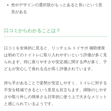
色やデザインの選択肢がもっとあると良いという意
見がある
口コミからわかることは？
口コミを全体的に見ると、リッチェル トイサポ 補助便座
は初めてのトイトレに取り入れやすいという評価が多く見
られます。特に座りやすさや安定感に関する声が多く、子
どもが安心して座れる点が高く評価されています。
持ち手があることで姿勢が安定しやすく、トイレに対する
不安を軽減できるという意見も目立ちます。掃除のしやす
さや取り外しの簡単さも日常的に使う上で大きなメリット
と感じられているようです。