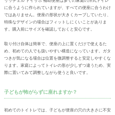
リッチェル トイサポ 補助便座は多くの家庭の洋式トイレ
に合うように作られていますが、すべての便座に合うわけ
ではありません。便座の形状が大きくカーブしていたり、
特殊なデザインの場合はフィットしにくいことがありま
す。購入前にサイズを確認しておくと安心です。
取り付け自体は簡単で、便座の上に置くだけで使えるた
め、初めての人でも扱いやすい構造になっています。ガタ
つきが気になる場合は位置を微調整すると安定しやすくな
ります。家庭によってトイレの形が少しずつ違うため、実
際に置いてみて調整しながら使うと良いです。
子どもが怖がらずに座れますか？
初めてのトイトレでは、子どもが便座の穴の大きさに不安