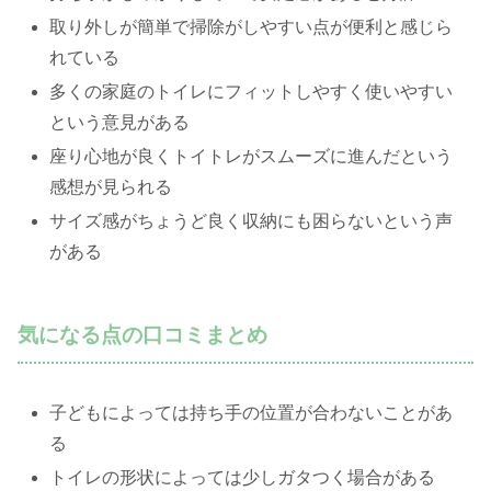
取り外しが簡単で掃除がしやすい点が便利と感じら
れている
多くの家庭のトイレにフィットしやすく使いやすい
という意見がある
座り心地が良くトイトレがスムーズに進んだという
感想が見られる
サイズ感がちょうど良く収納にも困らないという声
がある
気になる点の口コミまとめ
子どもによっては持ち手の位置が合わないことがあ
る
トイレの形状によっては少しガタつく場合がある