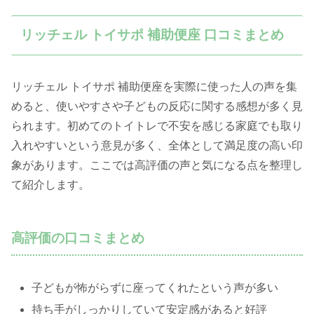
リッチェル トイサポ 補助便座 口コミまとめ
リッチェル トイサポ 補助便座を実際に使った人の声を集
めると、使いやすさや子どもの反応に関する感想が多く見
られます。初めてのトイトレで不安を感じる家庭でも取り
入れやすいという意見が多く、全体として満足度の高い印
象があります。ここでは高評価の声と気になる点を整理し
て紹介します。
高評価の口コミまとめ
子どもが怖がらずに座ってくれたという声が多い
持ち手がしっかりしていて安定感があると好評