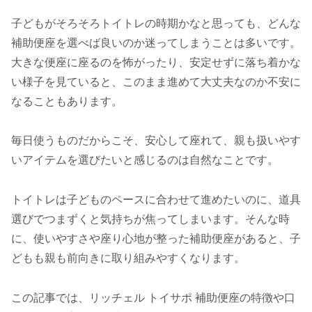
子どもがそろそろトイトレの時期かなと思っても、どんな
補助便座を選べば良いのか迷ってしまうことは多いです。
大きな便座に座るのを怖がったり、安定せずに落ち着かな
い様子を見ていると、このまま進めて大丈夫なのか不安に
なることもあります。
毎日使うものだからこそ、安心して座れて、親も扱いやす
いアイテムを選びたいと感じるのは自然なことです。
トイトレは子どものペースに合わせて進めたいのに、道具
選びでつまずくと気持ちが焦ってしまいます。そんな時
に、使いやすさや座り心地が整った補助便座があると、子
どもも親も前向きに取り組みやすくなります。
この記事では、リッチェル トイサポ 補助便座の特徴や口