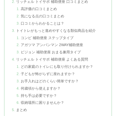
リッチェル トイサポ 補助便座 口コミまとめ
高評価の口コミまとめ
気になる点の口コミまとめ
口コミからわかることは？
トイトレがもっと進めやすくなる類似商品を紹介
コンビ 補助便座 ステップタイプ
アガツマ アンパンマン 2WAY補助便座
ピジョン 補助便座 おまる兼用タイプ
リッチェル トイサポ 補助便座 よくある質問
どの家庭のトイレにも取り付けられますか？
子どもが怖がらずに座れますか？
お手入れはどのくらい簡単ですか？
何歳頃から使えますか？
持ち手は必要ですか？
収納場所に困りませんか？
まとめ