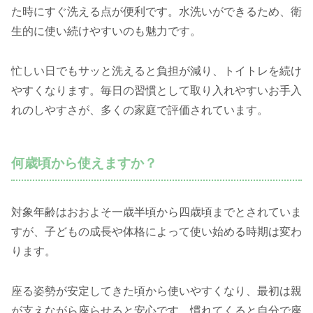
た時にすぐ洗える点が便利です。水洗いができるため、衛
生的に使い続けやすいのも魅力です。
忙しい日でもサッと洗えると負担が減り、トイトレを続け
やすくなります。毎日の習慣として取り入れやすいお手入
れのしやすさが、多くの家庭で評価されています。
何歳頃から使えますか？
対象年齢はおおよそ一歳半頃から四歳頃までとされていま
すが、子どもの成長や体格によって使い始める時期は変わ
ります。
座る姿勢が安定してきた頃から使いやすくなり、最初は親
が支えながら座らせると安心です。慣れてくると自分で座