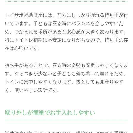
トイサポ補助便座には、前方にしっかり握れる持ち手が付
いています。子どもは座る時にバランスを崩しやすいた
め、つかまれる場所があると安心感が大きく変わります。
特にトイトレ初期は不安定になりがちなので、持ち手の存
在は心強いです。
持ち手があることで、座る時の姿勢も安定しやすくなりま
す。ぐらつきが少ないと子どもも落ち着いて座れるため、
トイレに集中しやすくなります。親としても見守りやす
く、使いやすい設計です。
取り外しが簡単でお手入れしやすい