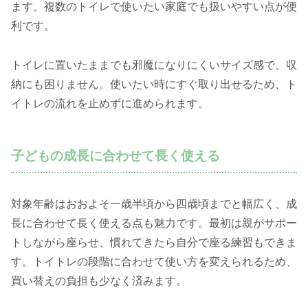
ます。複数のトイレで使いたい家庭でも扱いやすい点が便
利です。
トイレに置いたままでも邪魔になりにくいサイズ感で、収
納にも困りません。使いたい時にすぐ取り出せるため、ト
イトレの流れを止めずに進められます。
子どもの成長に合わせて長く使える
対象年齢はおおよそ一歳半頃から四歳頃までと幅広く、成
長に合わせて長く使える点も魅力です。最初は親がサポー
トしながら座らせ、慣れてきたら自分で座る練習もできま
す。トイトレの段階に合わせて使い方を変えられるため、
買い替えの負担も少なく済みます。