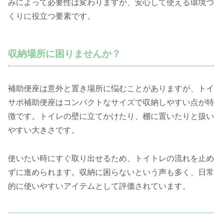
みによって必要性は変わりますが、安心して使える環境づ
くりに役立つ要素です。
収納場所に困りませんか？
補助便座は意外と置き場所に悩むことがありますが、トイ
サポ補助便座はコンパクトなサイズで収納しやすい点が特
徴です。トイレの壁に立てかけたり、棚に置いたりと扱い
やすい大きさです。
使いたい時にすぐ取り出せるため、トイトレの流れを止め
ずに進められます。収納に困らないという声も多く、日常
的に使いやすいアイテムとして評価されています。