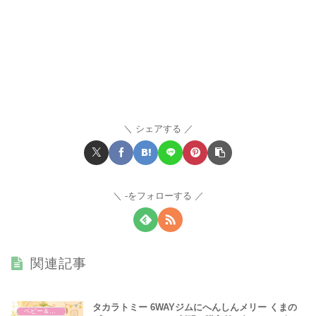
シェアする
-をフォローする
関連記事
タカラトミー 6WAYジムにへんしんメリー くまの
ベビー＆マタニティ