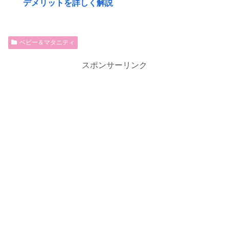
デメリットを詳しく解説
ベビー＆マタニティ
スポンサーリンク