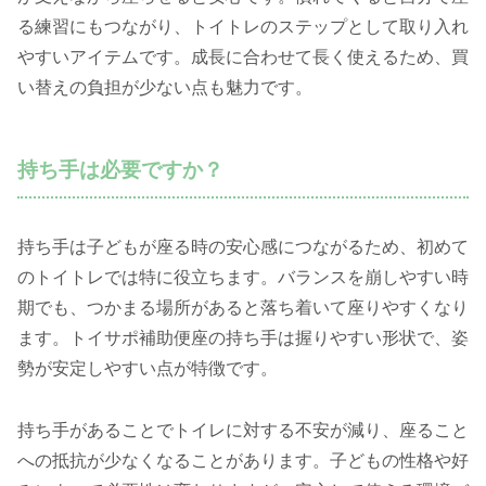
る練習にもつながり、トイトレのステップとして取り入れ
やすいアイテムです。成長に合わせて長く使えるため、買
い替えの負担が少ない点も魅力です。
持ち手は必要ですか？
持ち手は子どもが座る時の安心感につながるため、初めて
のトイトレでは特に役立ちます。バランスを崩しやすい時
期でも、つかまる場所があると落ち着いて座りやすくなり
ます。トイサポ補助便座の持ち手は握りやすい形状で、姿
勢が安定しやすい点が特徴です。
持ち手があることでトイレに対する不安が減り、座ること
への抵抗が少なくなることがあります。子どもの性格や好