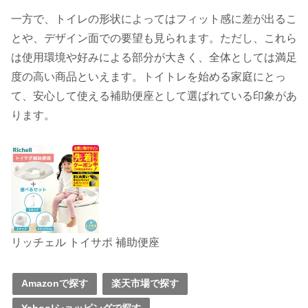
一方で、トイレの形状によってはフィット感に差が出るこ
とや、デザイン面での要望も見られます。ただし、これら
は使用環境や好みによる部分が大きく、全体としては満足
度の高い商品といえます。トイトレを始める家庭にとっ
て、安心して使える補助便座として選ばれている印象があ
ります。
リッチェル トイサポ 補助便座
Amazonで探す
楽天市場で探す