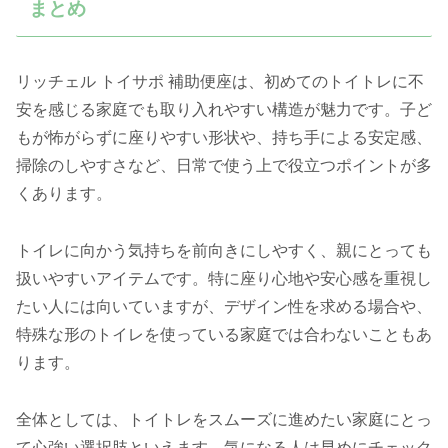
まとめ
リッチェル トイサポ 補助便座は、初めてのトイトレに不
安を感じる家庭でも取り入れやすい構造が魅力です。子ど
もが怖がらずに座りやすい形状や、持ち手による安定感、
掃除のしやすさなど、日常で使う上で役立つポイントが多
くあります。
トイレに向かう気持ちを前向きにしやすく、親にとっても
扱いやすいアイテムです。特に座り心地や安心感を重視し
たい人には向いていますが、デザイン性を求める場合や、
特殊な形のトイレを使っている家庭では合わないこともあ
ります。
全体としては、トイトレをスムーズに進めたい家庭にとっ
て心強い選択肢といえます。気になる人は早めにチェック