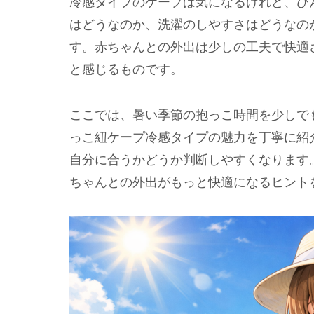
冷感タイプのケープは気になるけれど、ひ
はどうなのか、洗濯のしやすさはどうなの
す。赤ちゃんとの外出は少しの工夫で快適
と感じるものです。
ここでは、暑い季節の抱っこ時間を少しで
っこ紐ケープ冷感タイプの魅力を丁寧に紹
自分に合うかどうか判断しやすくなります
ちゃんとの外出がもっと快適になるヒント