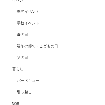
季節イベント
学校イベント
母の日
端午の節句・こどもの日
父の日
暮らし
バーベキュー
引っ越し
家事