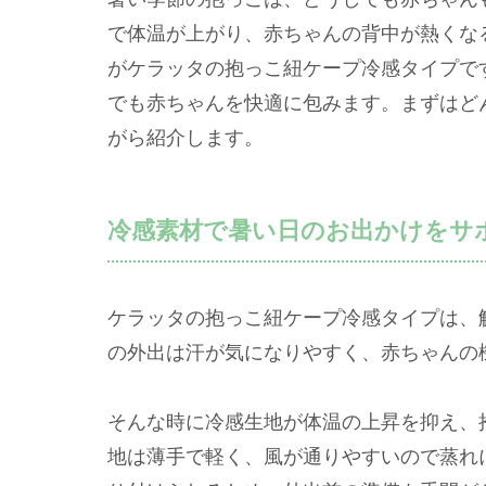
で体温が上がり、赤ちゃんの背中が熱くな
がケラッタの抱っこ紐ケープ冷感タイプで
でも赤ちゃんを快適に包みます。まずはど
がら紹介します。
冷感素材で暑い日のお出かけをサ
ケラッタの抱っこ紐ケープ冷感タイプは、
の外出は汗が気になりやすく、赤ちゃんの
そんな時に冷感生地が体温の上昇を抑え、
地は薄手で軽く、風が通りやすいので蒸れ