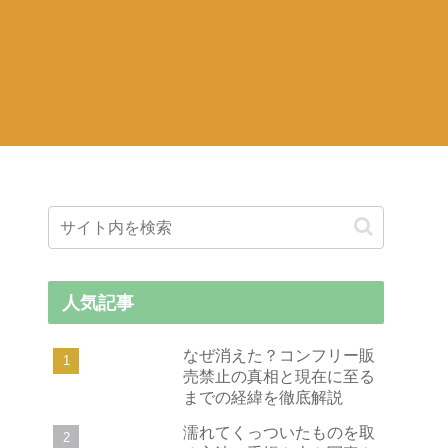
人気記事
なぜ消えた？コンフリー販
売禁止の真相と現在に至る
までの経緯を徹底解説
濡れてくっついたものを取