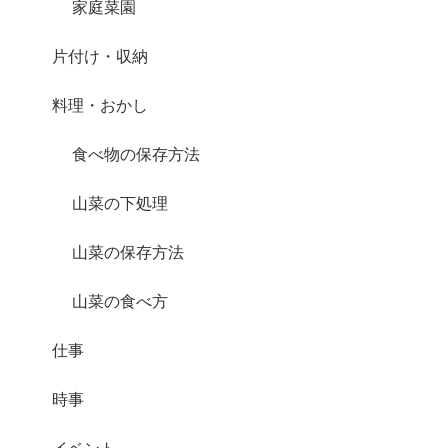
家庭菜園
片付け・収納
料理・おかし
食べ物の保存方法
山菜の下処理
山菜の保存方法
山菜の食べ方
仕事
時事
イベント