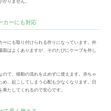
かかりません。
ーカーにも対応
カーにも取り付けられる作りになっています。外
場面はよくありますが、そのたびにケープを外し
。
なので、移動の流れを止めずに使えます。赤ちゃ
ため、起こしてしまう心配も少なくなります。日
を果たしてくれるので安心です。