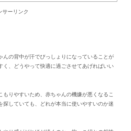
ンサーリンク
ゃんの背中が汗でびっしょりになっていることが
すく、どうやって快適に過ごさせてあげればいい
こもりやすいため、赤ちゃんの機嫌が悪くなるこ
を探していても、どれが本当に使いやすいのか迷