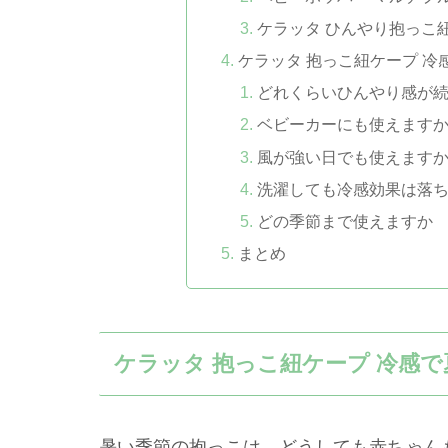
ケラッタ ひんやり抱っこ
ケラッタ 抱っこ紐ケープ 冷
どれくらいひんやり感が
ベビーカーにも使えます
風が強い日でも使えます
洗濯しても冷感効果は落
どの季節まで使えますか
まとめ
ケラッタ 抱っこ紐ケープ 冷感
暑い季節の抱っこは、どうしても赤ちゃん