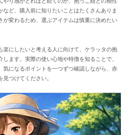
んやり感がどれほど続くのか、抱っこ紐との相性
かなど、購入前に知りたいことはたくさんありま
さが変わるため、選ぶアイテムは慎重に決めたい
も楽にしたいと考える人に向けて、ケラッタの抱
介します。実際の使い心地や特徴を知ることで、
。気になるポイントを一つずつ確認しながら、赤
を見つけてください。