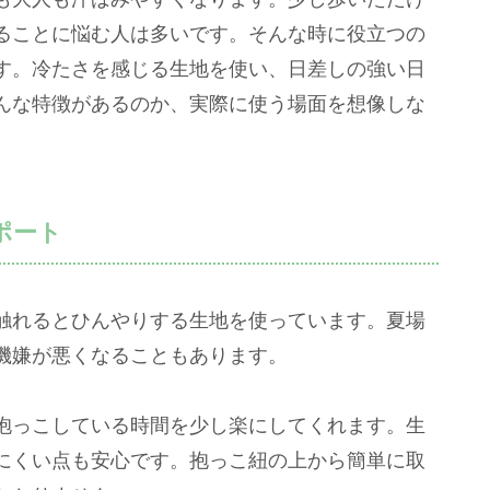
ることに悩む人は多いです。そんな時に役立つの
す。冷たさを感じる生地を使い、日差しの強い日
んな特徴があるのか、実際に使う場面を想像しな
ポート
触れるとひんやりする生地を使っています。夏場
機嫌が悪くなることもあります。
抱っこしている時間を少し楽にしてくれます。生
にくい点も安心です。抱っこ紐の上から簡単に取