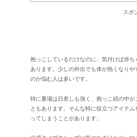
スポ
抱っこしているだけなのに、気付けば赤ち
あります。少しの外出でも体が熱くなりや
のか悩む人は多いです。
特に夏場は日差しも強く、抱っこ紐の中が
ともあります。そんな時に役立つアイテム
ってしまうことがあります。