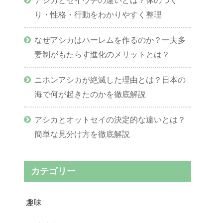
り・性格・行動をわかりやすく整理
なぜアシカはハーレムを作るのか？一夫多
妻制がもたらす進化のメリットとは？
ニホンアシカが絶滅した理由とは？日本の
海で何が起きたのかを徹底解説
アシカとオットセイの決定的な違いとは？
簡単な見分け方を徹底解説
カテゴリー
趣味