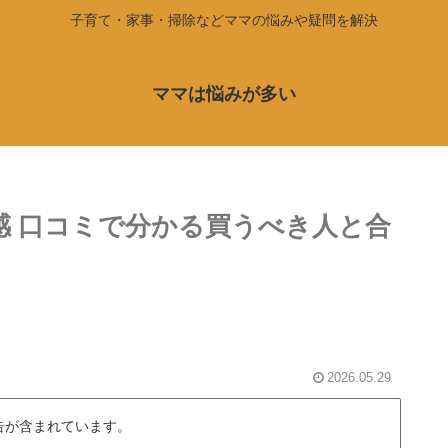
子育て・家事・掃除などママの悩みや疑問を解決
ママは悩みが多い
感 口コミで分かる買うべき人と合
2026.05.29
告が含まれています。