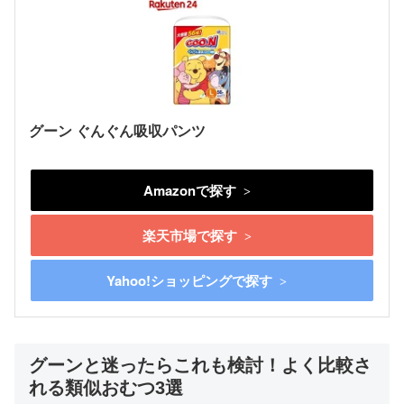
グーン ぐんぐん吸収パンツ
Amazonで探す
楽天市場で探す
Yahoo!ショッピングで探す
グーンと迷ったらこれも検討！よく比較さ
れる類似おむつ3選