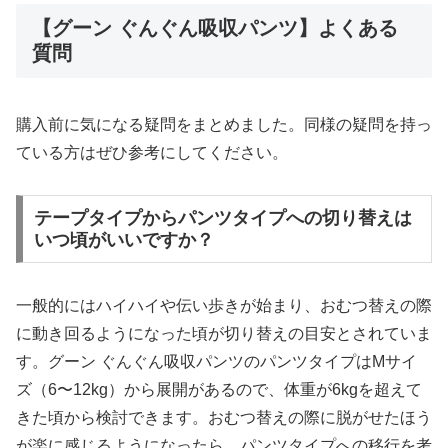
【グーン ぐんぐん吸収パンツ】よくある
質問
購入前に気になる疑問をまとめました。同様の疑問を持っ
ている方はぜひ参考にしてください。
テープタイプからパンツタイプへの切り替えは
いつ頃がいいですか？
一般的にはハイハイや伝い歩きが始まり、おむつ替えの際
に動き回るようになった頃が切り替えの目安とされていま
す。グーン ぐんぐん吸収パンツのパンツタイプはMサイ
ズ（6〜12kg）から展開があるので、体重が6kgを超えて
きた頃から検討できます。おむつ替えの際に脱がせたほう
が楽に感じるようになったら、パンツタイプへの移行を考