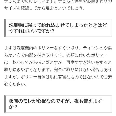
子さんまで対応しています。子どもの体重やお腹まわりの
サイズを確認してから選ぶとよいでしょう。
洗濯物に誤って紛れ込ませてしまったときはど
うすればいいですか？
まずは洗濯機内のポリマーをすくい取り、ティッシュや柔
らかい布で内部を拭き取ります。衣類に付いたポリマー
は、乾かしてから払い落とすか、再度すすぎ洗いをすると
取り除きやすくなります。完全に取り除けない場合もあり
ますが、ポリマー自体は肌に有害なものではないのでご安
心ください。
夜間のモレが心配なのですが、夜も使えます
か？