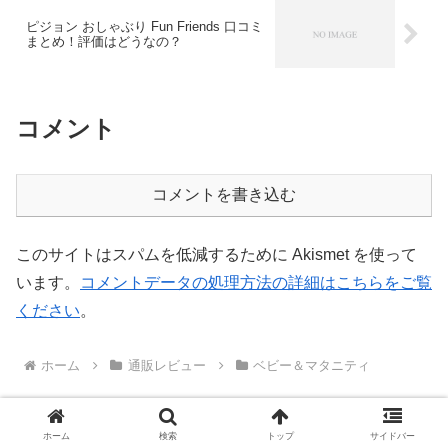
ピジョン おしゃぶり Fun Friends 口コミ
まとめ！評価はどうなの？
コメント
コメントを書き込む
このサイトはスパムを低減するために Akismet を使って
います。
コメントデータの処理方法の詳細はこちらをご覧
ください
。
ホーム
通販レビュー
ベビー＆マタニティ
ホーム
検索
トップ
サイドバー
PAGE TOP