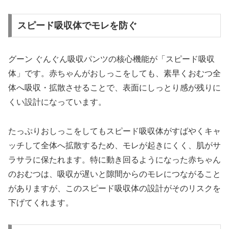
スピード吸収体でモレを防ぐ
グーン ぐんぐん吸収パンツの核心機能が「スピード吸収
体」です。赤ちゃんがおしっこをしても、素早くおむつ全
体へ吸収・拡散させることで、表面にしっとり感が残りに
くい設計になっています。
たっぷりおしっこをしてもスピード吸収体がすばやくキャ
ッチして全体へ拡散するため、モレが起きにくく、肌がサ
ラサラに保たれます。特に動き回るようになった赤ちゃん
のおむつは、吸収が遅いと隙間からのモレにつながること
がありますが、このスピード吸収体の設計がそのリスクを
下げてくれます。