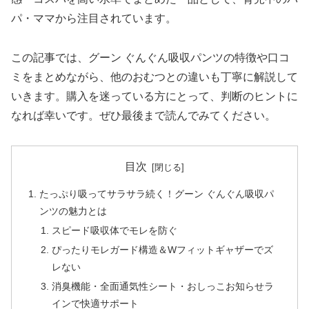
パ・ママから注目されています。
この記事では、グーン ぐんぐん吸収パンツの特徴や口コ
ミをまとめながら、他のおむつとの違いも丁寧に解説して
いきます。購入を迷っている方にとって、判断のヒントに
なれば幸いです。ぜひ最後まで読んでみてください。
目次
たっぷり吸ってサラサラ続く！グーン ぐんぐん吸収パ
ンツの魅力とは
スピード吸収体でモレを防ぐ
ぴったりモレガード構造＆Wフィットギャザーでズ
レない
消臭機能・全面通気性シート・おしっこお知らせラ
インで快適サポート