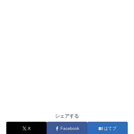
シェアする
X
Facebook
はてブ