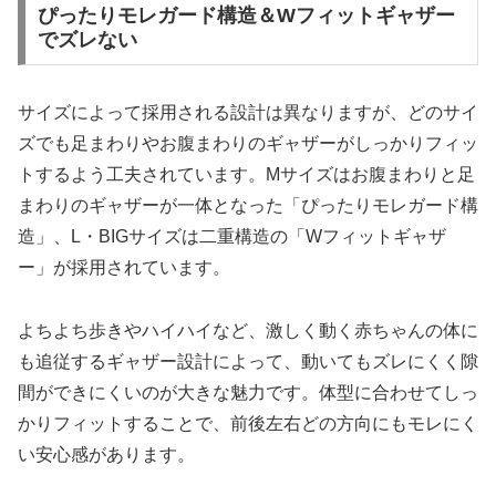
ぴったりモレガード構造＆Wフィットギャザー
でズレない
サイズによって採用される設計は異なりますが、どのサイ
ズでも足まわりやお腹まわりのギャザーがしっかりフィッ
トするよう工夫されています。Mサイズはお腹まわりと足
まわりのギャザーが一体となった「ぴったりモレガード構
造」、L・BIGサイズは二重構造の「Wフィットギャザ
ー」が採用されています。
よちよち歩きやハイハイなど、激しく動く赤ちゃんの体に
も追従するギャザー設計によって、動いてもズレにくく隙
間ができにくいのが大きな魅力です。体型に合わせてしっ
かりフィットすることで、前後左右どの方向にもモレにく
い安心感があります。