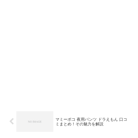
マミーポコ 夜用パンツ ドラえもん 口コ
ミまとめ！その魅力を解説