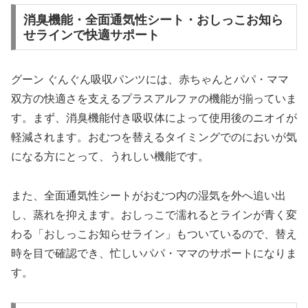
消臭機能・全面通気性シート・おしっこお知ら
せラインで快適サポート
グーン ぐんぐん吸収パンツには、赤ちゃんとパパ・ママ
双方の快適さを支えるプラスアルファの機能が揃っていま
す。まず、消臭機能付き吸収体によって使用後のニオイが
軽減されます。おむつを替えるタイミングでのにおいが気
になる方にとって、うれしい機能です。
また、全面通気性シートがおむつ内の湿気を外へ追い出
し、蒸れを抑えます。おしっこで濡れるとラインが青く変
わる「おしっこお知らせライン」もついているので、替え
時を目で確認でき、忙しいパパ・ママのサポートになりま
す。