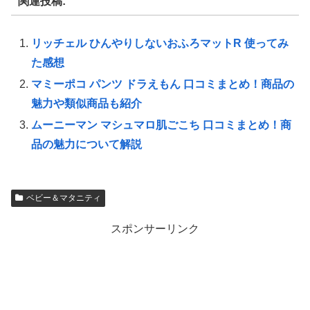
関連投稿:
リッチェル ひんやりしないおふろマットR 使ってみ
た感想
マミーポコ パンツ ドラえもん 口コミまとめ！商品の
魅力や類似商品も紹介
ムーニーマン マシュマロ肌ごこち 口コミまとめ！商
品の魅力について解説
ベビー＆マタニティ
スポンサーリンク