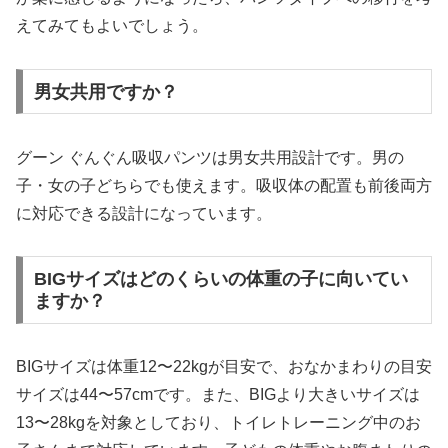
えてみてもよいでしょう。
男女共用ですか？
グーン ぐんぐん吸収パンツは男女共用設計です。男の
子・女の子どちらでも使えます。吸収体の配置も前後両方
に対応できる設計になっています。
BIGサイズはどのくらいの体重の子に向いてい
ますか？
BIGサイズは体重12〜22kgが目安で、おなかまわりの目安
サイズは44〜57cmです。また、BIGより大きいサイズは
13〜28kgを対象としており、トイレトレーニング中のお