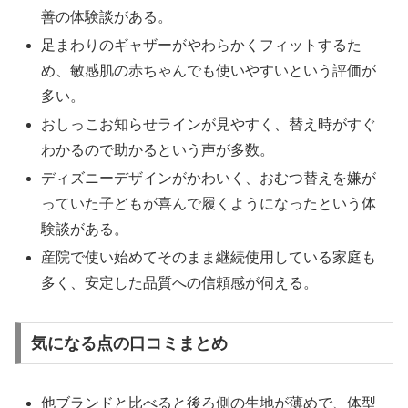
善の体験談がある。
足まわりのギャザーがやわらかくフィットするた
め、敏感肌の赤ちゃんでも使いやすいという評価が
多い。
おしっこお知らせラインが見やすく、替え時がすぐ
わかるので助かるという声が多数。
ディズニーデザインがかわいく、おむつ替えを嫌が
っていた子どもが喜んで履くようになったという体
験談がある。
産院で使い始めてそのまま継続使用している家庭も
多く、安定した品質への信頼感が伺える。
気になる点の口コミまとめ
他ブランドと比べると後ろ側の生地が薄めで、体型