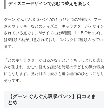
ディズニーデザインでおむつ替えを楽しく
グーン ぐんぐん吸収パンツのもうひとつの特徴が、プー
さんやミッキーなどのディズニーキャラクターがデザイン
されている点です。Mサイズには6種類、L・BIGサイズに
は8種類の柄が用意されており、1パックに2種類入ってい
ます。
「どのキャラクターが出るかな」というちょっとした楽し
みが生まれ、おむつ替えを嫌がる時期の子どもの気分転換
にもなります。見た目の可愛さも選ぶ理由のひとつになり
そうです。
【グーン ぐんぐん吸収パンツ】口コミま
とめ