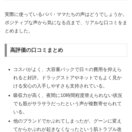
実際に使っているパパ・ママたちの声はどうでしょうか。
ポジティブな声から気になる点まで、リアルな口コミをま
とめました。
高評価の口コミまとめ
コスパがよく、大容量パックで日々の費用を抑えら
れると好評。ドラッグストアやネットでもよく見か
ける安心の入手しやすさも支持されている。
吸収力が高く、夜間に10時間程度替えられない状況
でも股がサラサラだったという声が複数寄せられて
いる。
他のブランドでかぶれてしまったが、グーンに変え
てからかぶれが起きなくなったという肌トラブル改