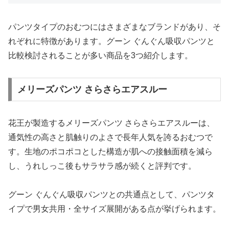
パンツタイプのおむつにはさまざまなブランドがあり、そ
れぞれに特徴があります。グーン ぐんぐん吸収パンツと
比較検討されることが多い商品を3つ紹介します。
メリーズパンツ さらさらエアスルー
花王が製造するメリーズパンツ さらさらエアスルーは、
通気性の高さと肌触りのよさで長年人気を誇るおむつで
す。生地のポコポコとした構造が肌への接触面積を減ら
し、うれしっこ後もサラサラ感が続くと評判です。
グーン ぐんぐん吸収パンツとの共通点として、パンツタ
イプで男女共用・全サイズ展開がある点が挙げられます。