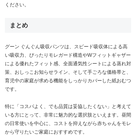
ください。
まとめ
グーン ぐんぐん吸収パンツは、スピード吸収体による高
い吸収力、ぴったりモレガード構造やWフィットギャザー
による優れたフィット感、全面通気性シートによる蒸れ対
策、おしっこお知らせライン、そして手ごろな価格帯と、
育児中の家庭が求める機能をしっかりカバーした紙おむつ
です。
特に「コスパよく、でも品質は妥協したくない」と考えて
いる方にとって、非常に魅力的な選択肢といえます。昼間
の日常使いを中心に、コストを抑えながら赤ちゃんをモレ
から守りたいご家庭におすすめです。