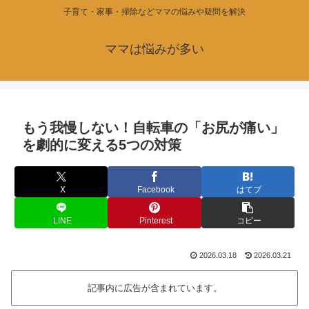
子育て・家事・掃除などママの悩みや疑問を解決
ママは悩みが多い
もう我慢しない！自転車の「お尻が痛い」
を劇的に変える5つの対策
X
Facebook
はてブ
LINE
Pinterest
コピー
2026.03.18
2026.03.21
記事内に広告が含まれています。