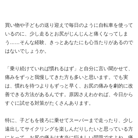
買い物や子どもの送り迎えで毎日のように自転車を使って
いるのに、少し走るとお尻がじんじんと痛くなってしま
う……そんな経験、きっとあなたにも心当たりがあるので
はないでしょうか。
「乗り続けていれば慣れるはず」と自分に言い聞かせて、
痛みをずっと我慢してきた方も多いと思います。でも実
は、慣れを待つよりもずっと早く、お尻の痛みを劇的に改
善できる方法があるんです。原因さえわかれば、今日から
すぐに試せる対策がたくさんあります。
特に、子どもを後ろに乗せてスーパーまで走ったり、少し
遠出してサイクリングを楽しんだりしたいと思っている方
にとって、お尻の痛みは本当に悩ましい問題ですよね。痛