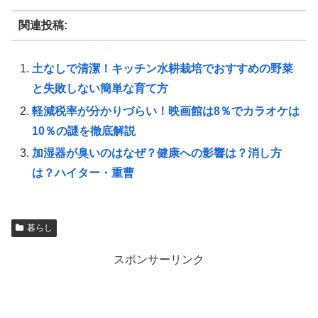
関連投稿:
土なしで清潔！キッチン水耕栽培でおすすめの野菜
と失敗しない簡単な育て方
軽減税率が分かりづらい！映画館は8％でカラオケは
10％の謎を徹底解説
加湿器が臭いのはなぜ？健康への影響は？消し方
は？ハイター・重曹
暮らし
スポンサーリンク