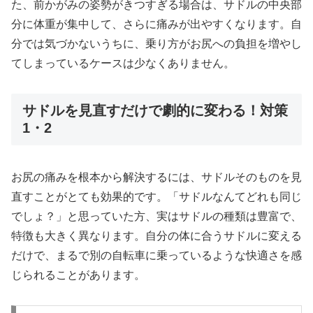
た、前かがみの姿勢がきつすぎる場合は、サドルの中央部
分に体重が集中して、さらに痛みが出やすくなります。自
分では気づかないうちに、乗り方がお尻への負担を増やし
てしまっているケースは少なくありません。
サドルを見直すだけで劇的に変わる！対策
1・2
お尻の痛みを根本から解決するには、サドルそのものを見
直すことがとても効果的です。「サドルなんてどれも同じ
でしょ？」と思っていた方、実はサドルの種類は豊富で、
特徴も大きく異なります。自分の体に合うサドルに変える
だけで、まるで別の自転車に乗っているような快適さを感
じられることがあります。