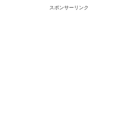
スポンサーリンク