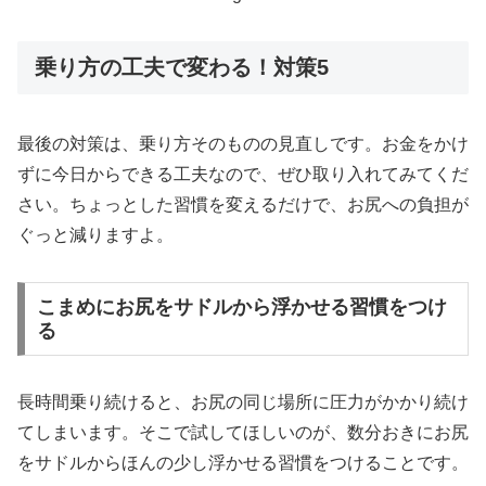
乗り方の工夫で変わる！対策5
最後の対策は、乗り方そのものの見直しです。お金をかけ
ずに今日からできる工夫なので、ぜひ取り入れてみてくだ
さい。ちょっとした習慣を変えるだけで、お尻への負担が
ぐっと減りますよ。
こまめにお尻をサドルから浮かせる習慣をつけ
る
長時間乗り続けると、お尻の同じ場所に圧力がかかり続け
てしまいます。そこで試してほしいのが、数分おきにお尻
をサドルからほんの少し浮かせる習慣をつけることです。