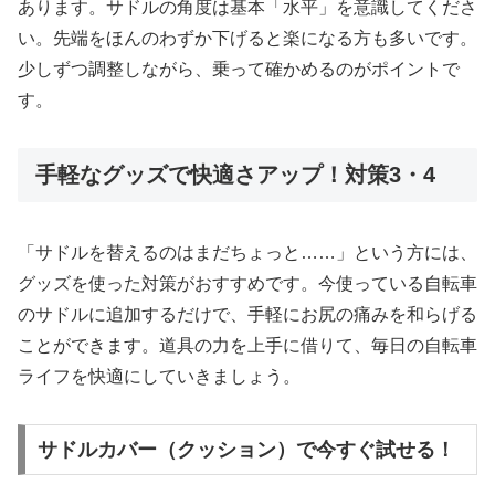
あります。サドルの角度は基本「水平」を意識してくださ
い。先端をほんのわずか下げると楽になる方も多いです。
少しずつ調整しながら、乗って確かめるのがポイントで
す。
手軽なグッズで快適さアップ！対策3・4
「サドルを替えるのはまだちょっと……」という方には、
グッズを使った対策がおすすめです。今使っている自転車
のサドルに追加するだけで、手軽にお尻の痛みを和らげる
ことができます。道具の力を上手に借りて、毎日の自転車
ライフを快適にしていきましょう。
サドルカバー（クッション）で今すぐ試せる！