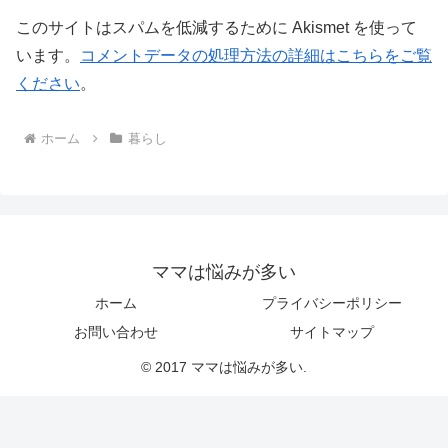
このサイトはスパムを低減するために Akismet を使って
います。
コメントデータの処理方法の詳細はこちらをご覧
ください
。
ホーム
暮らし
ママは悩みが多い
ホーム
プライバシーポリシー
お問い合わせ
サイトマップ
© 2017 ママは悩みが多い.