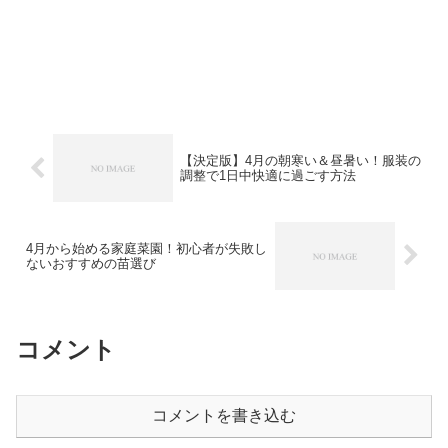
【決定版】4月の朝寒い＆昼暑い！服装の
調整で1日中快適に過ごす方法
4月から始める家庭菜園！初心者が失敗し
ないおすすめの苗選び
コメント
コメントを書き込む