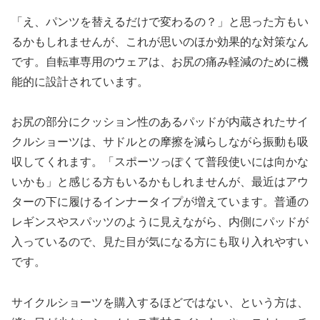
「え、パンツを替えるだけで変わるの？」と思った方もい
るかもしれませんが、これが思いのほか効果的な対策なん
です。自転車専用のウェアは、お尻の痛み軽減のために機
能的に設計されています。
お尻の部分にクッション性のあるパッドが内蔵されたサイ
クルショーツは、サドルとの摩擦を減らしながら振動も吸
収してくれます。「スポーツっぽくて普段使いには向かな
いかも」と感じる方もいるかもしれませんが、最近はアウ
ターの下に履けるインナータイプが増えています。普通の
レギンスやスパッツのように見えながら、内側にパッドが
入っているので、見た目が気になる方にも取り入れやすい
です。
サイクルショーツを購入するほどではない、という方は、