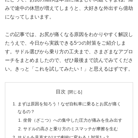
みで途中の休憩が増えてしまうと、大好きな外出すら億劫
になってしまいます。
この記事では、お尻が痛くなる原因をわかりやすく解説し
たうえで、今日から実践できる5つの対策をご紹介しま
す。サドル選びから乗り方の工夫まで、さまざまなアプロ
ーチをまとめましたので、ぜひ最後まで読んでみてくださ
い。きっと「これを試してみたい！」と思えるはずです。
目次
まずは原因を知ろう！なぜ自転車に乗るとお尻が痛く
なるの？
坐骨（ざこつ）への集中した圧力が痛みを生み出す
サドルの高さと乗り方のミスマッチが摩擦を生む
サドルを見直すだけで劇的に変わる！対策1・2