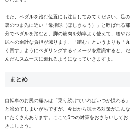
また、ペダルを踏む位置にも注目してみてください。足の
裏のつま先に近い「母指球（ぼしきゅう）」と呼ばれる部
分でペダルを踏むと、脚の筋肉を効率よく使えて、腰やお
尻への余計な負担が減ります。「踏む」というよりも「丸
く回す」ようにペダリングするイメージを意識すると、だ
んだんスムーズに乗れるようになっていきますよ。
まとめ
自転車のお尻の痛みは「乗り続けていればいつか慣れる」
と諦めてしまいがちですが、今日から試せる対策がこんな
にたくさんあります。ここで5つの対策をおさらいしてお
きましょう。