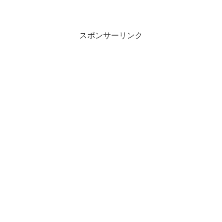
スポンサーリンク