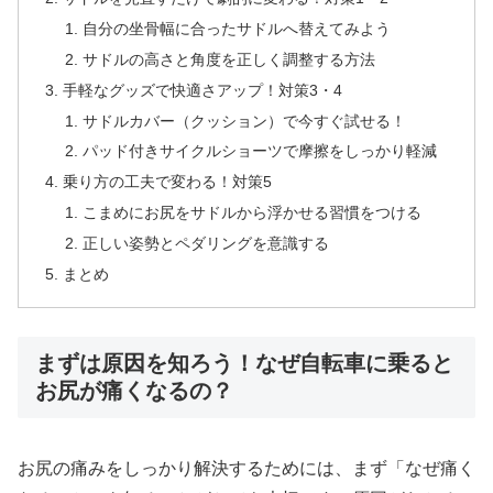
自分の坐骨幅に合ったサドルへ替えてみよう
サドルの高さと角度を正しく調整する方法
手軽なグッズで快適さアップ！対策3・4
サドルカバー（クッション）で今すぐ試せる！
パッド付きサイクルショーツで摩擦をしっかり軽減
乗り方の工夫で変わる！対策5
こまめにお尻をサドルから浮かせる習慣をつける
正しい姿勢とペダリングを意識する
まとめ
まずは原因を知ろう！なぜ自転車に乗ると
お尻が痛くなるの？
お尻の痛みをしっかり解決するためには、まず「なぜ痛く