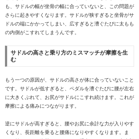
も、サドルの幅が坐骨の幅に合っていないと、この問題が
さらに起きやすくなります。サドルが狭すぎると坐骨がサ
ドルの端にかかってしまい、広すぎると漕ぐたびに太もも
の内側がこすれてしまうんです。
サドルの高さと乗り方のミスマッチが摩擦を生
む
もう一つの原因が、サドルの高さが体に合っていないこと
です。サドルが低すぎると、ペダルを漕ぐたびに腰が左右
に大きくぶれて、お尻がサドルにこすれ続けます。これが
摩擦による痛みにつながります。
逆にサドルが高すぎると、腰やお尻に余計な力が入りやす
くなり、長距離を乗ると腰痛になりやすくなります。ま