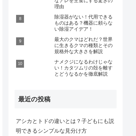
なアレを主食にする驚きの
理由
除湿器がない！代用できる
ものはある？機器に頼らな
い除湿アイデア！
最大のクマはどれだ？世界
に生きるクマの種類とその
規格外な大きさを解説
ナメクジになるわけじゃな
い！カタツムリの殻を離す
とどうなるかを徹底解説
最近の投稿
アシカとトドの違いとは？子どもにも説
明できるシンプルな見分け方