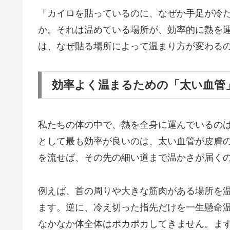
「カイロを貼っているのに、なぜか手足が冷
か。それは温めている場所が、効率的に熱を
は、なぜ貼る場所によって温まり方が変わる
効率よく温まるための「太い血管
私たちの体の中で、熱を全身に運んでいるのは
として最も効率が良いのは、太い血管が皮膚
を流せば、その先の細い道まで温かさが届く
例えば、首の周りや大きな筋肉がある場所を
ます。逆に、冷え切った指先だけを一生懸命
なかなか体全体はポカポカしてきません。ま