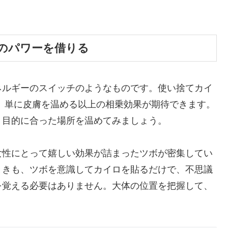
のパワーを借りる
ネルギーのスイッチのようなものです。使い捨てカイ
、単に皮膚を温める以上の相乗効果が期待できます。
、目的に合った場所を温めてみましょう。
女性にとって嬉しい効果が詰まったツボが密集してい
ときも、ツボを意識してカイロを貼るだけで、不思議
を覚える必要はありません。大体の位置を把握して、