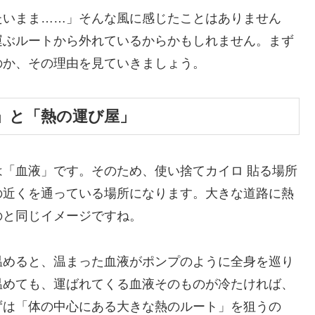
たいまま……」そんな風に感じたことはありません
運ぶルートから外れているからかもしれません。まず
のか、その理由を見ていきましょう。
」と「熱の運び屋」
「血液」です。そのため、使い捨てカイロ 貼る場所
の近くを通っている場所になります。大きな道路に熱
のと同じイメージですね。
温めると、温まった血液がポンプのように全身を巡り
温めても、運ばれてくる血液そのものが冷たければ、
ずは「体の中心にある大きな熱のルート」を狙うの