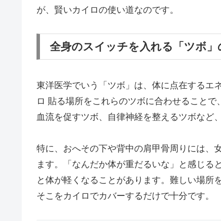
が、賢いカイロの使い道なのです。
全身のスイッチを入れる「ツボ」
東洋医学でいう「ツボ」は、体に点在するエ
ロ 貼る場所をこれらのツボに合わせることで
血流を促すツボ、自律神経を整えるツボなど
特に、おへその下や背中の肩甲骨周りには、
ます。「なんだか体が重だるいな」と感じる
と体が軽くなることがあります。難しい場所
そこをカイロでカバーするだけで十分です。