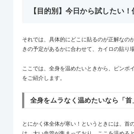
【目的別】今日から試したい！
それでは、具体的にどこに貼るのが正解なの
きの予定があるかに合わせて、カイロの貼り
ここでは、全身を温めたいときから、ピンポ
をご紹介します。
全身をムラなく温めたいなら「首
とにかく体全体が寒い！というときには、首
は、太い血管が集まっており、ここを温める