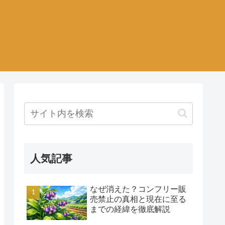
人気記事
なぜ消えた？コンフリー販
売禁止の真相と現在に至る
までの経緯を徹底解説