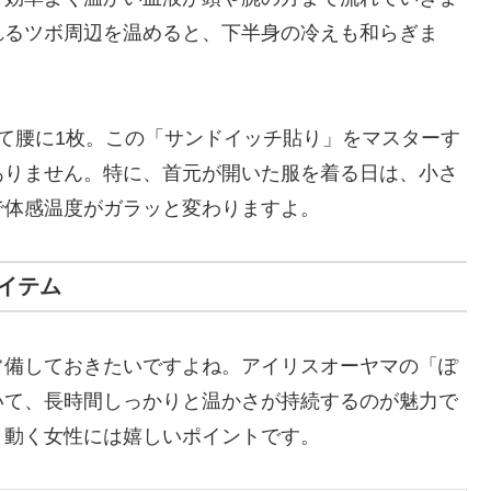
れるツボ周辺を温めると、下半身の冷えも和らぎま
て腰に1枚。この「サンドイッチ貼り」をマスターす
ありません。特に、首元が開いた服を着る日は、小さ
で体感温度がガラッと変わりますよ。
イテム
常備しておきたいですよね。アイリスオーヤマの「ぽ
いて、長時間しっかりと温かさが持続するのが魅力で
く動く女性には嬉しいポイントです。