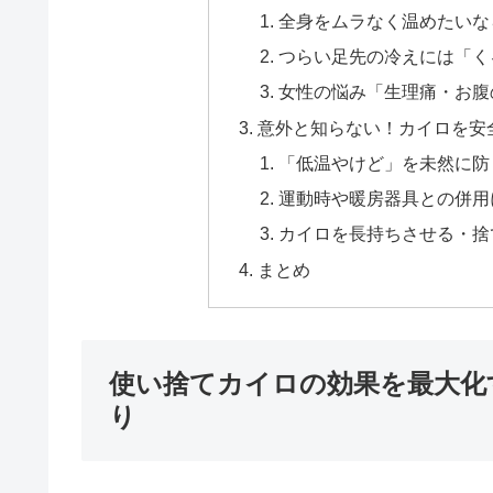
全身をムラなく温めたいな
つらい足先の冷えには「く
女性の悩み「生理痛・お腹
意外と知らない！カイロを安
「低温やけど」を未然に防
運動時や暖房器具との併用
カイロを長持ちさせる・捨
まとめ
使い捨てカイロの効果を最大化
り