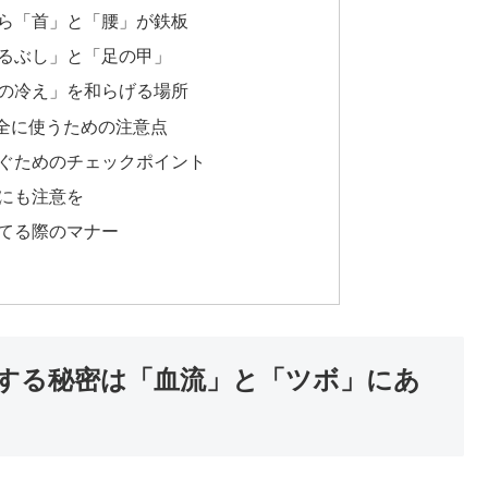
ら「首」と「腰」が鉄板
るぶし」と「足の甲」
の冷え」を和らげる場所
全に使うための注意点
ぐためのチェックポイント
にも注意を
てる際のマナー
する秘密は「血流」と「ツボ」にあ