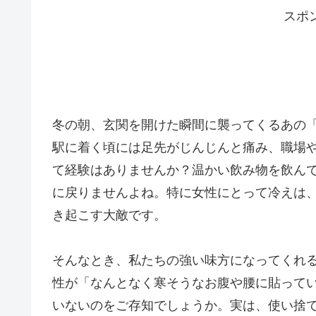
スポ
冬の朝、玄関を開けた瞬間に襲ってくるあの
駅に着く頃には足先がじんじんと痛み、職場
て経験はありませんか？温かい飲み物を飲ん
に戻りませんよね。特に女性にとって冷えは
き起こす大敵です。
そんなとき、私たちの強い味方になってくれ
性が「なんとなく寒そうなお腹や腰に貼って
いないのをご存知でしょうか。実は、使い捨