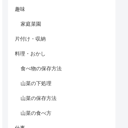
趣味
家庭菜園
片付け・収納
料理・おかし
食べ物の保存方法
山菜の下処理
山菜の保存方法
山菜の食べ方
仕事