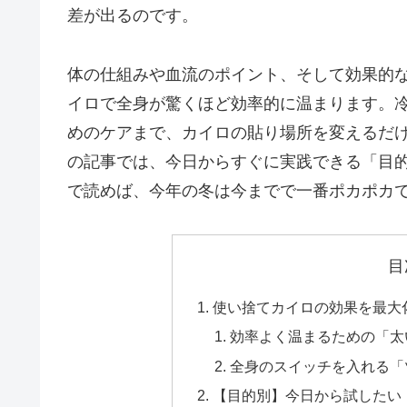
差が出るのです。
体の仕組みや血流のポイント、そして効果的
イロで全身が驚くほど効率的に温まります。
めのケアまで、カイロの貼り場所を変えるだ
の記事では、今日からすぐに実践できる「目
で読めば、今年の冬は今までで一番ポカポカ
目
使い捨てカイロの効果を最大
効率よく温まるための「太
全身のスイッチを入れる「
【目的別】今日から試したい