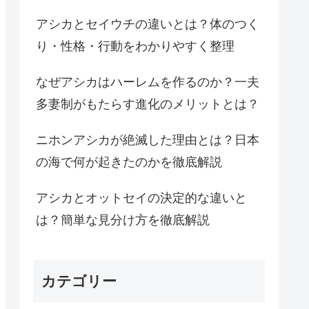
アシカとセイウチの違いとは？体のつく
り・性格・行動をわかりやすく整理
なぜアシカはハーレムを作るのか？一夫
多妻制がもたらす進化のメリットとは？
ニホンアシカが絶滅した理由とは？日本
の海で何が起きたのかを徹底解説
アシカとオットセイの決定的な違いと
は？簡単な見分け方を徹底解説
カテゴリー