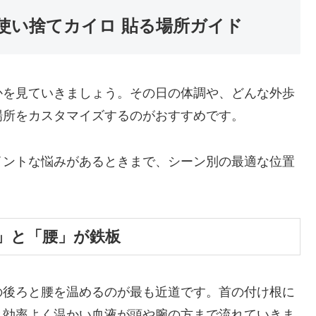
使い捨てカイロ 貼る場所ガイド
かを見ていきましょう。その日の体調や、どんな外歩
場所をカスタマイズするのがおすすめです。
イントな悩みがあるときまで、シーン別の最適な位置
」と「腰」が鉄板
の後ろと腰を温めるのが最も近道です。首の付け根に
と効率よく温かい血液が頭や腕の方まで流れていきま