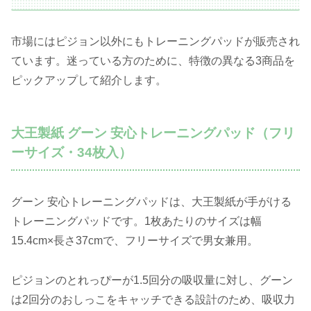
市場にはピジョン以外にもトレーニングパッドが販売され
ています。迷っている方のために、特徴の異なる3商品を
ピックアップして紹介します。
大王製紙 グーン 安心トレーニングパッド（フリ
ーサイズ・34枚入）
グーン 安心トレーニングパッドは、大王製紙が手がける
トレーニングパッドです。1枚あたりのサイズは幅
15.4cm×長さ37cmで、フリーサイズで男女兼用。
ピジョンのとれっぴーが1.5回分の吸収量に対し、グーン
は2回分のおしっこをキャッチできる設計のため、吸収力