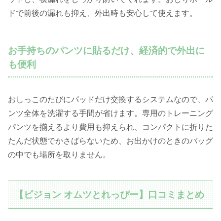
ドで前後の漏れも抑え、外出時も安心して使えます。
お手持ちのパンツに貼るだけ、経済的で外出に
も便利
おしっこのたびにパッドだけ交換するシステムなので、パ
ンツ全体を洗濯する手間が省けます。専用のトレーニング
パンツを揃えるより費用も抑えられ、コンパクトに折りた
たんだ状態でかさばらないため、お出かけのときのバッグ
の中でも場所を取りません。
【ピジョン オムツとれっぴー】口コミまとめ