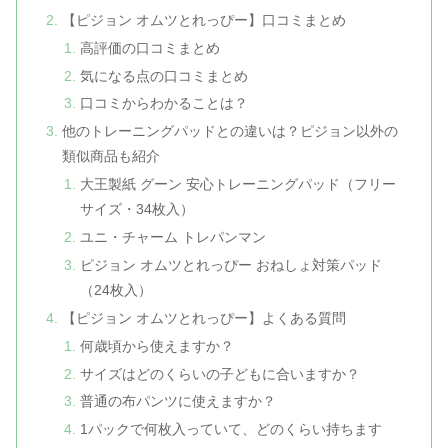
【ピジョン オムツとれっぴー】口コミまとめ
高評価の口コミまとめ
気になる点の口コミまとめ
口コミからわかることは？
他のトレーニングパッドとの違いは？ピジョン以外の
類似商品も紹介
大王製紙 グーン 安心トレーニングパッド（フリー
サイズ・34枚入）
ユニ・チャーム トレパンマン
ピジョン オムツとれっぴー おねしょ対策パッド
（24枚入）
【ピジョン オムツとれっぴー】よくある質問
何歳頃から使えますか？
サイズはどのくらいの子どもに合いますか？
普通の布パンツに使えますか？
1パックで何枚入っていて、どのくらい持ちます