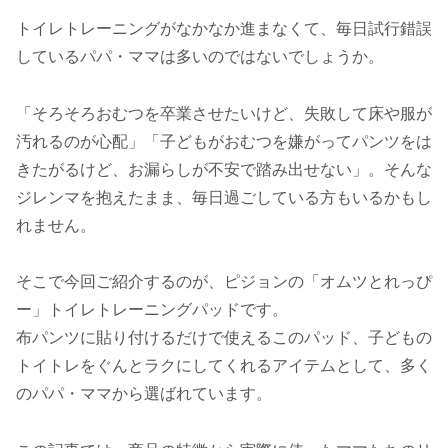
トイレトレーニングがなかなか進まなくて、毎日試行錯誤
しているパパ・ママは多いのではないでしょうか。
「そろそろおむつを卒業させたいけど、失敗して床や服が
汚れるのが心配」「子どもがおむつを嫌がってパンツをは
きたがるけど、お漏らしが不安で踏み出せない」。そんな
ジレンマを抱えたまま、毎日過ごしている方もいるかもし
れません。
そこで今回ご紹介するのが、ピジョンの「オムツとれっぴ
ー」トイレトレーニングパッドです。
布パンツに貼り付けるだけで使えるこのパッド、子どもの
トイトレをぐんとラクにしてくれるアイテムとして、多く
のパパ・ママから選ばれています。