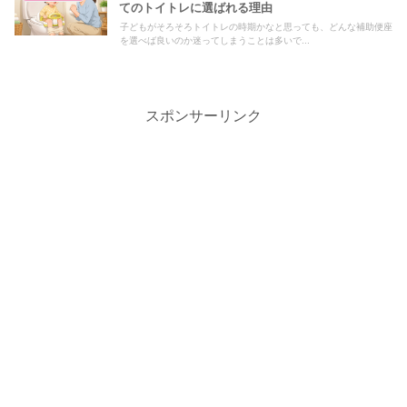
てのトイトレに選ばれる理由
子どもがそろそろトイトレの時期かなと思っても、どんな補助便座
を選べば良いのか迷ってしまうことは多いで...
スポンサーリンク