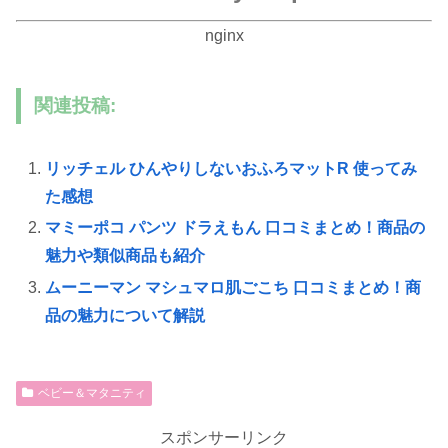
nginx
関連投稿:
リッチェル ひんやりしないおふろマットR 使ってみ
た感想
マミーポコ パンツ ドラえもん 口コミまとめ！商品の
魅力や類似商品も紹介
ムーニーマン マシュマロ肌ごこち 口コミまとめ！商
品の魅力について解説
ベビー＆マタニティ
スポンサーリンク