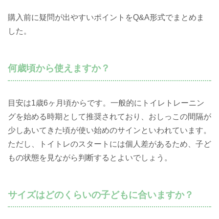
購入前に疑問が出やすいポイントをQ&A形式でまとめま
した。
何歳頃から使えますか？
目安は1歳6ヶ月頃からです。一般的にトイレトレーニン
グを始める時期として推奨されており、おしっこの間隔が
少しあいてきた頃が使い始めのサインといわれています。
ただし、トイトレのスタートには個人差があるため、子ど
もの状態を見ながら判断するとよいでしょう。
サイズはどのくらいの子どもに合いますか？