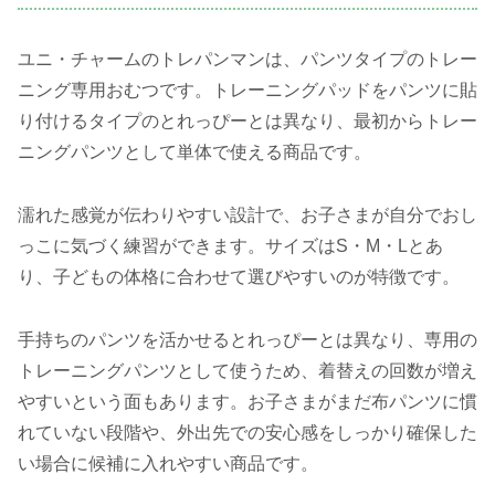
ユニ・チャームのトレパンマンは、パンツタイプのトレー
ニング専用おむつです。トレーニングパッドをパンツに貼
り付けるタイプのとれっぴーとは異なり、最初からトレー
ニングパンツとして単体で使える商品です。
濡れた感覚が伝わりやすい設計で、お子さまが自分でおし
っこに気づく練習ができます。サイズはS・M・Lとあ
り、子どもの体格に合わせて選びやすいのが特徴です。
手持ちのパンツを活かせるとれっぴーとは異なり、専用の
トレーニングパンツとして使うため、着替えの回数が増え
やすいという面もあります。お子さまがまだ布パンツに慣
れていない段階や、外出先での安心感をしっかり確保した
い場合に候補に入れやすい商品です。