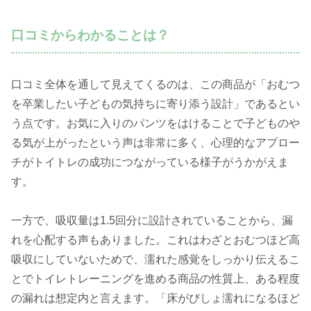
口コミからわかることは？
口コミ全体を通して見えてくるのは、この商品が「おむつ
を卒業したい子どもの気持ちに寄り添う設計」であるとい
う点です。お気に入りのパンツをはけることで子どものや
る気が上がったという声は非常に多く、心理的なアプロー
チがトイトレの成功につながっている様子がうかがえま
す。
一方で、吸収量は1.5回分に設計されていることから、漏
れを心配する声もありました。これはわざとおむつほど高
吸収にしていないためで、濡れた感覚をしっかり伝えるこ
とでトイレトレーニングを進める商品の性質上、ある程度
の漏れは想定内と言えます。「床がびしょ濡れになるほど