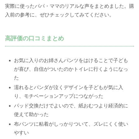
実際に使ったパパ・ママのリアルな声をまとめました。購
入前の参考に、ぜひチェックしてみてください。
高評価の口コミまとめ
お気に入りのお姉さんパンツをはけることで子ども
が喜び、自信がついたのかトイレに行くようになっ
た
濡れるとパンダが泣くデザインを子どもが気に入
り、モチベーションアップにつながった
パッド交換だけでよいので、紙おむつより経済的に
使えて助かった
布パンツに粘着がしっかりついて、ズレにくく使い
やすい