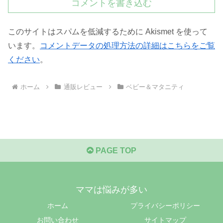
コメントを書き込む
このサイトはスパムを低減するために Akismet を使って
います。
コメントデータの処理方法の詳細はこちらをご覧
ください
。
ホーム
通販レビュー
ベビー＆マタニティ
PAGE TOP
ママは悩みが多い
ホーム
プライバシーポリシー
お問い合わせ
サイトマップ