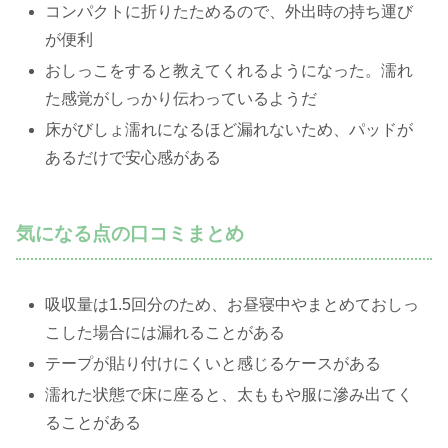
コンパクトに折りたためるので、外出時の持ち運び
が便利
おしっこをすると教えてくれるようになった。濡れ
た感覚がしっかり伝わっているようだ
床がびしょ濡れになるほど漏れないため、パッドが
あるだけで安心感がある
気になる点の口コミまとめ
吸収量は1.5回分のため、お昼寝中やまとめておしっ
こした場合には漏れることがある
テープが貼り付けにくいと感じるケースがある
濡れた状態で床に座ると、太ももや服に滲み出てく
ることがある