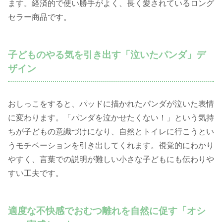
ます。経済的で使い勝手がよく、長く愛されているロング
セラー商品です。
子どものやる気を引き出す「泣いたパンダ」デ
ザイン
おしっこをすると、パッドに描かれたパンダが泣いた表情
に変わります。「パンダを泣かせたくない！」という気持
ちが子どもの意識づけになり、自然とトイレに行こうとい
うモチベーションを引き出してくれます。視覚的にわかり
やすく、言葉での説明が難しい小さな子どもにも伝わりや
すい工夫です。
適度な不快感でおむつ離れを自然に促す「オシ