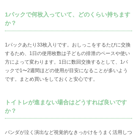
1パックで何枚入っていて、どのくらい持ちます
か？
1パックあたり33枚入りです。おしっこをするたびに交換
するため、1日の使用枚数は子どもの排泄のペースや使い
方によって変わります。1日に数回交換するとして、1パ
ックで1〜2週間ほどの使用が目安になることが多いよう
です。まとめ買いをしておくと安心です。
トイトレが進まない場合はどうすれば良いです
か？
パンダが泣く演出など視覚的なきっかけをうまく活用しつ