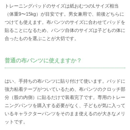
トレーニングパッドのサイズは紙おむつのLサイズ相当
（体重9〜15kg）が目安です。男女兼用で、前後どちらに
つけても使えます。布パンツのサイズに合わせてパッドを
貼ることになるため、パンツ自体のサイズは子どもの体に
合ったものを選ぶことが大切です。
普通の布パンツに使えますか？
はい、手持ちの布パンツに貼り付けて使います。パッドに
強力粘着テープがついているため、布パンツのクロッチ部
分（股の内側）に貼るだけで装着完了です。専用のトレー
ニングパンツを購入する必要がなく、子どもが気に入って
いるキャラクターパンツをそのまま使えるのが大きなメリ
ットです。