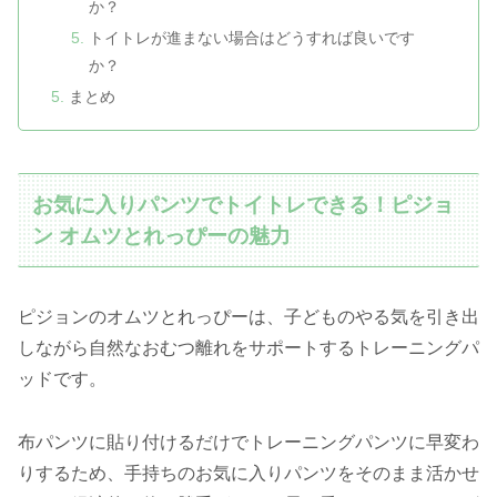
か？
トイトレが進まない場合はどうすれば良いです
か？
まとめ
お気に入りパンツでトイトレできる！ピジョ
ン オムツとれっぴーの魅力
ピジョンのオムツとれっぴーは、子どものやる気を引き出
しながら自然なおむつ離れをサポートするトレーニングパ
ッドです。
布パンツに貼り付けるだけでトレーニングパンツに早変わ
りするため、手持ちのお気に入りパンツをそのまま活かせ