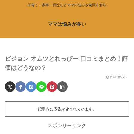
子育て・家事・掃除などママの悩みや疑問を解決
ママは悩みが多い
ピジョン オムツとれっぴー 口コミまとめ！評
価はどうなの？
2026.05.26
記事内に広告が含まれています。
スポンサーリンク