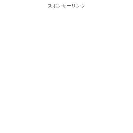
スポンサーリンク