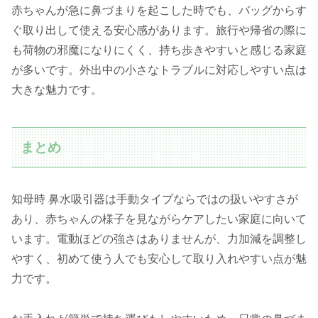
赤ちゃんが急に鼻づまりを起こした時でも、バッグからす
ぐ取り出して使える安心感があります。旅行や帰省の際に
も荷物の邪魔になりにくく、持ち歩きやすいと感じる家庭
が多いです。外出中の小さなトラブルに対応しやすい点は
大きな魅力です。
まとめ
知母時 鼻水吸引器は手動タイプならではの扱いやすさが
あり、赤ちゃんの様子を見ながらケアしたい家庭に向いて
います。電動ほどの強さはありませんが、力加減を調整し
やすく、初めて使う人でも安心して取り入れやすい点が魅
力です。