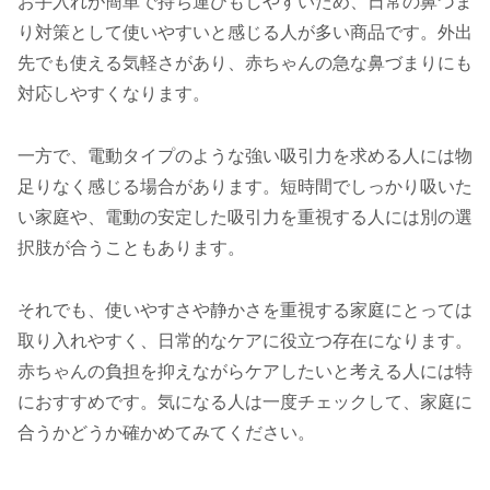
お手入れが簡単で持ち運びもしやすいため、日常の鼻づま
り対策として使いやすいと感じる人が多い商品です。外出
先でも使える気軽さがあり、赤ちゃんの急な鼻づまりにも
対応しやすくなります。
一方で、電動タイプのような強い吸引力を求める人には物
足りなく感じる場合があります。短時間でしっかり吸いた
い家庭や、電動の安定した吸引力を重視する人には別の選
択肢が合うこともあります。
それでも、使いやすさや静かさを重視する家庭にとっては
取り入れやすく、日常的なケアに役立つ存在になります。
赤ちゃんの負担を抑えながらケアしたいと考える人には特
におすすめです。気になる人は一度チェックして、家庭に
合うかどうか確かめてみてください。