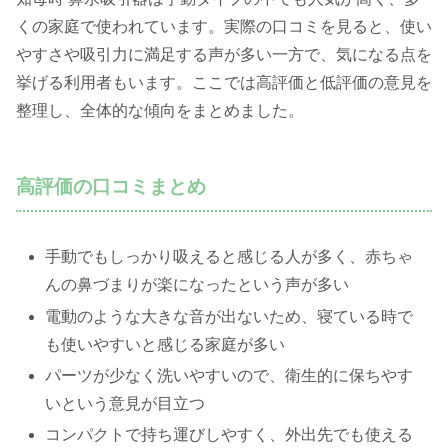
くの家庭で使われています。実際の口コミを見ると、使い
やすさや吸引力に満足する声が多い一方で、気になる点を
挙げる利用者もいます。ここでは高評価と低評価の意見を
整理し、全体的な傾向をまとめました。
高評価の口コミまとめ
手動でもしっかり吸えると感じる人が多く、赤ちゃ
んの鼻づまりが楽になったという声が多い
電動のような大きな音が出ないため、寝ている時で
も使いやすいと感じる家庭が多い
パーツが少なく洗いやすいので、衛生的に保ちやす
いという意見が目立つ
コンパクトで持ち運びしやすく、外出先でも使える