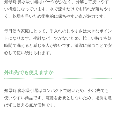
知母時 鼻水吸引器はパーツが少なく、分解して洗いやす
い構造になっています。水で流すだけでも汚れが落ちやす
く、乾燥も早いため衛生的に保ちやすい点が魅力です。
毎日使う家庭にとって、手入れのしやすさは大きなポイン
トになります。複雑なパーツがないため、忙しい時でも短
時間で洗えると感じる人が多いです。清潔に保つことで安
心して使い続けられます。
外出先でも使えますか
知母時 鼻水吸引器はコンパクトで軽いため、外出先でも
使いやすい商品です。電源を必要としないため、場所を選
ばずに使える点が便利です。