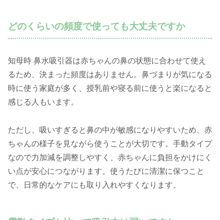
どのくらいの頻度で使っても大丈夫ですか
知母時 鼻水吸引器は赤ちゃんの鼻の状態に合わせて使え
るため、決まった頻度はありません。鼻づまりが気になる
時に使う家庭が多く、授乳前や寝る前に使うと楽になると
感じる人もいます。
ただし、吸いすぎると鼻の中が敏感になりやすいため、赤
ちゃんの様子を見ながら使うことが大切です。手動タイプ
なので力加減を調整しやすく、赤ちゃんに負担をかけにく
い点が安心につながります。使うたびに清潔に保つこと
で、日常的なケアにも取り入れやすくなります。