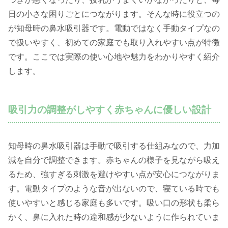
日の小さな困りごとにつながります。そんな時に役立つの
が知母時の鼻水吸引器です。電動ではなく手動タイプなの
で扱いやすく、初めての家庭でも取り入れやすい点が特徴
です。ここでは実際の使い心地や魅力をわかりやすく紹介
します。
吸引力の調整がしやすく赤ちゃんに優しい設計
知母時の鼻水吸引器は手動で吸引する仕組みなので、力加
減を自分で調整できます。赤ちゃんの様子を見ながら吸え
るため、強すぎる刺激を避けやすい点が安心につながりま
す。電動タイプのような音が出ないので、寝ている時でも
使いやすいと感じる家庭も多いです。吸い口の形状も柔ら
かく、鼻に入れた時の違和感が少ないように作られていま