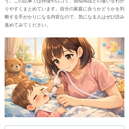
う。この記事では特徴や口コミ、類似商品との違いをわか
りやすくまとめています。自分の家庭に合うかどうかを判
断する手がかりになる内容なので、気になる人はぜひ読み
進めてみてください。