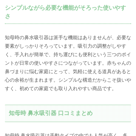
シンプルながら必要な機能がそろった使いやす
さ
知母時の鼻水吸引器は派手な機能はありませんが、必要な
要素がしっかりそろっています。吸引力の調整がしやす
く、手入れが簡単で、持ち運びにも便利という三つのポイ
ントが日常の使いやすさにつながっています。赤ちゃんの
鼻づまりに悩む家庭にとって、気軽に使える道具があると
心の余裕が生まれます。シンプルな構造だからこそ扱いや
すく、初めての家庭でも取り入れやすい商品です。
知母時 鼻水吸引器 口コミまとめ
知母時 鼻水吸引器は手動タイプの中でも人気が高く、多