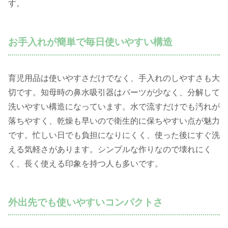
す。
お手入れが簡単で毎日使いやすい構造
育児用品は使いやすさだけでなく、手入れのしやすさも大
切です。知母時の鼻水吸引器はパーツが少なく、分解して
洗いやすい構造になっています。水で流すだけでも汚れが
落ちやすく、乾燥も早いので衛生的に保ちやすい点が魅力
です。忙しい日でも負担になりにくく、使った後にすぐ洗
える気軽さがあります。シンプルな作りなので壊れにく
く、長く使える印象を持つ人も多いです。
外出先でも使いやすいコンパクトさ