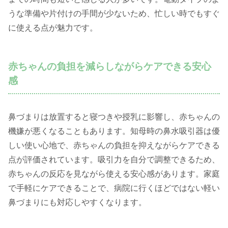
うな準備や片付けの手間が少ないため、忙しい時でもすぐ
に使える点が魅力です。
赤ちゃんの負担を減らしながらケアできる安心
感
鼻づまりは放置すると寝つきや授乳に影響し、赤ちゃんの
機嫌が悪くなることもあります。知母時の鼻水吸引器は優
しい使い心地で、赤ちゃんの負担を抑えながらケアできる
点が評価されています。吸引力を自分で調整できるため、
赤ちゃんの反応を見ながら使える安心感があります。家庭
で手軽にケアできることで、病院に行くほどではない軽い
鼻づまりにも対応しやすくなります。