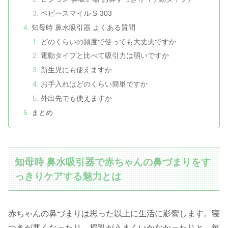
ベビースマイル S-303
知母時 鼻水吸引器 よくある質問
どのくらいの頻度で使っても大丈夫ですか
電動タイプと比べて吸引力は弱いですか
新生児にも使えますか
お手入れはどのくらい簡単ですか
外出先でも使えますか
まとめ
知母時 鼻水吸引器で赤ちゃんの鼻づまりをす
っきりケアする魅力とは
赤ちゃんの鼻づまりは思った以上に生活に影響します。寝
つきが悪くなったり、授乳がうまくいかなかったりと、毎