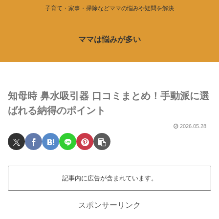
子育て・家事・掃除などママの悩みや疑問を解決
ママは悩みが多い
知母時 鼻水吸引器 口コミまとめ！手動派に選
ばれる納得のポイント
2026.05.28
記事内に広告が含まれています。
スポンサーリンク