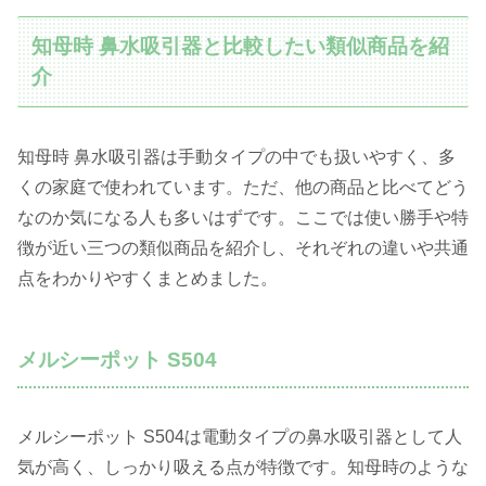
知母時 鼻水吸引器と比較したい類似商品を紹
介
知母時 鼻水吸引器は手動タイプの中でも扱いやすく、多
くの家庭で使われています。ただ、他の商品と比べてどう
なのか気になる人も多いはずです。ここでは使い勝手や特
徴が近い三つの類似商品を紹介し、それぞれの違いや共通
点をわかりやすくまとめました。
メルシーポット S504
メルシーポット S504は電動タイプの鼻水吸引器として人
気が高く、しっかり吸える点が特徴です。知母時のような