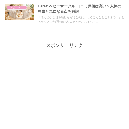
Caraz ベビーサークル 口コミ評価は高い？人気の
ベビー＆マタニティ
理由と気になる点を解説
「ほんの少し目を離しただけなのに、もうこんなところまで…」と
ヒヤッとした経験はありませんか。ハイハイ...
スポンサーリンク