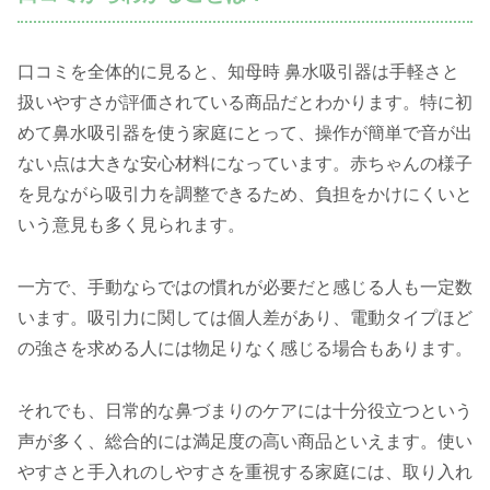
口コミを全体的に見ると、知母時 鼻水吸引器は手軽さと
扱いやすさが評価されている商品だとわかります。特に初
めて鼻水吸引器を使う家庭にとって、操作が簡単で音が出
ない点は大きな安心材料になっています。赤ちゃんの様子
を見ながら吸引力を調整できるため、負担をかけにくいと
いう意見も多く見られます。
一方で、手動ならではの慣れが必要だと感じる人も一定数
います。吸引力に関しては個人差があり、電動タイプほど
の強さを求める人には物足りなく感じる場合もあります。
それでも、日常的な鼻づまりのケアには十分役立つという
声が多く、総合的には満足度の高い商品といえます。使い
やすさと手入れのしやすさを重視する家庭には、取り入れ