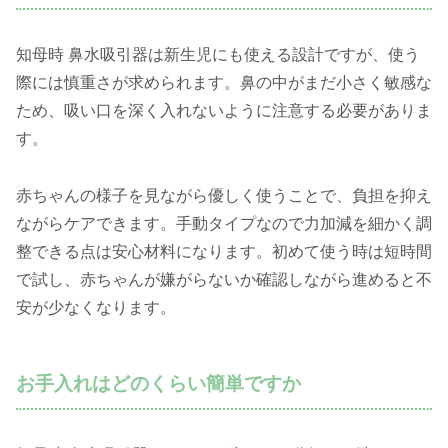
知母時 鼻水吸引器は新生児にも使える設計ですが、使う
際には慎重さが求められます。鼻の中がまだ小さく敏感な
ため、吸い口を深く入れないように注意する必要がありま
す。
赤ちゃんの様子を見ながら優しく使うことで、負担を抑え
ながらケアできます。手動タイプなので力加減を細かく調
整できる点は安心材料になります。初めて使う時は短時間
で試し、赤ちゃんが嫌がらないか確認しながら進めると不
安が少なくなります。
お手入れはどのくらい簡単ですか