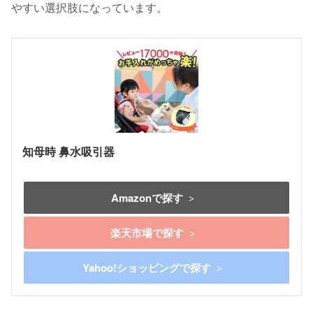
やすい選択肢になっています。
知母時 鼻水吸引器
Amazonで探す
楽天市場で探す
Yahoo!ショッピングで探す