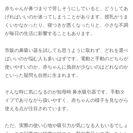
赤ちゃんが鼻づまりで苦しそうにしていると、どうしてあ
げればいいのか迷ってしまうことがあります。授乳がうま
くいかなかったり、寝つきが悪くなったりと、小さな不調
が毎日の生活に影響することもあります。
市販の鼻吸い器を試しても思うように取れず、どれを選べ
ばいいのか悩む人も多いはずです。電動と手動のどちらが
使いやすいのか、赤ちゃんに負担が少ないのはどれなのか
といった疑問も自然に生まれます。
そんな時に気になるのが知母時 鼻水吸引器です。手動タ
イプでありながら扱いやすく、赤ちゃんの様子を見ながら
使える点が注目されています。
ただ、実際の使い心地や吸引力が気になる人もいるでしょ