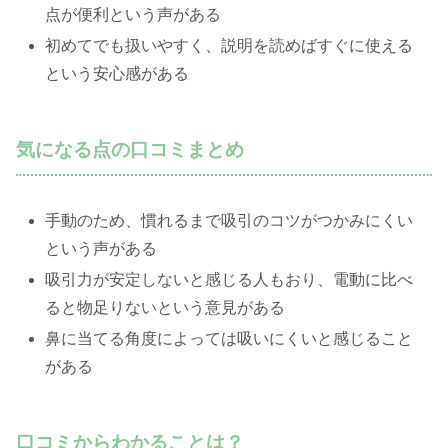
点が便利という声がある
初めてでも扱いやすく、説明を読めばすぐに使える
という安心感がある
気になる点の口コミまとめ
手動のため、慣れるまで吸引のコツがつかみにくい
という声がある
吸引力が安定しないと感じる人もおり、電動に比べ
ると物足りないという意見がある
鼻に当てる角度によっては吸いにくいと感じること
がある
口コミからわかることは？