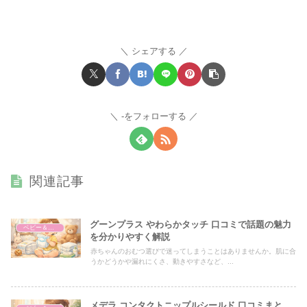
シェアする
-をフォローする
関連記事
グーンプラス やわらかタッチ 口コミで話題の魅力
ベビー＆マタニティ
を分かりやすく解説
赤ちゃんのおむつ選びで迷ってしまうことはありませんか。肌に合
うかどうかや漏れにくさ、動きやすさなど、...
メデラ コンタクトニップルシールド 口コミまと