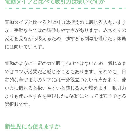
電動タイプと比べて吸引力は弱いですか
電動タイプと比べると吸引力は控えめに感じる人もいます
が、手動ならではの調整しやすさがあります。赤ちゃんの
反応を見ながら吸えるため、強すぎる刺激を避けたい家庭
には向いています。
電動のように一定の力で吸うわけではないため、慣れるま
ではコツが必要だと感じることもあります。それでも、日
常的な鼻づまりのケアには十分役立つという声が多く、使
い方に慣れると扱いやすいと感じる人が増えます。吸引力
よりも使いやすさを重視したい家庭にとっては安心できる
選択肢です。
新生児にも使えますか