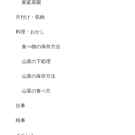
家庭菜園
片付け・収納
料理・おかし
食べ物の保存方法
山菜の下処理
山菜の保存方法
山菜の食べ方
仕事
時事
イベント