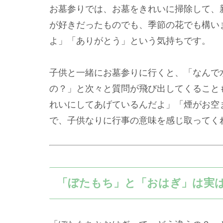
お墓参りでは、お墓をきれいに掃除して、
が好きだったものでも、季節の花でも構い
よ」「ありがとう」という気持ちです。
子供と一緒にお墓参りに行くと、「なんで
の？」と次々と質問が飛び出してくること
れいにしてあげているんだよ」「煙がお空
で、子供なりに行事の意味を感じ取ってく
「ぼたもち」と「おはぎ」は実は