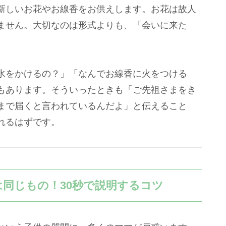
新しいお花やお線香をお供えします。お花は故人
ません。大切なのは形式よりも、「会いに来た
水をかけるの？」「なんでお線香に火をつける
もあります。そういったときも「ご先祖さまをき
まで届くと言われているんだよ」と伝えること
れるはずです。
同じもの！30秒で説明するコツ