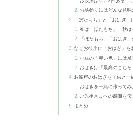
お彼岸は年に2回ある「
お墓参りにはどんな意味
「ぼたもち」と「おはぎ」
春は「ぼたもち」、秋は
「ぼたもち」「おはぎ」
なぜお彼岸に「おはぎ」を
小豆の「赤い色」には魔
おはぎは「最高のごちそ
お彼岸のおはぎを子供と一
おはぎを一緒に作ってみ
ご先祖さまへの感謝を伝
まとめ