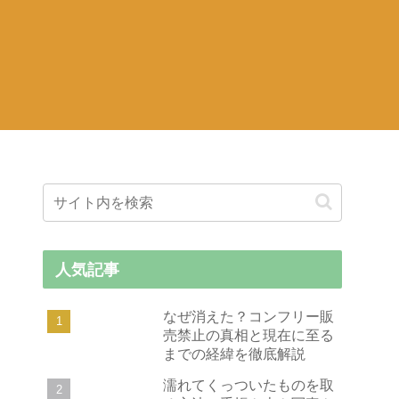
人気記事
なぜ消えた？コンフリー販
売禁止の真相と現在に至る
までの経緯を徹底解説
濡れてくっついたものを取