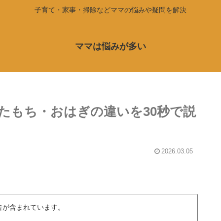
子育て・家事・掃除などママの悩みや疑問を解決
ママは悩みが多い
たもち・おはぎの違いを30秒で説
2026.03.05
告が含まれています。