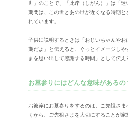
世」のことで、「此岸（しがん）」は「迷
期間は、この世とあの世が近くなる時期と
れています。
子供に説明するときは「おじいちゃんやお
期だよ」と伝えると、ぐっとイメージしや
まを思い出して感謝する時間」として伝え
お墓参りにはどんな意味があるの
お彼岸にお墓参りをするのは、ご先祖さま
くから、ご先祖さまを大切にすることが家