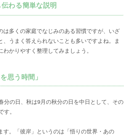
も伝わる簡単な説明
のは多くの家庭でなじみのある習慣ですが、いざ
と、うまく答えられないことも多いですよね。ま
にわかりやすく整理してみましょう。
まを思う時間」
春分の日、秋は9月の秋分の日を中日として、その
です。
ます。「彼岸」というのは「悟りの世界・あの