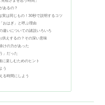
ご先祖さまを思う時間」
があるの？
は実は同じもの！30秒で説明するコツ
「おはぎ」と呼ぶ理由
の違いについての諸説いろいろ
お供えするの？その深い意味
除けの力があった
う」だった
緒に楽しむためのヒント
よう
える時間にしよう