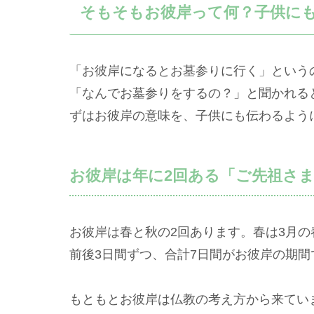
そもそもお彼岸って何？子供に
「お彼岸になるとお墓参りに行く」という
「なんでお墓参りをするの？」と聞かれる
ずはお彼岸の意味を、子供にも伝わるよう
お彼岸は年に2回ある「ご先祖さ
お彼岸は春と秋の2回あります。春は3月の
前後3日間ずつ、合計7日間がお彼岸の期間
もともとお彼岸は仏教の考え方から来てい