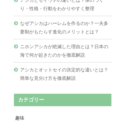
り・性格・行動をわかりやすく整理
なぜアシカはハーレムを作るのか？一夫多
妻制がもたらす進化のメリットとは？
ニホンアシカが絶滅した理由とは？日本の
海で何が起きたのかを徹底解説
アシカとオットセイの決定的な違いとは？
簡単な見分け方を徹底解説
カテゴリー
趣味