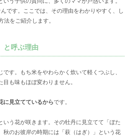
という子供の質問に、多くのママが戸惑います。
なんです。ここでは、その理由をわかりやすく、し
明方法をご紹介します。
」と呼ぶ理由
じです。もち米をやわらかく炊いて軽くつぶし、
た目も味もほぼ変わりません。
花に見立てているから
です。
という花が咲きます。その牡丹に見立てて「ぼた
、秋のお彼岸の時期には「萩（はぎ）」という花