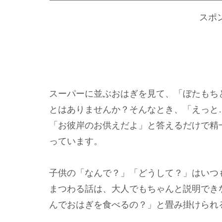
スポ
スーパーに並ぶおはぎを見て、「ぼたもち
とはありませんか？そんなとき、「えっと
「お彼岸のお供えだよ」と答えるだけで精
っています。
子供の「なんで？」「どうして？」はいつ
まつわる話は、大人でもちゃんと説明でき
んでおはぎを食べるの？」と畳み掛けられ