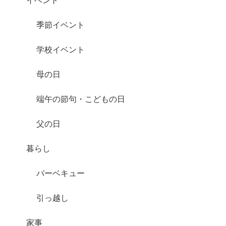
季節イベント
学校イベント
母の日
端午の節句・こどもの日
父の日
暮らし
バーベキュー
引っ越し
家事