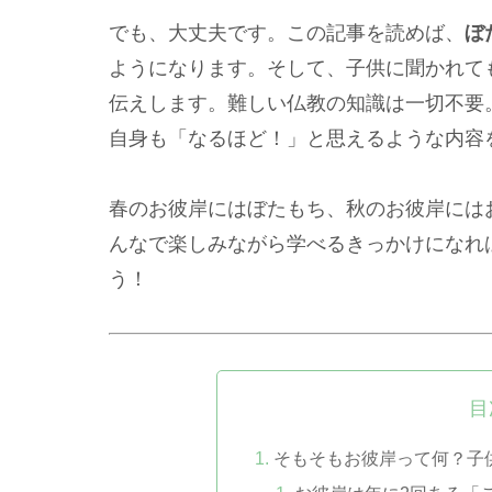
でも、大丈夫です。この記事を読めば、
ぼ
ようになります。そして、子供に聞かれて
伝えします。難しい仏教の知識は一切不要
自身も「なるほど！」と思えるような内容
春のお彼岸にはぼたもち、秋のお彼岸には
んなで楽しみながら学べるきっかけになれ
う！
目
そもそもお彼岸って何？子