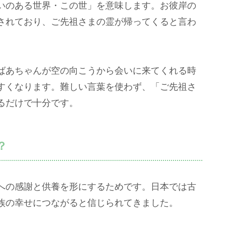
いのある世界・この世」を意味します。お彼岸の
されており、ご先祖さまの霊が帰ってくると言わ
ばあちゃんが空の向こうから会いに来てくれる時
すくなります。難しい言葉を使わず、「ご先祖さ
るだけで十分です。
？
への感謝と供養を形にするためです。日本では古
族の幸せにつながると信じられてきました。